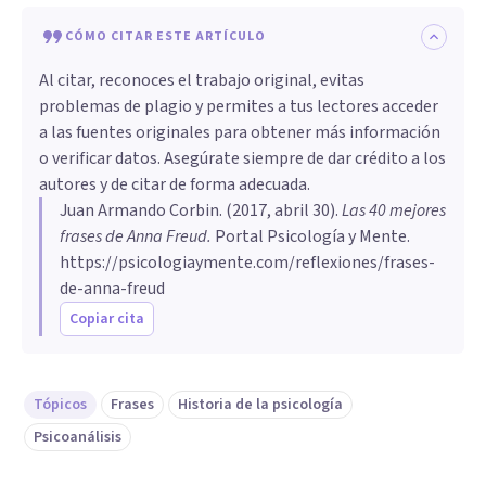
CÓMO CITAR ESTE ARTÍCULO
Al citar, reconoces el trabajo original, evitas
problemas de plagio y permites a tus lectores acceder
a las fuentes originales para obtener más información
o verificar datos. Asegúrate siempre de dar crédito a los
autores y de citar de forma adecuada.
Juan Armando Corbin
. (
2017, abril 30
).
Las 40 mejores
frases de Anna Freud
.
Portal Psicología y Mente.
https://psicologiaymente.com/reflexiones/frases-
de-anna-freud
Copiar cita
Tópicos
Frases
Historia de la psicología
Psicoanálisis