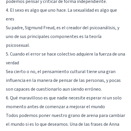
podemos pensar y criticar de forma independiente.
4. El sexo es algo que uno hace. La sexualidad es algo que
eres
Su padre, Sigmund Freud, es el creador del psicoanálisis, y
uno de sus principales componentes es la
teoría
psicosexual
.
5. Cuando el error se hace colectivo adquiere la fuerza de una
verdad
Sea cierto o no, el pensamiento cultural tiene una gran
influencia en la manera de pensar de las personas, y pocas
son capaces de cuestionarlo aun siendo erróneo.
6. Qué maravilloso es que nadie necesite esperar ni un solo
momento antes de comenzar a mejorar el mundo
Todos podemos poner nuestro grano de arena para cambiar
el mundo si es lo que deseamos. Una de las frases de Anna