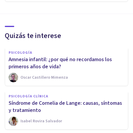
Quizás te interese
PSICOLOGÍA
Amnesia infantil: ¿por qué no recordamos los
primeros años de vida?
Oscar Castillero Mimenza
PSICOLOGÍA CLÍNICA
Síndrome de Cornelia de Lange: causas, síntomas
y tratamiento
Isabel Rovira Salvador