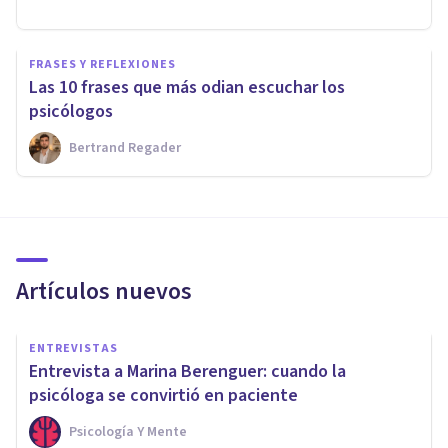
FRASES Y REFLEXIONES
Las 10 frases que más odian escuchar los
psicólogos
Bertrand Regader
Artículos nuevos
ENTREVISTAS
Entrevista a Marina Berenguer: cuando la
psicóloga se convirtió en paciente
Psicología Y Mente