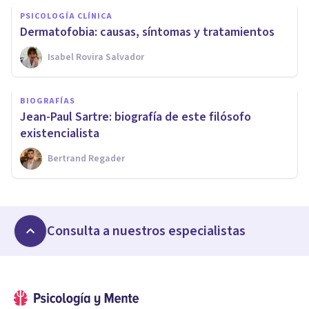
PSICOLOGÍA CLÍNICA
Dermatofobia: causas, síntomas y tratamientos
Isabel Rovira Salvador
BIOGRAFÍAS
Jean-Paul Sartre: biografía de este filósofo
existencialista
Bertrand Regader
Consulta a nuestros especialistas