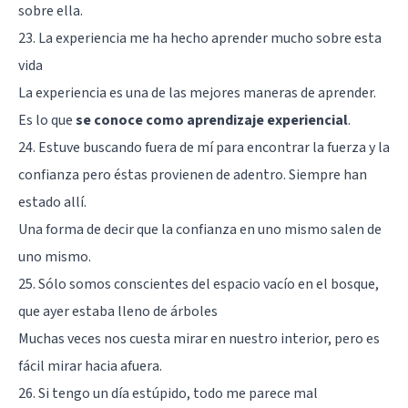
sobre ella.
23. La experiencia me ha hecho aprender mucho sobre esta
vida
La experiencia es una de las mejores maneras de aprender.
Es lo que
se conoce como aprendizaje experiencial
.
24. Estuve buscando fuera de mí para encontrar la fuerza y la
confianza pero éstas provienen de adentro. Siempre han
estado allí.
Una forma de decir que la confianza en uno mismo salen de
uno mismo.
25. Sólo somos conscientes del espacio vacío en el bosque,
que ayer estaba lleno de árboles
Muchas veces nos cuesta mirar en nuestro interior, pero es
fácil mirar hacia afuera.
26. Si tengo un día estúpido, todo me parece mal