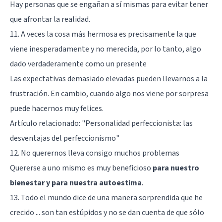
Hay personas que se engañan a sí mismas para evitar tener
que afrontar la realidad.
11. A veces la cosa más hermosa es precisamente la que
viene inesperadamente y no merecida, por lo tanto, algo
dado verdaderamente como un presente
Las expectativas demasiado elevadas pueden llevarnos a la
frustración. En cambio, cuando algo nos viene por sorpresa
puede hacernos muy felices.
Artículo relacionado: "
Personalidad perfeccionista: las
desventajas del perfeccionismo
"
12. No querernos lleva consigo muchos problemas
Quererse a uno mismo es muy beneficioso
para nuestro
bienestar y para nuestra autoestima
.
13. Todo el mundo dice de una manera sorprendida que he
crecido ... son tan estúpidos y no se dan cuenta de que sólo