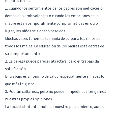
mejores frases.
1. Cuando los sentimientos de los padres son ineficaces o
demasiado ambivalentes o cuando las emociones de la
madre están temporalmente comprometidas en otro
lugar, los niños se sienten perdidos
Muchas veces tenemos la manía de culpar a los niños de
todos los males. La educación de los padres está detrás de
su comportamiento.
2. La pereza puede parecer atractiva, pero el trabajo da
satisfacción
El trabajo es sinónimo de salud, especialmente si haces lo
que más te gusta.
3. Podrán callarnos, pero no pueden impedir que tengamos
nuestras propias opiniones
La sociedad intenta moldear nuestro pensamiento, aunque