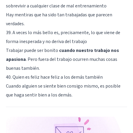
sobrevivir a cualquier clase de mal entrenamiento
Hay mentiras que ha sido tan trabajadas que parecen
verdades.
39. A veces lo más bello es, precisamente, lo que viene de
forma inesperada y no deriva del trabajo
Trabajar puede ser bonito
cuando nuestro trabajo nos
apasiona
. Pero fuera del trabajo ocurren muchas cosas
buenas también.
40. Quien es feliz hace feliz a los demás también
Cuando alguien se siente bien consigo mismo, es posible
que haga sentir bien a los demás.