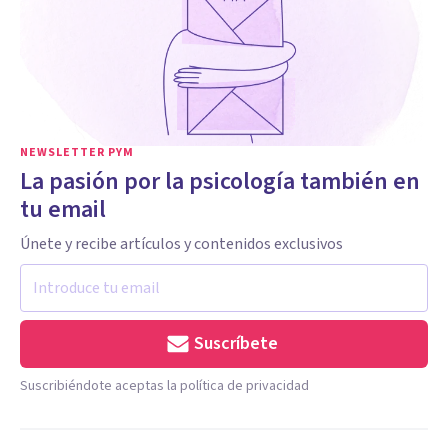
NEWSLETTER PYM
La pasión por la psicología también en
tu email
Únete y recibe artículos y contenidos exclusivos
Suscríbete
Suscribiéndote aceptas la política de privacidad