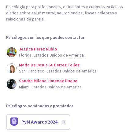
Psicología para profesionales, estudiantes y curiosos. Artículos
diarios sobre salud mental, neurociencias, frases célebres y
relaciones de pareja.
Psicólogos con los que puedes contactar
Jessica Perez Rubio
Florida, Estados Unidos de América
Maria De Jesus Gutierrez Tellez
San Francisco, Estados Unidos de América
Sandra Milena Jimenez Duque
Miami, Estados Unidos de América
Psicólogos nominados y premiados
PyM Awards 2024