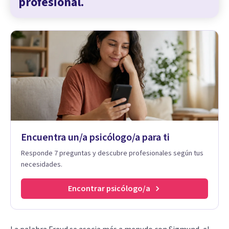
profesional.
Encuentra un/a psicólogo/a para ti
Responde 7 preguntas y descubre profesionales según tus
necesidades.
Encontrar psicólogo/a