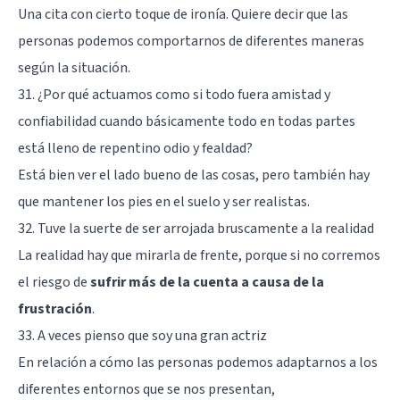
Una cita con cierto toque de ironía. Quiere decir que las
personas podemos comportarnos de diferentes maneras
según la situación.
31. ¿Por qué actuamos como si todo fuera amistad y
confiabilidad cuando básicamente todo en todas partes
está lleno de repentino odio y fealdad?
Está bien ver el lado bueno de las cosas, pero también hay
que mantener los pies en el suelo y ser realistas.
32. Tuve la suerte de ser arrojada bruscamente a la realidad
La realidad hay que mirarla de frente, porque si no corremos
el riesgo de
sufrir más de la cuenta a causa de la
frustración
.
33. A veces pienso que soy una gran actriz
En relación a cómo las personas podemos adaptarnos a los
diferentes entornos que se nos presentan,