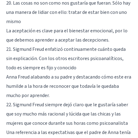
20. Las cosas no son como nos gustaría que fueran. Sólo hay
una manera de lidiar con ello: tratar de estar bien con uno
mismo
La aceptación es clave para el bienestar emocional, por lo
que debemos aprender a aceptar las decepciones.
21. Sigmund Freud enfatizó continuamente cuánto queda
sin explicación. Con los otros escritores psicoanalíticos,
todo es siempre es fijo y conocido
Anna Freud alabando a su padre y destacando cómo este era
humilde a la hora de reconocer que todavía le quedaba
mucho por aprender.
22. Sigmund Freud siempre dejó claro que le gustaría saber
que soy mucho más racional y lúcida que las chicas y las
mujeres que conoce durante sus horas como psicoanalista
Una referencia a las expectativas que el padre de Anna tenía