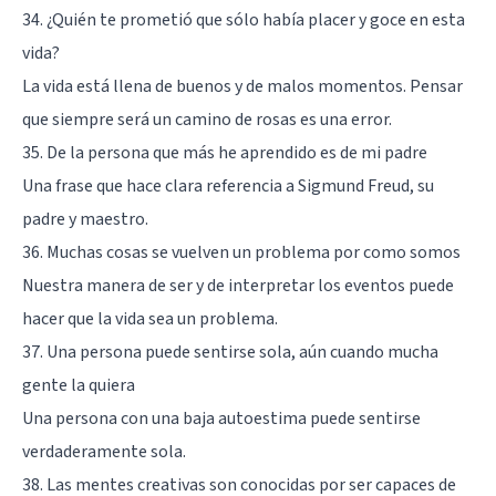
34. ¿Quién te prometió que sólo había placer y goce en esta
vida?
La vida está llena de buenos y de malos momentos. Pensar
que siempre será un camino de rosas es una error.
35. De la persona que más he aprendido es de mi padre
Una frase que hace clara referencia a Sigmund Freud, su
padre y maestro.
36. Muchas cosas se vuelven un problema por como somos
Nuestra manera de ser y de interpretar los eventos puede
hacer que la vida sea un problema.
37. Una persona puede sentirse sola, aún cuando mucha
gente la quiera
Una persona con una
baja autoestima
puede sentirse
verdaderamente sola.
38. Las mentes creativas son conocidas por ser capaces de