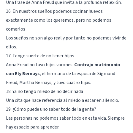
Una frase de Anna Freud que invita a la profunda reflexión.
16. En nuestros sueños podemos cocinar huevos
exactamente como los queremos, pero no podemos
comerlos
Los sueños no son algo real y por tanto no podemos vivir de
ellos.
17. Tengo suerte de no tener hijos
Anna Freud no tuvo hijos varones.
Contrajo matrimonio
con Ely Bernays
, el hermano de la esposa de Sigmund
Freud, Martha Bernays, y tuvo cuatro hijas.
18. Ya no tengo miedo de no decir nada
Una cita que hace referencia al miedo a estar en silencio.
19. ¿Cómo puede uno saber todo de la gente?
Las personas no podemos saber todo en esta vida. Siempre
hay espacio para aprender.