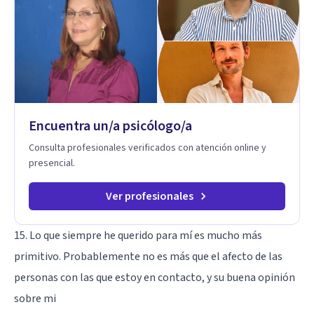
investigo. Siempre en la búsqueda de ser un mejor
profesional.
Encuentra un/a psicólogo/a
Consulta profesionales verificados con atención online y
presencial.
Ver profesionales
15. Lo que siempre he querido para mí es mucho más
primitivo. Probablemente no es más que el afecto de las
personas con las que estoy en contacto, y su buena opinión
sobre mi