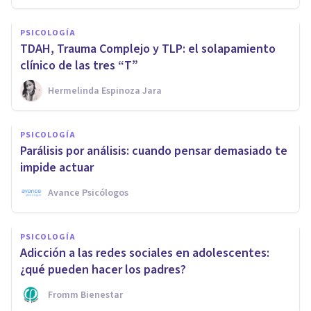
PSICOLOGÍA
TDAH, Trauma Complejo y TLP: el solapamiento
clínico de las tres “T”
Hermelinda Espinoza Jara
PSICOLOGÍA
Parálisis por análisis: cuando pensar demasiado te
impide actuar
Avance Psicólogos
PSICOLOGÍA
Adicción a las redes sociales en adolescentes:
¿qué pueden hacer los padres?
Fromm Bienestar