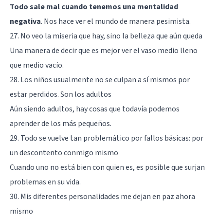
Todo sale mal cuando tenemos una mentalidad
negativa
. Nos hace ver el mundo de manera pesimista.
27. No veo la miseria que hay, sino la belleza que aún queda
Una manera de decir que es mejor ver el vaso medio lleno
que medio vacío.
28. Los niños usualmente no se culpan a sí mismos por
estar perdidos. Son los adultos
Aún siendo adultos, hay cosas que todavía podemos
aprender de los más pequeños.
29. Todo se vuelve tan problemático por fallos básicas: por
un descontento conmigo mismo
Cuando uno no está bien con quien es, es posible que surjan
problemas en su vida.
30. Mis diferentes personalidades me dejan en paz ahora
mismo