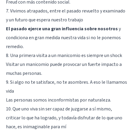
Freud con más contenido social.
7. Vivimos atrapados, entre el pasado revuelto y examinado
y un futuro que espera nuestro trabajo
El pasado ejerce una gran influencia sobre nosotros
y
condiciona en gran medida nuestra vida si no le ponemos
remedio.
8. Una primera visita a un manicomio es siempre un shock
Visitar un manicomio puede provocar un fuerte impacto a
muchas personas.
9. Si algo no te satisface, no te asombres. A eso le llamamos
vida
Las personas somos inconformistas por naturaleza.
10. Que uno viva sin ser capaz de juzgarse a sí mismo,
criticar lo que ha logrado, y todavía disfrutar de lo que uno
hace, es inimaginable para mí