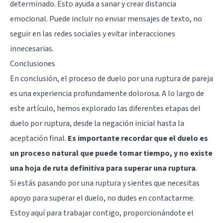
determinado. Esto ayuda a sanar y crear distancia
emocional. Puede incluir no enviar mensajes de texto, no
seguir en las redes sociales y evitar interacciones
innecesarias.
Conclusiones
En conclusión, el proceso de duelo por una ruptura de pareja
es una experiencia profundamente dolorosa. A lo largo de
este artículo, hemos explorado las diferentes etapas del
duelo por ruptura, desde la negación inicial hasta la
aceptación final.
Es importante recordar que el duelo es
un proceso natural que puede tomar tiempo, y no existe
una hoja de ruta definitiva para superar una ruptura
.
Si estás pasando por una ruptura y sientes que necesitas
apoyo para superar el duelo, no dudes en contactarme.
Estoy aquí para trabajar contigo, proporcionándote el