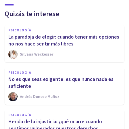
Quizás te interese
PSICOLOGÍA
La paradoja de elegir: cuando tener más opciones
no nos hace sentir más libres
Silvana Weckesser
PSICOLOGÍA
No es que seas exigente: es que nunca nada es
suficiente
Andrés Donoso Muñoz
PSICOLOGÍA
Herida de la injusticia: ¿qué ocurre cuando
sentimos vulnerados nuestros derechos