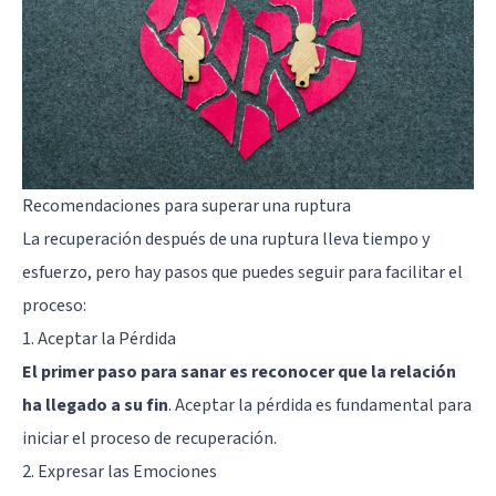
Recomendaciones para superar una ruptura
La recuperación después de una ruptura lleva tiempo y
esfuerzo, pero hay pasos que puedes seguir para facilitar el
proceso:
1. Aceptar la Pérdida
El primer paso para sanar es reconocer que la relación
ha llegado a su fin
. Aceptar la pérdida es fundamental para
iniciar el proceso de recuperación.
2. Expresar las Emociones