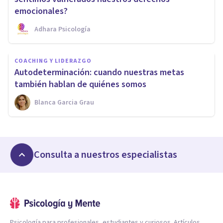
emocionales?
Adhara Psicología
COACHING Y LIDERAZGO
Autodeterminación: cuando nuestras metas
también hablan de quiénes somos
Blanca Garcia Grau
Consulta a nuestros especialistas
Psicología para profesionales, estudiantes y curiosos. Artículos