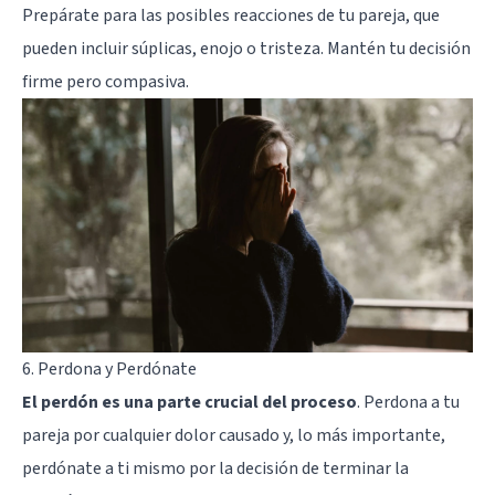
Prepárate para las posibles reacciones de tu pareja, que
pueden incluir súplicas, enojo o tristeza. Mantén tu decisión
firme pero compasiva.
6. Perdona y Perdónate
El perdón es una parte crucial del proceso
. Perdona a tu
pareja por cualquier dolor causado y, lo más importante,
perdónate a ti mismo por la decisión de terminar la