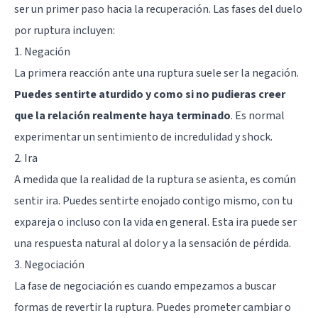
ser un primer paso hacia la recuperación. Las fases del duelo
por ruptura incluyen:
1. Negación
La primera reacción ante una ruptura suele ser la negación.
Puedes sentirte aturdido y como si no pudieras creer
que la relación realmente haya terminado
. Es normal
experimentar un sentimiento de incredulidad y shock.
2. Ira
A medida que la realidad de la ruptura se asienta, es común
sentir ira. Puedes sentirte enojado contigo mismo, con tu
expareja o incluso con la vida en general. Esta ira puede ser
una respuesta natural al dolor y a la sensación de pérdida.
3. Negociación
La fase de negociación es cuando empezamos a buscar
formas de revertir la ruptura. Puedes prometer cambiar o