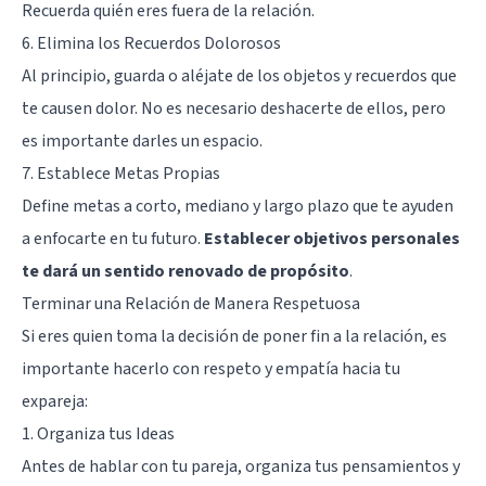
Recuerda quién eres fuera de la relación.
6. Elimina los Recuerdos Dolorosos
Al principio, guarda o aléjate de los objetos y recuerdos que
te causen dolor. No es necesario deshacerte de ellos, pero
es importante darles un espacio.
7. Establece Metas Propias
Define metas a corto, mediano y largo plazo que te ayuden
a enfocarte en tu futuro.
Establecer objetivos personales
te dará un sentido renovado de propósito
.
Terminar una Relación de Manera Respetuosa
Si eres quien toma la decisión de poner fin a la relación, es
importante hacerlo con respeto y empatía hacia tu
expareja:
1. Organiza tus Ideas
Antes de hablar con tu pareja, organiza tus pensamientos y