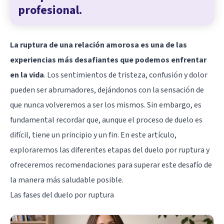
profesional.
La ruptura de una relación amorosa es una de las
experiencias más desafiantes que podemos enfrentar
en la vida
. Los sentimientos de tristeza, confusión y dolor
pueden ser abrumadores, dejándonos con la sensación de
que nunca volveremos a ser los mismos. Sin embargo, es
fundamental recordar que, aunque el proceso de duelo es
difícil, tiene un principio y un fin. En este artículo,
exploraremos las diferentes etapas del duelo por ruptura y
ofreceremos recomendaciones para superar este desafío de
la manera más saludable posible.
Las fases del duelo por ruptura