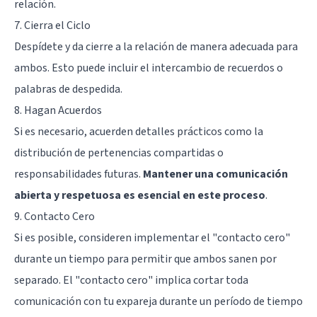
relación.
7. Cierra el Ciclo
Despídete y da cierre a la relación de manera adecuada para
ambos. Esto puede incluir el intercambio de recuerdos o
palabras de despedida.
8. Hagan Acuerdos
Si es necesario, acuerden detalles prácticos como la
distribución de pertenencias compartidas o
responsabilidades futuras.
Mantener una comunicación
abierta y respetuosa es esencial en este proceso
.
9. Contacto Cero
Si es posible, consideren implementar el "contacto cero"
durante un tiempo para permitir que ambos sanen por
separado. El "contacto cero" implica cortar toda
comunicación con tu expareja durante un período de tiempo