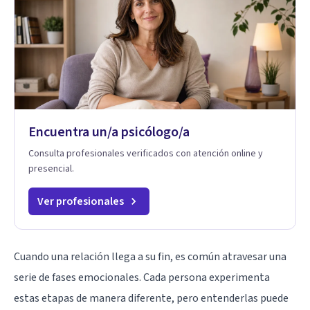
Encuentra un/a psicólogo/a
Consulta profesionales verificados con atención online y
presencial.
Ver profesionales
Cuando una relación llega a su fin, es común atravesar una
serie de fases emocionales. Cada persona experimenta
estas etapas de manera diferente, pero entenderlas puede