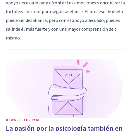
apoyo necesario para afrontar tus emociones y encontrar la
fortaleza interior para seguir adelante. El proceso de duelo
puede ser desafiante, pero con el apoyo adecuado, puedes
salir de él más fuerte y con una mayor comprensión de ti
mismo.
NEWSLETTER PYM
La pasión por la psicología también en