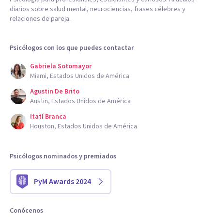
diarios sobre salud mental, neurociencias, frases célebres y
relaciones de pareja.
Psicólogos con los que puedes contactar
Gabriela Sotomayor
Miami, Estados Unidos de América
Agustin De Brito
Austin, Estados Unidos de América
Itatí Branca
Houston, Estados Unidos de América
Psicólogos nominados y premiados
PyM Awards 2024
Conócenos