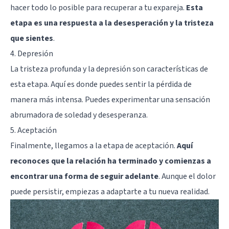
hacer todo lo posible para recuperar a tu expareja.
Esta
etapa es una respuesta a la desesperación y la tristeza
que sientes
.
4. Depresión
La tristeza profunda y la depresión son características de
esta etapa. Aquí es donde puedes sentir la pérdida de
manera más intensa. Puedes experimentar una sensación
abrumadora de soledad y desesperanza.
5. Aceptación
Finalmente, llegamos a la etapa de aceptación.
Aquí
reconoces que la relación ha terminado y comienzas a
encontrar una forma de seguir adelante
. Aunque el dolor
puede persistir, empiezas a adaptarte a tu nueva realidad.