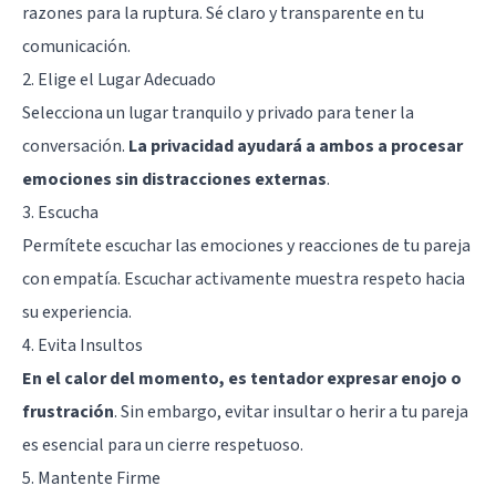
razones para la ruptura. Sé claro y transparente en tu
comunicación.
2. Elige el Lugar Adecuado
Selecciona un lugar tranquilo y privado para tener la
conversación.
La privacidad ayudará a ambos a procesar
emociones sin distracciones externas
.
3. Escucha
Permítete escuchar las emociones y reacciones de tu pareja
con empatía. Escuchar activamente muestra respeto hacia
su experiencia.
4. Evita Insultos
En el calor del momento, es tentador expresar enojo o
frustración
. Sin embargo, evitar insultar o herir a tu pareja
es esencial para un cierre respetuoso.
5. Mantente Firme