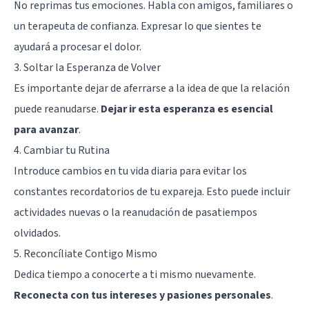
No reprimas tus emociones. Habla con amigos, familiares o
un terapeuta de confianza. Expresar lo que sientes te
ayudará a procesar el dolor.
3. Soltar la Esperanza de Volver
Es importante dejar de aferrarse a la idea de que la relación
puede reanudarse.
Dejar ir esta esperanza es esencial
para avanzar
.
4. Cambiar tu Rutina
Introduce cambios en tu vida diaria para evitar los
constantes recordatorios de tu expareja. Esto puede incluir
actividades nuevas o la reanudación de pasatiempos
olvidados.
5. Reconcíliate Contigo Mismo
Dedica tiempo a conocerte a ti mismo nuevamente.
Reconecta con tus intereses y pasiones personales
.