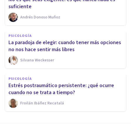
suficiente
Andrés Donoso Muñoz
PSICOLOGÍA
La paradoja de elegir: cuando tener más opciones
no nos hace sentir más libres
Silvana Weckesser
PSICOLOGÍA
Estrés postraumático persistente: ¿qué ocurre
cuando no se trata a tiempo?
Froilán Ibáñez Recatalá