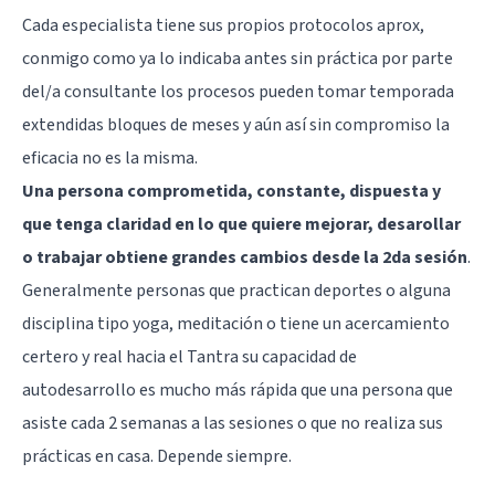
Cada especialista tiene sus propios protocolos aprox,
conmigo como ya lo indicaba antes sin práctica por parte
del/a consultante los procesos pueden tomar temporada
extendidas bloques de meses y aún así sin compromiso la
eficacia no es la misma.
Una persona comprometida, constante, dispuesta y
que tenga claridad en lo que quiere mejorar, desarollar
o trabajar obtiene grandes cambios desde la 2da sesión
.
Generalmente personas que practican deportes o alguna
disciplina tipo yoga, meditación o tiene un acercamiento
certero y real hacia el Tantra su capacidad de
autodesarrollo es mucho más rápida que una persona que
asiste cada 2 semanas a las sesiones o que no realiza sus
prácticas en casa. Depende siempre.