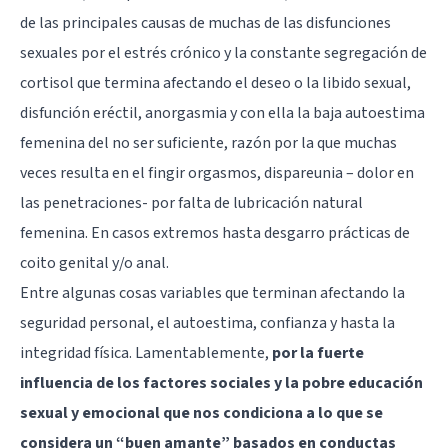
de las principales causas de muchas de las disfunciones
sexuales por el estrés crónico y la constante segregación de
cortisol que termina afectando el deseo o la libido sexual,
disfunción eréctil, anorgasmia y con ella la baja autoestima
femenina del no ser suficiente, razón por la que muchas
veces resulta en el fingir orgasmos, dispareunia – dolor en
las penetraciones- por falta de lubricación natural
femenina. En casos extremos hasta desgarro prácticas de
coito genital y/o anal.
Entre algunas cosas variables que terminan afectando la
seguridad personal, el autoestima, confianza y hasta la
integridad física. Lamentablemente,
por la fuerte
influencia de los factores sociales y la pobre educación
sexual y emocional que nos condiciona a lo que se
considera un “buen amante” basados en conductas