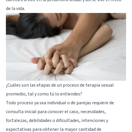
de la vida.
¿Cuáles son las etapas de un proceso de terapia sexual
promedio, tal y como tú lo entiendes?
Todo proceso ya sea individual o de parejas requiere de
consulta inicial para conocer el caso, necesidades,
fortalezas, debilidades o dificultades, intenciones y
expectativas para obtener la mayor cantidad de