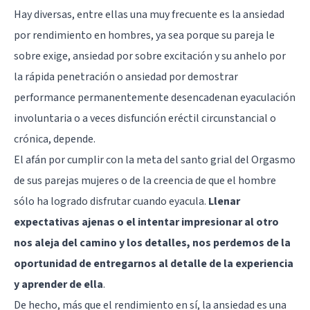
Hay diversas, entre ellas una muy frecuente es la ansiedad
por rendimiento en hombres, ya sea porque su pareja le
sobre exige, ansiedad por sobre excitación y su anhelo por
la rápida penetración o ansiedad por demostrar
performance permanentemente desencadenan eyaculación
involuntaria o a veces disfunción eréctil circunstancial o
crónica, depende.
El afán por cumplir con la meta del santo grial del Orgasmo
de sus parejas mujeres o de la creencia de que el hombre
sólo ha logrado disfrutar cuando eyacula.
Llenar
expectativas ajenas o el intentar impresionar al otro
nos aleja del camino y los detalles, nos perdemos de la
oportunidad de entregarnos al detalle de la experiencia
y aprender de ella
.
De hecho, más que el rendimiento en sí, la ansiedad es una