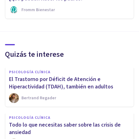
Fromm Bienestar
Quizás te interese
PSICOLOGÍA CLÍNICA
El Trastorno por Déficit de Atención e
Hiperactividad (TDAH), también en adultos
Bertrand Regader
PSICOLOGÍA CLÍNICA
Todo lo que necesitas saber sobre las crisis de
ansiedad