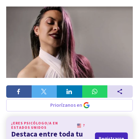
Priorízanos en
¿ERES PSICÓLOGO/A EN
?
ESTADOS UNIDOS
Destaca entre toda tu
Registrarse