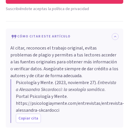
Suscribiéndote aceptas la política de privacidad
CÓMO CITAR ESTE ARTÍCULO
Al citar, reconoces el trabajo original, evitas
problemas de plagio y permites a tus lectores acceder
a las fuentes originales para obtener más información
o verificar datos. Asegúrate siempre de dar crédito a los
autores y de citar de forma adecuada.
Psicología y Mente
. (
2023, noviembre 27
).
Entrevista
a Alessandra Skcardocci: la sexología somática
.
Portal Psicología y Mente.
https://psicologiaymente.com/entrevistas/entrevista-
alessandra-skcardocci
Copiar cita