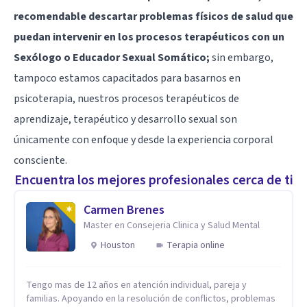
recomendable descartar problemas físicos de salud que
puedan intervenir en los procesos terapéuticos con un
Sexólogo o Educador Sexual Somático;
sin embargo,
tampoco estamos capacitados para basarnos en
psicoterapia, nuestros procesos terapéuticos de
aprendizaje, terapéutico y desarrollo sexual son
únicamente con enfoque y desde la experiencia corporal
consciente.
Encuentra los mejores profesionales cerca de ti
Carmen Brenes
Master en Consejeria Clinica y Salud Mental
Houston
Terapia online
Tengo mas de 12 años en atención individual, pareja y
familias. Apoyando en la resolución de conflictos, problemas