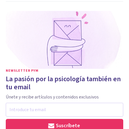
NEWSLETTER PYM
La pasión por la psicología también en
tu email
Únete y recibe artículos y contenidos exclusivos
Suscríbete