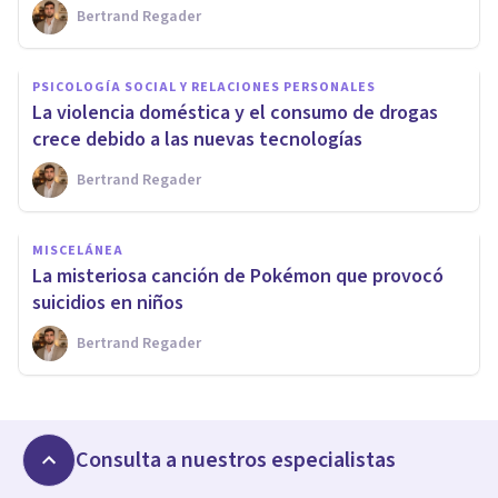
Bertrand Regader
PSICOLOGÍA SOCIAL Y RELACIONES PERSONALES
La violencia doméstica y el consumo de drogas
crece debido a las nuevas tecnologías
Bertrand Regader
MISCELÁNEA
La misteriosa canción de Pokémon que provocó
suicidios en niños
Bertrand Regader
Consulta a nuestros especialistas