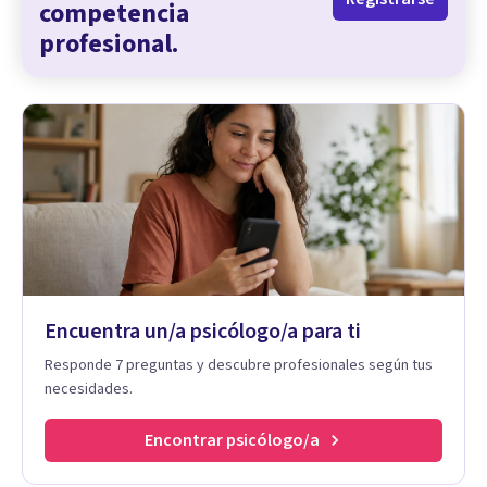
competencia
profesional.
Encuentra un/a psicólogo/a para ti
Responde 7 preguntas y descubre profesionales según tus
necesidades.
Encontrar psicólogo/a