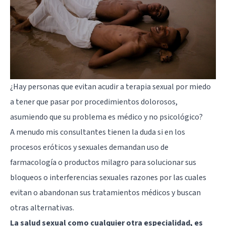
¿Hay personas que evitan acudir a terapia sexual por miedo
a tener que pasar por procedimientos dolorosos,
asumiendo que su problema es médico y no psicológico?
A menudo mis consultantes tienen la duda si en los
procesos eróticos y sexuales demandan uso de
farmacología o productos milagro para solucionar sus
bloqueos o interferencias sexuales razones por las cuales
evitan o abandonan sus tratamientos médicos y buscan
otras alternativas.
La salud sexual como cualquier otra especialidad, es