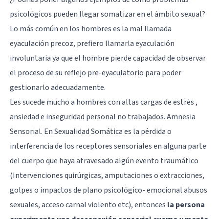
psicológicos pueden llegar somatizar en el ámbito sexual?
Lo más común en los hombres es la mal llamada
eyaculación precoz, prefiero llamarla eyaculación
involuntaria ya que el hombre pierde capacidad de observar
el proceso de su reflejo pre-eyaculatorio para poder
gestionarlo adecuadamente.
Les sucede mucho a hombres con altas cargas de estrés ,
ansiedad e inseguridad personal no trabajados. Amnesia
Sensorial. En Sexualidad Somática es la pérdida o
interferencia de los receptores sensoriales en alguna parte
del cuerpo que haya atravesado algún evento traumático
(Intervenciones quirúrgicas, amputaciones o extracciones,
golpes o impactos de plano psicológico- emocional abusos
sexuales, acceso carnal violento etc), entonces
la persona