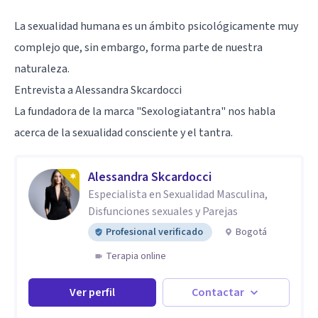
La sexualidad humana es un ámbito psicológicamente muy
complejo que, sin embargo, forma parte de nuestra
naturaleza.
Entrevista a Alessandra Skcardocci
La fundadora de la marca "Sexologiatantra" nos habla
acerca de la sexualidad consciente y el tantra.
Alessandra Skcardocci
Especialista en Sexualidad Masculina,
Disfunciones sexuales y Parejas
Profesional verificado
Bogotá
Terapia online
Ver perfil
Contactar