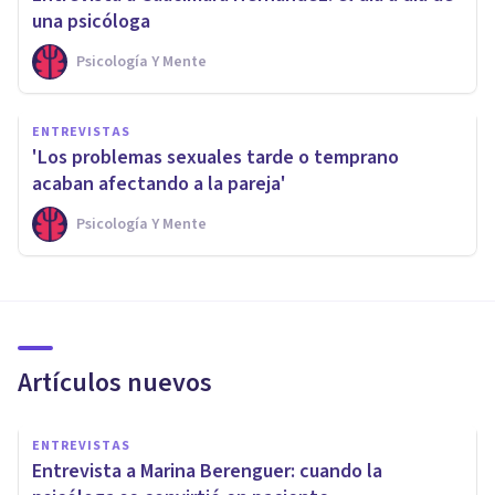
una psicóloga
Psicología Y Mente
ENTREVISTAS
'Los problemas sexuales tarde o temprano
acaban afectando a la pareja'
Psicología Y Mente
Artículos nuevos
ENTREVISTAS
Entrevista a Marina Berenguer: cuando la