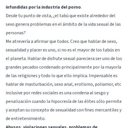
infundidas por la industria del porno
.
Desde tu punto de vista, ¿el tabú que existe alrededor del
sexo genera problemas en el ámbito de la vida sexual de las
personas?
Me atrevería a afirmar que todos. Creo que hablar de sexo,
sexualidad y placer es uno, si no es el mayor de los tabús en
el planeta. Hablar de disfrute sexual pareciera ser uno de los
grandes pecados condenado principalmente por la mayoría
de las religiones y todo lo que ello implica. Impensable es
hablar de masturbación, sexo anal, erotismo, poliamor, etc
inclusive por redes sociales es una condena al sesgo y
penalización cuando la hipocresía de las élites sólo permite
y aceptan su concepto de sexualidad con fines mercantiles y
de entretenimiento.
Abusos, violaciones sexuales, problemas de