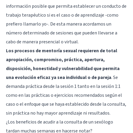
información posible que permita establecer un conducto de
trabajo terapéutico si es el caso o de aprendizaje -como
prefiero llamarlo yo-. De esta manera acordamos un
número determinado de sesiones que pueden llevarse a
cabo de manera presencial o virtual.
Los procesos de mentoría sexual requieren de total
apropiación, compromiso, práctica, apertura,
disposición, honestidad y vulnerabilidad que permita
una evolución eficaz ya sea individual o de pareja
. Se
demanda práctica desde la sesión 1 tanto en la sesión 1:1
como en las prácticas o ejercicios recomendados según el
caso o el enfoque que se haya establecido desde la consulta,
sin práctica no hay mayor aprendizaje ni resultados.
¿Los beneficios de acudir a la consulta de un sexólogo
tardan muchas semanas en hacerse notar?