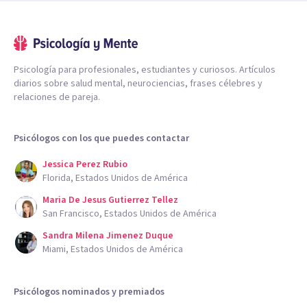
Psicología para profesionales, estudiantes y curiosos. Artículos
diarios sobre salud mental, neurociencias, frases célebres y
relaciones de pareja.
Psicólogos con los que puedes contactar
Jessica Perez Rubio
Florida, Estados Unidos de América
Maria De Jesus Gutierrez Tellez
San Francisco, Estados Unidos de América
Sandra Milena Jimenez Duque
Miami, Estados Unidos de América
Psicólogos nominados y premiados