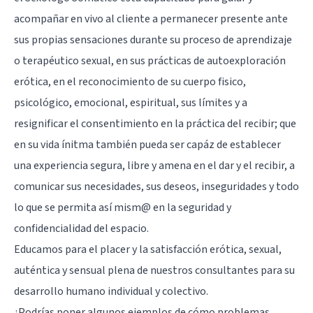
acompañar en vivo al cliente a permanecer presente ante
sus propias sensaciones durante su proceso de aprendizaje
o terapéutico sexual, en sus prácticas de autoexploración
erótica, en el reconocimiento de su cuerpo fisico,
psicológico, emocional, espiritual, sus límites y a
resignificar el consentimiento en la práctica del recibir; que
en su vida ínitma también pueda ser capáz de establecer
una experiencia segura, libre y amena en el dar y el recibir, a
comunicar sus necesidades, sus deseos, inseguridades y todo
lo que se permita así mism@ en la seguridad y
confidencialidad del espacio.
Educamos para el placer y la satisfacción erótica, sexual,
auténtica y sensual plena de nuestros consultantes para su
desarrollo humano individual y colectivo.
¿Podrías poner algunos ejemplos de cómo problemas