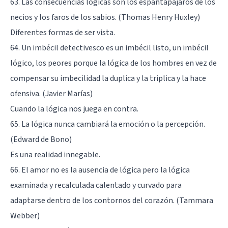
63. Las consecuencias lógicas son los espantapájaros de los
necios y los faros de los sabios. (Thomas Henry Huxley)
Diferentes formas de ser vista.
64. Un imbécil detectivesco es un imbécil listo, un imbécil
lógico, los peores porque la lógica de los hombres en vez de
compensar su imbecilidad la duplica y la triplica y la hace
ofensiva. (Javier Marías)
Cuando la lógica nos juega en contra.
65. La lógica nunca cambiará la emoción o la percepción.
(Edward de Bono)
Es una realidad innegable.
66. El amor no es la ausencia de lógica pero la lógica
examinada y recalculada calentado y curvado para
adaptarse dentro de los contornos del corazón. (Tammara
Webber)