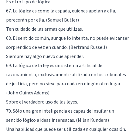
Es otro tipo de lógica.
67. La lógica es como la espada, quienes apelan a ella,
perecerán por ella. (Samuel Butler)
Ten cuidado de las armas que utilizas.
68. El sentido común, aunque lo intenta, no puede evitar ser
sorprendido de vez en cuando. (Bertrand Russell)
Siempre hay algo nuevo que aprender.
69. La lógica de la ley es un sistema artificial de
razonamiento, exclusivamente utilizado en los tribunales
de justicia, pero no sirve para nada en ningún otro lugar.
(John Quincy Adams)
Sobre el verdadero uso de las leyes.
70. Sólo una gran inteligencia es capaz de insuflar un
sentido lógico a ideas insensatas. (Milan Kundera)
Una habilidad que puede ser utilizada en cualquier ocasión.