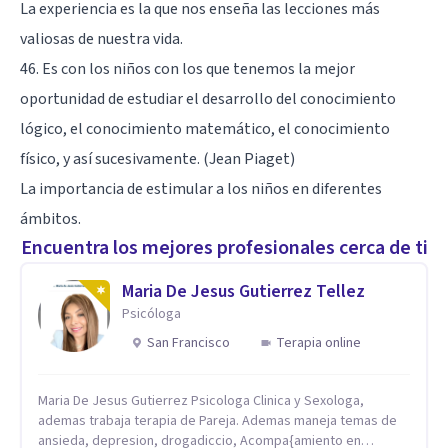
La experiencia es la que nos enseña las lecciones más
valiosas de nuestra vida.
46. Es con los niños con los que tenemos la mejor
oportunidad de estudiar el desarrollo del conocimiento
lógico, el conocimiento matemático, el conocimiento
físico, y así sucesivamente. (Jean Piaget)
La importancia de estimular a los niños en diferentes
ámbitos.
Encuentra los mejores profesionales cerca de ti
Maria De Jesus Gutierrez Tellez
Psicóloga
San Francisco
Terapia online
Maria De Jesus Gutierrez Psicologa Clinica y Sexologa,
ademas trabaja terapia de Pareja. Ademas maneja temas de
ansieda, depresion, drogadiccio, Acompa{amiento en