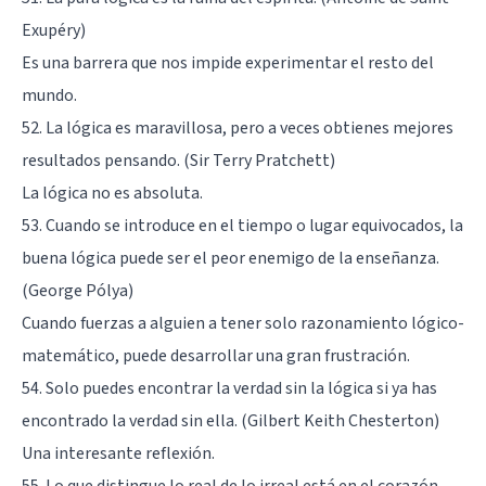
Exupéry)
Es una barrera que nos impide experimentar el resto del
mundo.
52. La lógica es maravillosa, pero a veces obtienes mejores
resultados pensando. (Sir Terry Pratchett)
La lógica no es absoluta.
53. Cuando se introduce en el tiempo o lugar equivocados, la
buena lógica puede ser el peor enemigo de la enseñanza.
(George Pólya)
Cuando fuerzas a alguien a tener solo razonamiento lógico-
matemático, puede desarrollar una gran frustración.
54. Solo puedes encontrar la verdad sin la lógica si ya has
encontrado la verdad sin ella. (Gilbert Keith Chesterton)
Una interesante reflexión.