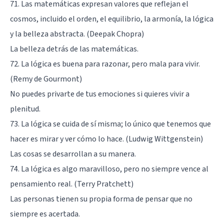
71. Las matemáticas expresan valores que reflejan el
cosmos, incluido el orden, el equilibrio, la armonía, la lógica
y la belleza abstracta. (Deepak Chopra)
La belleza detrás de las matemáticas.
72. La lógica es buena para razonar, pero mala para vivir.
(Remy de Gourmont)
No puedes privarte de tus emociones si quieres vivir a
plenitud.
73. La lógica se cuida de sí misma; lo único que tenemos que
hacer es mirar y ver cómo lo hace. (Ludwig Wittgenstein)
Las cosas se desarrollan a su manera.
74. La lógica es algo maravilloso, pero no siempre vence al
pensamiento real. (Terry Pratchett)
Las personas tienen su propia forma de pensar que no
siempre es acertada.