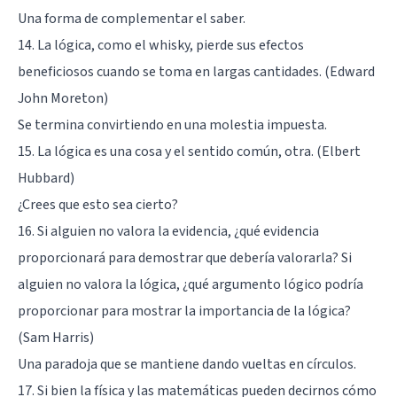
Una forma de complementar el saber.
14. La lógica, como el whisky, pierde sus efectos
beneficiosos cuando se toma en largas cantidades. (Edward
John Moreton)
Se termina convirtiendo en una molestia impuesta.
15. La lógica es una cosa y el sentido común, otra. (Elbert
Hubbard)
¿Crees que esto sea cierto?
16. Si alguien no valora la evidencia, ¿qué evidencia
proporcionará para demostrar que debería valorarla? Si
alguien no valora la lógica, ¿qué argumento lógico podría
proporcionar para mostrar la importancia de la lógica?
(Sam Harris)
Una paradoja que se mantiene dando vueltas en círculos.
17. Si bien la física y las matemáticas pueden decirnos cómo