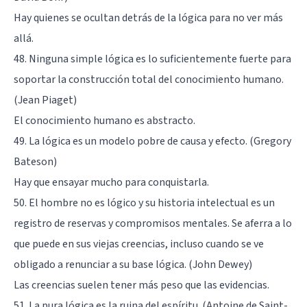
Hay quienes se ocultan detrás de la lógica para no ver más
allá.
48. Ninguna simple lógica es lo suficientemente fuerte para
soportar la construcción total del conocimiento humano.
(Jean Piaget)
El conocimiento humano es abstracto.
49. La lógica es un modelo pobre de causa y efecto. (Gregory
Bateson)
Hay que ensayar mucho para conquistarla.
50. El hombre no es lógico y su historia intelectual es un
registro de reservas y compromisos mentales. Se aferra a lo
que puede en sus viejas creencias, incluso cuando se ve
obligado a renunciar a su base lógica. (John Dewey)
Las creencias suelen tener más peso que las evidencias.
51. La pura lógica es la ruina del espíritu. (Antoine de Saint-