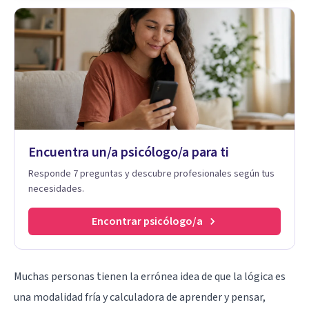
Encuentra un/a psicólogo/a para ti
Responde 7 preguntas y descubre profesionales según tus
necesidades.
Encontrar psicólogo/a
Muchas personas tienen la errónea idea de que la lógica es
una modalidad fría y calculadora de aprender y pensar,