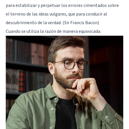
para estabilizar y perpetuar los errores cimentados sobre
el terreno de las ideas vulgares, que para conducir al
descubrimiento de la verdad. (Sir Francis Bacon)
Cuando se utiliza la razón de manera equivocada.