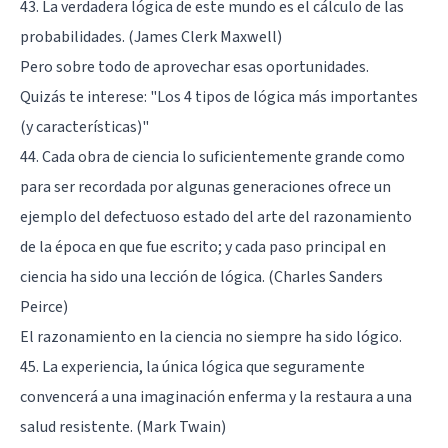
43. La verdadera lógica de este mundo es el cálculo de las
probabilidades. (James Clerk Maxwell)
Pero sobre todo de aprovechar esas oportunidades.
Quizás te interese:
"Los 4 tipos de lógica más importantes
(y características)"
44. Cada obra de ciencia lo suficientemente grande como
para ser recordada por algunas generaciones ofrece un
ejemplo del defectuoso estado del arte del razonamiento
de la época en que fue escrito; y cada paso principal en
ciencia ha sido una lección de lógica. (Charles Sanders
Peirce)
El razonamiento en la ciencia no siempre ha sido lógico.
45. La experiencia, la única lógica que seguramente
convencerá a una imaginación enferma y la restaura a una
salud resistente. (Mark Twain)