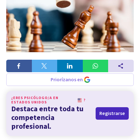
Priorízanos en
¿ERES PSICÓLOGO/A EN
?
ESTADOS UNIDOS
Destaca entre toda tu
Registrarse
competencia
profesional.