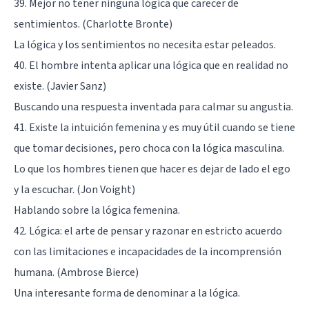
39. Mejor no tener ninguna lógica que carecer de
sentimientos. (Charlotte Bronte)
La lógica y los sentimientos no necesita estar peleados.
40. El hombre intenta aplicar una lógica que en realidad no
existe. (Javier Sanz)
Buscando una respuesta inventada para calmar su angustia.
41. Existe la intuición femenina y es muy útil cuando se tiene
que tomar decisiones, pero choca con la lógica masculina.
Lo que los hombres tienen que hacer es dejar de lado el ego
y la escuchar. (Jon Voight)
Hablando sobre la lógica femenina.
42. Lógica: el arte de pensar y razonar en estricto acuerdo
con las limitaciones e incapacidades de la incomprensión
humana. (Ambrose Bierce)
Una interesante forma de denominar a la lógica.