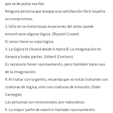
que va de putas sea fiel.
Ninguna persona que busque una satisfacción fácil respeta
un compromiso.
2. Sólo en la misteriosas ecuaciones del amor puede
encontrarse alguna lógica. (Russell Crowe)
El amor tiene su ropa lógica.
3. La lógica te llevará desde A hasta B. La imaginación te
llevará a todas partes. (Albert Einstein)
Es necesario tener razonamiento, pero también hacer uso
de la imaginación.
4. Al tratar con la gente, recuerda que no estás tratando con
criaturas de lógica, sino con criaturas de emoción. (Dale
Carnegie)
Las personas son emocionales por naturaleza.
5. La mayor parte de nuestro llamado razonamiento