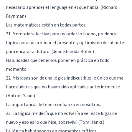
necesario aprender el lenguaje en el que habla. (Richard
Feynman)
Las matemáticas están en todas partes.
21. Memoria selectiva para recordar lo bueno, prudencia
lógica para no arruinar el presente y optimismo desafiante
para encarar al futuro. (Jean Shinoda Bolen)
Habilidades que debemos poner en práctica en todo
momento.
22. Mis ideas son de una lógica indiscutible; lo único que me
hace dudar es que no hayan sido aplicadas anteriormente.
(Antoni Gaudí)
La importancia de tener confianza en nosotros.
23. La lógica me decía que no volvería a ver este lugar de
nuevo y eso es lo que hice, sobreviví. (Tom Hanks)
La lógica hablándonos en momentos críticos.