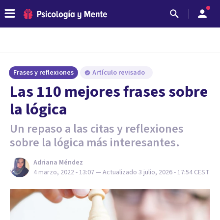
Frases y reflexiones
Artículo revisado
Las 110 mejores frases sobre
la lógica
Un repaso a las citas y reflexiones
sobre la lógica más interesantes.
Adriana Méndez
4 marzo, 2022 - 13:07
— Actualizado
3 julio, 2026 - 17:54
CEST