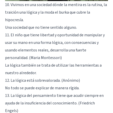
10. Vivimos en una sociedad dónde la mentira es la rutina, la
traición una lógica y la moda el burka que cubre la
hipocresía.
Una sociedad que no tiene sentido alguno.
11. El niño que tiene libertad y oportunidad de manipular y
usar su mano en una forma lógica, con consecuencias y
usando elementos reales, desarrolla una fuerte
personalidad. (Maria Montessori)
La lógica también se trata de utilizar las herramientas a
nuestro alrededor.
12. La lógica está sobrevalorada. (Anónimo)
No todo se puede explicar de manera rígida.
13. La lógica del pensamiento tiene que acudir siempre en
ayuda de la insuficiencia del conocimiento. (Friedrich
Engels)