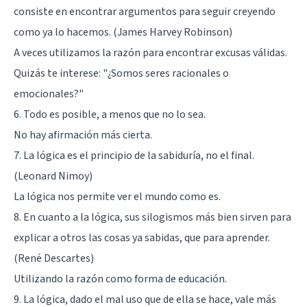
consiste en encontrar argumentos para seguir creyendo
como ya lo hacemos. (James Harvey Robinson)
A veces utilizamos la razón para encontrar excusas válidas.
Quizás te interese:
"¿Somos seres racionales o
emocionales?"
6. Todo es posible, a menos que no lo sea.
No hay afirmación más cierta.
7. La lógica es el principio de la sabiduría, no el final.
(Leonard Nimoy)
La lógica nos permite ver el mundo como es.
8. En cuanto a la lógica, sus silogismos más bien sirven para
explicar a otros las cosas ya sabidas, que para aprender.
(René Descartes)
Utilizando la razón como forma de educación.
9. La lógica, dado el mal uso que de ella se hace, vale más