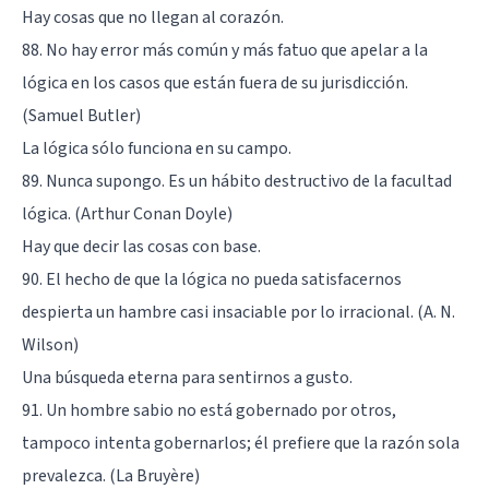
Hay cosas que no llegan al corazón.
88. No hay error más común y más fatuo que apelar a la
lógica en los casos que están fuera de su jurisdicción.
(Samuel Butler)
La lógica sólo funciona en su campo.
89. Nunca supongo. Es un hábito destructivo de la facultad
lógica. (Arthur Conan Doyle)
Hay que decir las cosas con base.
90. El hecho de que la lógica no pueda satisfacernos
despierta un hambre casi insaciable por lo irracional. (A. N.
Wilson)
Una búsqueda eterna para sentirnos a gusto.
91. Un hombre sabio no está gobernado por otros,
tampoco intenta gobernarlos; él prefiere que la razón sola
prevalezca. (La Bruyère)