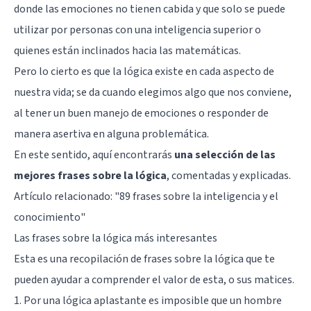
donde las emociones no tienen cabida y que solo se puede
utilizar por personas con una inteligencia superior o
quienes están inclinados hacia las matemáticas.
Pero lo cierto es que la lógica existe en cada aspecto de
nuestra vida; se da cuando elegimos algo que nos conviene,
al tener un buen manejo de emociones o responder de
manera asertiva en alguna problemática.
En este sentido, aquí encontrarás
una selección de las
mejores frases sobre la lógica
, comentadas y explicadas.
Artículo relacionado:
"89 frases sobre la inteligencia y el
conocimiento"
Las frases sobre la lógica más interesantes
Esta es una recopilación de frases sobre la lógica que te
pueden ayudar a comprender el valor de esta, o sus matices.
1. Por una lógica aplastante es imposible que un hombre