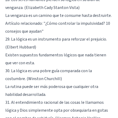
venganza. (Elizabeth Cady Stanton Vista)
La venganza es un camino que te consume hasta destruirte.
Artículo relacionado:
"¿Cómo controlar la impulsividad? 10
consejos que ayudan"
29. La lógica es un instrumento para reforzar el prejuicio.
(Elbert Hubbard)
Existen supuestos fundamentos lógicos que nada tienen
que ver con esta.
30. La lógica es una pobre guía comparada con la
costumbre. (Winston Churchill)
La rutina puede ser más poderosa que cualquier otra
habilidad desarrollada.
31. Al entendimiento racional de las cosas le llamamos
lógica y Dios simplemente opta por obsequiarla en gotas