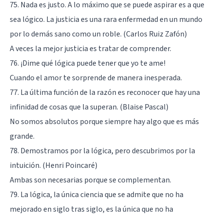
75. Nada es justo. A lo máximo que se puede aspirar es a que
sea lógico. La justicia es una rara enfermedad en un mundo
por lo demás sano como un roble. (Carlos Ruiz Zafón)
A veces la mejor justicia es tratar de comprender.
76. ¡Dime qué lógica puede tener que yo te ame!
Cuando el amor te sorprende de manera inesperada.
77. La última función de la razón es reconocer que hay una
infinidad de cosas que la superan. (Blaise Pascal)
No somos absolutos porque siempre hay algo que es más
grande.
78. Demostramos por la lógica, pero descubrimos por la
intuición. (Henri Poincaré)
Ambas son necesarias porque se complementan.
79. La lógica, la única ciencia que se admite que no ha
mejorado en siglo tras siglo, es la única que no ha