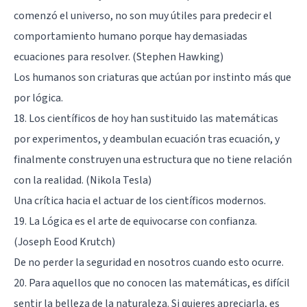
comenzó el universo, no son muy útiles para predecir el
comportamiento humano porque hay demasiadas
ecuaciones para resolver. (Stephen Hawking)
Los humanos son criaturas que actúan por instinto más que
por lógica.
18. Los científicos de hoy han sustituido las matemáticas
por experimentos, y deambulan ecuación tras ecuación, y
finalmente construyen una estructura que no tiene relación
con la realidad. (Nikola Tesla)
Una crítica hacia el actuar de los científicos modernos.
19. La Lógica es el arte de equivocarse con confianza.
(Joseph Eood Krutch)
De no perder la seguridad en nosotros cuando esto ocurre.
20. Para aquellos que no conocen las matemáticas, es difícil
sentir la belleza de la naturaleza. Si quieres apreciarla, es