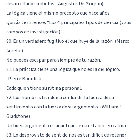
desarrollado símbolos. (Augustus De Morgan)
La lógica tiene el mismo precepto que hace años.
Quizás te interese:
"Los 4 principales tipos de ciencia (y sus
campos de investigación)"
80. Es un verdadero fugitivo el que huye de la razón. (Marco
Aurelio)
No puedes escapar para siempre de tu razón.
81. La práctica tiene una lógica que no es la del lógico.
(Pierre Bourdieu)
Cada quien tiene su rutina personal.
82. Los hombres tienden a confundir la fuerza de su
sentimiento con la fuerza de su argumento. (William E.
Gladstone)
Un buen argumento es aquel que se da estando en calma.
83. Lo desprovisto de sentido nos es tan difícil de retener