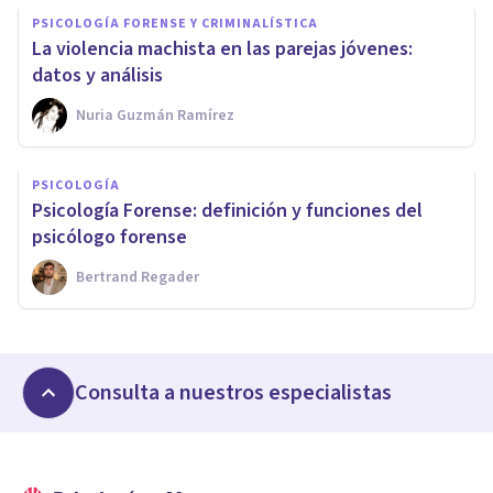
PSICOLOGÍA FORENSE Y CRIMINALÍSTICA
La violencia machista en las parejas jóvenes:
datos y análisis
Nuria Guzmán Ramírez
PSICOLOGÍA
Psicología Forense: definición y funciones del
psicólogo forense
Bertrand Regader
Consulta a nuestros especialistas