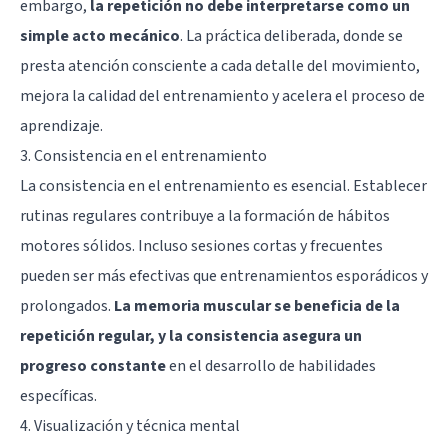
embargo,
la repetición no debe interpretarse como un
simple acto mecánico
. La práctica deliberada, donde se
presta atención consciente a cada detalle del movimiento,
mejora la calidad del entrenamiento y acelera el proceso de
aprendizaje.
3. Consistencia en el entrenamiento
La consistencia en el entrenamiento es esencial. Establecer
rutinas regulares contribuye a la formación de hábitos
motores sólidos. Incluso sesiones cortas y frecuentes
pueden ser más efectivas que entrenamientos esporádicos y
prolongados.
La memoria muscular se beneficia de la
repetición regular, y la consistencia asegura un
progreso constante
en el desarrollo de habilidades
específicas.
4. Visualización y técnica mental