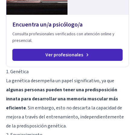
Encuentra un/a psicólogo/a
Consulta profesionales verificados con atención online y
presencial.
Ver profesionales
1. Genética
La genética desempeña un papel significativo, ya que
algunas personas pueden tener una predisposición
innata para desarrollar una memoria muscular más
eficiente
. Sin embargo, esto no descarta la capacidad de
mejora a través del entrenamiento, independientemente
de la predisposición genética.
2. Envejecimiento