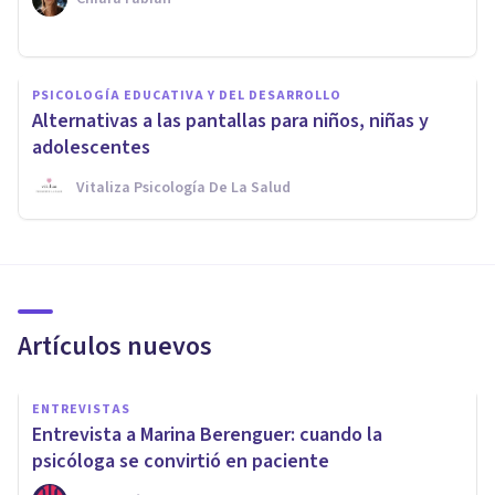
PSICOLOGÍA EDUCATIVA Y DEL DESARROLLO
Alternativas a las pantallas para niños, niñas y
adolescentes
Vitaliza Psicología De La Salud
Artículos nuevos
ENTREVISTAS
Entrevista a Marina Berenguer: cuando la
psicóloga se convirtió en paciente