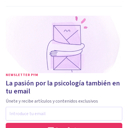
NEWSLETTER PYM
La pasión por la psicología también en
tu email
Únete y recibe artículos y contenidos exclusivos