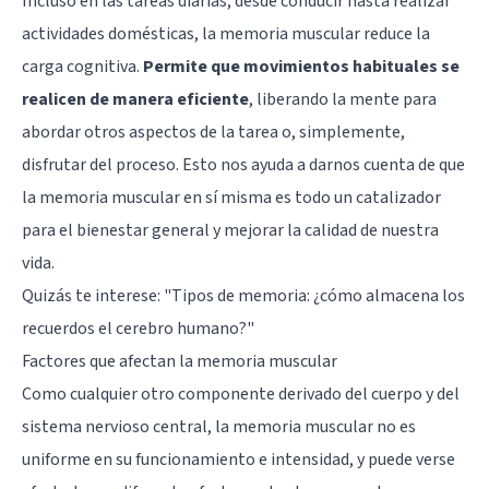
Incluso en las tareas diarias, desde conducir hasta realizar
actividades domésticas, la memoria muscular reduce la
carga cognitiva.
Permite que movimientos habituales se
realicen de manera eficiente
, liberando la mente para
abordar otros aspectos de la tarea o, simplemente,
disfrutar del proceso. Esto nos ayuda a darnos cuenta de que
la memoria muscular en sí misma es todo un catalizador
para el bienestar general y mejorar la calidad de nuestra
vida.
Quizás te interese:
"Tipos de memoria: ¿cómo almacena los
recuerdos el cerebro humano?"
Factores que afectan la memoria muscular
Como cualquier otro componente derivado del cuerpo y del
sistema nervioso central, la memoria muscular no es
uniforme en su funcionamiento e intensidad, y puede verse