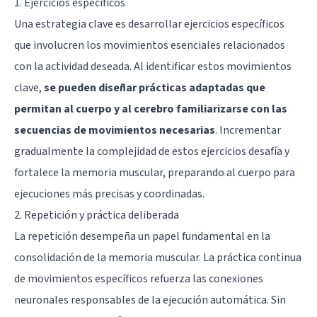
1. Ejercicios específicos
Una estrategia clave es desarrollar ejercicios específicos
que involucren los movimientos esenciales relacionados
con la actividad deseada. Al identificar estos movimientos
clave,
se pueden diseñar prácticas adaptadas que
permitan al cuerpo y al cerebro familiarizarse con las
secuencias de movimientos necesarias
. Incrementar
gradualmente la complejidad de estos ejercicios desafía y
fortalece la memoria muscular, preparando al cuerpo para
ejecuciones más precisas y coordinadas.
2. Repetición y práctica deliberada
La repetición desempeña un papel fundamental en la
consolidación de la memoria muscular. La práctica continua
de movimientos específicos refuerza las conexiones
neuronales responsables de la ejecución automática. Sin