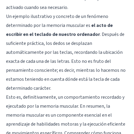
activado cuando sea necesario.
Un ejemplo ilustrativo y concreto de un fenómeno
determinado por la memoria muscular es
el acto de
escribir en el teclado de nuestro ordenador
. Después de
suficiente práctica, los dedos se desplazan
automáticamente por las teclas, recordando la ubicación
exacta de cada una de las letras. Esto no es fruto del
pensamiento consciente; es decir, mientras lo hacemos no
estamos teniendo en cuenta dónde está la tecla de cada
determinado carácter.
Esto es, definitivamente, un comportamiento recordado y
ejecutado por la memoria muscular. En resumen, la
memoria muscular es un componente esencial en el
aprendizaje de habilidades motoras y la ejecución eficiente
de movimientos específicos. Comprender cómo funciona