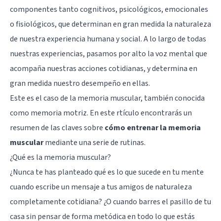
componentes tanto cognitivos, psicológicos, emocionales
o fisiológicos, que determinan en gran medida la naturaleza
de nuestra experiencia humana y social. A lo largo de todas
nuestras experiencias, pasamos por alto la voz mental que
acompaña nuestras acciones cotidianas, y determina en
gran medida nuestro desempeño en ellas.
Este es el caso de la memoria muscular, también conocida
como memoria motriz. En este rtículo encontrarás un
resumen de las claves sobre
cómo entrenar la memoria
muscular
mediante una serie de rutinas.
¿Qué es la memoria muscular?
¿Nunca te has planteado qué es lo que sucede en tu mente
cuando escribe un mensaje a tus amigos de naturaleza
completamente cotidiana? ¿O cuando barres el pasillo de tu
casa sin pensar de forma metódica en todo lo que estás