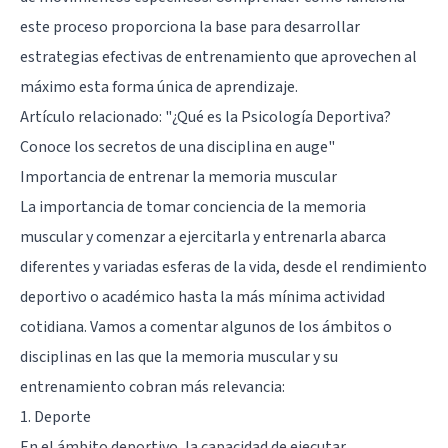
este proceso proporciona la base para desarrollar
estrategias efectivas de entrenamiento que aprovechen al
máximo esta forma única de aprendizaje.
Artículo relacionado:
"¿Qué es la Psicología Deportiva?
Conoce los secretos de una disciplina en auge"
Importancia de entrenar la memoria muscular
La importancia de tomar conciencia de la memoria
muscular y comenzar a ejercitarla y entrenarla abarca
diferentes y variadas esferas de la vida, desde el rendimiento
deportivo o académico hasta la más mínima actividad
cotidiana. Vamos a comentar algunos de los ámbitos o
disciplinas en las que la memoria muscular y su
entrenamiento cobran más relevancia:
1. Deporte
En el ámbito deportivo, la capacidad de ejecutar