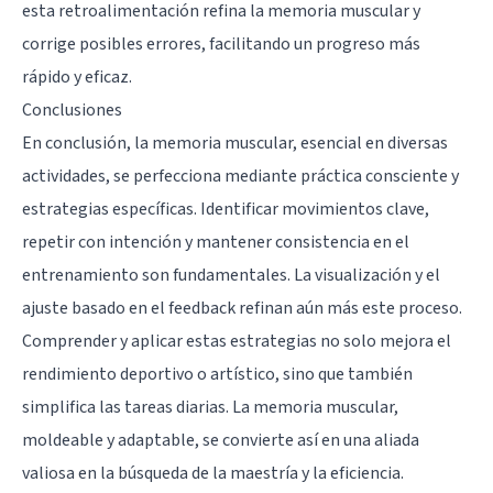
esta retroalimentación refina la memoria muscular y
corrige posibles errores, facilitando un progreso más
rápido y eficaz.
Conclusiones
En conclusión, la memoria muscular, esencial en diversas
actividades, se perfecciona mediante práctica consciente y
estrategias específicas. Identificar movimientos clave,
repetir con intención y mantener consistencia en el
entrenamiento son fundamentales. La visualización y el
ajuste basado en el feedback refinan aún más este proceso.
Comprender y aplicar estas estrategias no solo mejora el
rendimiento deportivo o artístico, sino que también
simplifica las tareas diarias. La memoria muscular,
moldeable y adaptable, se convierte así en una aliada
valiosa en la búsqueda de la maestría y la eficiencia.