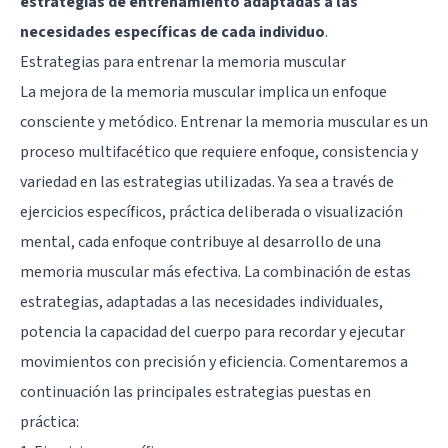
estrategias de entrenamiento adaptadas a las
necesidades específicas de cada individuo
.
Estrategias para entrenar la memoria muscular
La mejora de la memoria muscular implica un enfoque
consciente y metódico. Entrenar la memoria muscular es un
proceso multifacético que requiere enfoque, consistencia y
variedad en las estrategias utilizadas. Ya sea a través de
ejercicios específicos, práctica deliberada o visualización
mental, cada enfoque contribuye al desarrollo de una
memoria muscular más efectiva. La combinación de estas
estrategias, adaptadas a las necesidades individuales,
potencia la capacidad del cuerpo para recordar y ejecutar
movimientos con precisión y eficiencia. Comentaremos a
continuación las principales estrategias puestas en
práctica: