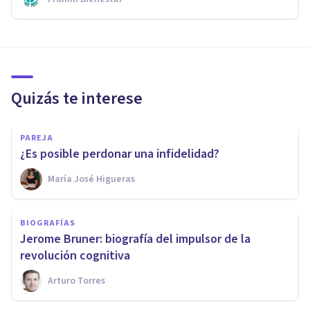
Quizás te interese
PAREJA
​¿Es posible perdonar una infidelidad?
María José Higueras
BIOGRAFÍAS
​Jerome Bruner: biografía del impulsor de la
revolución cognitiva
Arturo Torres