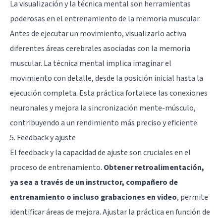
La visualización y la técnica mental son herramientas
poderosas en el entrenamiento de la memoria muscular.
Antes de ejecutar un movimiento, visualizarlo activa
diferentes áreas cerebrales asociadas con la memoria
muscular. La técnica mental implica imaginar el
movimiento con detalle, desde la posición inicial hasta la
ejecución completa. Esta práctica fortalece las conexiones
neuronales y mejora la sincronización mente-músculo,
contribuyendo a un rendimiento más preciso y eficiente.
5. Feedback y ajuste
El feedback y la capacidad de ajuste son cruciales en el
proceso de entrenamiento.
Obtener retroalimentación,
ya sea a través de un instructor, compañero de
entrenamiento o incluso grabaciones en video
, permite
identificar áreas de mejora. Ajustar la práctica en función de