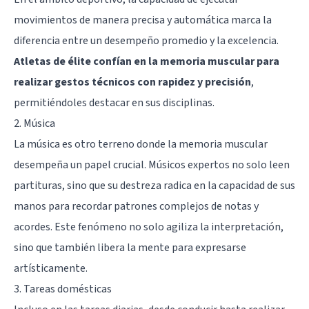
movimientos de manera precisa y automática marca la
diferencia entre un desempeño promedio y la excelencia.
Atletas de élite confían en la memoria muscular para
realizar gestos técnicos con rapidez y precisión
,
permitiéndoles destacar en sus disciplinas.
2. Música
La música es otro terreno donde la memoria muscular
desempeña un papel crucial. Músicos expertos no solo leen
partituras, sino que su destreza radica en la capacidad de sus
manos para recordar patrones complejos de notas y
acordes. Este fenómeno no solo agiliza la interpretación,
sino que también libera la mente para expresarse
artísticamente.
3. Tareas domésticas