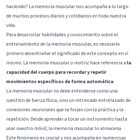
haciendo? La memoria muscular nos acompaña a lo largo
de muchos procesos diarios y cotidianos en toda nuestra
vida.
Para desarrollar habilidades y conocimiento sobre el
entrenamiento de la memoria muscular, es necesario
primero desentrañar el significado de este concepto en sí
mismo. La memoria muscular o motriz hace referencia a
la
capacidad del cuerpo para recordar y repetir
movimientos específicos de forma automática
.
La memoria muscular no debe entenderse como una
cuestión de fuerza física, sino un intrincado entrelazado de
conexiones neuronales que se forjan con la práctica y la
repetición. Desde aprender a tocar un instrumento hasta
usar nuestro móvil; la memoria muscular lo almacena.
Este fenómeno es crucial y nos acompaña en numerosas