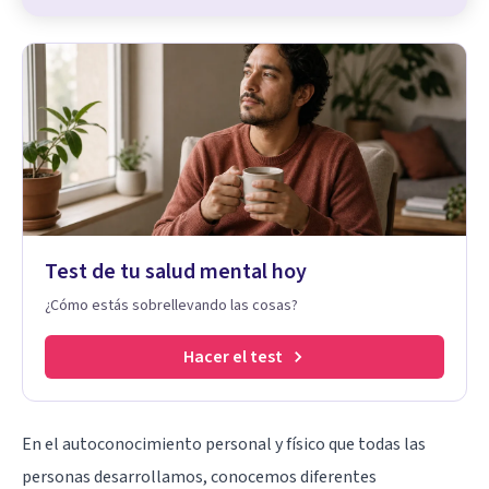
Test de tu salud mental hoy
¿Cómo estás sobrellevando las cosas?
Hacer el test
En el autoconocimiento personal y físico que todas las
personas desarrollamos, conocemos diferentes