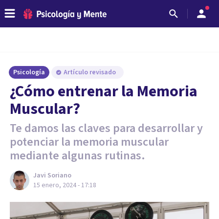
Psicología
Artículo revisado
¿Cómo entrenar la Memoria
Muscular?
Te damos las claves para desarrollar y
potenciar la memoria muscular
mediante algunas rutinas.
Javi Soriano
15 enero, 2024 - 17:18