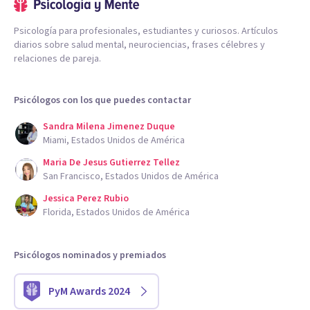
Psicología para profesionales, estudiantes y curiosos. Artículos
diarios sobre salud mental, neurociencias, frases célebres y
relaciones de pareja.
Psicólogos con los que puedes contactar
Sandra Milena Jimenez Duque
Miami, Estados Unidos de América
Maria De Jesus Gutierrez Tellez
San Francisco, Estados Unidos de América
Jessica Perez Rubio
Florida, Estados Unidos de América
Psicólogos nominados y premiados
PyM Awards 2024