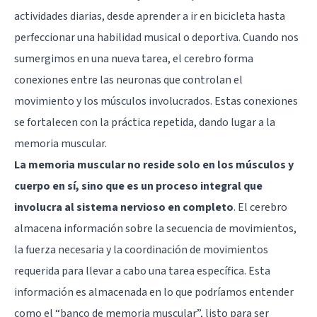
actividades diarias, desde aprender a ir en bicicleta hasta
perfeccionar una habilidad musical o deportiva. Cuando nos
sumergimos en una nueva tarea, el cerebro forma
conexiones entre las neuronas que controlan el
movimiento y los músculos involucrados. Estas conexiones
se fortalecen con la práctica repetida, dando lugar a la
memoria muscular.
La memoria muscular no reside solo en los músculos y
cuerpo en sí, sino que es un proceso integral que
involucra al sistema nervioso en completo
. El cerebro
almacena información sobre la secuencia de movimientos,
la fuerza necesaria y la coordinación de movimientos
requerida para llevar a cabo una tarea específica. Esta
información es almacenada en lo que podríamos entender
como el “banco de memoria muscular”, listo para ser