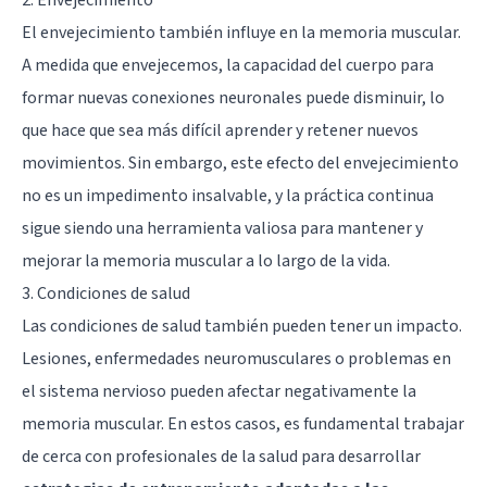
El envejecimiento también influye en la memoria muscular.
A medida que envejecemos, la capacidad del cuerpo para
formar nuevas conexiones neuronales puede disminuir, lo
que hace que sea más difícil aprender y retener nuevos
movimientos. Sin embargo, este efecto del envejecimiento
no es un impedimento insalvable, y la práctica continua
sigue siendo una herramienta valiosa para mantener y
mejorar la memoria muscular a lo largo de la vida.
3. Condiciones de salud
Las condiciones de salud también pueden tener un impacto.
Lesiones, enfermedades neuromusculares o problemas en
el sistema nervioso pueden afectar negativamente la
memoria muscular. En estos casos, es fundamental trabajar
de cerca con profesionales de la salud para desarrollar