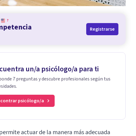
?
ompetencia
Registrarse
cuentra un/a psicólogo/a para ti
onde 7 preguntas y descubre profesionales según tus
sidades.
contrar psicólogo/a
 permite actuar de la manera más adecuada