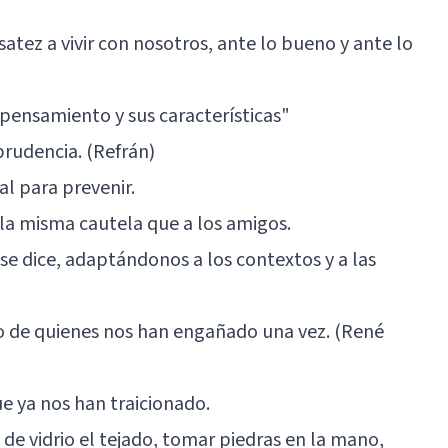
satez a vivir con nosotros, ante lo bueno y ante lo
 pensamiento y sus características"
prudencia. (Refrán)
al para prevenir.
 la misma cautela que a los amigos.
se dice, adaptándonos a los contextos y a las
ro de quienes nos han engañado una vez. (René
e ya nos han traicionado.
 de vidrio el tejado, tomar piedras en la mano,