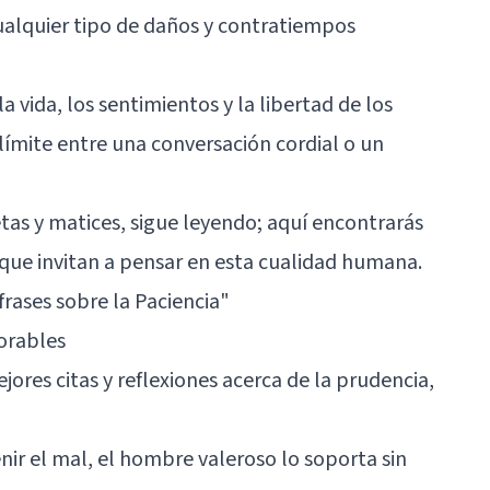
cualquier tipo de daños y contratiempos
 vida, los sentimientos y la libertad de los
límite entre una conversación cordial o un
etas y matices, sigue leyendo; aquí encontrarás
que invitan a pensar en esta cualidad humana.
frases sobre la Paciencia"
orables
jores citas y reflexiones acerca de la prudencia,
ir el mal, el hombre valeroso lo soporta sin