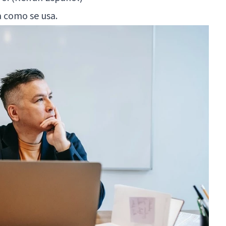
a como se usa.