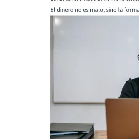
El dinero no es malo, sino la form