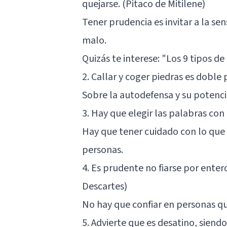
quejarse. (Pitaco de Mitilene)
Tener prudencia es invitar a la sen
malo.
Quizás te interese:
"Los 9 tipos de
2. Callar y coger piedras es doble 
Sobre la autodefensa y su potenci
3. Hay que elegir las palabras con
Hay que tener cuidado con lo que 
personas.
4. Es prudente no fiarse por ente
Descartes)
No hay que confiar en personas qu
5. Advierte que es desatino, siendo