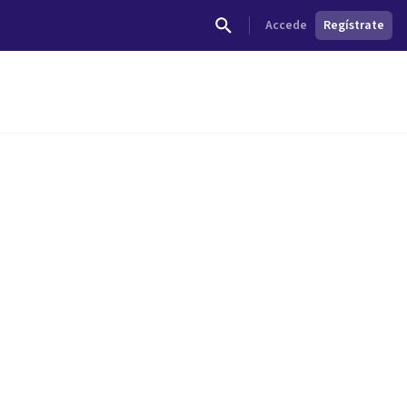
Accede
Regístrate