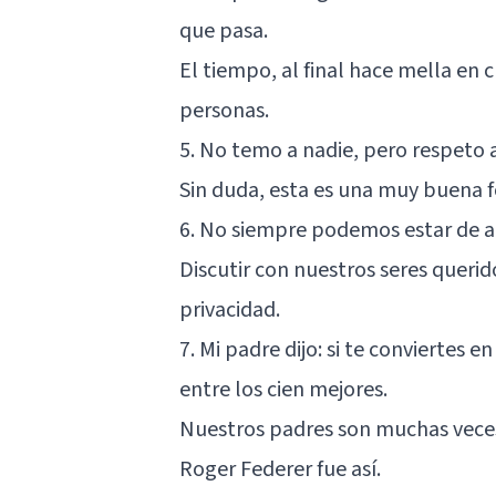
que pasa.
El tiempo, al final hace mella en 
personas.
5. No temo a nadie, pero respeto 
Sin duda, esta es una muy buena f
6. No siempre podemos estar de a
Discutir con nuestros seres queri
privacidad.
7. Mi padre dijo: si te conviertes 
entre los cien mejores.
Nuestros padres son muchas veces
Roger Federer fue así.