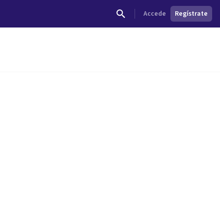
Accede
Regístrate