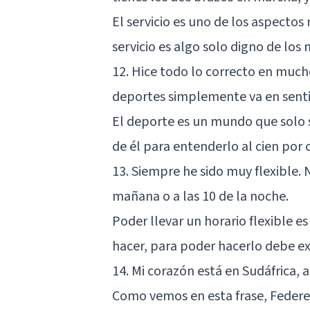
El servicio es uno de los aspecto
servicio es algo solo digno de los 
12. Hice todo lo correcto en mucho
deportes simplemente va en senti
El deporte es un mundo que solo s
de él para entenderlo al cien por c
13. Siempre he sido muy flexible. 
mañana o a las 10 de la noche.
Poder llevar un horario flexible e
hacer, para poder hacerlo debe ex
14. Mi corazón está en Sudáfrica, a
Como vemos en esta frase, Federer