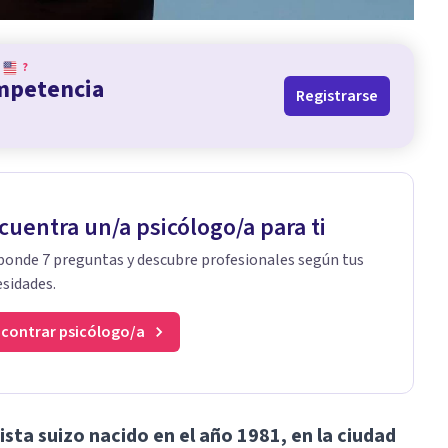
?
ompetencia
Registrarse
cuentra un/a psicólogo/a para ti
onde 7 preguntas y descubre profesionales según tus
sidades.
contrar psicólogo/a
sta suizo nacido en el año 1981, en la ciudad