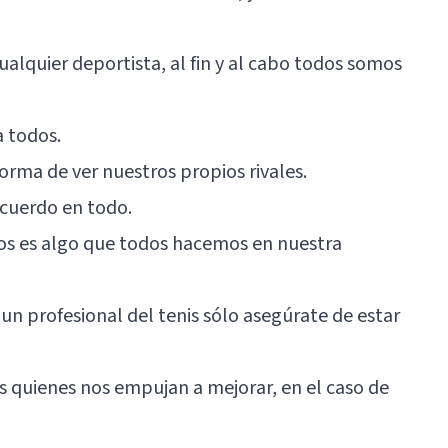
cualquier deportista, al fin y al cabo todos somos
a todos.
orma de ver nuestros propios rivales.
cuerdo en todo.
dos es algo que todos hacemos en nuestra
en un profesional del tenis sólo asegúrate de estar
 quienes nos empujan a mejorar, en el caso de