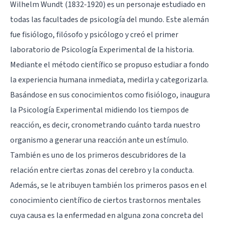
Wilhelm Wundt
(1832-1920) es un personaje estudiado en
todas las facultades de psicología del mundo. Este alemán
fue fisiólogo, filósofo y psicólogo y creó el primer
laboratorio de Psicología Experimental de la historia.
Mediante el método científico se propuso estudiar a fondo
la experiencia humana inmediata, medirla y categorizarla.
Basándose en sus conocimientos como fisiólogo, inaugura
la Psicología Experimental midiendo los tiempos de
reacción, es decir, cronometrando cuánto tarda nuestro
organismo a generar una reacción ante un estímulo.
También es uno de los primeros descubridores de la
relación entre ciertas
zonas del cerebro
y la conducta.
Además, se le atribuyen también los primeros pasos en el
conocimiento científico de ciertos trastornos mentales
cuya causa es la enfermedad en alguna zona concreta del