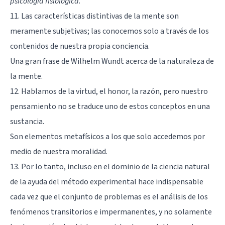
psicología fisiológica
.
11. Las características distintivas de la mente son
meramente subjetivas; las conocemos solo a través de los
contenidos de nuestra propia conciencia.
Una gran frase de Wilhelm Wundt acerca de la naturaleza de
la mente.
12. Hablamos de la virtud, el honor, la razón, pero nuestro
pensamiento no se traduce uno de estos conceptos en una
sustancia.
Son elementos metafísicos a los que solo accedemos por
medio de nuestra moralidad.
13. Por lo tanto, incluso en el dominio de la ciencia natural
de la ayuda del método experimental hace indispensable
cada vez que el conjunto de problemas es el análisis de los
fenómenos transitorios e impermanentes, y no solamente