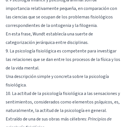
importancia relativamente pequeña, en comparación con
las ciencias que se ocupan de los problemas fisiológicos
correspondientes de la ontogenia y la filogenia.
En esta frase, Wundt establecía una suerte de
categorización jerárquica entre disciplinas.
9. La psicología fisiológica es competente para investigar
las relaciones que se dan entre los procesos de la física y los
de la vida mental.
Una descripción simple y concreta sobre la psicología
fisiológica.
10. La actitud de la psicología fisiológica a las sensaciones y
sentimientos, considerados como elementos psíquicos, es,
naturalmente, la actitud de la psicología en general.
Extraído de una de sus obras más célebres:
Principios de