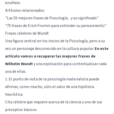
encéfalo.
Artículos relacionados:
"Las 55 mejores frases de Psicología... y su significado"
"75 frases de Erich Fromm para entender su pensamiento"
Frases célebres de Wundt
Una figura central en los inicios de la Psicología, pero a su
vez un personaje desconocido en la cultura popular.
En este
artículo vamos a recuperar las mejores frases de
Wilhelm Wundt
y una explicación para contextualizar cada
una de ellas.
1. El punto de vista de la psicología materialista puede
afirmar, como mucho, sólo el valor de una hipótesis
heurística.
Cita célebre que inquiere acerca de la ciencia y uno de sus
preceptos básicos.