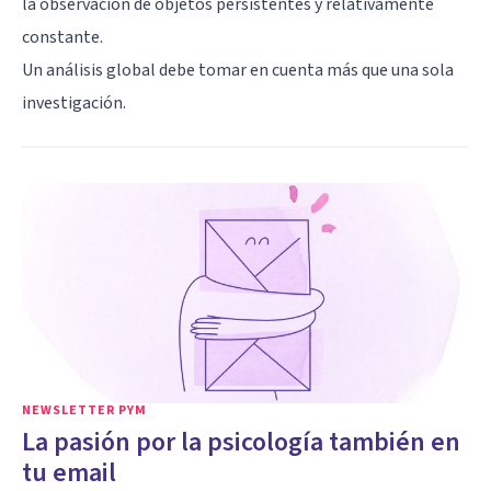
la observación de objetos persistentes y relativamente
constante.
Un análisis global debe tomar en cuenta más que una sola
investigación.
NEWSLETTER PYM
La pasión por la psicología también en
tu email