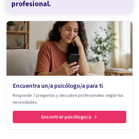
profesional.
Encuentra un/a psicólogo/a para ti
Responde 7 preguntas y descubre profesionales según tus
necesidades.
Encontrar psicólogo/a