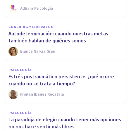
Adhara Psicología
COACHING Y LIDERAZGO
Autodeterminación: cuando nuestras metas
también hablan de quiénes somos
Blanca Garcia Grau
PSICOLOGÍA
Estrés postraumático persistente: ¿qué ocurre
cuando no se trata a tiempo?
Froilán Ibáñez Recatalá
PSICOLOGÍA
La paradoja de elegir: cuando tener más opciones
no nos hace sentir más libres