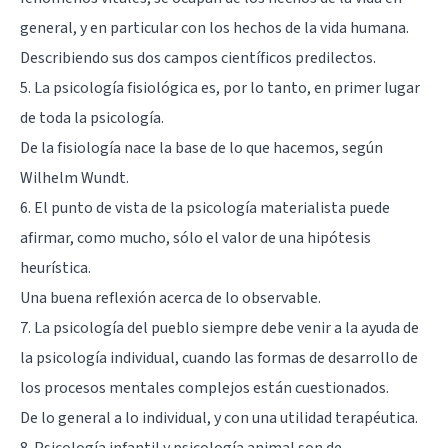
general, y en particular con los hechos de la vida humana.
Describiendo sus dos campos científicos predilectos.
5. La psicología fisiológica es, por lo tanto, en primer lugar
de toda la psicología.
De la fisiología nace la base de lo que hacemos, según
Wilhelm Wundt.
6. El punto de vista de la psicología materialista puede
afirmar, como mucho, sólo el valor de una hipótesis
heurística.
Una buena reflexión acerca de lo observable.
7. La psicología del pueblo siempre debe venir a la ayuda de
la psicología individual, cuando las formas de desarrollo de
los procesos mentales complejos están cuestionados.
De lo general a lo individual, y con una utilidad terapéutica.
8. Psicología infantil y psicología animal son de