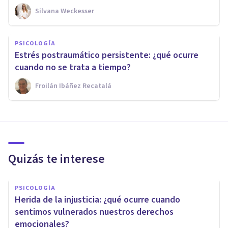
Silvana Weckesser
PSICOLOGÍA
Estrés postraumático persistente: ¿qué ocurre
cuando no se trata a tiempo?
Froilán Ibáñez Recatalá
Quizás te interese
PSICOLOGÍA
Herida de la injusticia: ¿qué ocurre cuando
sentimos vulnerados nuestros derechos
emocionales?