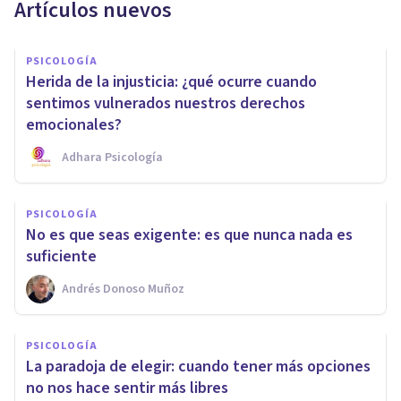
Artículos nuevos
PSICOLOGÍA
Herida de la injusticia: ¿qué ocurre cuando
sentimos vulnerados nuestros derechos
emocionales?
Adhara Psicología
PSICOLOGÍA
No es que seas exigente: es que nunca nada es
suficiente
Andrés Donoso Muñoz
PSICOLOGÍA
La paradoja de elegir: cuando tener más opciones
no nos hace sentir más libres