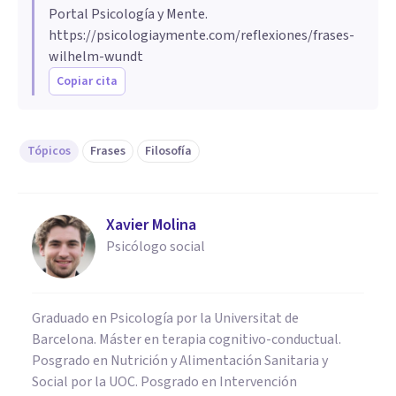
Portal Psicología y Mente.
https://psicologiaymente.com/reflexiones/frases-
wilhelm-wundt
Copiar cita
Tópicos
Frases
Filosofía
Xavier Molina
Psicólogo social
Graduado en Psicología por la Universitat de
Barcelona. Máster en terapia cognitivo-conductual.
Posgrado en Nutrición y Alimentación Sanitaria y
Social por la UOC. Posgrado en Intervención