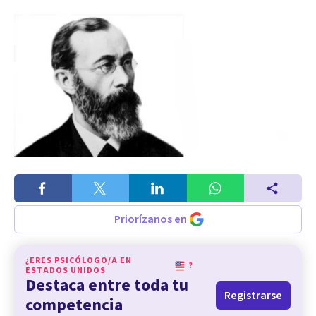
Priorízanos en
¿ERES PSICÓLOGO/A EN
?
ESTADOS UNIDOS
Destaca entre toda tu
Registrarse
competencia