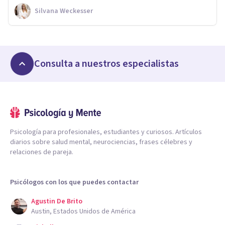
Silvana Weckesser
Consulta a nuestros especialistas
Psicología para profesionales, estudiantes y curiosos. Artículos
diarios sobre salud mental, neurociencias, frases célebres y
relaciones de pareja.
Psicólogos con los que puedes contactar
Agustin De Brito
Austin, Estados Unidos de América