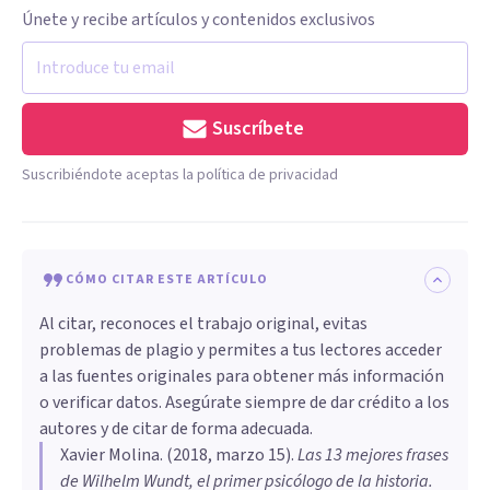
Únete y recibe artículos y contenidos exclusivos
Suscríbete
Suscribiéndote aceptas la política de privacidad
CÓMO CITAR ESTE ARTÍCULO
Al citar, reconoces el trabajo original, evitas
problemas de plagio y permites a tus lectores acceder
a las fuentes originales para obtener más información
o verificar datos. Asegúrate siempre de dar crédito a los
autores y de citar de forma adecuada.
Xavier Molina
. (
2018, marzo 15
).
Las 13 mejores frases
de Wilhelm Wundt, el primer psicólogo de la historia
.