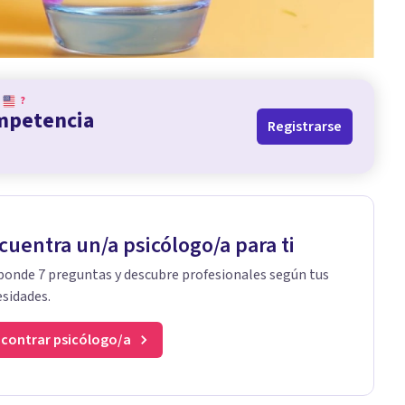
?
ompetencia
Registrarse
cuentra un/a psicólogo/a para ti
onde 7 preguntas y descubre profesionales según tus
sidades.
contrar psicólogo/a