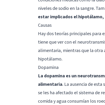
niveles de sodio en la sangre. Ta
estar implicados el hipotálamo, l
Causas
Hay dos teorías principales para ex
tiene que ver con el neurotransm
alimentaria, mientras que la otra 
hipotálamo.
Dopamina
La dopamina es un neurotransmi
alimentaria
. La ausencia de esta 
se les ha afectado el sistema de 
comida y agua consumían los roedo