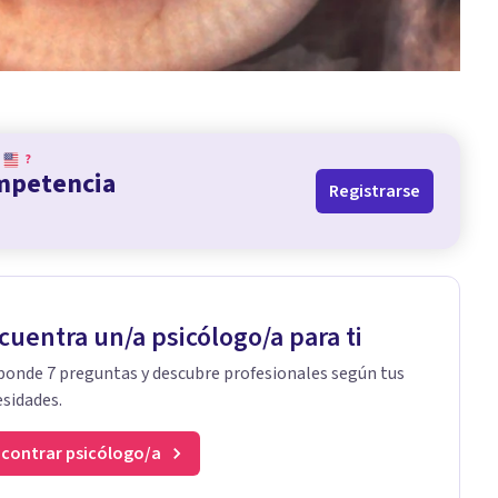
?
ompetencia
Registrarse
cuentra un/a psicólogo/a para ti
onde 7 preguntas y descubre profesionales según tus
sidades.
contrar psicólogo/a