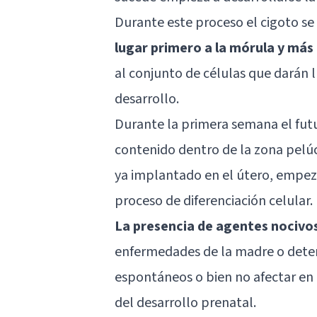
Durante este proceso el cigoto se
lugar primero a la mórula y más 
al conjunto de células que darán 
desarrollo.
Durante la primera semana el fut
contenido dentro de la zona pelúc
ya implantado en el útero, empeza
proceso de diferenciación celular.
La presencia de agentes nocivo
enfermedades de la madre o dete
espontáneos o bien no afectar en 
del desarrollo prenatal.