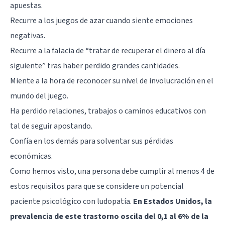
apuestas.
Recurre a los juegos de azar cuando siente emociones
negativas.
Recurre a la falacia de “tratar de recuperar el dinero al día
siguiente” tras haber perdido grandes cantidades.
Miente a la hora de reconocer su nivel de involucración en el
mundo del juego.
Ha perdido relaciones, trabajos o caminos educativos con
tal de seguir apostando.
Confía en los demás para solventar sus pérdidas
económicas.
Como hemos visto, una persona debe cumplir al menos 4 de
estos requisitos para que se considere un potencial
paciente psicológico con ludopatía.
En Estados Unidos, la
prevalencia de este trastorno oscila del 0,1 al 6% de la