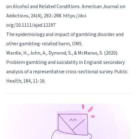
on Alcohol and Related Conditions. American Journal on
Addictions, 24(4), 292–298. https://doi.
org/10.1111/ajad.12197
The epidemiology and impact of gambling disorder and
other gambling-related harm, OMS.
Wardle, H., John, A., Dymond, S., & McManus, S. (2020).
Problem gambling and suicidality in England: secondary
analysis of a representative cross-sectional survey. Public
Health, 184, 11-16.