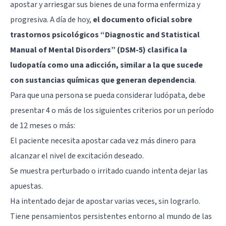
apostar y arriesgar sus bienes de una forma enfermiza y
progresiva. A día de hoy,
el documento oficial sobre
trastornos psicológicos “Diagnostic and Statistical
Manual of Mental Disorders” (DSM-5) clasifica la
ludopatía como una adicción, similar a la que sucede
con sustancias químicas que generan dependencia
.
Para que una persona se pueda considerar ludópata, debe
presentar 4 o más de los siguientes criterios por un período
de 12 meses o más:
El paciente necesita apostar cada vez más dinero para
alcanzar el nivel de excitación deseado.
Se muestra perturbado o irritado cuando intenta dejar las
apuestas.
Ha intentado dejar de apostar varias veces, sin lograrlo.
Tiene pensamientos persistentes entorno al mundo de las