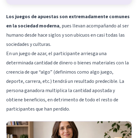
Los juegos de apuestas son extremadamente comunes
en la sociedad moderna
, pues llevan acompañando al ser
humano desde hace siglos y son ubicuos en casi todas las
sociedades y culturas.
En un juego de azar, el participante arriesga una
determinada cantidad de dinero o bienes materiales con la
creencia de que “algo” (definimos como algo juego,
deporte, carrera, etc.) tendrá un resultado predecible. La
persona ganadora multiplica la cantidad apostada y
obtiene beneficios, en detrimento de todo el resto de
participantes que han perdido.