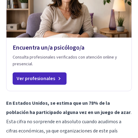
Encuentra un/a psicólogo/a
Consulta profesionales verificados con atención online y
presencial.
Ver profesionales
En Estados Unidos, se estima que un 78% de la
población ha participado alguna vez en un juego de azar
.
Esta cifra no sorprende en absoluto cuando acudimos a
cifras económicas, ya que organizaciones de este país