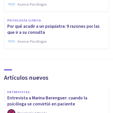
Avance Psicólogos
PSICOLOGÍA CLÍNICA
Por qué acudir a un psiquiatra: 9 razones por las
que ir a su consulta
Avance Psicólogos
Artículos nuevos
ENTREVISTAS
Entrevista a Marina Berenguer: cuando la
psicóloga se convirtió en paciente