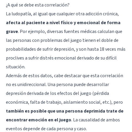
¿A qué se debe esta correlación?
La ludopatía, al igual que cualquier otra adicción crónica,
afecta al paciente a nivel físico y emocional de forma
grave
. Por ejemplo, diversas fuentes médicas calculan que
las personas con problemas del juego tienen el doble de
probabilidades de sufrir depresión, y son hasta 18 veces más
proclives a sufrir distrés emocional derivado de su difícil
situación.
Además de estos datos, cabe destacar que esta correlación
no es unidireccional. Una persona puede desarrollar
depresión derivada de los efectos del juego (pérdida
económica, falta de trabajo, aislamiento social, etc.), pero
también es posible que una persona deprimida trate de
encontrar emoción en el juego
. La causalidad de ambos
eventos depende de cada persona y caso.