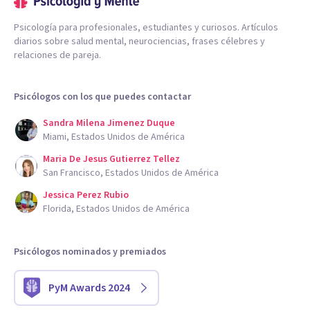
Psicología para profesionales, estudiantes y curiosos. Artículos
diarios sobre salud mental, neurociencias, frases célebres y
relaciones de pareja.
Psicólogos con los que puedes contactar
Sandra Milena Jimenez Duque
Miami, Estados Unidos de América
Maria De Jesus Gutierrez Tellez
San Francisco, Estados Unidos de América
Jessica Perez Rubio
Florida, Estados Unidos de América
Psicólogos nominados y premiados
PyM Awards 2024