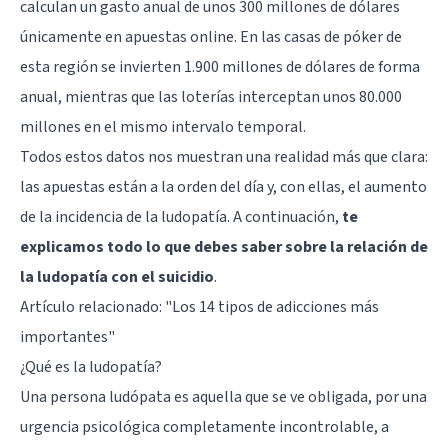
calculan un gasto anual de unos 300 millones de dólares
únicamente en apuestas online. En las casas de póker de
esta región se invierten 1.900 millones de dólares de forma
anual, mientras que las loterías interceptan unos 80.000
millones en el mismo intervalo temporal.
Todos estos datos nos muestran una realidad más que clara:
las apuestas están a la orden del día y, con ellas, el aumento
de la incidencia de la ludopatía. A continuación,
te
explicamos todo lo que debes saber sobre la relación de
la ludopatía con el suicidio
.
Artículo relacionado:
"Los 14 tipos de adicciones más
importantes"
¿Qué es la ludopatía?
Una persona ludópata es aquella que se ve obligada, por una
urgencia psicológica completamente incontrolable, a