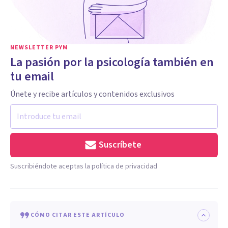
NEWSLETTER PYM
La pasión por la psicología también en
tu email
Únete y recibe artículos y contenidos exclusivos
Suscríbete
Suscribiéndote aceptas la política de privacidad
CÓMO CITAR ESTE ARTÍCULO