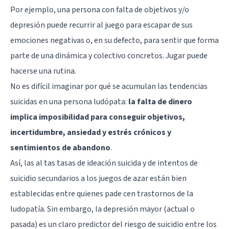
Por ejemplo, una persona con falta de objetivos y/o
depresión puede recurrir al juego para escapar de sus
emociones negativas o, en su defecto, para sentir que forma
parte de una dinámica y colectivo concretos. Jugar puede
hacerse una rutina.
No es difícil imaginar por qué se acumulan las tendencias
suicidas en una persona ludópata:
la falta de dinero
implica imposibilidad para conseguir objetivos,
incertidumbre, ansiedad y estrés crónicos y
sentimientos de abandono
.
Así, las al tas tasas de ideación suicida y de intentos de
suicidio secundarios a los juegos de azar están bien
establecidas entre quienes pade cen trastornos de la
ludopatía. Sin embargo, la depresión mayor (actual o
pasada) es un claro predictor del riesgo de suicidio entre los