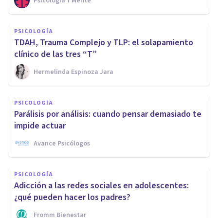
Psicología Y Mente
PSICOLOGÍA
TDAH, Trauma Complejo y TLP: el solapamiento
clínico de las tres “T”
Hermelinda Espinoza Jara
PSICOLOGÍA
Parálisis por análisis: cuando pensar demasiado te
impide actuar
Avance Psicólogos
PSICOLOGÍA
Adicción a las redes sociales en adolescentes:
¿qué pueden hacer los padres?
Fromm Bienestar