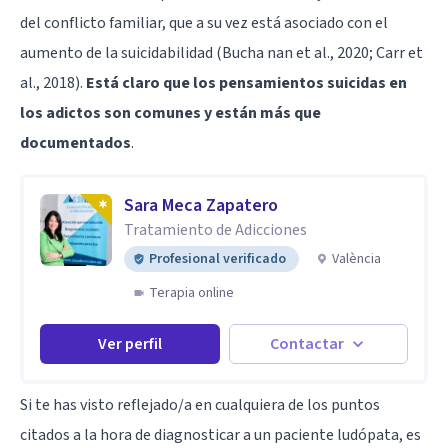
del conflicto familiar, que a su vez está asociado con el
aumento de la suicidabilidad (Bucha nan et al., 2020; Carr et
al., 2018).
Está claro que los pensamientos suicidas en
los adictos son comunes y están más que
documentados
.
Sara Meca Zapatero
Tratamiento de Adicciones
Profesional verificado
València
Terapia online
Ver perfil
Contactar
Si te has visto reflejado/a en cualquiera de los puntos
citados a la hora de diagnosticar a un paciente ludópata, es