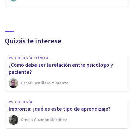
Quizás te interese
PSICOLOGÍA CLÍNICA
¿Cómo debe ser la relación entre psicólogo y
paciente?
Oscar Castillero Mimenza
PSICOLOGÍA
Impronta: ¿qué es este tipo de aprendizaje?
Grecia Guzmán Martínez