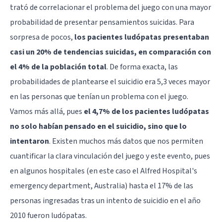
trató de correlacionar el problema del juego con una mayor
probabilidad de presentar pensamientos suicidas. Para
sorpresa de pocos,
los pacientes ludópatas presentaban
casi un 20% de tendencias suicidas, en comparación con
el 4% de la población total
. De forma exacta, las
probabilidades de plantearse el suicidio era 5,3 veces mayor
en las personas que tenían un problema con el juego.
Vamos más allá, pues
el 4,7% de los pacientes ludópatas
no solo habían pensado en el suicidio, sino que lo
intentaron
. Existen muchos más datos que nos permiten
cuantificar la clara vinculación del juego y este evento, pues
en algunos hospitales (en este caso el Alfred Hospital's
emergency department, Australia) hasta el 17% de las
personas ingresadas tras un intento de suicidio en el año
2010 fueron ludópatas.