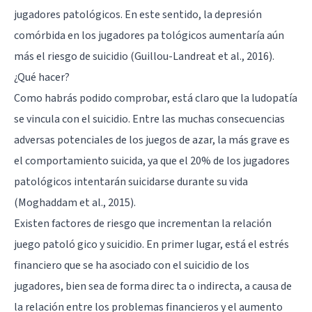
jugadores patológicos. En este sentido, la depresión
comórbida en los jugadores pa tológicos aumentaría aún
más el riesgo de suicidio (Guillou-Landreat et al., 2016).
¿Qué hacer?
Como habrás podido comprobar, está claro que la ludopatía
se vincula con el suicidio. Entre las muchas consecuencias
adversas potenciales de los juegos de azar, la más grave es
el comportamiento suicida, ya que el 20% de los jugadores
patológicos intentarán suicidarse durante su vida
(Moghaddam et al., 2015).
Existen factores de riesgo que incrementan la relación
juego patoló gico y suicidio. En primer lugar, está el estrés
financiero que se ha asociado con el suicidio de los
jugadores, bien sea de forma direc ta o indirecta, a causa de
la relación entre los problemas financieros y el aumento