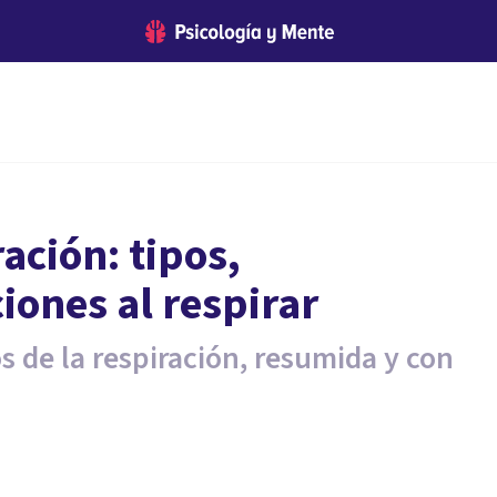
ación: tipos,
ciones al respirar
s de la respiración, resumida y con