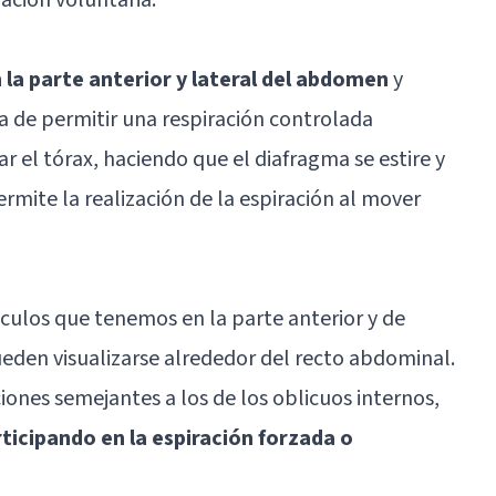
 la parte anterior y lateral del abdomen
y
ra de permitir una respiración controlada
 el tórax, haciendo que el diafragma se estire y
ermite la realización de la espiración al mover
culos que tenemos en la parte anterior y de
eden visualizarse alrededor del recto abdominal.
nes semejantes a los de los oblicuos internos,
rticipando en la espiración forzada o