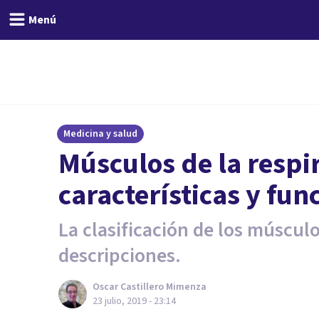
Menú
Medicina y salud
Músculos de la respir
características y fun
La clasificación de los músculo
descripciones.
Oscar Castillero Mimenza
23 julio, 2019 - 23:14