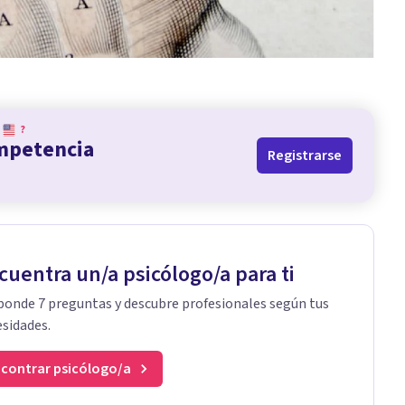
?
ompetencia
Registrarse
cuentra un/a psicólogo/a para ti
onde 7 preguntas y descubre profesionales según tus
sidades.
contrar psicólogo/a