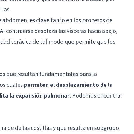
llas.
e abdomen, es clave tanto en los procesos de
Al contraerse desplaza las vísceras hacia abajo,
idad torácica de tal modo que permite que los
os que resultan fundamentales para la
los cuales
permiten el desplazamiento de la
ilita la expansión pulmonar
. Podemos encontrar
na de de las costillas y que resulta en subgrupo