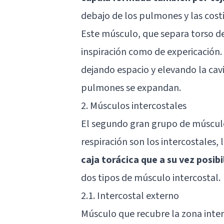
debajo de los pulmones y las costi
Este músculo, que separa torso d
inspiración como de expericación. 
dejando espacio y elevando la cav
pulmones se expandan.
2. Músculos intercostales
El segundo gran grupo de múscul
respiración son los intercostales, 
caja torácica que a su vez posib
dos tipos de músculo intercostal.
2.1. Intercostal externo
Músculo que recubre la zona inter