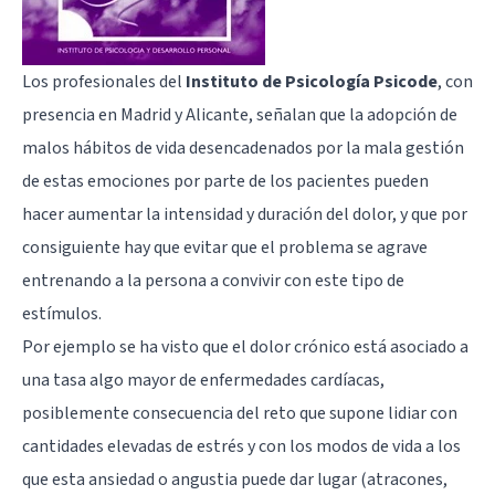
Los profesionales del
Instituto de Psicología Psicode
, con
presencia en Madrid y Alicante, señalan que la adopción de
malos hábitos de vida desencadenados por la mala gestión
de estas emociones por parte de los pacientes pueden
hacer aumentar la intensidad y duración del dolor, y que por
consiguiente hay que evitar que el problema se agrave
entrenando a la persona a convivir con este tipo de
estímulos.
Por ejemplo se ha visto que el dolor crónico está asociado a
una tasa algo mayor de enfermedades cardíacas,
posiblemente consecuencia del reto que supone lidiar con
cantidades elevadas de estrés y con los modos de vida a los
que esta ansiedad o angustia puede dar lugar (atracones,