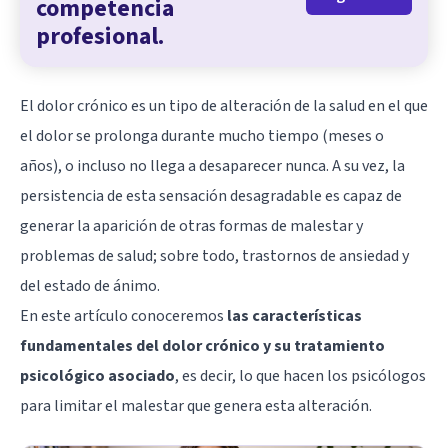
competencia
profesional.
El dolor crónico es un tipo de alteración de la salud en el que
el dolor se prolonga durante mucho tiempo (meses o
años), o incluso no llega a desaparecer nunca. A su vez, la
persistencia de esta sensación desagradable es capaz de
generar la aparición de otras formas de malestar y
problemas de salud; sobre todo, trastornos de ansiedad y
del estado de ánimo.
En este artículo conoceremos
las características
fundamentales del dolor crónico y su tratamiento
psicológico asociado
, es decir, lo que hacen los psicólogos
para limitar el malestar que genera esta alteración.