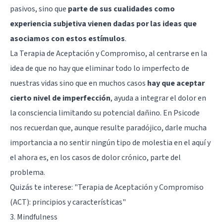
pasivos, sino que
parte de sus cualidades como
experiencia subjetiva vienen dadas por las ideas que
asociamos con estos estímulos
.
La Terapia de Aceptación y Compromiso, al centrarse en la
idea de que no hay que eliminar todo lo imperfecto de
nuestras vidas sino que en muchos casos
hay que aceptar
cierto nivel de imperfección
, ayuda a integrar el dolor en
la consciencia limitando su potencial dañino. En Psicode
nos recuerdan que, aunque resulte paradójico, darle mucha
importancia a no sentir ningún tipo de molestia en el aquí y
el ahora es, en los casos de dolor crónico, parte del
problema.
Quizás te interese: "
Terapia de Aceptación y Compromiso
(ACT): principios y características
"
3. Mindfulness