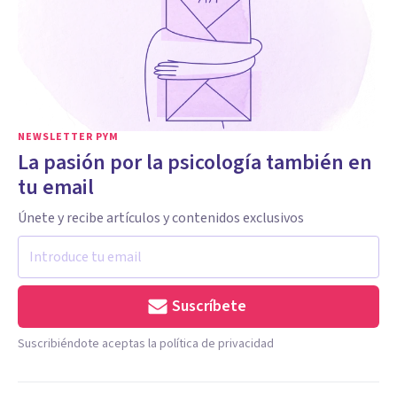
NEWSLETTER PYM
La pasión por la psicología también en
tu email
Únete y recibe artículos y contenidos exclusivos
Suscríbete
Suscribiéndote aceptas la política de privacidad