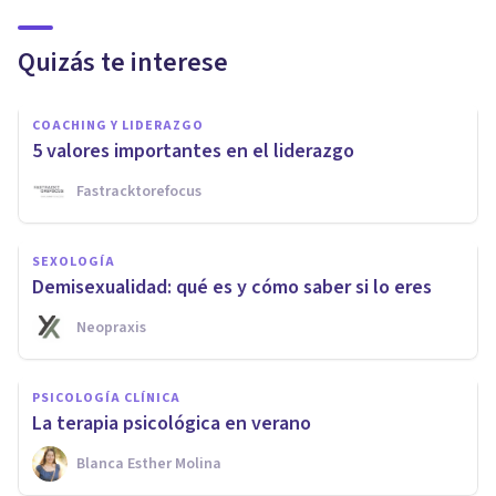
Quizás te interese
COACHING Y LIDERAZGO
5 valores importantes en el liderazgo
Fastracktorefocus
SEXOLOGÍA
Demisexualidad: qué es y cómo saber si lo eres
Neopraxis
PSICOLOGÍA CLÍNICA
La terapia psicológica en verano
Blanca Esther Molina