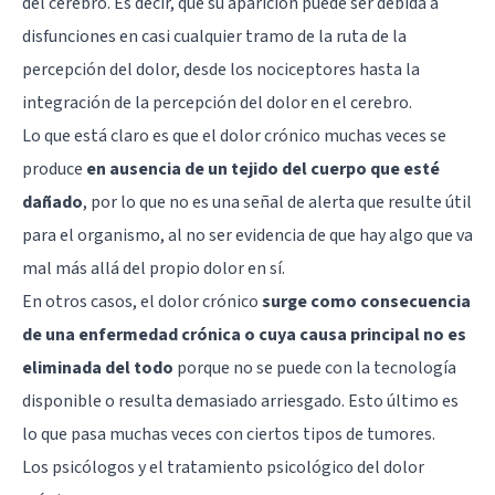
del cerebro. Es decir, que su aparición puede ser debida a
disfunciones en casi cualquier tramo de la ruta de la
percepción del dolor, desde los nociceptores hasta la
integración de la percepción del dolor en el cerebro.
Lo que está claro es que el dolor crónico muchas veces se
produce
en ausencia de un tejido del cuerpo que esté
dañado
, por lo que no es una señal de alerta que resulte útil
para el organismo, al no ser evidencia de que hay algo que va
mal más allá del propio dolor en sí.
En otros casos, el dolor crónico
surge como consecuencia
de una enfermedad crónica o cuya causa principal no es
eliminada del todo
porque no se puede con la tecnología
disponible o resulta demasiado arriesgado. Esto último es
lo que pasa muchas veces con ciertos tipos de tumores.
Los psicólogos y el tratamiento psicológico del dolor