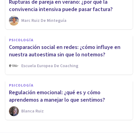
Rupturas de pareja en verano: ¿por qué la
convivencia intensiva puede pasar factura?
Marc Ruiz De Minteguía
PSICOLOGÍA
Comparación social en redes: ¿cómo influye en
nuestra autoestima sin que lo notemos?
Escuela Europea De Coaching
PSICOLOGÍA
Regulación emocional: ¿qué es y cómo
aprendemos a manejar lo que sentimos?
Blanca Ruiz