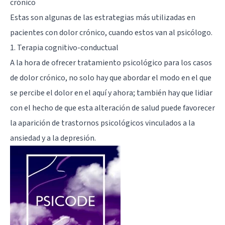
crónico
Estas son algunas de las estrategias más utilizadas en
pacientes con dolor crónico, cuando estos van al psicólogo.
1. Terapia cognitivo-conductual
A la hora de ofrecer tratamiento psicológico para los casos
de dolor crónico, no solo hay que abordar el modo en el que
se percibe el dolor en el aquí y ahora; también hay que lidiar
con el hecho de que esta alteración de salud puede favorecer
la aparición de trastornos psicológicos vinculados a la
ansiedad y a la depresión.