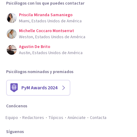
Psicólogos con los que puedes contactar
Priscila Miranda Samaniego
Miami, Estados Unidos de América
Michelle Coccaro Montserrat
Weston, Estados Unidos de América
Agustin De Brito
Austin, Estados Unidos de América
Psicólogos nominados y premiados
PyM Awards 2024
Conócenos
Equipo
Redactores
Tópicos
Anúnciate
Contacta
Síguenos