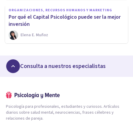
ORGANIZACIONES, RECURSOS HUMANOS Y MARKETING
Por qué el Capital Psicológico puede ser la mejor
inversión
Elena E. Muñoz
Consulta a nuestros especialistas
Psicología para profesionales, estudiantes y curiosos. Artículos
diarios sobre salud mental, neurociencias, frases célebres y
relaciones de pareja.