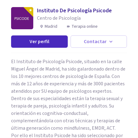
Instituto De Psicología Psicode
Centro de Psicología
Madrid
Terapia online
Ver perfil
Contactar
El Instituto de Psicología Psicode, situado en la calle
Miguel Ángel de Madrid, ha sido galardonado dentro de
los 10 mejores centros de psicología de España. Con
más de 12 años de experiencia y más de 3000 pacientes
atendidos por SU equipo de psicólogos expertos.
Dentro de sus especialidades están la terapia sexual y
terapia de pareja, psicología infantil y adultos. Su
orientación es cognitiva-conductual,
complementándola con otras técnicas y terapias de
última generación como mindfulness, EMDR, ACT.
Por ello el Instituto Psicode ha sido seleccionado por