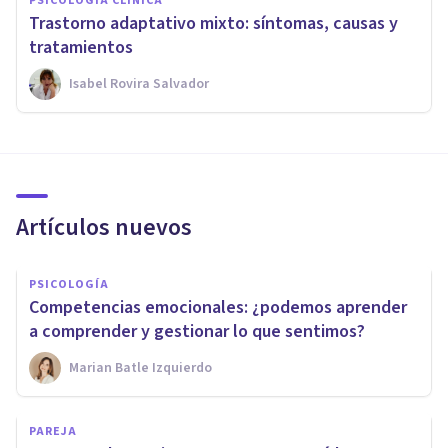
PSICOLOGÍA CLÍNICA
Trastorno adaptativo mixto: síntomas, causas y
tratamientos
Isabel Rovira Salvador
Artículos nuevos
PSICOLOGÍA
Competencias emocionales: ¿podemos aprender
a comprender y gestionar lo que sentimos?
Marian Batle Izquierdo
PAREJA