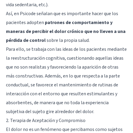
vida sedentaria, etc.).
Así,
en Psicode
señalan que es importante hacer que los
pacientes adopten
patrones de comportamiento y
maneras de percibir el dolor crónico que no lleven a una
pérdida de control
sobre la propia salud.
Para ello, se trabaja con las ideas de los pacientes mediante
la reestructuración cognitiva, cuestionando aquellas ideas
que no son realistas y favoreciendo la aparición de otras
más constructivas. Además, en lo que respecta a la parte
conductual, se favorece el mantenimiento de rutinas de
interacción con el entorno que resulten estimulantes y
absorbentes, de manera que no toda la experiencia
subjetiva del sujeto gire alrededor del dolor.
2. Terapia de Aceptación y Compromiso
El dolor no es un fenómeno que percibamos como sujetos