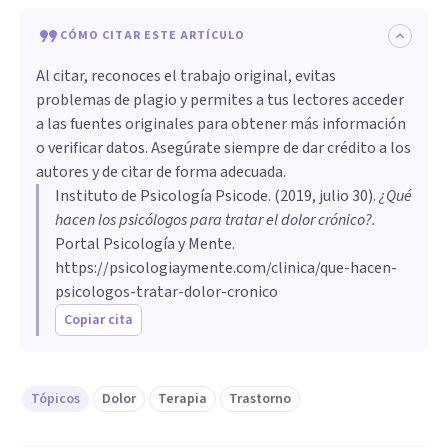
CÓMO CITAR ESTE ARTÍCULO
Al citar, reconoces el trabajo original, evitas
problemas de plagio y permites a tus lectores acceder
a las fuentes originales para obtener más información
o verificar datos. Asegúrate siempre de dar crédito a los
autores y de citar de forma adecuada.
Instituto de Psicología Psicode
. (
2019, julio 30
).
¿Qué
hacen los psicólogos para tratar el dolor crónico?
.
Portal Psicología y Mente.
https://psicologiaymente.com/clinica/que-hacen-
psicologos-tratar-dolor-cronico
Copiar cita
Tópicos
Dolor
Terapia
Trastorno