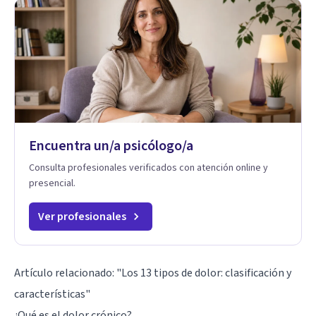
Encuentra un/a psicólogo/a
Consulta profesionales verificados con atención online y
presencial.
Ver profesionales
Artículo relacionado: "
Los 13 tipos de dolor: clasificación y
características
"
¿Qué es el dolor crónico?