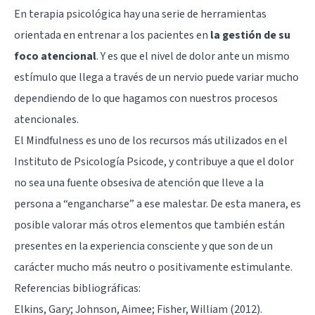
En terapia psicológica hay una serie de herramientas
orientada en entrenar a los pacientes en
la gestión de su
foco atencional
. Y es que el nivel de dolor ante un mismo
estímulo que llega a través de un nervio puede variar mucho
dependiendo de lo que hagamos con nuestros procesos
atencionales.
El Mindfulness es uno de los recursos más utilizados en el
Instituto de Psicología Psicode, y contribuye a que el dolor
no sea una fuente obsesiva de atención que lleve a la
persona a “engancharse” a ese malestar. De esta manera, es
posible valorar más otros elementos que también están
presentes en la experiencia consciente y que son de un
carácter mucho más neutro o positivamente estimulante.
Referencias bibliográficas:
Elkins, Gary; Johnson, Aimee; Fisher, William (2012).