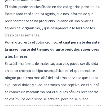
El dolor puede ser clasificado en dos categorías principales.
Por un lado está el dolor agudo, que nos informa de que
recientemente se ha producido un daño en uno o varios
tejidos del organismo, y que desaparece a lo largo de los
días o de las semanas.
Por el otro, está el dolor crónico,
el cual persiste durante
la mayor parte del tiempo durante periodos superiores
a los 3 meses
.
Esta última forma de malestar, a su vez, puede ser dividida
en dolor crónico de tipo neuropático, en el que no existe
ningún problema más allá del sistema nervioso que pueda
explicar el dolor, y el dolor crónico nociceptivo, en el que sí
se conoce un mecanismo por el cual las células receptoras
de estímulos dolorosos se activan, pero no se puede