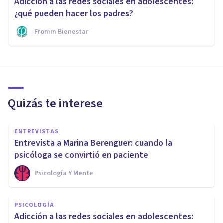
Adicción a las redes sociales en adolescentes:
¿qué pueden hacer los padres?
Fromm Bienestar
Quizás te interese
ENTREVISTAS
Entrevista a Marina Berenguer: cuando la
psicóloga se convirtió en paciente
Psicología Y Mente
PSICOLOGÍA
Adicción a las redes sociales en adolescentes: