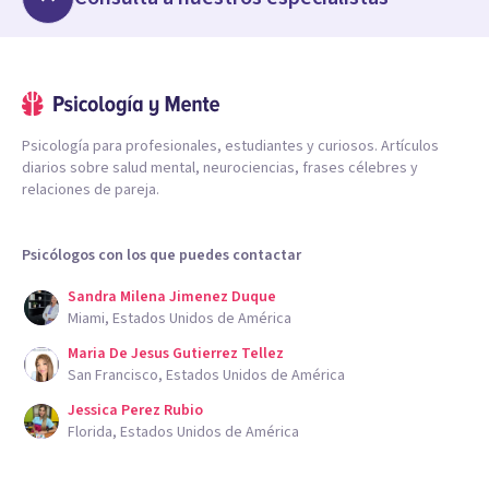
Psicología para profesionales, estudiantes y curiosos. Artículos
diarios sobre salud mental, neurociencias, frases célebres y
relaciones de pareja.
Psicólogos con los que puedes contactar
Sandra Milena Jimenez Duque
Miami, Estados Unidos de América
Maria De Jesus Gutierrez Tellez
San Francisco, Estados Unidos de América
Jessica Perez Rubio
Florida, Estados Unidos de América