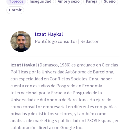
Tópicos
Inseguridad
Amor y sexo
Pareja
Sueño
Dormir
Izzat Haykal
Politólogo consultor | Redactor
Izzat Haykal
(Damasco, 1986) es graduado en Ciencias
Políticas por la Universidad Autónoma de Barcelona,
con especialidad en Conflictos Sociales. En su haber
cuenta con estudios de Posgrado en Economía
Internacional por la Escuela de Posgrado de la
Universidad de Autónoma de Barcelona. Ha ejercido
como consultor empresarial en diferentes compañías
privadas y de distintos sectores, y también como
analista de marketing y publicidad en IPSOS España, en
colaboración directa con Google Inc.