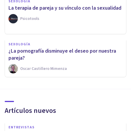
SEXOLOGÍA
La terapia de pareja y su vínculo con la sexualidad
Psicotools
SEXOLOGÍA
¿La pornografía disminuye el deseo por nuestra
pareja?
Oscar Castillero Mimenza
Artículos nuevos
ENTREVISTAS