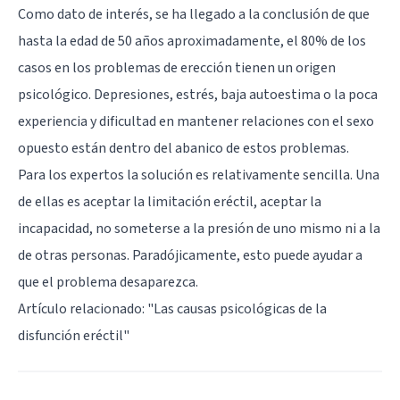
Como dato de interés, se ha llegado a la conclusión de que
hasta la edad de 50 años aproximadamente, el 80% de los
casos en los problemas de erección tienen un origen
psicológico. Depresiones, estrés, baja autoestima o la poca
experiencia y dificultad en mantener relaciones con el sexo
opuesto están dentro del abanico de estos problemas.
Para los expertos la solución es relativamente sencilla. Una
de ellas es aceptar la limitación eréctil, aceptar la
incapacidad, no someterse a la presión de uno mismo ni a la
de otras personas. Paradójicamente, esto puede ayudar a
que el problema desaparezca.
Artículo relacionado: "
Las causas psicológicas de la
disfunción eréctil
"