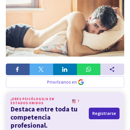
Priorízanos en
¿ERES PSICÓLOGO/A EN
?
ESTADOS UNIDOS
Destaca entre toda tu
Registrarse
competencia
profesional.