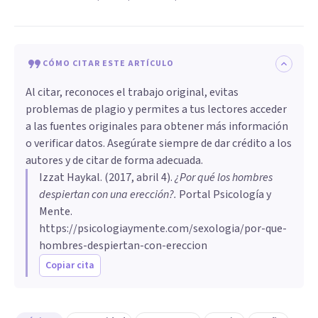
CÓMO CITAR ESTE ARTÍCULO
Al citar, reconoces el trabajo original, evitas
problemas de plagio y permites a tus lectores acceder
a las fuentes originales para obtener más información
o verificar datos. Asegúrate siempre de dar crédito a los
autores y de citar de forma adecuada.
Izzat Haykal
. (
2017, abril 4
).
¿Por qué los hombres
despiertan con una erección?
.
Portal Psicología y
Mente.
https://psicologiaymente.com/sexologia/por-que-
hombres-despiertan-con-ereccion
Copiar cita