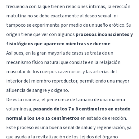
frecuencia con la que tienen relaciones íntimas, la erección
matutina no se debe exactamente al deseo sexual, ni
tampoco se experimenta por medio de un sueño erótico. Su
origen tiene que ver con algunos
procesos inconscientes y
fisiológicos que aparecen mientras se duerme
.
Así pues, en la gran mayoría de casos se trata de un
mecanismo físico natural que consiste en la relajación
muscular de los cuerpos cavernosos y las arterias del
interior del miembro reproductor, permitiendo una mayor
afluencia de sangre y oxígeno.
De esta manera, el pene crece de tamaño de una manera
voluminosa,
pasando de los 7 u 8 centímetros en estado
normal a los 14 o 15 centímetros
en estado de erección.
Este proceso es una buena señal de salud y regeneración, ya
que ayuda a la revitalización de los tejidos del órgano