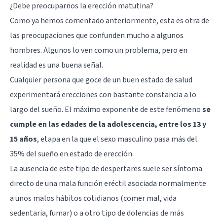
¿Debe preocuparnos la erección matutina?
Como ya hemos comentado anteriormente, esta es otra de
las preocupaciones que confunden mucho a algunos
hombres. Algunos lo ven como un problema, pero en
realidad es una buena señal.
Cualquier persona que goce de un buen estado de salud
experimentará erecciones con bastante constancia a lo
largo del sueño. El máximo exponente de este fenómeno
se
cumple en las edades de la adolescencia, entre los 13 y
15 años
, etapa en la que el sexo masculino pasa más del
35% del sueño en estado de erección.
La ausencia de este tipo de despertares suele ser síntoma
directo de una mala función eréctil asociada normalmente
a unos malos hábitos cotidianos (comer mal, vida
sedentaria, fumar) o a otro tipo de dolencias de más