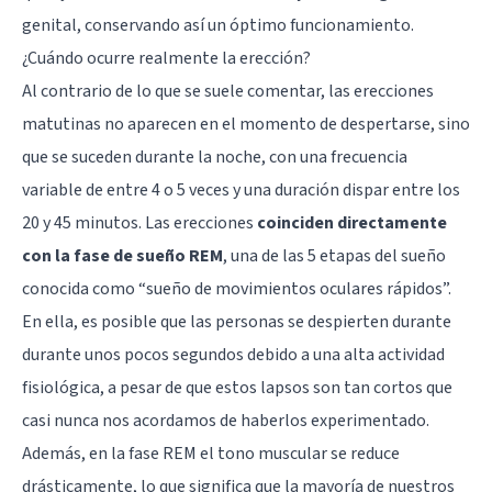
genital, conservando así un óptimo funcionamiento.
¿Cuándo ocurre realmente la erección?
Al contrario de lo que se suele comentar, las erecciones
matutinas no aparecen en el momento de despertarse, sino
que se suceden durante la noche, con una frecuencia
variable de entre 4 o 5 veces y una duración dispar entre los
20 y 45 minutos. Las erecciones
coinciden directamente
con la fase de sueño REM
, una de las
5 etapas del sueño
conocida como “sueño de movimientos oculares rápidos”.
En ella, es posible que las personas se despierten durante
durante unos pocos segundos debido a una alta actividad
fisiológica, a pesar de que estos lapsos son tan cortos que
casi nunca nos acordamos de haberlos experimentado.
Además, en la fase REM el tono muscular se reduce
drásticamente, lo que significa que la mayoría de nuestros