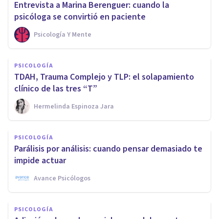
Entrevista a Marina Berenguer: cuando la
psicóloga se convirtió en paciente
Psicología Y Mente
PSICOLOGÍA
TDAH, Trauma Complejo y TLP: el solapamiento
clínico de las tres “T”
Hermelinda Espinoza Jara
PSICOLOGÍA
Parálisis por análisis: cuando pensar demasiado te
impide actuar
Avance Psicólogos
PSICOLOGÍA