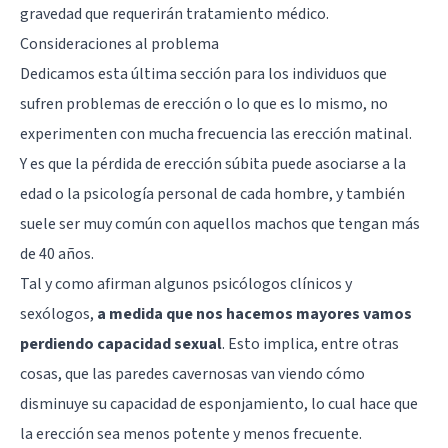
gravedad que requerirán tratamiento médico.
Consideraciones al problema
Dedicamos esta última sección para los individuos que
sufren problemas de erección o lo que es lo mismo, no
experimenten con mucha frecuencia las erección matinal.
Y es que la pérdida de erección súbita puede asociarse a la
edad o la psicología personal de cada hombre, y también
suele ser muy común con aquellos machos que tengan más
de 40 años.
Tal y como afirman algunos psicólogos clínicos y
sexólogos,
a medida que nos hacemos mayores vamos
perdiendo capacidad sexual
. Esto implica, entre otras
cosas, que las paredes cavernosas van viendo cómo
disminuye su capacidad de esponjamiento, lo cual hace que
la erección sea menos potente y menos frecuente.