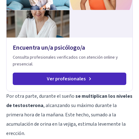
Encuentra un/a psicólogo/a
Consulta profesionales verificados con atención online y
presencial.
Ver profesionales
Por otra parte, durante el sueño
se multiplican los niveles
de testosterona
, alcanzando su máximo durante la
primera hora de la mañana. Este hecho, sumado a la
acumulación de orina en la vejiga, estimula levemente la
erección.