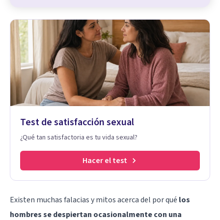
Test de satisfacción sexual
¿Qué tan satisfactoria es tu vida sexual?
Hacer el test
Existen muchas falacias y mitos acerca del por qué
los
hombres se despiertan ocasionalmente con una