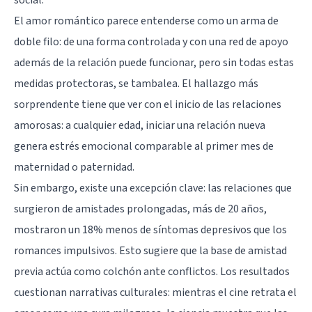
El amor romántico parece entenderse como un arma de
doble filo: de una forma controlada y con una red de apoyo
además de la relación puede funcionar, pero sin todas estas
medidas protectoras, se tambalea. El hallazgo más
sorprendente tiene que ver con el inicio de las relaciones
amorosas: a cualquier edad, iniciar una relación nueva
genera estrés emocional comparable al primer mes de
maternidad o paternidad.
Sin embargo, existe una excepción clave: las relaciones que
surgieron de amistades prolongadas, más de 20 años,
mostraron un 18% menos de síntomas depresivos que los
romances impulsivos. Esto sugiere que la base de amistad
previa actúa como colchón ante conflictos. Los resultados
cuestionan narrativas culturales: mientras el cine retrata el