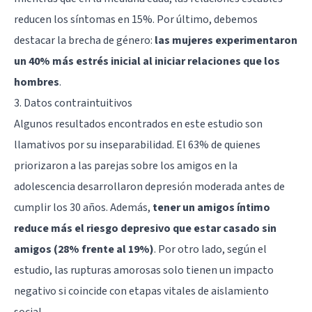
reducen los síntomas en 15%. Por último, debemos
destacar la brecha de género:
las mujeres experimentaron
un 40% más estrés inicial al iniciar relaciones que los
hombres
.
3. Datos contraintuitivos
Algunos resultados encontrados en este estudio son
llamativos por su inseparabilidad. El 63% de quienes
priorizaron a las parejas sobre los amigos en la
adolescencia desarrollaron depresión moderada antes de
cumplir los 30 años. Además,
tener un amigos íntimo
reduce más el riesgo depresivo que estar casado sin
amigos (28% frente al 19%)
. Por otro lado, según el
estudio, las rupturas amorosas solo tienen un impacto
negativo si coincide con etapas vitales de aislamiento
social.