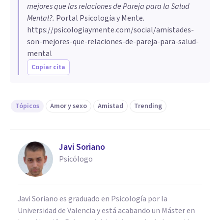
mejores que las relaciones de Pareja para la Salud
Mental?
.
Portal Psicología y Mente.
https://psicologiaymente.com/social/amistades-
son-mejores-que-relaciones-de-pareja-para-salud-
mental
Copiar cita
Tópicos
Amor y sexo
Amistad
Trending
Javi Soriano
Psicólogo
Javi Soriano es graduado en Psicología por la
Universidad de Valencia y está acabando un Máster en