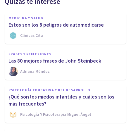
Quizás te interese
MEDICINA Y SALUD
Estos son los 8 peligros de automedicarse
Clínicas Cita
FRASES Y REFLEXIONES
Las 80 mejores frases de John Steinbeck
Adriana Méndez
PSICOLOGÍA EDUCATIVA Y DEL DESARROLLO
¿Qué son los miedos infantiles y cuáles son los
más frecuentes?
Psicología Y Psicoterapia Miguel Ángel