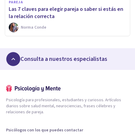
PAREJA
Las 7 claves para elegir pareja o saber si estás en
la relación correcta
Norma Conde
Consulta a nuestros especialistas
Psicología para profesionales, estudiantes y curiosos. Artículos
diarios sobre salud mental, neurociencias, frases célebres y
relaciones de pareja.
Psicólogos con los que puedes contactar