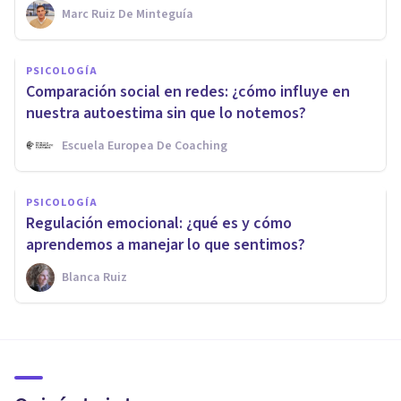
Marc Ruiz De Minteguía
PSICOLOGÍA
Comparación social en redes: ¿cómo influye en
nuestra autoestima sin que lo notemos?
Escuela Europea De Coaching
PSICOLOGÍA
Regulación emocional: ¿qué es y cómo
aprendemos a manejar lo que sentimos?
Blanca Ruiz