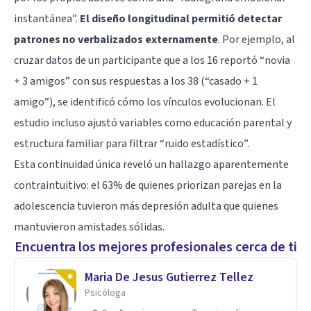
instantánea”.
El diseño longitudinal permitió detectar
patrones no verbalizados externamente
. Por ejemplo, al
cruzar datos de un participante que a los 16 reportó “novia
+ 3 amigos” con sus respuestas a los 38 (“casado + 1
amigo”), se identificó cómo los vínculos evolucionan. El
estudio incluso ajustó variables como educación parental y
estructura familiar para filtrar “ruido estadístico”.
Esta continuidad única reveló un hallazgo aparentemente
contraintuitivo: el 63% de quienes priorizan parejas en la
adolescencia tuvieron más depresión adulta que quienes
mantuvieron amistades sólidas.
Encuentra los mejores profesionales cerca de ti
Maria De Jesus Gutierrez Tellez
Psicóloga