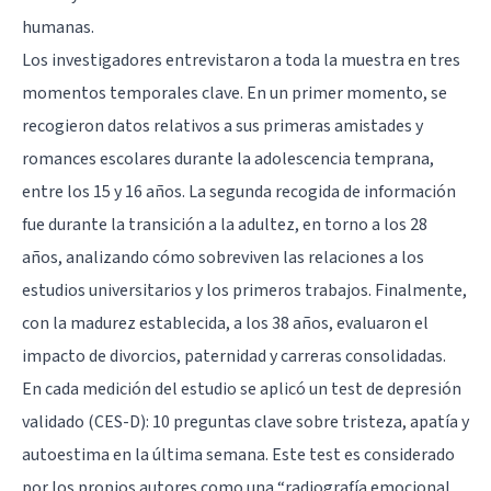
humanas.
Los investigadores entrevistaron a toda la muestra en tres
momentos temporales clave. En un primer momento, se
recogieron datos relativos a sus primeras amistades y
romances escolares durante la adolescencia temprana,
entre los 15 y 16 años. La segunda recogida de información
fue durante la transición a la adultez, en torno a los 28
años, analizando cómo sobreviven las relaciones a los
estudios universitarios y los primeros trabajos. Finalmente,
con la madurez establecida, a los 38 años, evaluaron el
impacto de divorcios, paternidad y carreras consolidadas.
En cada medición del estudio se aplicó un test de depresión
validado (CES-D): 10 preguntas clave sobre tristeza, apatía y
autoestima en la última semana. Este test es considerado
por los propios autores como una “radiografía emocional