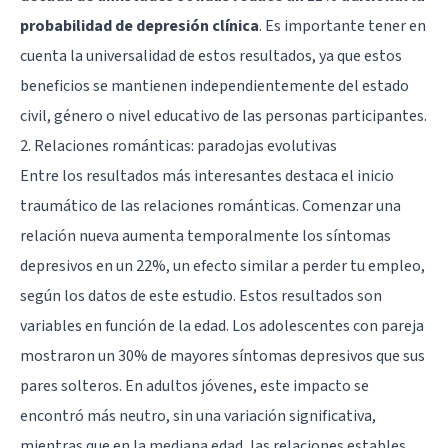
probabilidad de depresión clínica
. Es importante tener en
cuenta la universalidad de estos resultados, ya que estos
beneficios se mantienen independientemente del estado
civil, género o nivel educativo de las personas participantes.
2. Relaciones románticas: paradojas evolutivas
Entre los resultados más interesantes destaca el inicio
traumático de las relaciones románticas. Comenzar una
relación nueva aumenta temporalmente los síntomas
depresivos en un 22%, un efecto similar a perder tu empleo,
según los datos de este estudio. Estos resultados son
variables en función de la edad. Los adolescentes con pareja
mostraron un 30% de mayores síntomas depresivos que sus
pares solteros. En adultos jóvenes, este impacto se
encontró más neutro, sin una variación significativa,
mientras que en la mediana edad, las relaciones estables