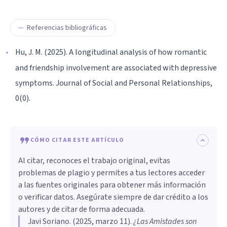
Referencias bibliográficas
Hu, J. M. (2025). A longitudinal analysis of how romantic
and friendship involvement are associated with depressive
symptoms. Journal of Social and Personal Relationships,
0(0).
CÓMO CITAR ESTE ARTÍCULO
Al citar, reconoces el trabajo original, evitas
problemas de plagio y permites a tus lectores acceder
a las fuentes originales para obtener más información
o verificar datos. Asegúrate siempre de dar crédito a los
autores y de citar de forma adecuada.
Javi Soriano
. (
2025, marzo 11
).
¿Las Amistades son