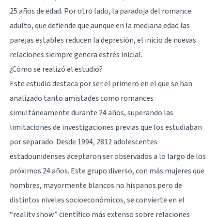
25 años de edad. Por otro lado, la paradoja del romance
adulto, que defiende que aunque en la mediana edad las
parejas estables reducen la depresión, el inicio de nuevas
relaciones siempre genera estrés inicial.
¿Cómo se realizó el estudio?
Este estudio destaca por ser el primero en el que se han
analizado tanto amistades como romances
simultáneamente durante 24 años, superando las
limitaciones de investigaciones previas que los estudiaban
por separado. Desde 1994, 2812 adolescentes
estadounidenses aceptaron ser observados a lo largo de los
próximos 24 años. Este grupo diverso, con más mujeres que
hombres, mayormente blancos no hispanos pero de
distintos niveles socioeconómicos, se convierte en el
“reality show” científico más extenso sobre relaciones