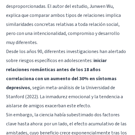
desproporcionadas. El autor del estudio, Junwen Wu,
explica que comparar ambos tipos de relaciones implica
similaridades concretas relativas a toda relación social,
pero con una intencionalidad, compromiso y desarrollo
muy diferentes.
Desde los años 90, diferentes investigaciones han alertado
sobre riesgos específicos en adolescentes:
iniciar
relaciones románticas antes de los 18 años
correlaciona con un aumento del 30% en síntomas
depresivos
, según meta-análisis de la Universidad de
Stanford (2022). La inmadurez emocional y la tendencia a
aislarse de amigos exacerban este efecto.
Sin embargo, la ciencia había subestimado dos factores
clave hasta ahora: por un lado, el efecto acumulativo de las
amistades, cuyo beneficio crece exponencialmente tras los