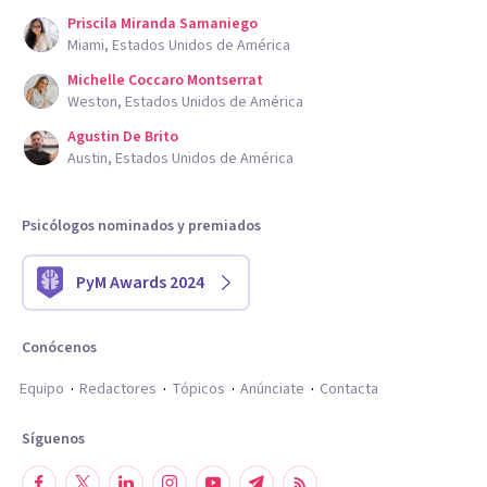
Priscila Miranda Samaniego
Miami, Estados Unidos de América
Michelle Coccaro Montserrat
Weston, Estados Unidos de América
Agustin De Brito
Austin, Estados Unidos de América
Psicólogos nominados y premiados
PyM Awards 2024
Conócenos
Equipo
Redactores
Tópicos
Anúnciate
Contacta
Síguenos