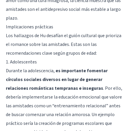
amor como una cura milagrosa, la ciencia muestra que las
amistades son el antidepresivo social más estable a largo
plazo.
Implicaciones prácticas
Los hallazgos de Hu desafían el guión cultural que prioriza
el romance sobre las amistades. Estas son las
recomendaciones clave según grupos de edad:
1. Adolescentes
Durante la adolescencia,
es importante fomentar
círculos sociales diversos en lugar de generar
relaciones románticas tempranas e inseguras
. Por ello,
debería implementarse la educación emocional que valore
las amistades como un “entrenamiento relacional” antes
de buscar comenzar una relación amorosa. Un ejemplo
práctico sería la creación de programas escolares que