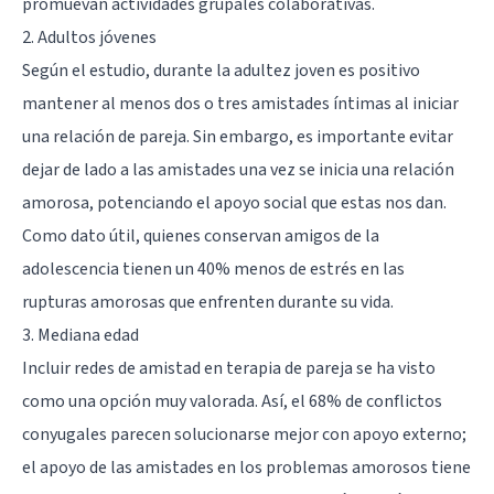
promuevan actividades grupales colaborativas.
2. Adultos jóvenes
Según el estudio, durante la adultez joven es positivo
mantener al menos dos o tres amistades íntimas al iniciar
una relación de pareja. Sin embargo, es importante evitar
dejar de lado a las amistades una vez se inicia una relación
amorosa, potenciando el apoyo social que estas nos dan.
Como dato útil, quienes conservan amigos de la
adolescencia tienen un 40% menos de estrés en las
rupturas amorosas que enfrenten durante su vida.
3. Mediana edad
Incluir redes de amistad en terapia de pareja se ha visto
como una opción muy valorada. Así, el 68% de conflictos
conyugales parecen solucionarse mejor con apoyo externo;
el apoyo de las amistades en los problemas amorosos tiene