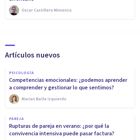
Oscar Castillero Mimenza
Artículos nuevos
PSICOLOGÍA
Competencias emocionales: ¿podemos aprender
a comprender y gestionar lo que sentimos?
Marian Batle Izquierdo
PAREJA
Rupturas de pareja en verano: ¿por qué la
convivencia intensiva puede pasar factura?