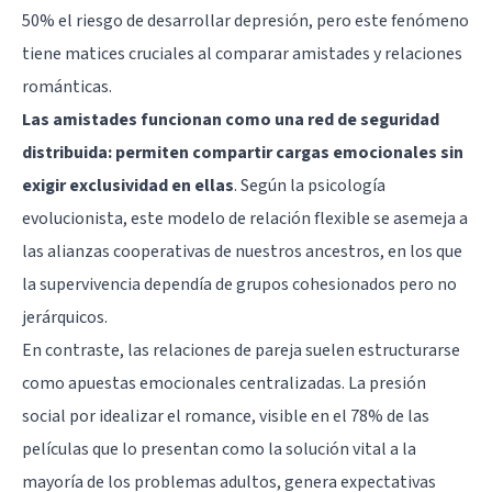
50% el riesgo de desarrollar depresión, pero este fenómeno
tiene matices cruciales al comparar amistades y relaciones
románticas.
Las amistades funcionan como una red de seguridad
distribuida: permiten compartir cargas emocionales sin
exigir exclusividad en ellas
. Según la psicología
evolucionista, este modelo de relación flexible se asemeja a
las alianzas cooperativas de nuestros ancestros, en los que
la supervivencia dependía de grupos cohesionados pero no
jerárquicos.
En contraste, las relaciones de pareja suelen estructurarse
como apuestas emocionales centralizadas. La presión
social por idealizar el romance, visible en el 78% de las
películas que lo presentan como la solución vital a la
mayoría de los problemas adultos, genera expectativas