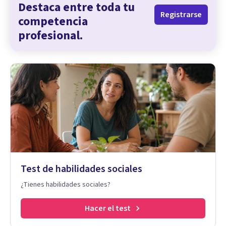
Destaca entre toda tu
Registrarse
competencia
profesional.
Test de habilidades sociales
¿Tienes habilidades sociales?
Hacer el test