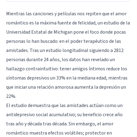
Mientras las canciones y películas nos repiten que el amor
romántico es la máxima fuente de felicidad, un estudio de la
Universidad Estatal de Michigan pone el foco donde pocas
personas lo han buscado: en el poder terapéutico de las
amistades. Tras un estudio longitudinal siguiendo a 2812
personas durante 24 años, los datos han revelado un
hallazgo contraintuitivo: tener amigos íntimos reduce los
síntomas depresivos un 33% en la mediana edad, mientras
que iniciar una relación amorosa aumenta la depresión un
22%.
El estudio demuestra que las amistades actúan como un
antidepresivo social acumulativo; su beneficio crece año
tras año y década tras década. Sin embargo, el amor
romántico muestra efectos volátiles; protector en