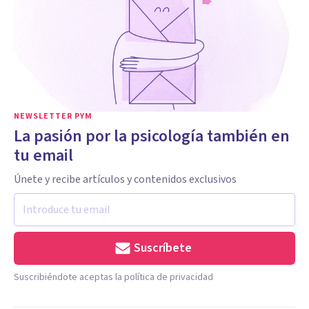
NEWSLETTER PYM
La pasión por la psicología también en
tu email
Únete y recibe artículos y contenidos exclusivos
Suscríbete
Suscribiéndote aceptas la política de privacidad