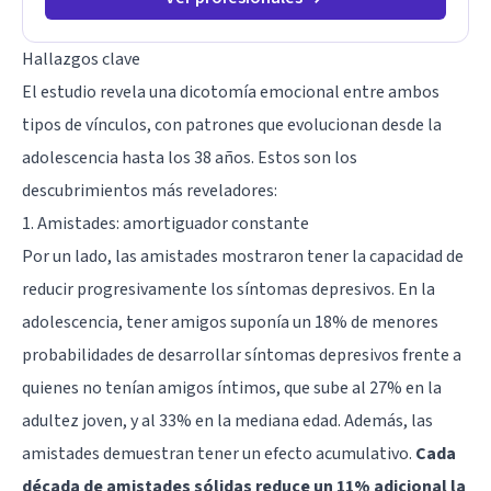
Hallazgos clave
El estudio revela una dicotomía emocional entre ambos
tipos de vínculos, con patrones que evolucionan desde la
adolescencia hasta los 38 años. Estos son los
descubrimientos más reveladores:
1. Amistades: amortiguador constante
Por un lado, las amistades mostraron tener la capacidad de
reducir progresivamente los síntomas depresivos. En la
adolescencia, tener amigos suponía un 18% de menores
probabilidades de desarrollar síntomas depresivos frente a
quienes no tenían amigos íntimos, que sube al 27% en la
adultez joven, y al 33% en la mediana edad. Además, las
amistades demuestran tener un efecto acumulativo.
Cada
década de amistades sólidas reduce un 11% adicional la