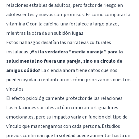
relaciones estables de adultos, pero factor de riesgo en
adolescentes y nuevos compromisos. Es como comparar la
vitamina C con la cafeína: una fortalece a largo plazo,
mientras la otra da un subidón fugaz.
Estos hallazgos desafían las narrativas culturales
instaladas.
¿Y si la verdadera “media naranja” para la
salud mental no fuera una pareja, sino un círculo de
amigos sólido?
La ciencia ahora tiene datos que nos
pueden ayudar a replantearnos cómo priorizamos nuestros
vínculos.
El efecto psicológicamente protector de las relaciones
Las relaciones sociales actúan como amortiguadores
emocionales, pero su impacto varía en función del tipo de
vínculo que mantengamos con cada persona. Estudios
previos confirman que la soledad puede aumentar hasta un