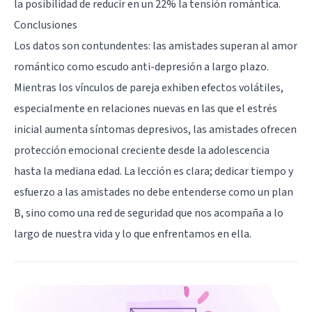
la posibilidad de reducir en un 22% la tensión romántica.
Conclusiones
Los datos son contundentes: las amistades superan al amor
romántico como escudo anti-depresión a largo plazo.
Mientras los vínculos de pareja exhiben efectos volátiles,
especialmente en relaciones nuevas en las que el estrés
inicial aumenta síntomas depresivos, las amistades ofrecen
protección emocional creciente desde la adolescencia
hasta la mediana edad. La lección es clara; dedicar tiempo y
esfuerzo a las amistades no debe entenderse como un plan
B, sino como una red de seguridad que nos acompaña a lo
largo de nuestra vida y lo que enfrentamos en ella.