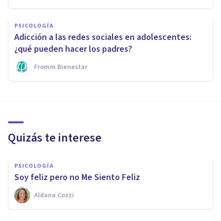
PSICOLOGÍA
Adicción a las redes sociales en adolescentes:
¿qué pueden hacer los padres?
Fromm Bienestar
Quizás te interese
PSICOLOGÍA
Soy feliz pero no Me Siento Feliz
Aldana Cozzi