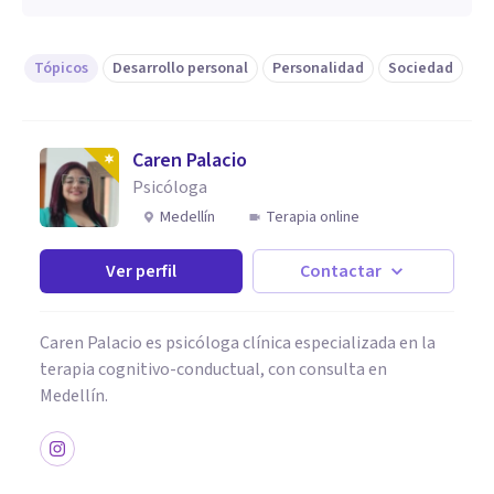
Tópicos
Desarrollo personal
Personalidad
Sociedad
Caren Palacio
Psicóloga
Medellín
Terapia online
Ver perfil
Contactar
Caren Palacio es psicóloga clínica especializada en la
terapia cognitivo-conductual, con consulta en
Medellín.