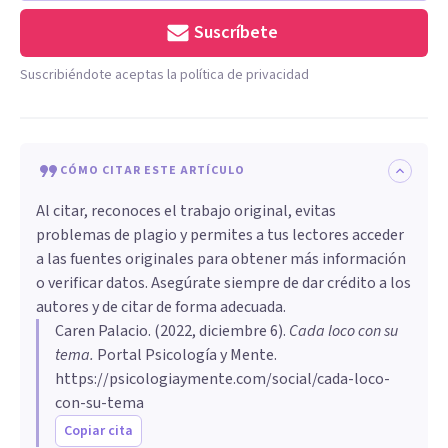
Suscríbete
Suscribiéndote aceptas la política de privacidad
CÓMO CITAR ESTE ARTÍCULO
Al citar, reconoces el trabajo original, evitas
problemas de plagio y permites a tus lectores acceder
a las fuentes originales para obtener más información
o verificar datos. Asegúrate siempre de dar crédito a los
autores y de citar de forma adecuada.
Caren Palacio
. (
2022, diciembre 6
).
Cada loco con su
tema
.
Portal Psicología y Mente.
https://psicologiaymente.com/social/cada-loco-
con-su-tema
Copiar cita