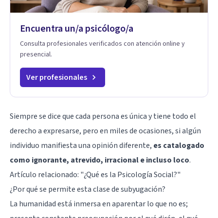
Encuentra un/a psicólogo/a
Consulta profesionales verificados con atención online y
presencial.
Ver profesionales
Siempre se dice que cada persona es única y tiene todo el
derecho a expresarse, pero en miles de ocasiones, si algún
individuo manifiesta una opinión diferente,
es catalogado
como ignorante, atrevido, irracional e incluso loco
.
Artículo relacionado:
"¿Qué es la Psicología Social?"
¿Por qué se permite esta clase de subyugación?
La humanidad está inmersa en aparentar lo que no es;