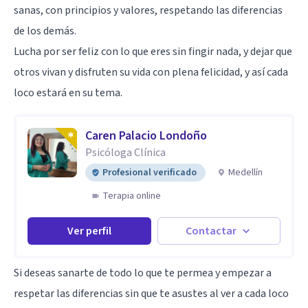
sanas, con principios y valores, respetando las diferencias
de los demás.
Lucha por ser feliz con lo que eres sin fingir nada, y dejar que
otros vivan y disfruten su vida con plena felicidad, y así cada
loco estará en su tema.
Caren Palacio Londoño
Psicóloga Clínica
Profesional verificado
Medellín
Terapia online
Ver perfil
Contactar
Si deseas sanarte de todo lo que te permea y empezar a
respetar las diferencias sin que te asustes al ver a cada loco