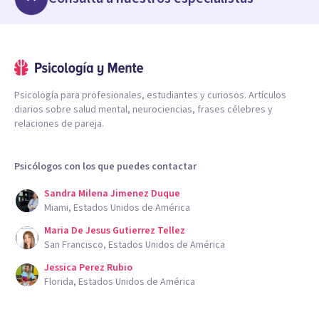
Psicología para profesionales, estudiantes y curiosos. Artículos
diarios sobre salud mental, neurociencias, frases célebres y
relaciones de pareja.
Psicólogos con los que puedes contactar
Sandra Milena Jimenez Duque
Miami, Estados Unidos de América
Maria De Jesus Gutierrez Tellez
San Francisco, Estados Unidos de América
Jessica Perez Rubio
Florida, Estados Unidos de América