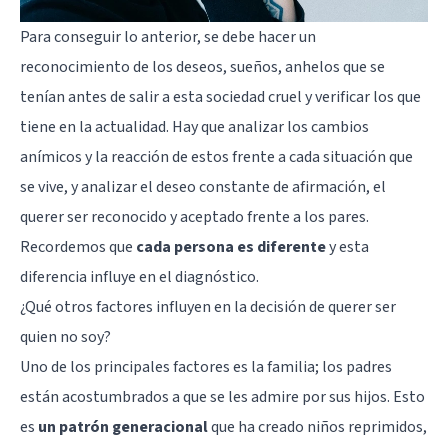
Para conseguir lo anterior, se debe hacer un
reconocimiento de los deseos, sueños, anhelos que se
tenían antes de salir a esta sociedad cruel y verificar los que
tiene en la actualidad. Hay que analizar los cambios
anímicos y la reacción de estos frente a cada situación que
se vive, y analizar el deseo constante de afirmación, el
querer ser reconocido y aceptado frente a los pares.
Recordemos que
cada persona es diferente
y esta
diferencia influye en el diagnóstico.
¿Qué otros factores influyen en la decisión de querer ser
quien no soy?
Uno de los principales factores es la familia; los padres
están acostumbrados a que se les admire por sus hijos. Esto
es
un patrón generacional
que ha creado niños reprimidos,