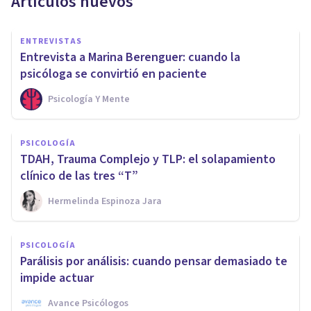
Artículos nuevos
ENTREVISTAS
Entrevista a Marina Berenguer: cuando la
psicóloga se convirtió en paciente
Psicología Y Mente
PSICOLOGÍA
TDAH, Trauma Complejo y TLP: el solapamiento
clínico de las tres “T”
Hermelinda Espinoza Jara
PSICOLOGÍA
Parálisis por análisis: cuando pensar demasiado te
impide actuar
Avance Psicólogos