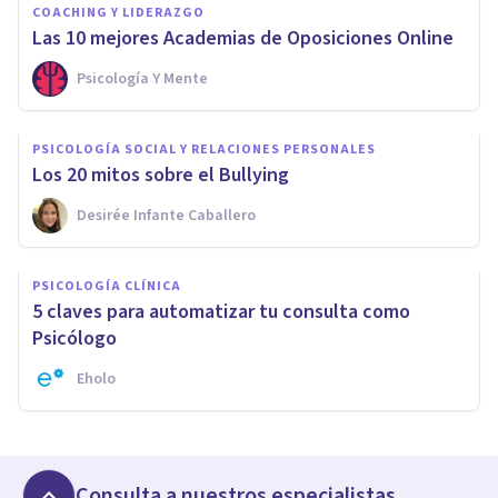
COACHING Y LIDERAZGO
Las 10 mejores Academias de Oposiciones Online
Psicología Y Mente
PSICOLOGÍA SOCIAL Y RELACIONES PERSONALES
Los 20 mitos sobre el Bullying
Desirée Infante Caballero
PSICOLOGÍA CLÍNICA
5 claves para automatizar tu consulta como
Psicólogo
Eholo
Consulta a nuestros especialistas