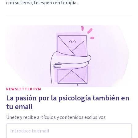
con su tema, te espero en terapia.
NEWSLETTER PYM
La pasión por la psicología también en
tu email
Únete y recibe artículos y contenidos exclusivos