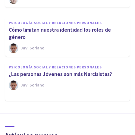
Javi Soriano
PSICOLOGÍA SOCIAL Y RELACIONES PERSONALES
Cómo limitan nuestra identidad los roles de
género
Javi Soriano
PSICOLOGÍA SOCIAL Y RELACIONES PERSONALES
¿Las personas Jóvenes son más Narcisistas?
Javi Soriano