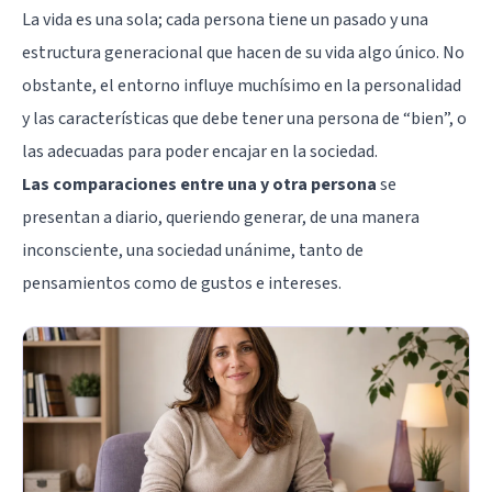
La vida es una sola; cada persona tiene un pasado y una
estructura generacional que hacen de su vida algo único. No
obstante, el entorno influye muchísimo en la personalidad
y las características que debe tener una persona de “bien”, o
las adecuadas para poder encajar en la sociedad.
Las comparaciones entre una y otra persona
se
presentan a diario, queriendo generar, de una manera
inconsciente, una sociedad unánime, tanto de
pensamientos como de gustos e intereses.