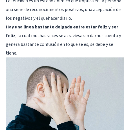
La felicidad es un estado anímico que implica en la persona
una serie de reconocimientos positivos, una aceptación de
los negativos y el quehacer diario.
Hay una línea bastante delgada entre estar feliz y ser
feliz
, la cual muchas veces se atraviesa sin darnos cuenta y
genera bastante confusión en lo que se es, se debe y se
tiene.