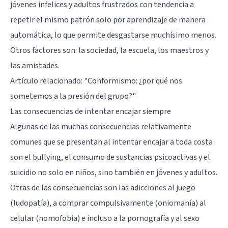
jóvenes infelices y adultos frustrados con tendencia a
repetir el mismo patrón solo por aprendizaje de manera
automática, lo que permite desgastarse muchísimo menos.
Otros factores son: la sociedad, la escuela, los maestros y
las amistades.
Artículo relacionado:
"Conformismo: ¿por qué nos
sometemos a la presión del grupo?"
Las consecuencias de intentar encajar siempre
Algunas de las muchas consecuencias relativamente
comunes que se presentan al intentar encajar a toda costa
son el bullying, el consumo de sustancias psicoactivas y el
suicidio no solo en niños, sino también en jóvenes y adultos.
Otras de las consecuencias son las adicciones al juego
(ludopatía), a comprar compulsivamente (oniomanía) al
celular (nomofobia) e incluso a la pornografía y al sexo