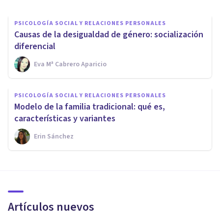
PSICOLOGÍA SOCIAL Y RELACIONES PERSONALES
Causas de la desigualdad de género: socialización
diferencial
Eva Mª Cabrero Aparicio
PSICOLOGÍA SOCIAL Y RELACIONES PERSONALES
Modelo de la familia tradicional: qué es,
características y variantes
Erin Sánchez
Artículos nuevos