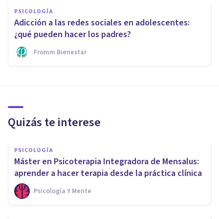
PSICOLOGÍA
Adicción a las redes sociales en adolescentes:
¿qué pueden hacer los padres?
Fromm Bienestar
Quizás te interese
PSICOLOGÍA
Máster en Psicoterapia Integradora de Mensalus:
aprender a hacer terapia desde la práctica clínica
Psicología Y Mente