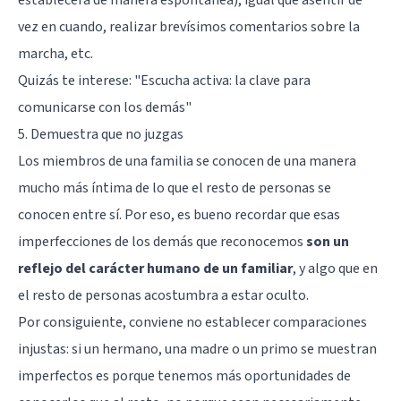
vez en cuando, realizar brevísimos comentarios sobre la
marcha, etc.
Quizás te interese: "
Escucha activa: la clave para
comunicarse con los demás
"
5. Demuestra que no juzgas
Los miembros de una familia se conocen de una manera
mucho más íntima de lo que el resto de personas se
conocen entre sí. Por eso, es bueno recordar que esas
imperfecciones de los demás que reconocemos
son un
reflejo del carácter humano de un familiar
, y algo que en
el resto de personas acostumbra a estar oculto.
Por consiguiente, conviene no establecer comparaciones
injustas: si un hermano, una madre o un primo se muestran
imperfectos es porque tenemos más oportunidades de