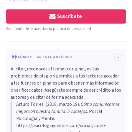
Suscríbete
Suscribiéndote aceptas la política de privacidad
CÓMO CITAR ESTE ARTÍCULO
Al citar, reconoces el trabajo original, evitas
problemas de plagio y permites a tus lectores acceder
a las fuentes originales para obtener más información
o verificar datos. Asegúrate siempre de dar crédito a los
autores y de citar de forma adecuada.
Arturo Torres
. (
2018, marzo 19
).
Cómo comunicarnos
mejor con nuestra familia: 5 consejos
.
Portal
Psicología y Mente.
https://psicologiaymente.com/social/como-