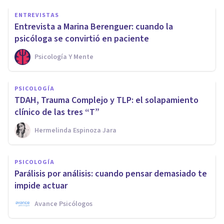
ENTREVISTAS
Entrevista a Marina Berenguer: cuando la
psicóloga se convirtió en paciente
Psicología Y Mente
PSICOLOGÍA
TDAH, Trauma Complejo y TLP: el solapamiento
clínico de las tres “T”
Hermelinda Espinoza Jara
PSICOLOGÍA
Parálisis por análisis: cuando pensar demasiado te
impide actuar
Avance Psicólogos