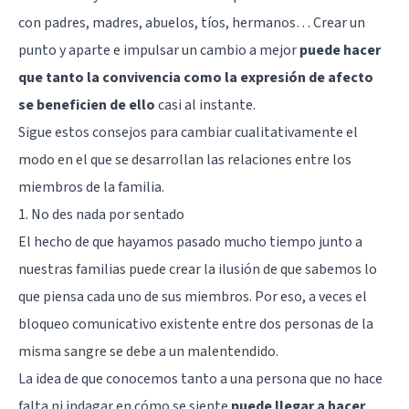
con padres, madres, abuelos, tíos, hermanos… Crear un
punto y aparte e impulsar un cambio a mejor
puede hacer
que tanto la convivencia como la expresión de afecto
se beneficien de ello
casi al instante.
Sigue estos consejos para cambiar cualitativamente el
modo en el que se desarrollan las relaciones entre los
miembros de la familia.
1. No des nada por sentado
El hecho de que hayamos pasado mucho tiempo junto a
nuestras familias puede crear la ilusión de que sabemos lo
que piensa cada uno de sus miembros. Por eso, a veces el
bloqueo comunicativo existente entre dos personas de la
misma sangre se debe a un malentendido.
La idea de que conocemos tanto a una persona que no hace
falta ni indagar en cómo se siente
puede llegar a hacer