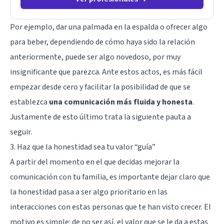
Por ejemplo, dar una palmada en la espalda o ofrecer algo
para beber, dependiendo de cómo haya sido la relación
anteriormente, puede ser algo novedoso, por muy
insignificante que parezca. Ante estos actos, es más fácil
empezar desde cero y facilitar la posibilidad de que se
establezca
una comunicación más fluida y honesta
.
Justamente de esto último trata la siguiente pauta a
seguir.
3. Haz que la honestidad sea tu valor “guía”
A partir del momento en el que decidas mejorar la
comunicación con tu familia, es importante dejar claro que
la honestidad pasa a ser algo prioritario en las
interacciones con estas personas que te han visto crecer. El
motivo es simple: de no ser así, el valor que se le da a estas