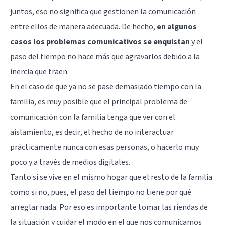
juntos, eso no significa que gestionen la comunicación
entre ellos de manera adecuada. De hecho,
en algunos
casos los problemas comunicativos se enquistan
y el
paso del tiempo no hace más que agravarlos debido a la
inercia que traen.
En el caso de que ya no se pase demasiado tiempo con la
familia, es muy posible que el principal problema de
comunicación con la familia tenga que ver con el
aislamiento, es decir, el hecho de no interactuar
prácticamente nunca con esas personas, o hacerlo muy
poco y a través de medios digitales.
Tanto si se vive en el mismo hogar que el resto de la familia
como si no, pues, el paso del tiempo no tiene por qué
arreglar nada. Por eso es importante tomar las riendas de
la situación y cuidar el modo en el que nos comunicamos