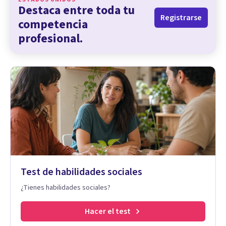
Destaca entre toda tu
Registrarse
competencia
profesional.
Test de habilidades sociales
¿Tienes habilidades sociales?
Hacer el test