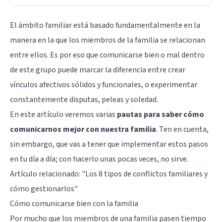
El ámbito familiar está basado fundamentalmente en la
manera en la que los miembros de la familia se relacionan
entre ellos. Es por eso que comunicarse bien o mal dentro
de este grupo puede marcar la diferencia entre crear
vínculos afectivos sólidos y funcionales, o experimentar
constantemente disputas, peleas y soledad.
En este artículo veremos varias
pautas para saber cómo
comunicarnos mejor con nuestra familia
. Ten en cuenta,
sin embargo, que vas a tener que implementar estos pasos
en tu día a día; con hacerlo unas pocas veces, no sirve.
Artículo relacionado: "
Los 8 tipos de conflictos familiares y
cómo gestionarlos
"
Cómo comunicarse bien con la familia
Por mucho que los miembros de una familia pasen tiempo