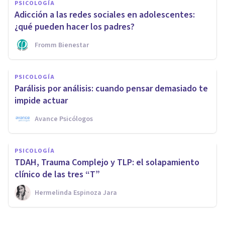
PSICOLOGÍA
Adicción a las redes sociales en adolescentes:
¿qué pueden hacer los padres?
Fromm Bienestar
PSICOLOGÍA
Parálisis por análisis: cuando pensar demasiado te
impide actuar
Avance Psicólogos
PSICOLOGÍA
TDAH, Trauma Complejo y TLP: el solapamiento
clínico de las tres “T”
Hermelinda Espinoza Jara