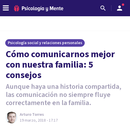
Psicología social y relaciones personales
Cómo comunicarnos mejor
con nuestra familia: 5
consejos
Aunque haya una historia compartida,
las comunicación no siempre fluye
correctamente en la familia.
Arturo Torres
19 marzo, 2018 - 17:17