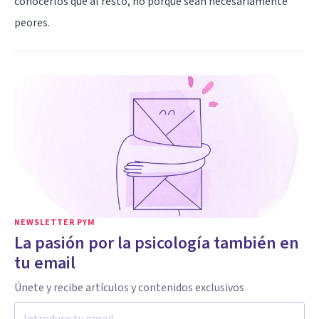
conocerlos que al resto, no porque sean necesariamente
peores.
NEWSLETTER PYM
La pasión por la psicología también en
tu email
Únete y recibe artículos y contenidos exclusivos