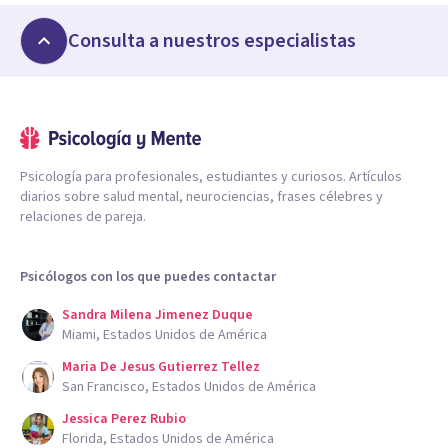
Consulta a nuestros especialistas
Psicología para profesionales, estudiantes y curiosos. Artículos
diarios sobre salud mental, neurociencias, frases célebres y
relaciones de pareja.
Psicólogos con los que puedes contactar
Sandra Milena Jimenez Duque
Miami, Estados Unidos de América
Maria De Jesus Gutierrez Tellez
San Francisco, Estados Unidos de América
Jessica Perez Rubio
Florida, Estados Unidos de América