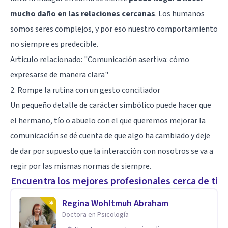
mucho daño en las relaciones cercanas
. Los humanos
somos seres complejos, y por eso nuestro comportamiento
no siempre es predecible.
Artículo relacionado: "
Comunicación asertiva: cómo
expresarse de manera clara
"
2. Rompe la rutina con un gesto conciliador
Un pequeño detalle de carácter simbólico puede hacer que
el hermano, tío o abuelo con el que queremos mejorar la
comunicación se dé cuenta de que algo ha cambiado y deje
de dar por supuesto que la interacción con nosotros se va a
regir por las mismas normas de siempre.
Encuentra los mejores profesionales cerca de ti
Regina Wohltmuh Abraham
Doctora en Psicología