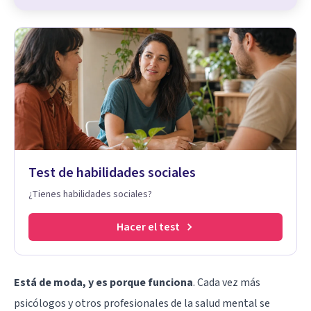
Test de habilidades sociales
¿Tienes habilidades sociales?
Hacer el test
Está de moda, y es porque funciona
. Cada vez más
psicólogos y otros profesionales de la salud mental se