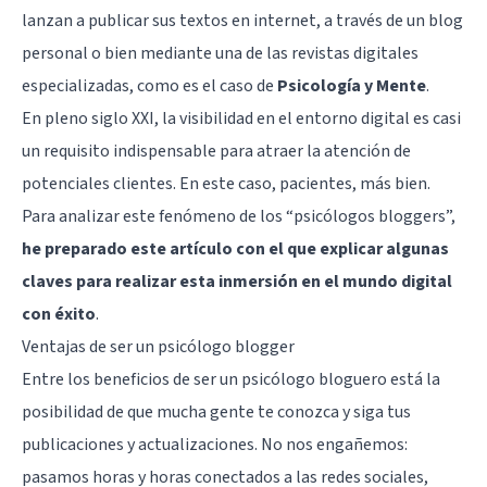
lanzan a publicar sus textos en internet, a través de un blog
personal o bien
mediante una de las revistas digitales
especializadas
, como es el caso de
Psicología y Mente
.
En pleno siglo XXI, la visibilidad en el entorno digital es casi
un requisito indispensable para atraer la atención de
potenciales clientes. En este caso, pacientes, más bien.
Para analizar este fenómeno de los “psicólogos bloggers”,
he preparado este artículo con el que explicar algunas
claves para realizar esta inmersión en el mundo digital
con éxito
.
Ventajas de ser un psicólogo blogger
Entre los beneficios de ser un psicólogo bloguero está la
posibilidad de que mucha gente te conozca y siga tus
publicaciones y actualizaciones. No nos engañemos:
pasamos horas y horas conectados a las redes sociales,