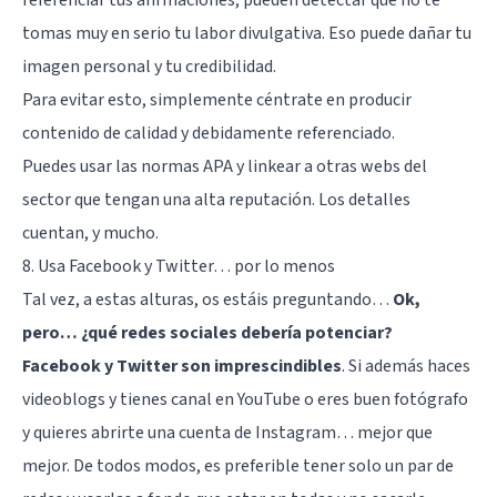
tomas muy en serio tu labor divulgativa. Eso puede dañar tu
imagen personal y tu credibilidad.
Para evitar esto, simplemente céntrate en producir
contenido de calidad y debidamente referenciado.
Puedes
usar las normas APA
y linkear a otras webs del
sector que tengan una alta reputación. Los detalles
cuentan, y mucho.
8. Usa Facebook y Twitter… por lo menos
Tal vez, a estas alturas, os estáis preguntando…
Ok,
pero… ¿qué redes sociales debería potenciar?
Facebook y Twitter son imprescindibles
. Si además haces
videoblogs y tienes canal en YouTube o eres buen fotógrafo
y quieres abrirte una cuenta de Instagram… mejor que
mejor. De todos modos, es preferible tener solo un par de