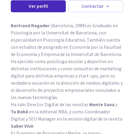
Ver perfil
Contactar
Bertrand Regader
(Barcelona, 1989) es Graduado en
Psicología por la Universitat de Barcelona, con
especialidad en Psicología Educativa. También cuenta
con estudios de posgrado en Economía por la Facultad
de Economía y Empresa de la Universitat de Barcelona.
Ha ejercido como psicólogo escolar y deportivo en
distintas instituciones y como consultor de marketing
digital para distintas empresas y start-ups, pero su
verdadera vocación es la dirección de medios digitales y
el desarrollo de proyectos empresariales vinculados a
las nuevas tecnologías.
Ha sido Director Digital de las revistas
Mente Sana
y
Tu Bebé
en la editorial RBA, y como Coordinador
Digital y SEO Manager en la versión digital de la revista
Saber Vivir
.
Es Fundador de
Psicología y Mente
, la mayor