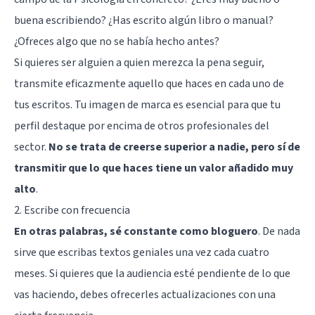
buena escribiendo? ¿Has escrito algún libro o manual?
¿Ofreces algo que no se había hecho antes?
Si quieres ser alguien a quien merezca la pena seguir,
transmite eficazmente aquello que haces en cada uno de
tus escritos. Tu imagen de marca es esencial para que tu
perfil destaque por encima de otros profesionales del
sector.
No se trata de creerse superior a nadie, pero sí de
transmitir que lo que haces tiene un valor añadido muy
alto
.
2. Escribe con frecuencia
En otras palabras, sé constante como bloguero
. De nada
sirve que escribas textos geniales una vez cada cuatro
meses. Si quieres que la audiencia esté pendiente de lo que
vas haciendo, debes ofrecerles actualizaciones con una