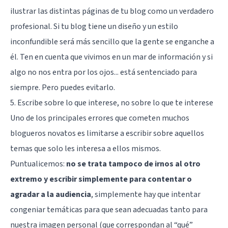
ilustrar las distintas páginas de tu blog como un verdadero
profesional. Si tu blog tiene un diseño y un estilo
inconfundible será más sencillo que la gente se enganche a
él. Ten en cuenta que vivimos en un mar de información y si
algo no nos entra por los ojos... está sentenciado para
siempre. Pero puedes evitarlo.
5. Escribe sobre lo que interese, no sobre lo que te interese
Uno de los principales errores que cometen muchos
blogueros novatos es limitarse a escribir sobre aquellos
temas que solo les interesa a ellos mismos.
Puntualicemos:
no se trata tampoco de irnos al otro
extremo y escribir simplemente para contentar o
agradar a la audiencia
, simplemente hay que intentar
congeniar temáticas para que sean adecuadas tanto para
nuestra imagen personal (que correspondan al “qué”