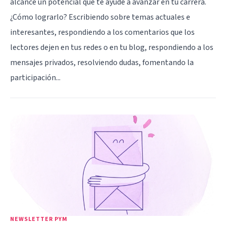
alcance un potencial que te ayude a avanzar en tu carrera.
¿Cómo lograrlo? Escribiendo sobre temas actuales e
interesantes, respondiendo a los comentarios que los
lectores dejen en tus redes o en tu blog, respondiendo a los
mensajes privados, resolviendo dudas, fomentando la
participación...
NEWSLETTER PYM