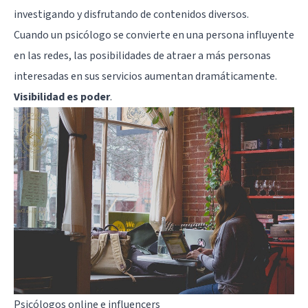
investigando y disfrutando de contenidos diversos.
Cuando un psicólogo se convierte en una persona influyente
en las redes, las posibilidades de atraer a más personas
interesadas en sus servicios aumentan dramáticamente.
Visibilidad es poder
.
Psicólogos online e influencers