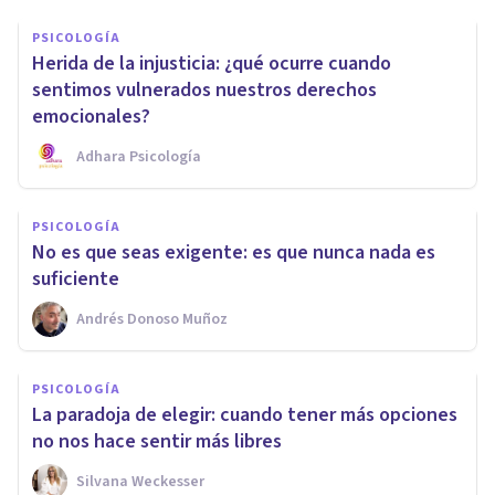
PSICOLOGÍA
Herida de la injusticia: ¿qué ocurre cuando
sentimos vulnerados nuestros derechos
emocionales?
Adhara Psicología
PSICOLOGÍA
No es que seas exigente: es que nunca nada es
suficiente
Andrés Donoso Muñoz
PSICOLOGÍA
La paradoja de elegir: cuando tener más opciones
no nos hace sentir más libres
Silvana Weckesser