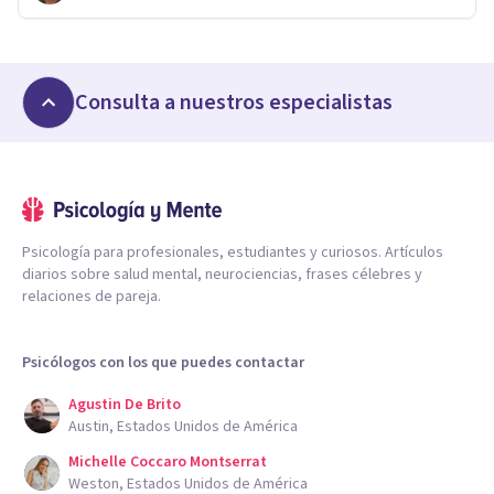
Consulta a nuestros especialistas
Psicología para profesionales, estudiantes y curiosos. Artículos
diarios sobre salud mental, neurociencias, frases célebres y
relaciones de pareja.
Psicólogos con los que puedes contactar
Agustin De Brito
Austin, Estados Unidos de América
Michelle Coccaro Montserrat
Weston, Estados Unidos de América