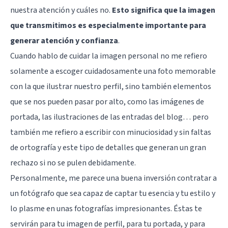
nuestra atención y cuáles no.
Esto significa que la imagen
que transmitimos es especialmente importante para
generar atención y confianza
.
Cuando hablo de cuidar la imagen personal no me refiero
solamente a escoger cuidadosamente una foto memorable
con la que ilustrar nuestro perfil, sino también elementos
que se nos pueden pasar por alto, como las imágenes de
portada, las ilustraciones de las entradas del blog… pero
también me refiero a escribir con minuciosidad y sin faltas
de ortografía y este tipo de detalles que generan un gran
rechazo si no se pulen debidamente.
Personalmente, me parece una buena inversión contratar a
un fotógrafo que sea capaz de captar tu esencia y tu estilo y
lo plasme en unas fotografías impresionantes. Éstas te
servirán para tu imagen de perfil, para tu portada, y para