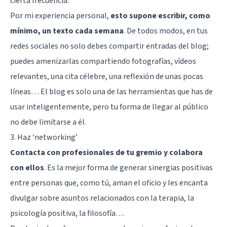
cierta frecuencia.
Por mi experiencia personal,
esto supone escribir, como
mínimo, un texto cada semana
. De todos modos, en tus
redes sociales no solo debes compartir entradas del blog;
puedes amenizarlas compartiendo fotografías, vídeos
relevantes, una cita célebre, una reflexión de unas pocas
líneas… El blog es solo una de las herramientas que has de
usar inteligentemente, pero tu forma de llegar al público
no debe limitarse a él.
3. Haz ‘networking’
Contacta con profesionales de tu gremio y colabora
con ellos
. Es la mejor forma de generar sinergias positivas
entre personas que, como tú, aman el oficio y les encanta
divulgar sobre asuntos relacionados con la terapia, la
psicología positiva, la filosofía…