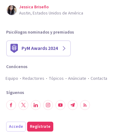
Jessica Briseño
Austin, Estados Unidos de América
Psicólogos nominados y premiados
PyM Awards 2024
Conócenos
Equipo
Redactores
Tópicos
Anúnciate
Contacta
Síguenos
Accede
Regístrate