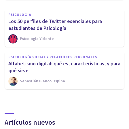
PSICOLOGÍA
Los 50 perfiles de Twitter esenciales para
estudiantes de Psicología
Psicología Y Mente
PSICOLOGÍA SOCIAL Y RELACIONES PERSONALES
Alfabetismo digital: qué es, características, y para
qué sirve
Sebastián Blanco Ospina
Artículos nuevos