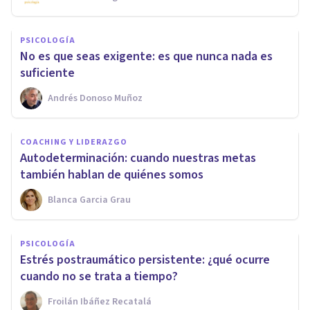
PSICOLOGÍA
No es que seas exigente: es que nunca nada es
suficiente
Andrés Donoso Muñoz
COACHING Y LIDERAZGO
Autodeterminación: cuando nuestras metas
también hablan de quiénes somos
Blanca Garcia Grau
PSICOLOGÍA
Estrés postraumático persistente: ¿qué ocurre
cuando no se trata a tiempo?
Froilán Ibáñez Recatalá