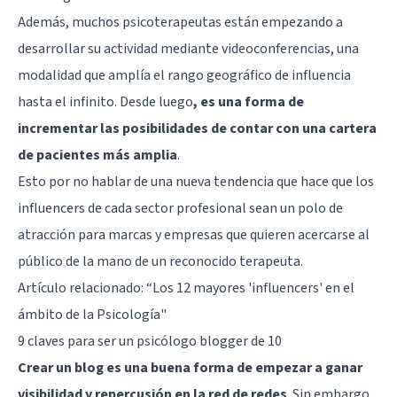
Además, muchos psicoterapeutas están empezando a
desarrollar su actividad mediante videoconferencias, una
modalidad que amplía el rango geográfico de influencia
hasta el infinito. Desde luego
, es una forma de
incrementar las posibilidades de contar con una cartera
de pacientes más amplia
.
Esto por no hablar de una nueva tendencia que hace que los
influencers de cada sector profesional sean un polo de
atracción para marcas y empresas que quieren acercarse al
público de la mano de un reconocido terapeuta.
Artículo relacionado:
“Los 12 mayores 'influencers' en el
ámbito de la Psicología"
9 claves para ser un psicólogo blogger de 10
Crear un blog es una buena forma de empezar a ganar
visibilidad y repercusión en la red de redes
. Sin embargo,