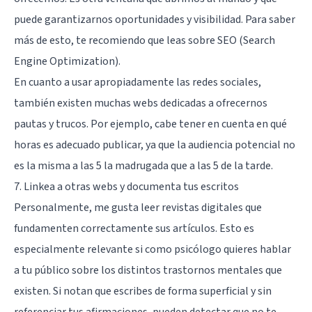
puede garantizarnos oportunidades y visibilidad. Para saber
más de esto, te recomiendo que leas sobre SEO (Search
Engine Optimization).
En cuanto a usar apropiadamente las redes sociales,
también existen muchas webs dedicadas a ofrecernos
pautas y trucos. Por ejemplo, cabe tener en cuenta en qué
horas es adecuado publicar, ya que la audiencia potencial no
es la misma a las 5 la madrugada que a las 5 de la tarde.
7. Linkea a otras webs y documenta tus escritos
Personalmente, me gusta leer revistas digitales que
fundamenten correctamente sus artículos. Esto es
especialmente relevante si como psicólogo quieres hablar
a tu público sobre los distintos
trastornos mentales
que
existen. Si notan que escribes de forma superficial y sin
referenciar tus afirmaciones, pueden detectar que no te