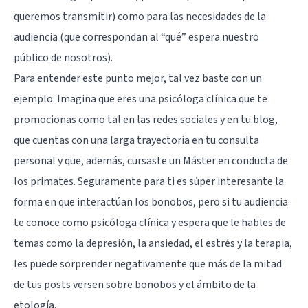
queremos transmitir) como para las necesidades de la
audiencia (que correspondan al “qué” espera nuestro
público de nosotros).
Para entender este punto mejor, tal vez baste con un
ejemplo. Imagina que eres una psicóloga clínica que te
promocionas como tal en las redes sociales y en tu blog,
que cuentas con una larga trayectoria en tu consulta
personal y que, además, cursaste un Máster en conducta de
los primates. Seguramente para ti es súper interesante la
forma en que interactúan los bonobos, pero si tu audiencia
te conoce como psicóloga clínica y espera que le hables de
temas como la depresión, la ansiedad, el estrés y la terapia,
les puede sorprender negativamente que más de la mitad
de tus posts versen
sobre bonobos y el ámbito de la
etología
.