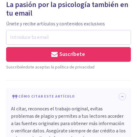
La pasión por la psicología también en
tu email
Únete y recibe artículos y contenidos exclusivos
Suscríbete
Suscribiéndote aceptas la política de privacidad
CÓMO CITAR ESTE ARTÍCULO
Al citar, reconoces el trabajo original, evitas
problemas de plagio y permites a tus lectores acceder
a las fuentes originales para obtener más información
o verificar datos. Asegúrate siempre de dar crédito a los