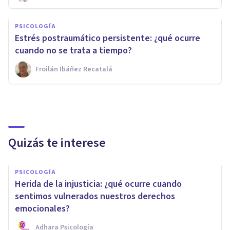
PSICOLOGÍA
Estrés postraumático persistente: ¿qué ocurre
cuando no se trata a tiempo?
Froilán Ibáñez Recatalá
Quizás te interese
PSICOLOGÍA
Herida de la injusticia: ¿qué ocurre cuando
sentimos vulnerados nuestros derechos
emocionales?
Adhara Psicología