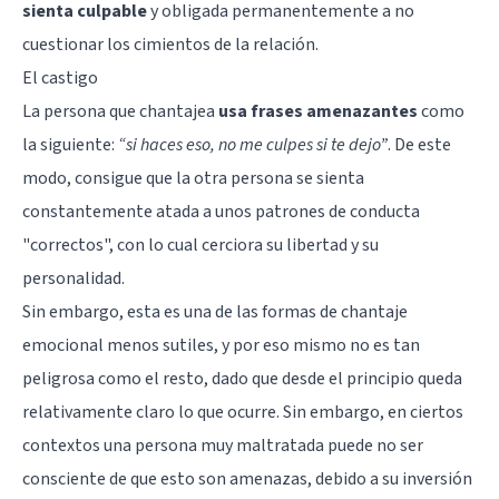
sienta culpable
y obligada permanentemente a no
cuestionar los cimientos de la relación.
El castigo
La persona que chantajea
usa frases amenazantes
como
la siguiente:
“si haces eso, no me culpes si te dejo”
. De este
modo, consigue que la otra persona se sienta
constantemente atada a unos patrones de conducta
"correctos", con lo cual cerciora su libertad y su
personalidad.
Sin embargo, esta es una de las formas de chantaje
emocional menos sutiles, y por eso mismo no es tan
peligrosa como el resto, dado que desde el principio queda
relativamente claro lo que ocurre. Sin embargo, en ciertos
contextos una persona muy maltratada puede no ser
consciente de que esto son amenazas, debido a su inversión