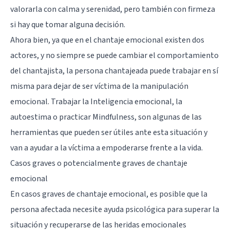
valorarla con calma y serenidad, pero también con firmeza
si hay que tomar alguna decisión.
Ahora bien, ya que en el chantaje emocional existen dos
actores, y no siempre se puede cambiar el comportamiento
del chantajista, la persona chantajeada puede trabajar en sí
misma para dejar de ser víctima de la manipulación
emocional. Trabajar la
Inteligencia emocional
, la
autoestima o practicar
Mindfulness
, son algunas de las
herramientas que pueden ser útiles ante esta situación y
van a ayudar a la víctima a empoderarse frente a la vida.
Casos graves o potencialmente graves de chantaje
emocional
En casos graves de chantaje emocional, es posible que la
persona afectada necesite
ayuda psicológica
para superar la
situación y recuperarse de las heridas emocionales