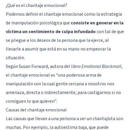
¿Qué es el chantaje emocional?
Podemos definir el chantaje emocional como la estrategia
de manipulación psicológica que
consiste en generar en la
víctima un sentimiento de culpa infundado
con tal de que
se pliegue a los deseos de la persona que la ejerce, al
llevarle a asumir que está en su mano no empeorar la
situación.
Según Susan Forward, autora del libro
Emotional Blackmail
,
el chantaje emocional es “una poderosa arma de
manipulación con la cual gente cercana a nosotros nos
amenaza, directa o indirectamente, para castigarnos si no
consiguen lo que quieren”.
Causas del chantaje emocional
Las causas que llevan a una persona a ser un chantajista son
muchas. Por ejemplo,
la autoestima baja
, que puede