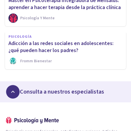
Máster en Psicoterapia Integradora de Mensalus:
aprender a hacer terapia desde la práctica clínica
Psicología Y Mente
PSICOLOGÍA
Adicción a las redes sociales en adolescentes:
¿qué pueden hacer los padres?
Fromm Bienestar
Consulta a nuestros especialistas