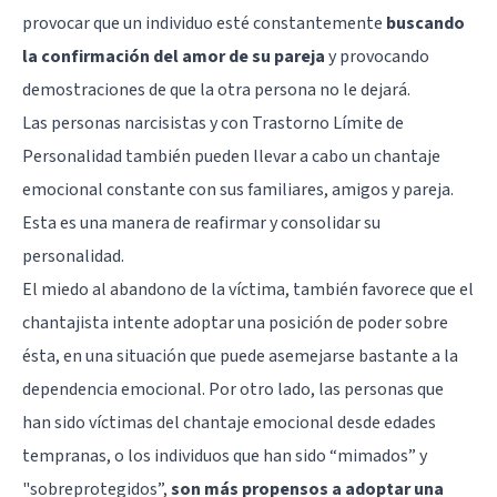
provocar que un individuo esté constantemente
buscando
la confirmación del amor de su pareja
y provocando
demostraciones de que la otra persona no le dejará.
Las
personas narcisistas
y con
Trastorno Límite de
Personalidad
también pueden llevar a cabo un chantaje
emocional constante con sus familiares, amigos y pareja.
Esta es una manera de reafirmar y consolidar su
personalidad
.
El miedo al abandono de la víctima, también favorece que el
chantajista intente adoptar una posición de poder sobre
ésta, en una situación que puede asemejarse bastante a la
dependencia emocional
. Por otro lado, las personas que
han sido víctimas del chantaje emocional desde edades
tempranas, o los individuos que han sido “mimados” y
"sobreprotegidos”,
son más propensos a adoptar una