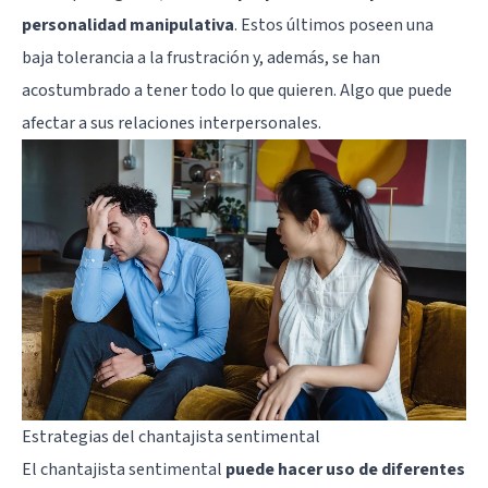
personalidad manipulativa
. Estos últimos poseen una
baja tolerancia a la frustración y, además, se han
acostumbrado a tener todo lo que quieren. Algo que puede
afectar a sus relaciones interpersonales.
Estrategias del chantajista sentimental
El chantajista sentimental
puede hacer uso de diferentes