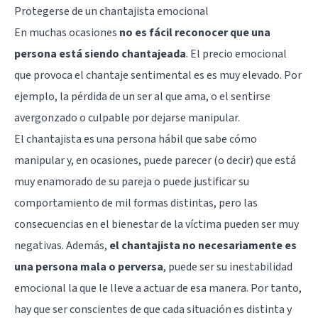
Protegerse de un chantajista emocional
En muchas ocasiones
no es fácil reconocer que una
persona está siendo chantajeada
. El precio emocional
que provoca el chantaje sentimental es es muy elevado. Por
ejemplo, la pérdida de un ser al que ama, o el sentirse
avergonzado o culpable por dejarse manipular.
El chantajista es una persona hábil que sabe cómo
manipular y, en ocasiones, puede parecer (o decir) que está
muy enamorado de su pareja o puede justificar su
comportamiento de mil formas distintas, pero las
consecuencias en el bienestar de la víctima pueden ser muy
negativas. Además,
el chantajista no necesariamente es
una persona mala o perversa
, puede ser su inestabilidad
emocional la que le lleve a actuar de esa manera. Por tanto,
hay que ser conscientes de que cada situación es distinta y