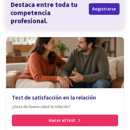
Destaca entre toda tu
Registrarse
competencia
profesional.
Test de satisfacción en la relación
¿Goza de buena salud tu relación?
Hacer el test