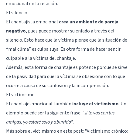
emocional en la relación.
El silencio
El chantajista emocional
crea un ambiente de pareja
negativo
, pues puede mostrar su enfado a través del
silencio. Esto hace que la víctima piense que la situación de
“mal clima” es culpa suya. Es otra forma de hacer sentir
culpable a la víctima del chantaje.
Además, esta forma de chantaje es potente porque se sirve
de la pasividad para que la víctima se obsesione con lo que
ocurre a causa de su confusión y la incomprensión.
El victimismo
El chantaje emocional también
incluye el victimismo
. Un
ejemplo puede ser la siguiente frase:
“si te vas con tus
amigas, yo estaré solo y aburrido”
.
Más sobre el victimismo en este post:
"Victimismo crónico: