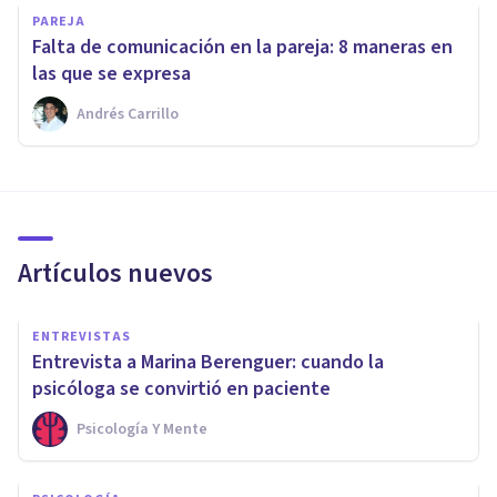
PAREJA
Falta de comunicación en la pareja: 8 maneras en
las que se expresa
Andrés Carrillo
Artículos nuevos
ENTREVISTAS
Entrevista a Marina Berenguer: cuando la
psicóloga se convirtió en paciente
Psicología Y Mente