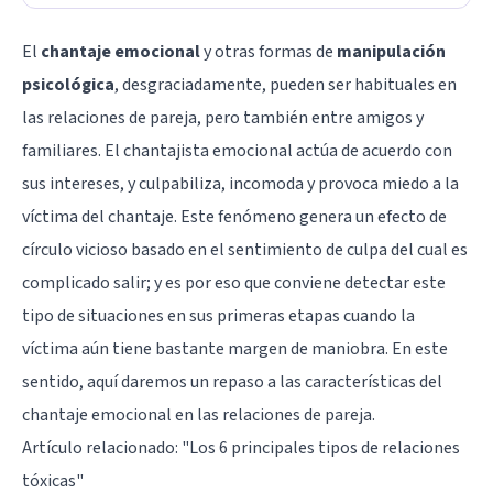
El
chantaje emocional
y otras formas de
manipulación
psicológica
, desgraciadamente, pueden ser habituales en
las relaciones de pareja, pero también entre amigos y
familiares. El chantajista emocional actúa de acuerdo con
sus intereses, y culpabiliza, incomoda y provoca miedo a la
víctima del chantaje. Este fenómeno genera un efecto de
círculo vicioso basado en el sentimiento de culpa del cual es
complicado salir; y es por eso que conviene detectar este
tipo de situaciones en sus primeras etapas cuando la
víctima aún tiene bastante margen de maniobra. En este
sentido, aquí daremos un repaso a las características del
chantaje emocional en las relaciones de pareja.
Artículo relacionado:
"Los 6 principales tipos de relaciones
tóxicas"