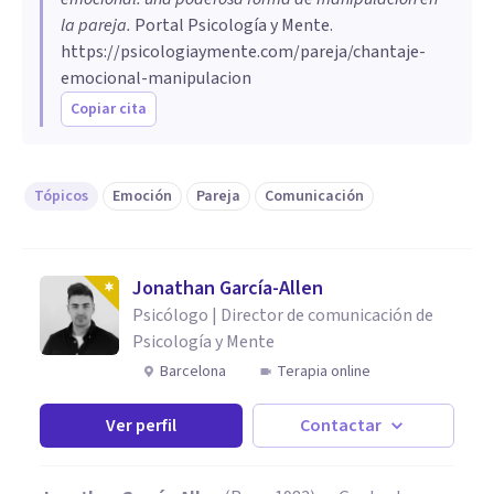
la pareja
.
Portal Psicología y Mente.
https://psicologiaymente.com/pareja/chantaje-
emocional-manipulacion
Copiar cita
Tópicos
Emoción
Pareja
Comunicación
Jonathan García-Allen
Psicólogo | Director de comunicación de
Psicología y Mente
Barcelona
Terapia online
Ver perfil
Contactar