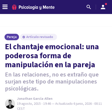
Pareja
Artículo revisado
​El chantaje emocional: una
poderosa forma de
manipulación en la pareja
En las relaciones, no es extraño que
surjan este tipo de manipulaciones
psicológicas.
Jonathan García-Allen
19 agosto, 2015 - 19:46
— Actualizado
6 junio, 2026 - 00:11
CEST