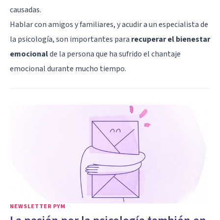
causadas.
Hablar con amigos y familiares, y acudir a un especialista de
la psicología, son importantes para
recuperar el bienestar
emocional
de la persona que ha sufrido el chantaje
emocional durante mucho tiempo.
NEWSLETTER PYM