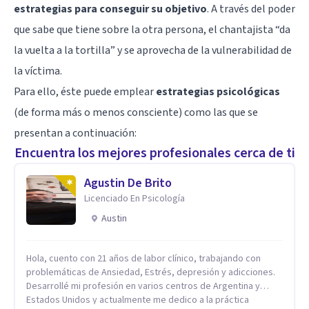
estrategias para conseguir su objetivo
. A través del poder
que sabe que tiene sobre la otra persona, el chantajista “da
la vuelta a la tortilla” y se aprovecha de la vulnerabilidad de
la víctima.
Para ello, éste puede emplear
estrategias psicológicas
(de forma más o menos consciente) como las que se
presentan a continuación:
Encuentra los mejores profesionales cerca de ti
Agustin De Brito
Licenciado En Psicología
Austin
Hola, cuento con 21 años de labor clínico, trabajando con
problemáticas de Ansiedad, Estrés, depresión y adicciones.
Desarrollé mi profesión en varios centros de Argentina y
Estados Unidos y actualmente me dedico a la práctica