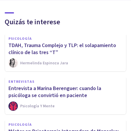
Quizás te interese
PSICOLOGÍA
TDAH, Trauma Complejo y TLP: el solapamiento
clínico de las tres “T”
Hermelinda Espinoza Jara
ENTREVISTAS
Entrevista a Marina Berenguer: cuando la
psicóloga se convirtió en paciente
Psicología Y Mente
PSICOLOGÍA