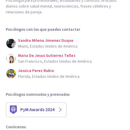
Psicología para profesionales, estudiantes y curiosos. Artículos
diarios sobre salud mental, neurociencias, frases célebres y
relaciones de pareja.
Psicólogos con los que puedes contactar
Sandra Milena Jimenez Duque
Miami, Estados Unidos de América
Maria De Jesus Gutierrez Tellez
San Francisco, Estados Unidos de América
Jessica Perez Rubio
Florida, Estados Unidos de América
Psicólogos nominados y premiados
PyM Awards 2024
Conócenos