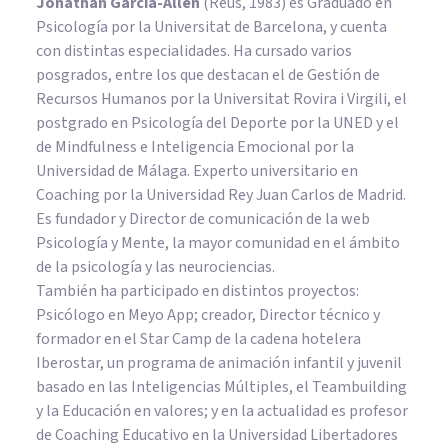
Jonathan García-Allen
(Reus, 1983) es Graduado en
Psicología por la Universitat de Barcelona, y cuenta
con distintas especialidades. Ha cursado varios
posgrados, entre los que destacan el de Gestión de
Recursos Humanos por la Universitat Rovira i Virgili, el
postgrado en Psicología del Deporte por la UNED y el
de Mindfulness e Inteligencia Emocional por la
Universidad de Málaga. Experto universitario en
Coaching por la Universidad Rey Juan Carlos de Madrid.
Es fundador y Director de comunicación de la web
Psicología y Mente, la mayor comunidad en el ámbito
de la psicología y las neurociencias.
También ha participado en distintos proyectos:
Psicólogo en Meyo App; creador, Director técnico y
formador en el Star Camp de la cadena hotelera
Iberostar, un programa de animación infantil y juvenil
basado en las Inteligencias Múltiples, el Teambuilding
y la Educación en valores; y en la actualidad es profesor
de Coaching Educativo en la Universidad Libertadores