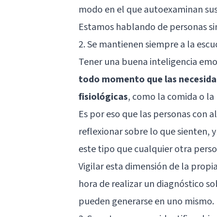
modo en el que autoexaminan sus e
Estamos hablando de
personas si
2. Se mantienen siempre a la escu
Tener una buena inteligencia emoci
todo momento que las necesida
fisiológicas
, como la comida o la
Es por eso que las personas con a
reflexionar sobre lo que sienten,
este tipo que cualquier otra perso
Vigilar esta dimensión de la propia
hora de realizar un diagnóstico s
pueden generarse en uno mismo.