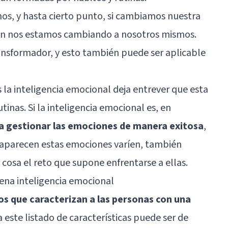
os, y hasta cierto punto, si cambiamos nuestra
bién nos estamos cambiando a nosotros mismos.
ansformador, y esto también puede ser aplicable
es la inteligencia emocional deja entrever que esta
tinas. Si la inteligencia emocional es, en
a gestionar las emociones de manera exitosa
,
aparecen estas emociones varíen, también
osa el reto que supone enfrentarse a ellas.
ena inteligencia emocional
os que caracterizan a las personas con una
 este listado de características puede ser de