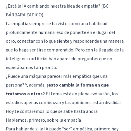
¿Está la IA cambiando nuestra idea de empatía? (BC
BÁRBARA ZAPICO)
La empatía siempre se ha visto como una habilidad
profundamente humana: eso de ponerte en el lugar del
otro, conectar con lo que siente y responder de una manera
que lo haga sentirse comprendido. Pero con la llegada de la
inteligencia artificial han aparecido preguntas que no
esperábamos tan pronto.
¿Puede una máquina parecer más empática que una
persona? Y, además,
¿esto cambia la forma en que
tratamos a otros?
El tema está en plena evolución, los
estudios apenas comienzan y las opiniones están divididas.
Hoy te contaremos lo que se sabe hasta ahora.
Hablemos, primero, sobre la empatía
Para hablar de si la IA puede “ser” empática, primero hay