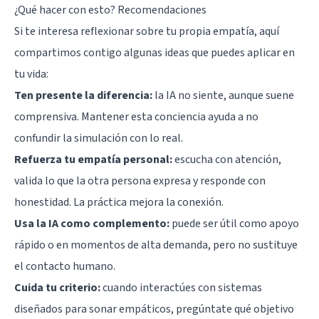
¿Qué hacer con esto? Recomendaciones
Si te interesa reflexionar sobre tu propia empatía, aquí
compartimos contigo algunas ideas que puedes aplicar en
tu vida:
Ten presente la diferencia:
la IA no siente, aunque suene
comprensiva. Mantener esta conciencia ayuda a no
confundir la simulación con lo real.
Refuerza tu empatía personal:
escucha con atención,
valida lo que la otra persona expresa y responde con
honestidad. La práctica mejora la conexión.
Usa la IA como complemento:
puede ser útil como apoyo
rápido o en momentos de alta demanda, pero no sustituye
el contacto humano.
Cuida tu criterio:
cuando interactúes con sistemas
diseñados para sonar empáticos, pregúntate qué objetivo