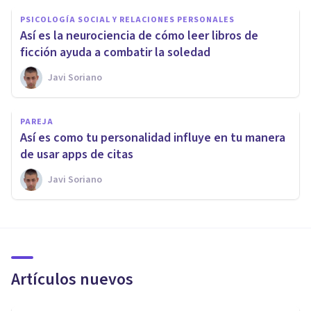
PSICOLOGÍA SOCIAL Y RELACIONES PERSONALES
Así es la neurociencia de cómo leer libros de
ficción ayuda a combatir la soledad
Javi Soriano
PAREJA
Así es como tu personalidad influye en tu manera
de usar apps de citas
Javi Soriano
Artículos nuevos