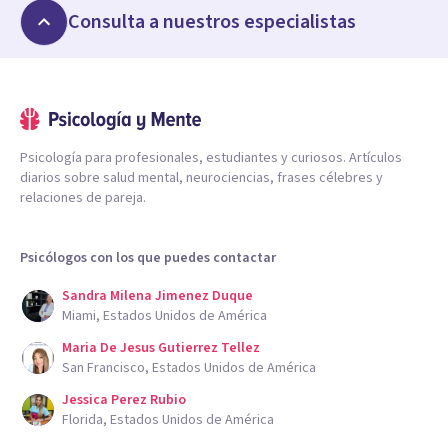
Consulta a nuestros especialistas
Psicología para profesionales, estudiantes y curiosos. Artículos
diarios sobre salud mental, neurociencias, frases célebres y
relaciones de pareja.
Psicólogos con los que puedes contactar
Sandra Milena Jimenez Duque
Miami, Estados Unidos de América
Maria De Jesus Gutierrez Tellez
San Francisco, Estados Unidos de América
Jessica Perez Rubio
Florida, Estados Unidos de América