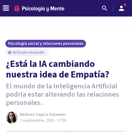
Psicología social y relaciones personales
Artículo revisado
¿Está la IA cambiando
nuestra idea de Empatía?
El mundo de la Inteligencia Artificial
podría estar alterando las relaciones
personales.
Bárbara Zapico Salomón
2 septiembre, 2025 - 17:50