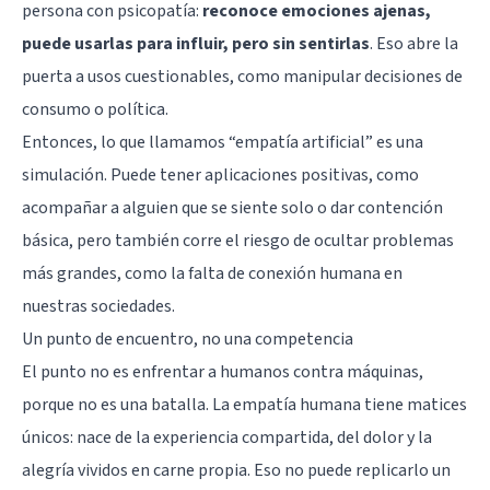
persona con psicopatía:
reconoce emociones ajenas,
puede usarlas para influir, pero sin sentirlas
. Eso abre la
puerta a usos cuestionables, como manipular decisiones de
consumo o política.
Entonces, lo que llamamos “empatía artificial” es una
simulación. Puede tener aplicaciones positivas, como
acompañar a alguien que se siente solo o dar contención
básica, pero también corre el riesgo de ocultar problemas
más grandes, como la falta de conexión humana en
nuestras sociedades.
Un punto de encuentro, no una competencia
El punto no es enfrentar a humanos contra máquinas,
porque no es una batalla. La empatía humana tiene matices
únicos: nace de la experiencia compartida, del dolor y la
alegría vividos en carne propia. Eso no puede replicarlo un