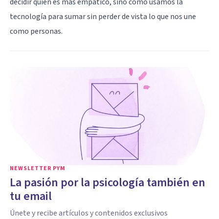
decidir quién es más empático, sino cómo usamos la
tecnología para sumar sin perder de vista lo que nos une
como personas.
NEWSLETTER PYM
La pasión por la psicología también en
tu email
Únete y recibe artículos y contenidos exclusivos