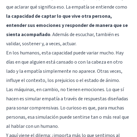
que aclarar qué significa eso. La empatía se entiende como
la capacidad de captar lo que vive otra persona,
entender sus emociones y responder de manera que se
sienta acompañado
. Además de escuchar, también es
validar, sostener y, a veces, actuar.
En los humanos, esta capacidad puede variar mucho. Hay
días en que alguien está cansado o con la cabeza en otro
lado y la empatía simplemente no aparece. Otras veces,
influye el contexto, los prejuicios o el estado de ánimo.
Las máquinas, en cambio, no tienen emociones. Lo que sí
hacen es simular empatía a través de respuestas diseñadas
para sonar comprensivas. Lo curioso es que, para muchas
personas, esa simulación puede sentirse tan o más real que
al hablar con un humano.
Y aquí viene el dilema: ¿importa más lo que sentimos al