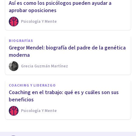
Así es como los psicólogos pueden ayudar a
aprobar oposiciones
Psicología Y Mente
BIOGRAFÍAS
Gregor Mendel: biografía del padre de la genética
moderna
Grecia Guzmán Martínez
COACHING Y LIDERAZGO
Coaching en el trabajo: qué es y cuáles son sus
beneficios
Psicología Y Mente