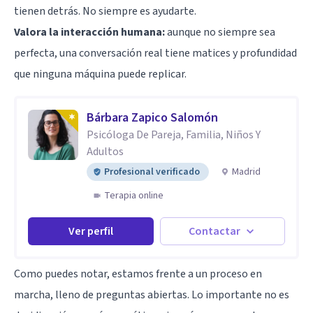
tienen detrás. No siempre es ayudarte.
Valora la interacción humana:
aunque no siempre sea
perfecta, una conversación real tiene matices y profundidad
que ninguna máquina puede replicar.
Bárbara Zapico Salomón
Psicóloga De Pareja, Familia, Niños Y
Adultos
Profesional verificado
Madrid
Terapia online
Ver perfil
Contactar
Como puedes notar, estamos frente a un proceso en
marcha, lleno de preguntas abiertas. Lo importante no es