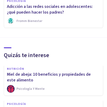
PSICOLOGÍA
Adicción a las redes sociales en adolescentes:
¿qué pueden hacer los padres?
Fromm Bienestar
Quizás te interese
NUTRICIÓN
Miel de abeja: 10 beneficios y propiedades de
este alimento
Psicología Y Mente
PSICOLOGÍA