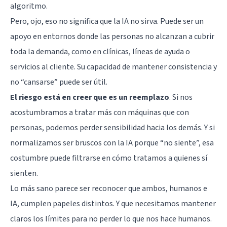
algoritmo.
Pero, ojo, eso no significa que la IA no sirva. Puede ser un
apoyo en entornos donde las personas no alcanzan a cubrir
toda la demanda, como en clínicas, líneas de ayuda o
servicios al cliente. Su capacidad de mantener consistencia y
no “cansarse” puede ser útil.
El riesgo está en creer que es un reemplazo
. Si nos
acostumbramos a tratar más con máquinas que con
personas, podemos perder sensibilidad hacia los demás. Y si
normalizamos ser bruscos con la IA porque “no siente”, esa
costumbre puede filtrarse en cómo tratamos a quienes sí
sienten.
Lo más sano parece ser reconocer que ambos, humanos e
IA, cumplen papeles distintos. Y que necesitamos mantener
claros los límites para no perder lo que nos hace humanos.