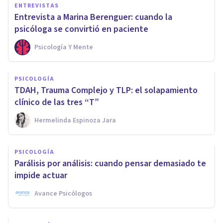
ENTREVISTAS
Entrevista a Marina Berenguer: cuando la
psicóloga se convirtió en paciente
Psicología Y Mente
PSICOLOGÍA
TDAH, Trauma Complejo y TLP: el solapamiento
clínico de las tres “T”
Hermelinda Espinoza Jara
PSICOLOGÍA
Parálisis por análisis: cuando pensar demasiado te
impide actuar
Avance Psicólogos