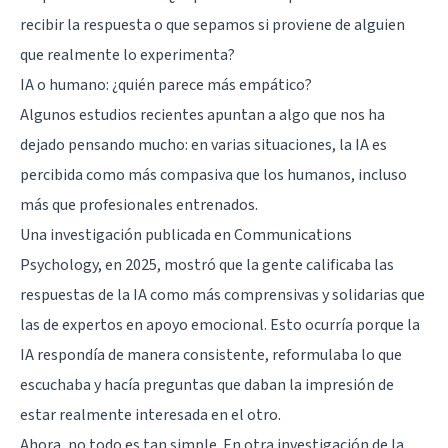
recibir la respuesta o que sepamos si proviene de alguien
que realmente lo experimenta?
IA o humano: ¿quién parece más empático?
Algunos estudios recientes apuntan a algo que nos ha
dejado pensando mucho: en varias situaciones, la IA es
percibida como más compasiva que los humanos, incluso
más que profesionales entrenados.
Una investigación publicada en Communications
Psychology, en 2025, mostró que la gente calificaba las
respuestas de la IA como más comprensivas y solidarias que
las de expertos en apoyo emocional. Esto ocurría porque la
IA respondía de manera consistente, reformulaba lo que
escuchaba y hacía preguntas que daban la impresión de
estar realmente interesada en el otro.
Ahora, no todo es tan simple. En otra investigación de la