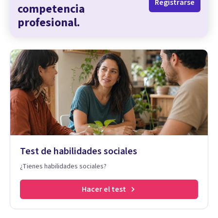
Registrarse
competencia
profesional.
Test de habilidades sociales
¿Tienes habilidades sociales?
Hacer el test