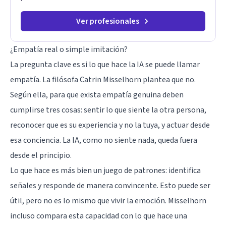
Ver profesionales
¿Empatía real o simple imitación?
La pregunta clave es si lo que hace la IA se puede llamar
empatía. La filósofa Catrin Misselhorn plantea que no.
Según ella, para que exista empatía genuina deben
cumplirse tres cosas: sentir lo que siente la otra persona,
reconocer que es su experiencia y no la tuya, y actuar desde
esa conciencia. La IA, como no siente nada, queda fuera
desde el principio.
Lo que hace es más bien un juego de patrones: identifica
señales y responde de manera convincente. Esto puede ser
útil, pero no es lo mismo que vivir la emoción. Misselhorn
incluso compara esta capacidad con lo que hace una