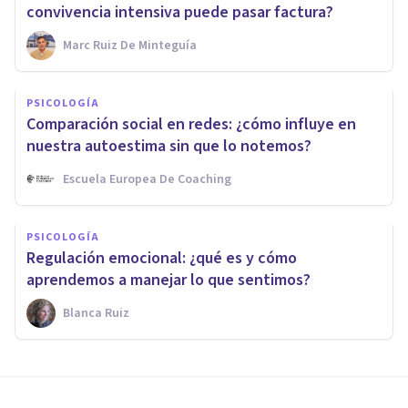
convivencia intensiva puede pasar factura?
Marc Ruiz De Minteguía
PSICOLOGÍA
Comparación social en redes: ¿cómo influye en
nuestra autoestima sin que lo notemos?
Escuela Europea De Coaching
PSICOLOGÍA
Regulación emocional: ¿qué es y cómo
aprendemos a manejar lo que sentimos?
Blanca Ruiz