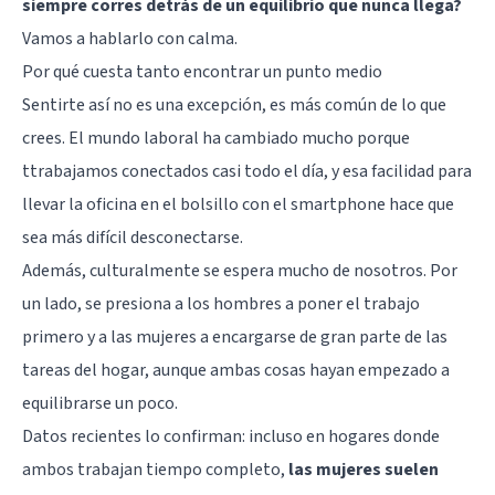
siempre corres detrás de un equilibrio que nunca llega?
Vamos a hablarlo con calma.
Por qué cuesta tanto encontrar un punto medio
Sentirte así no es una excepción, es más común de lo que
crees. El mundo laboral ha cambiado mucho porque
ttrabajamos conectados casi todo el día, y esa facilidad para
llevar la oficina en el bolsillo con el smartphone hace que
sea más difícil desconectarse.
Además, culturalmente se espera mucho de nosotros. Por
un lado, se presiona a los hombres a poner el trabajo
primero y a las mujeres a encargarse de gran parte de las
tareas del hogar, aunque ambas cosas hayan empezado a
equilibrarse un poco.
Datos recientes lo confirman: incluso en hogares donde
ambos trabajan tiempo completo,
las mujeres suelen