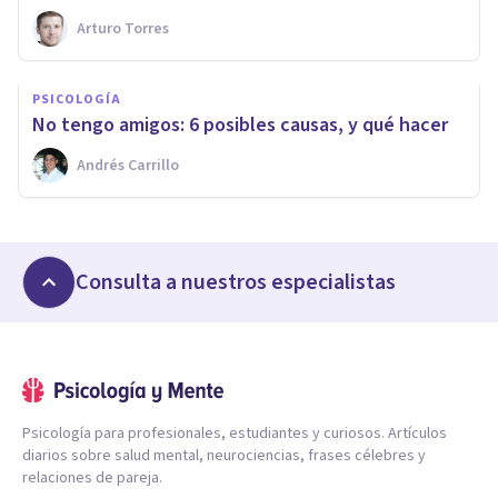
Arturo Torres
PSICOLOGÍA
No tengo amigos: 6 posibles causas, y qué hacer
Andrés Carrillo
Consulta a nuestros especialistas
Psicología para profesionales, estudiantes y curiosos. Artículos
diarios sobre salud mental, neurociencias, frases célebres y
relaciones de pareja.