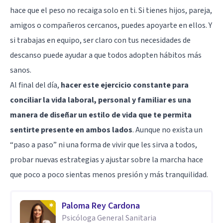
hace que el peso no recaiga solo en ti. Si tienes hijos, pareja,
amigos o compañeros cercanos, puedes apoyarte en ellos. Y
si trabajas en equipo, ser claro con tus necesidades de
descanso puede ayudar a que todos adopten hábitos más
sanos.
Al final del día,
hacer este ejercicio constante para
conciliar la vida laboral, personal y familiar es una
manera de diseñar un estilo de vida que te permita
sentirte presente en ambos lados
. Aunque no exista un
“paso a paso” ni una forma de vivir que les sirva a todos,
probar nuevas estrategias y ajustar sobre la marcha hace
que poco a poco sientas menos presión y más tranquilidad.
Paloma Rey Cardona
Psicóloga General Sanitaria