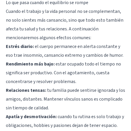
Lo que pasa cuando el equilibrio se rompe
Cuando el trabajo y la vida personal no se complementan,
no solo sientes más cansancio, sino que todo esto también
afecta tu salud y tus relaciones. A continuación
mencionaremos algunos efectos comunes:
Estrés diario:
el cuerpo permanece en alerta constante y
eso trae insomnio, cansancio extremo y cambios de humor.
Rendimiento más bajo:
estar ocupado todo el tiempo no
significa ser productivo. Con el agotamiento, cuesta
concentrarse y resolver problemas.
Relaciones tensas:
tu familia puede sentirse ignorada y los
amigos, distantes. Mantener vínculos sanos es complicado
sin tiempo de calidad.
Apatía y desmotivación:
cuando tu rutina es solo trabajo y
obligaciones, hobbies y pasiones dejan de tener espacio.