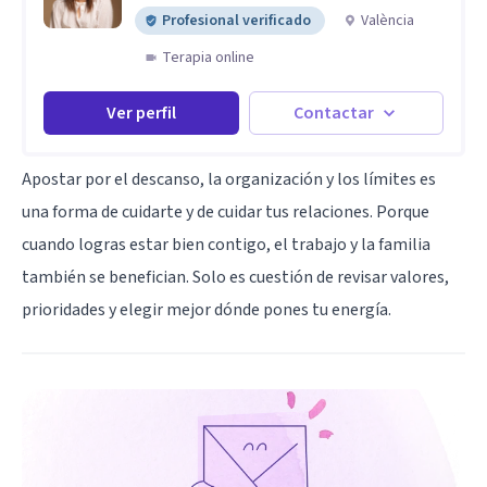
Profesional verificado
València
Terapia online
Ver perfil
Contactar
Apostar por el descanso, la organización y los límites es
una forma de cuidarte y de cuidar tus relaciones. Porque
cuando logras estar bien contigo, el trabajo y la familia
también se benefician. Solo es cuestión de revisar valores,
prioridades y elegir mejor dónde pones tu energía.