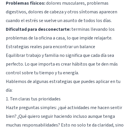
Problemas físicos:
dolores musculares, problemas
digestivos, dolores de cabeza y otros síntomas aparecen
cuando el estrés se vuelve un asunto de todos los días.
Dificultad para desconectarte:
terminas llevando los
problemas de la oficina a casa, lo que impide relajarte.
Estrategias reales para encontrar un balance
Equilibrar trabajo y familia no significa que cada día sea
perfecto. Lo que importa es crear hábitos que te den más
control sobre tu tiempo y tu energía.
Hablemos de algunas estrategias que puedes aplicar en tu
día:
1. Ten claras tus prioridades
Hazte preguntas simples: ¿qué actividades me hacen sentir
bien? ¿Qué quiero seguir haciendo incluso aunque tenga
muchas responsabilidades? Esto no solo te da claridad, sino