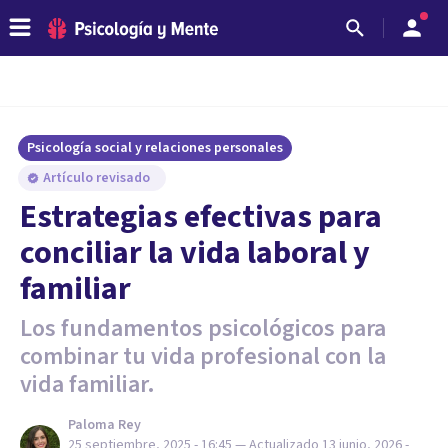
Psicología social y relaciones personales
Artículo revisado
Estrategias efectivas para
conciliar la vida laboral y
familiar
Los fundamentos psicológicos para
combinar tu vida profesional con la
vida familiar.
Paloma Rey
25 septiembre, 2025 - 16:45
— Actualizado
13 junio, 2026 -