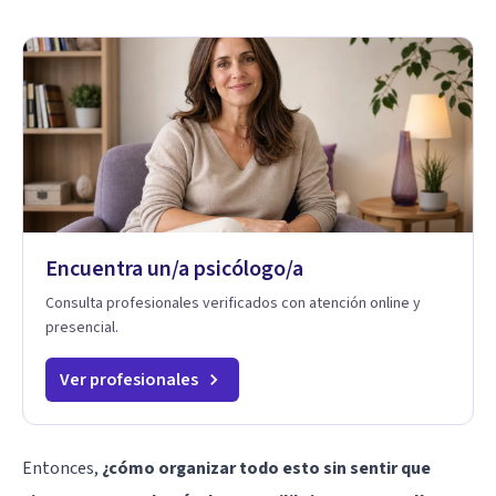
Encuentra un/a psicólogo/a
Consulta profesionales verificados con atención online y
presencial.
Ver profesionales
Entonces,
¿cómo organizar todo esto sin sentir que