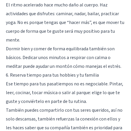
El ritmo acelerado hace mucho daño al cuerpo. Haz
actividades que disfrutes: caminar, nadar, bailar, practicar
yoga. No es porque tengas que “hacer más”, es que mover tu
cuerpo de forma que te guste será muy positivo para tu
mente.
Dormir bien y comer de forma equilibrada también son
básicos. Dedicar unos minutos a respirar con calma o
meditar puede ayudar un montón cómo manejas el estrés.
6. Reserva tiempo para tus hobbies y tu familia
Ese tiempo para tus pasatiempos no es negociable. Pintar,
leer, cocinar, tocar música o salir al parque: elige lo que te
guste y conviértelo en parte de tu rutina.
También puedes compartirlo con tus seres queridos, así no
solo descansas, también refuerzas la conexión con ellos y
les haces saber que su compañía también es prioridad para