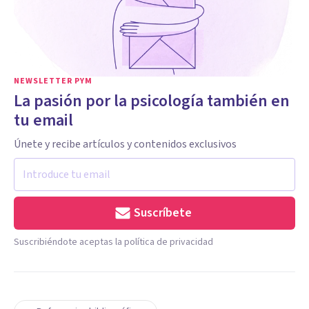
NEWSLETTER PYM
La pasión por la psicología también en
tu email
Únete y recibe artículos y contenidos exclusivos
Suscríbete
Suscribiéndote aceptas la política de privacidad