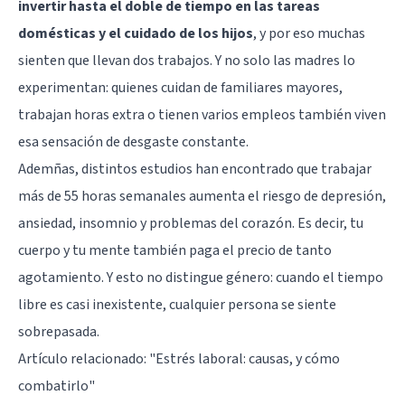
invertir hasta el doble de tiempo en las tareas
domésticas y el cuidado de los hijos
, y por eso muchas
sienten que llevan dos trabajos. Y no solo las madres lo
experimentan: quienes cuidan de familiares mayores,
trabajan horas extra o tienen varios empleos también viven
esa sensación de desgaste constante.
Ademñas, distintos estudios han encontrado que trabajar
más de 55 horas semanales aumenta el riesgo de depresión,
ansiedad, insomnio y problemas del corazón. Es decir, tu
cuerpo y tu mente también paga el precio de tanto
agotamiento. Y esto no distingue género: cuando el tiempo
libre es casi inexistente, cualquier persona se siente
sobrepasada.
Artículo relacionado:
"Estrés laboral: causas, y cómo
combatirlo"