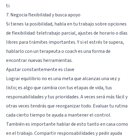
ti.
7. Negocia flexibilidad y busca apoyo
Si tienes la posibilidad, habla en tu trabajo sobre opciones
de flexibilidad: teletrabajo parcial, ajustes de horario o días
libres para trámites importantes. Y si el estrés te supera,
hablarlo con un terapeuta o coach es una forma de
encontrar nuevas herramientas.
Ajustar constantemente es clave
Lograr equilibrio no es una meta que alcanzas una vez y
listo; es algo que cambia con tus etapas de vida, tus
responsabilidades y tus prioridades. A veces será más fácil y
otras veces tendrás que reorganizar todo. Evaluar tu rutina
cada cierto tiempo te ayuda a mantener el control.
También es importante hablar de esto tanto en casa como
en el trabajo. Compartir responsabilidades y pedir ayuda