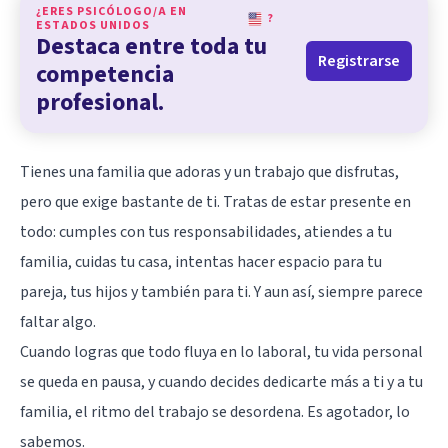
¿ERES PSICÓLOGO/A EN
?
ESTADOS UNIDOS
Destaca entre toda tu
Registrarse
competencia
profesional.
Tienes una familia que adoras y un trabajo que disfrutas,
pero que exige bastante de ti. Tratas de estar presente en
todo: cumples con tus responsabilidades, atiendes a tu
familia, cuidas tu casa, intentas hacer espacio para tu
pareja, tus hijos y también para ti. Y aun así, siempre parece
faltar algo.
Cuando logras que todo fluya en lo laboral, tu vida personal
se queda en pausa, y cuando decides dedicarte más a ti y a tu
familia, el ritmo del trabajo se desordena. Es agotador, lo
sabemos.