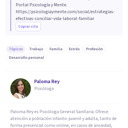
Portal Psicología y Mente.
https://psicologiaymente.com/social/estrategias-
efectivas-conciliar-vida-laboral-familiar
Copiar cita
Tópicos
Trabajo
Familia
Estrés
Profesión
Desarrollo personal
Paloma Rey
Psicóloga
Paloma Rey es Psicóloga General Sanitaria. Ofrece
atención a población infanto-juvenil y adulta, tanto de
forma presencial como online, en casos de ansiedad,