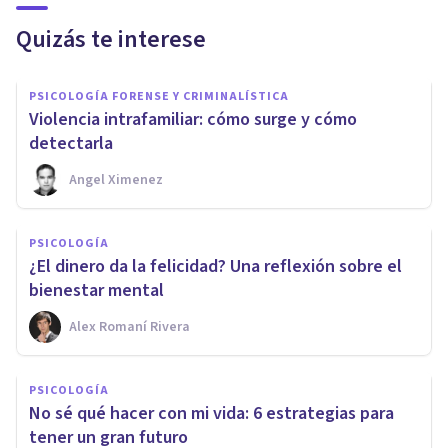
Quizás te interese
PSICOLOGÍA FORENSE Y CRIMINALÍSTICA
Violencia intrafamiliar: cómo surge y cómo
detectarla
Angel Ximenez
PSICOLOGÍA
¿El dinero da la felicidad? Una reflexión sobre el
bienestar mental
Alex Romaní Rivera
PSICOLOGÍA
No sé qué hacer con mi vida: 6 estrategias para
tener un gran futuro