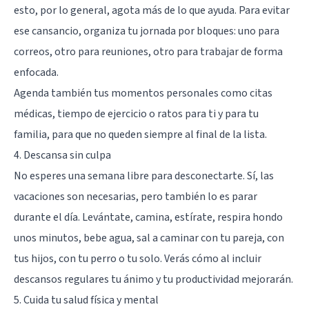
esto, por lo general, agota más de lo que ayuda. Para evitar
ese cansancio, organiza tu jornada por bloques: uno para
correos, otro para reuniones, otro para trabajar de forma
enfocada.
Agenda también tus momentos personales como citas
médicas, tiempo de ejercicio o ratos para ti y para tu
familia, para que no queden siempre al final de la lista.
4. Descansa sin culpa
No esperes una semana libre para desconectarte. Sí, las
vacaciones son necesarias, pero también lo es parar
durante el día. Levántate, camina, estírate, respira hondo
unos minutos, bebe agua, sal a caminar con tu pareja, con
tus hijos, con tu perro o tu solo. Verás cómo al incluir
descansos regulares tu ánimo y tu productividad mejorarán.
5. Cuida tu salud física y mental