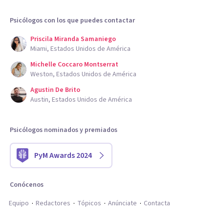
Psicólogos con los que puedes contactar
Priscila Miranda Samaniego
Miami, Estados Unidos de América
Michelle Coccaro Montserrat
Weston, Estados Unidos de América
Agustin De Brito
Austin, Estados Unidos de América
Psicólogos nominados y premiados
PyM Awards 2024
Conócenos
Equipo
Redactores
Tópicos
Anúnciate
Contacta