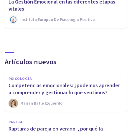
La Gestión Emocional en las diferentes etapas
vitales
Instituto Europeo De Psicología Positiva
Artículos nuevos
PSICOLOGÍA
Competencias emocionales: ¿podemos aprender
a comprender y gestionar lo que sentimos?
Marian Batle Izquierdo
PAREJA
Rupturas de pareja en verano: ¿por qué la