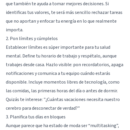
que también te ayuda a tomar mejores decisiones. Si
identificas tus valores, te será más sencillo rechazar tareas
que no aportan y enfocar tu energía en lo que realmente
importa.
2. Pon límites y cúmplelos
Establecer límites es súper importante para tu salud
mental. Define tu horario de trabajo y respétalo, aunque
trabajes desde casa. Hazlo visible: pon recordatorios, apaga
notificaciones y comunica a tu equipo cuándo estarás
disponible. Incluye momentos libres de tecnología, como
las comidas, las primeras horas del día o antes de dormir.
Quizás te interese:
"¿Cuántas vacaciones necesita nuestro
cerebro para desconectar de verdad?"
3. Planifica tus días en bloques
Aunque parece que ha estado de moda ser “multitasking”,