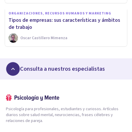
ORGANIZACIONES, RECURSOS HUMANOS Y MARKETING
Tipos de empresas: sus características y ámbitos
de trabajo
Oscar Castillero Mimenza
Consulta a nuestros especialistas
Psicología para profesionales, estudiantes y curiosos. Artículos
diarios sobre salud mental, neurociencias, frases célebres y
relaciones de pareja.