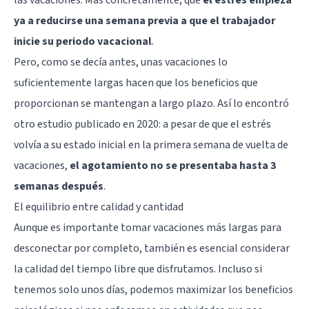
ya a reducirse una semana previa a que el trabajador
inicie su periodo vacacional
.
Pero, como se decía antes, unas vacaciones lo
suficientemente largas hacen que los beneficios que
proporcionan se mantengan a largo plazo. Así lo encontró
otro estudio publicado en 2020: a pesar de que el estrés
volvía a su estado inicial en la primera semana de vuelta de
vacaciones,
el agotamiento no se presentaba hasta 3
semanas después
.
El equilibrio entre calidad y cantidad
Aunque es importante tomar vacaciones más largas para
desconectar por completo, también es esencial considerar
la calidad del tiempo libre que disfrutamos. Incluso si
tenemos solo unos días, podemos maximizar los beneficios