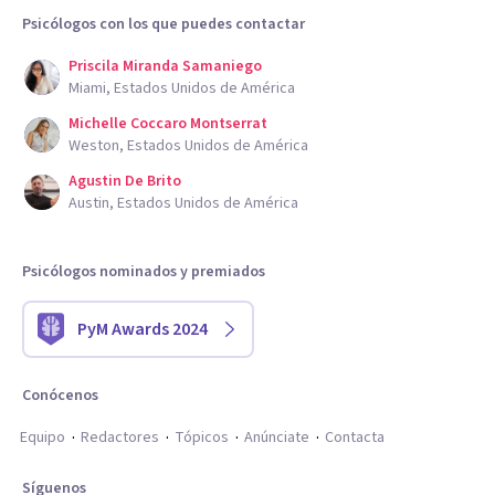
Psicólogos con los que puedes contactar
Priscila Miranda Samaniego
Miami, Estados Unidos de América
Michelle Coccaro Montserrat
Weston, Estados Unidos de América
Agustin De Brito
Austin, Estados Unidos de América
Psicólogos nominados y premiados
PyM Awards 2024
Conócenos
Equipo
Redactores
Tópicos
Anúnciate
Contacta
Síguenos