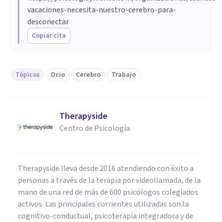
vacaciones-necesita-nuestro-cerebro-para-
desconectar
Copiar cita
Tópicos
Ocio
Cerebro
Trabajo
Therapyside
Centro de Psicología
Therapyside lleva desde 2016 atendiendo con éxito a
personas a través de la terapia por videollamada, de la
mano de una red de más de 600 psicólogos colegiados
activos. Las principales corrientes utilizadas son la
cognitivo-conductual, psicoterapia integradora y de