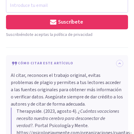
Suscríbete
Suscribiéndote aceptas la política de privacidad
CÓMO CITAR ESTE ARTÍCULO
Al citar, reconoces el trabajo original, evitas
problemas de plagio y permites a tus lectores acceder
a las fuentes originales para obtener más información
o verificar datos. Asegúrate siempre de dar crédito a los
autores y de citar de forma adecuada.
Therapyside
. (
2023, agosto 4
).
¿Cuántas vacaciones
necesita nuestro cerebro para desconectar de
verdad?
.
Portal Psicología y Mente.
https://psicologiaymente.com/organizaciones/cuantas-