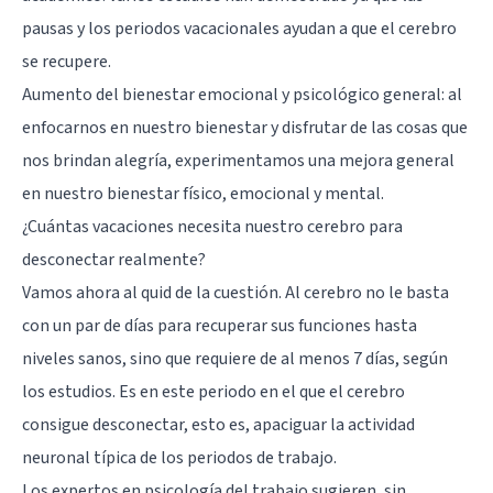
pausas y los periodos vacacionales ayudan a que el cerebro
se recupere.
Aumento del bienestar emocional y psicológico general: al
enfocarnos en nuestro bienestar y disfrutar de las cosas que
nos brindan alegría, experimentamos una mejora general
en nuestro bienestar físico, emocional y mental.
¿Cuántas vacaciones necesita nuestro cerebro para
desconectar realmente?
Vamos ahora al quid de la cuestión. Al cerebro no le basta
con un par de días para recuperar sus funciones hasta
niveles sanos, sino que requiere de al menos 7 días, según
los estudios. Es en este periodo en el que el cerebro
consigue desconectar, esto es, apaciguar la actividad
neuronal típica de los periodos de trabajo.
Los expertos en psicología del trabajo sugieren, sin