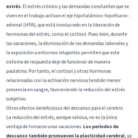
estrés
. El estrés crónico y las demandas constantes que se
viven en el trabajo activan el eje hipotalámico-hipofisario-
adrenal (HPA), que está involucrado en la liberación de
hormonas del estrés, como el cortisol. Pues bien, durante
las vacaciones, la disminución de las demandas laborales y
la exposición a entornos relajantes permiten que este
sistema de respuesta deje de funcionar de manera
paulatina. Por tanto, el cortisol y otras hormonas
relacionadas con la activación nerviosa tendrán menor
presencia en sangre, favoreciendo la reducción del estrés
subjetivo.
Otros efectos beneficiosos del descanso para el cerebro
La reducción del estrés, aunque valiosa, no es la única
ventaja de tomarse unas vacaciones.
Los períodos de
descanso también promueven la plasticidad cerebral
, ya