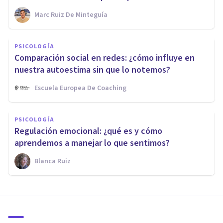
Marc Ruiz De Minteguía
PSICOLOGÍA
Comparación social en redes: ¿cómo influye en
nuestra autoestima sin que lo notemos?
Escuela Europea De Coaching
PSICOLOGÍA
Regulación emocional: ¿qué es y cómo
aprendemos a manejar lo que sentimos?
Blanca Ruiz