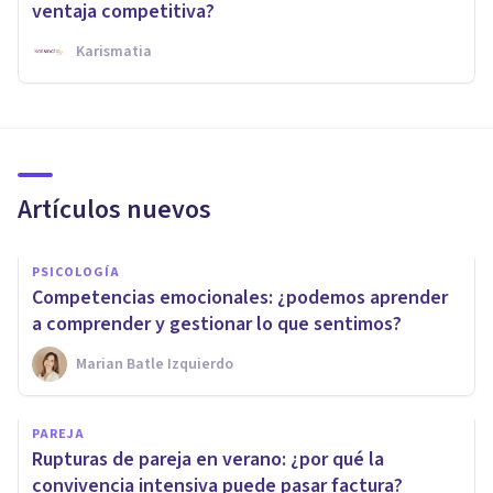
ventaja competitiva?
Karismatia
Artículos nuevos
PSICOLOGÍA
Competencias emocionales: ¿podemos aprender
a comprender y gestionar lo que sentimos?
Marian Batle Izquierdo
PAREJA
Rupturas de pareja en verano: ¿por qué la
convivencia intensiva puede pasar factura?