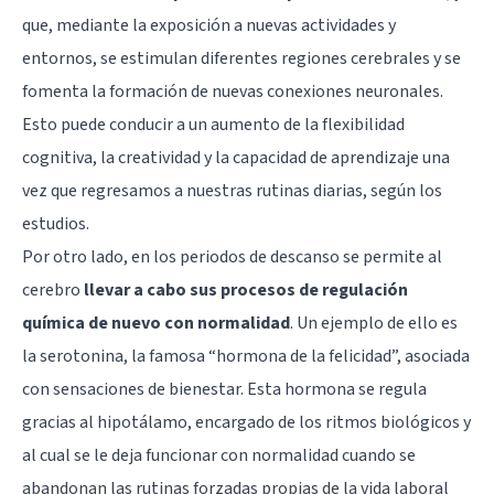
que, mediante la exposición a nuevas actividades y
entornos, se estimulan diferentes regiones cerebrales y se
fomenta la formación de nuevas conexiones neuronales.
Esto puede conducir a un aumento de la flexibilidad
cognitiva, la creatividad y la capacidad de aprendizaje una
vez que regresamos a nuestras rutinas diarias, según los
estudios.
Por otro lado, en los periodos de descanso se permite al
cerebro
llevar a cabo sus procesos de regulación
química de nuevo con normalidad
. Un ejemplo de ello es
la serotonina, la famosa “hormona de la felicidad”, asociada
con sensaciones de bienestar. Esta hormona se regula
gracias al hipotálamo, encargado de los ritmos biológicos y
al cual se le deja funcionar con normalidad cuando se
abandonan las rutinas forzadas propias de la vida laboral