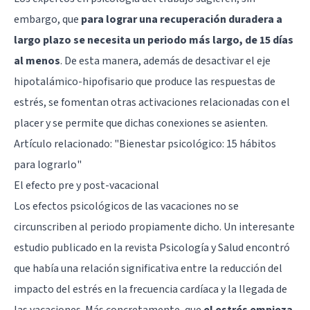
embargo, que
para lograr una recuperación duradera a
largo plazo se necesita un periodo más largo, de 15 días
al menos
. De esta manera, además de desactivar el eje
hipotalámico-hipofisario que produce las respuestas de
estrés, se fomentan otras activaciones relacionadas con el
placer y se permite que dichas conexiones se asienten.
Artículo relacionado:
"Bienestar psicológico: 15 hábitos
para lograrlo"
El efecto pre y post-vacacional
Los efectos psicológicos de las vacaciones no se
circunscriben al periodo propiamente dicho. Un interesante
estudio publicado en la revista Psicología y Salud encontró
que había una relación significativa entre la reducción del
impacto del estrés en la frecuencia cardíaca y la llegada de
las vacaciones. Más concretamente, que
el estrés empieza