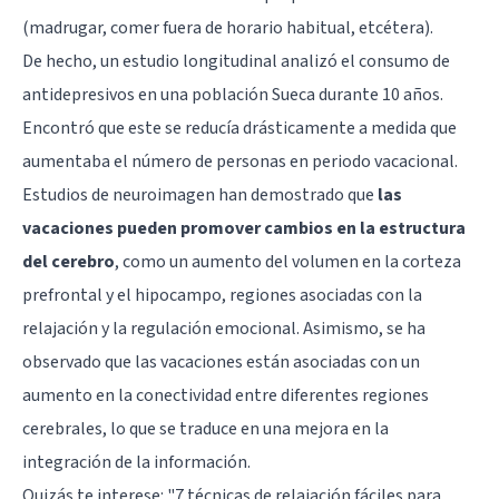
(madrugar, comer fuera de horario habitual, etcétera).
De hecho, un estudio longitudinal analizó el consumo de
antidepresivos en una población Sueca durante 10 años.
Encontró que este se reducía drásticamente a medida que
aumentaba el número de personas en periodo vacacional.
Estudios de neuroimagen han demostrado que
las
vacaciones pueden promover cambios en la estructura
del cerebro
, como un aumento del volumen en la corteza
prefrontal y el hipocampo, regiones asociadas con la
relajación y la regulación emocional. Asimismo, se ha
observado que las vacaciones están asociadas con un
aumento en la conectividad entre diferentes regiones
cerebrales, lo que se traduce en una mejora en la
integración de la información.
Quizás te interese:
"7 técnicas de relajación fáciles para