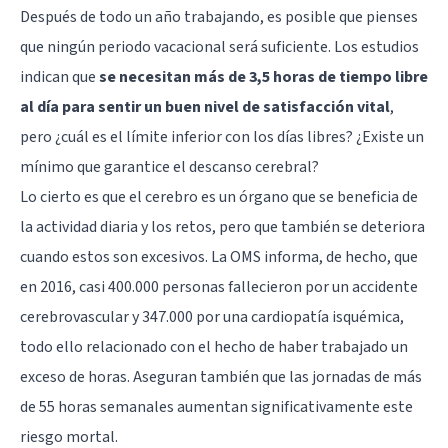
Después de todo un año trabajando, es posible que pienses
que ningún periodo vacacional será suficiente. Los estudios
indican que
se necesitan más de 3,5 horas de tiempo libre
al día para sentir un buen nivel de satisfacción vital
,
pero ¿cuál es el límite inferior con los días libres? ¿Existe un
mínimo que garantice el descanso cerebral?
Lo cierto es que el cerebro es un órgano que se beneficia de
la actividad diaria y los retos, pero que también se deteriora
cuando estos son excesivos. La OMS informa, de hecho, que
en 2016, casi 400.000 personas fallecieron por un accidente
cerebrovascular y 347.000 por una cardiopatía isquémica,
todo ello relacionado con el hecho de haber trabajado un
exceso de horas. Aseguran también que las jornadas de más
de 55 horas semanales aumentan significativamente este
riesgo mortal.