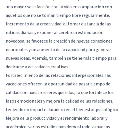
una mayor satisfacción con la vida en comparación con
aquellos que no se toman tiempo libre regularmente.
Incremento de la creatividad: al tomar distancia de las
rutinas diarias y exponer al cerebro a estimulación
novedosa, se favorece la creación de nuevas conexiones
neuronales y un aumento de la capacidad para generar
nuevas ideas. Además, también se tiene más tiempo para
dedicarse a actividades creativas.
Fortalecimiento de las relaciones interpersonales: las
vacaciones ofrecen la oportunidad de pasar tiempo de
calidad con nuestros seres queridos, lo que fortalece los
lazos emocionales y mejora la calidad de las relaciones,
teniendo un impacto duradero en el bienestar psicológico.
Mejora de la productividad y el rendimiento laboral y
académico: varios estudios han demostrado ya que las