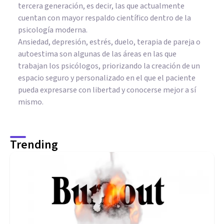
tercera generación, es decir, las que actualmente
cuentan con mayor respaldo científico dentro de la
psicología moderna.
Ansiedad, depresión, estrés, duelo, terapia de pareja o
autoestima son algunas de las áreas en las que
trabajan los psicólogos, priorizando la creación de un
espacio seguro y personalizado en el que el paciente
pueda expresarse con libertad y conocerse mejor a sí
mismo.
Trending