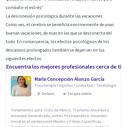
combatir el estrés"
La desconexión psicológica durante las vacaciones
Como ves, el cerebro se beneficia enormemente de unas
buenas vacaciones, de esas en las que se desconecta del
todo. En consecuencia, los efectos psicológicos de los
descansos prolongados también se dejan ver en los
siguientes efectos:
Encuentra los mejores profesionales cerca de ti
María Concepción Alonzo García
Psicoterapia Cognitivo Conductual / Tanatología
Ontario
Terapia online
Tratamientos para: Crisis de Pánico, Trastorno Ansiedad y
Ansiedad Generalizada, estrés Postraumático. Ansiedad
Social en el adolescente Miedos y Fobias Específicas.