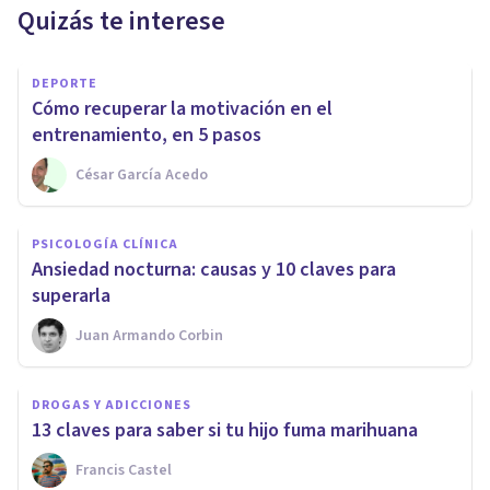
Quizás te interese
DEPORTE
Cómo recuperar la motivación en el
entrenamiento, en 5 pasos
César García Acedo
PSICOLOGÍA CLÍNICA
Ansiedad nocturna: causas y 10 claves para
superarla
Juan Armando Corbin
DROGAS Y ADICCIONES
13 claves para saber si tu hijo fuma marihuana
Francis Castel