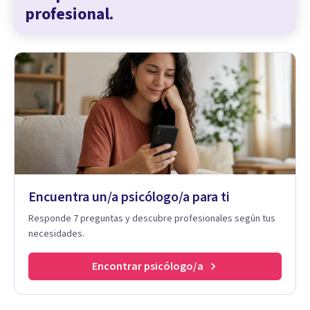
profesional.
Encuentra un/a psicólogo/a para ti
Responde 7 preguntas y descubre profesionales según tus
necesidades.
Encontrar psicólogo/a