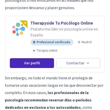
psicológicos si nos enfocamos en actividades que nos
proporcionen descanso y placer genuinos.
Therapyside Tu Psicólogo Online
Plataforma líder en psicología online en
España
Profesional verificado
Madrid
Terapia online
Ver perfil
Contactar
Sin embargo, no todo el mundo tiene el privilegio de
tomarse unas vacaciones largas en las que desconectar por
completo. En esos casos,
los profesionales de la
psicología recomiendan reservar días o períodos
dedicados en exclusiva a los autocuidados
, como