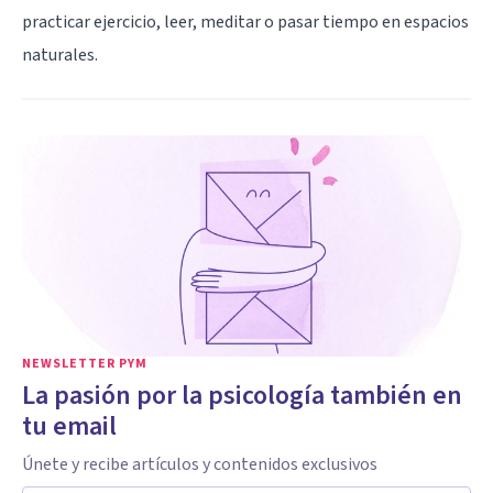
practicar ejercicio, leer, meditar o pasar tiempo en espacios
naturales.
NEWSLETTER PYM
La pasión por la psicología también en
tu email
Únete y recibe artículos y contenidos exclusivos