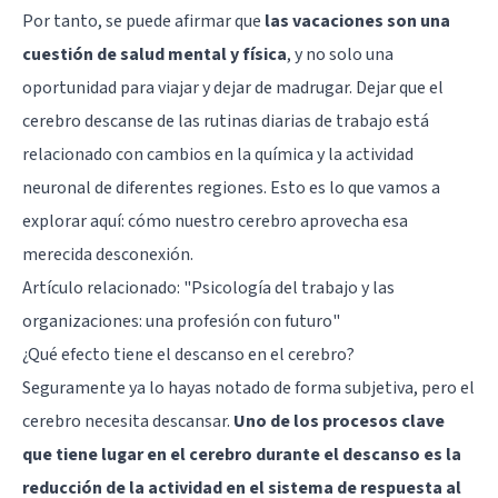
Por tanto, se puede afirmar que
las vacaciones son una
cuestión de salud mental y física
, y no solo una
oportunidad para viajar y dejar de madrugar. Dejar que el
cerebro descanse de las rutinas diarias de trabajo está
relacionado con cambios en la química y la actividad
neuronal de diferentes regiones. Esto es lo que vamos a
explorar aquí: cómo nuestro cerebro aprovecha esa
merecida desconexión.
Artículo relacionado:
"Psicología del trabajo y las
organizaciones: una profesión con futuro"
¿Qué efecto tiene el descanso en el cerebro?
Seguramente ya lo hayas notado de forma subjetiva, pero el
cerebro necesita descansar.
Uno de los procesos clave
que tiene lugar en el cerebro durante el descanso es la
reducción de la actividad en el sistema de respuesta al