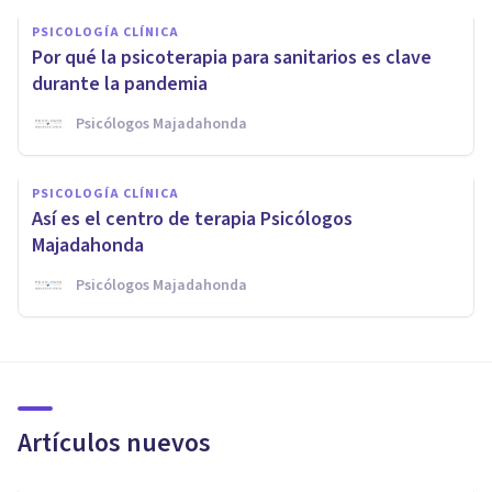
PSICOLOGÍA CLÍNICA
Por qué la psicoterapia para sanitarios es clave
durante la pandemia
Psicólogos Majadahonda
PSICOLOGÍA CLÍNICA
Así es el centro de terapia Psicólogos
Majadahonda
Psicólogos Majadahonda
Artículos nuevos