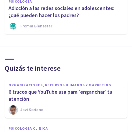
PSICOLOGÍA
Adicción a las redes sociales en adolescentes:
¿qué pueden hacer los padres?
Fromm Bienestar
Quizás te interese
ORGANIZACIONES, RECURSOS HUMANOS Y MARKETING
6 trucos que YouTube usa para 'enganchar' tu
atención
Javi Soriano
PSICOLOGÍA CLÍNICA