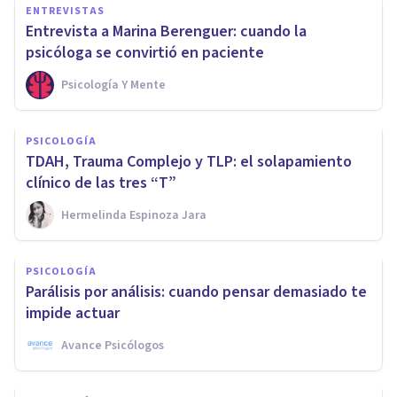
ENTREVISTAS
Entrevista a Marina Berenguer: cuando la
psicóloga se convirtió en paciente
Psicología Y Mente
PSICOLOGÍA
TDAH, Trauma Complejo y TLP: el solapamiento
clínico de las tres “T”
Hermelinda Espinoza Jara
PSICOLOGÍA
Parálisis por análisis: cuando pensar demasiado te
impide actuar
Avance Psicólogos