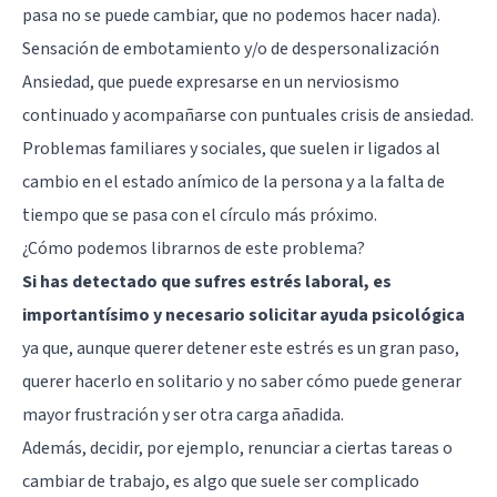
pasa no se puede cambiar, que no podemos hacer nada).
Sensación de embotamiento y/o de despersonalización
Ansiedad, que puede expresarse en un nerviosismo
continuado y acompañarse con puntuales crisis de ansiedad.
Problemas familiares y sociales, que suelen ir ligados al
cambio en el estado anímico de la persona y a la falta de
tiempo que se pasa con el círculo más próximo.
¿Cómo podemos librarnos de este problema?
Si has detectado que sufres estrés laboral, es
importantísimo y necesario solicitar ayuda psicológica
ya que, aunque querer detener este estrés es un gran paso,
querer hacerlo en solitario y no saber cómo puede generar
mayor frustración y ser otra carga añadida.
Además, decidir, por ejemplo, renunciar a ciertas tareas o
cambiar de trabajo, es algo que suele ser complicado