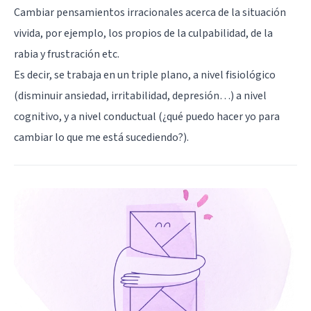
Cambiar pensamientos irracionales acerca de la situación
vivida, por ejemplo, los propios de la culpabilidad, de la
rabia y frustración etc.
Es decir, se trabaja en un triple plano, a nivel fisiológico
(disminuir ansiedad, irritabilidad, depresión…) a nivel
cognitivo, y a nivel conductual (¿qué puedo hacer yo para
cambiar lo que me está sucediendo?).