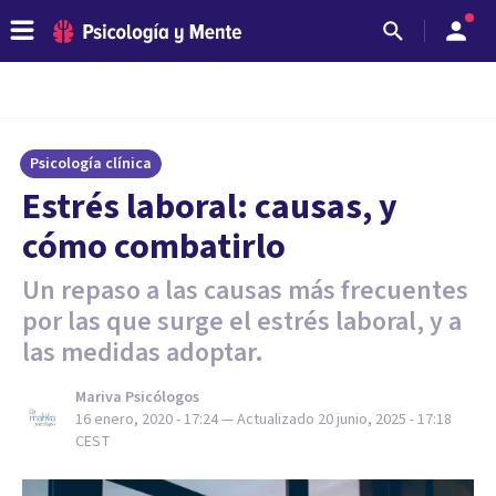
Psicología clínica
Estrés laboral: causas, y
cómo combatirlo
Un repaso a las causas más frecuentes
por las que surge el estrés laboral, y a
las medidas adoptar.
Mariva Psicólogos
16 enero, 2020 - 17:24
— Actualizado
20 junio, 2025 - 17:18
CEST