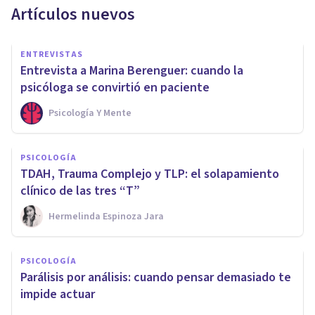
Artículos nuevos
ENTREVISTAS
Entrevista a Marina Berenguer: cuando la
psicóloga se convirtió en paciente
Psicología Y Mente
PSICOLOGÍA
TDAH, Trauma Complejo y TLP: el solapamiento
clínico de las tres “T”
Hermelinda Espinoza Jara
PSICOLOGÍA
Parálisis por análisis: cuando pensar demasiado te
impide actuar