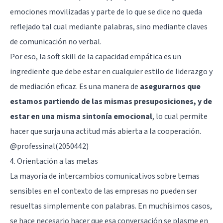
emociones movilizadas y parte de lo que se dice no queda
reflejado tal cual mediante palabras, sino mediante claves
de comunicación no verbal.
Por eso, la soft skill de la capacidad empática es un
ingrediente que debe estar en cualquier estilo de liderazgo y
de mediación eficaz. Es una manera de
asegurarnos que
estamos partiendo de las mismas presuposiciones, y de
estar en una misma sintonía emocional
, lo cual permite
hacer que surja una actitud más abierta a la cooperación.
@professinal(2050442)
4. Orientación a las metas
La mayoría de intercambios comunicativos sobre temas
sensibles en el contexto de las empresas no pueden ser
resueltas simplemente con palabras. En muchísimos casos,
se hace necesario hacer que esa conversación se plasme en