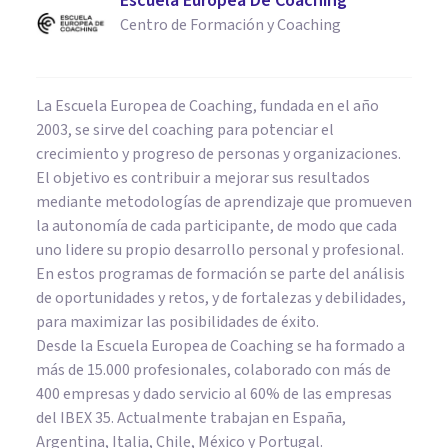
Escuela Europea De Coaching
Centro de Formación y Coaching
La Escuela Europea de Coaching, fundada en el año
2003, se sirve del coaching para potenciar el
crecimiento y progreso de personas y organizaciones.
El objetivo es contribuir a mejorar sus resultados
mediante metodologías de aprendizaje que promueven
la autonomía de cada participante, de modo que cada
uno lidere su propio desarrollo personal y profesional.
En estos programas de formación se parte del análisis
de oportunidades y retos, y de fortalezas y debilidades,
para maximizar las posibilidades de éxito.
Desde la Escuela Europea de Coaching se ha formado a
más de 15.000 profesionales, colaborado con más de
400 empresas y dado servicio al 60% de las empresas
del IBEX 35. Actualmente trabajan en España,
Argentina, Italia, Chile, México y Portugal.