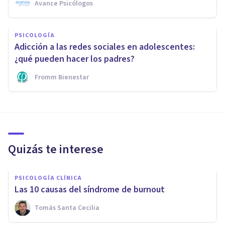
Avance Psicólogos
PSICOLOGÍA
Adicción a las redes sociales en adolescentes:
¿qué pueden hacer los padres?
Fromm Bienestar
Quizás te interese
PSICOLOGÍA CLÍNICA
Las 10 causas del síndrome de burnout
Tomás Santa Cecilia