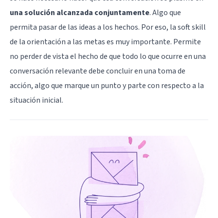
una solución alcanzada conjuntamente
. Algo que
permita pasar de las ideas a los hechos. Por eso, la soft skill
de la orientación a las metas es muy importante. Permite
no perder de vista el hecho de que todo lo que ocurre en una
conversación relevante debe concluir en una toma de
acción, algo que marque un punto y parte con respecto a la
situación inicial.