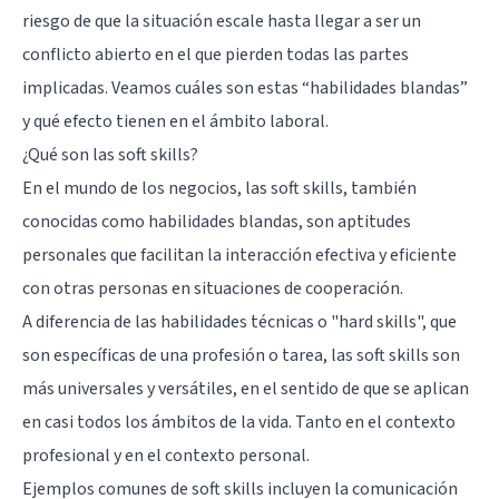
riesgo de que la situación escale hasta llegar a ser un
conflicto abierto en el que pierden todas las partes
implicadas. Veamos cuáles son estas “habilidades blandas”
y qué efecto tienen en el ámbito laboral.
¿Qué son las soft skills?
En el mundo de los negocios, las soft skills, también
conocidas como habilidades blandas, son aptitudes
personales que facilitan la interacción efectiva y eficiente
con otras personas en situaciones de cooperación.
A diferencia de las habilidades técnicas o "hard skills", que
son específicas de una profesión o tarea, las soft skills son
más universales y versátiles, en el sentido de que se aplican
en casi todos los ámbitos de la vida. Tanto en el contexto
profesional y en el contexto personal.
Ejemplos comunes de soft skills incluyen la comunicación