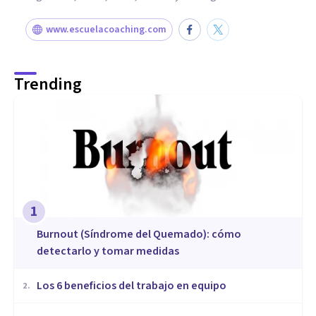
www.escuelacoaching.com
Trending
1
Burnout (Síndrome del Quemado): cómo
detectarlo y tomar medidas
​Los 6 beneficios del trabajo en equipo
2
.