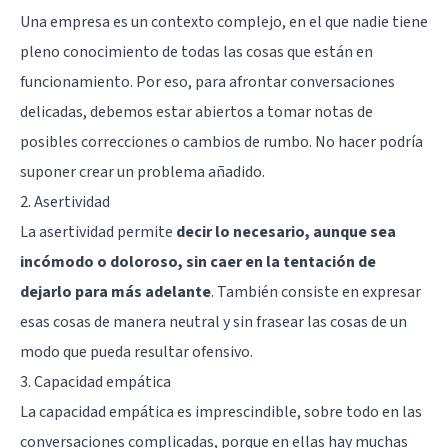
Una empresa es un contexto complejo, en el que nadie tiene
pleno conocimiento de todas las cosas que están en
funcionamiento. Por eso, para afrontar conversaciones
delicadas, debemos estar abiertos a tomar notas de
posibles correcciones o cambios de rumbo. No hacer podría
suponer crear un problema añadido.
2. Asertividad
La asertividad permite
decir lo necesario, aunque sea
incómodo o doloroso, sin caer en la tentación de
dejarlo para más adelante
. También consiste en expresar
esas cosas de manera neutral y sin frasear las cosas de un
modo que pueda resultar ofensivo.
3. Capacidad empática
La capacidad empática es imprescindible, sobre todo en las
conversaciones complicadas, porque en ellas hay muchas