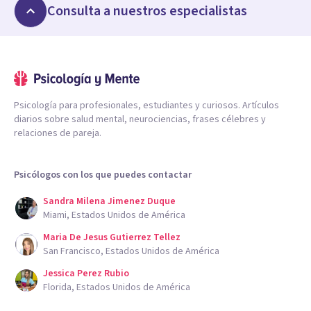
Consulta a nuestros especialistas
Psicología para profesionales, estudiantes y curiosos. Artículos
diarios sobre salud mental, neurociencias, frases célebres y
relaciones de pareja.
Psicólogos con los que puedes contactar
Sandra Milena Jimenez Duque
Miami, Estados Unidos de América
Maria De Jesus Gutierrez Tellez
San Francisco, Estados Unidos de América
Jessica Perez Rubio
Florida, Estados Unidos de América