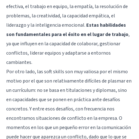
efectiva, el trabajo en equipo, la empatía, la resolución de
problemas, la creatividad, la capacidad empática, el
liderazgo y la inteligencia emocional.
Estas habilidades
son fundamentales para el éxito en el lugar de trabajo
,
ya que influyen en la capacidad de colaborar, gestionar
conflictos, liderar equipos y adaptarse a entornos
cambiantes.
Por otro lado, las soft skills son muy valiosa por el mismo
motivo por el que son relativamente difíciles de plasmar en
un currículum: no se basa en titulaciones y diplomas, sino
en capacidades que se ponen en práctica ante desafíos
concretos. Y entre esos desafíos, con frecuencia nos
encontramos situaciones de conflicto en la empresa. O
momentos en los que un pequeño error en la comunicación
puede hacer que aparezca un conflicto, dado que lo que se