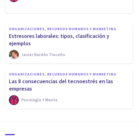
Juan Armando Corbin
ORGANIZACIONES, RECURSOS HUMANOS Y MARKETING
Estresores laborales: tipos, clasificación y
ejemplos
Javier Bardón Treceño
ORGANIZACIONES, RECURSOS HUMANOS Y MARKETING
Las 8 consecuencias del tecnoestrés en las
empresas
Psicología Y Mente