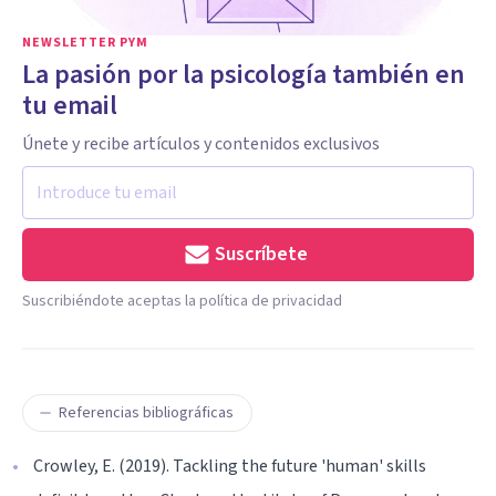
NEWSLETTER PYM
La pasión por la psicología también en
tu email
Únete y recibe artículos y contenidos exclusivos
Suscríbete
Suscribiéndote aceptas la política de privacidad
Referencias bibliográficas
Crowley, E. (2019). Tackling the future 'human' skills