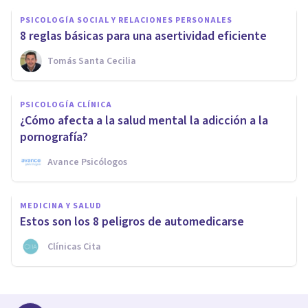
PSICOLOGÍA SOCIAL Y RELACIONES PERSONALES
8 reglas básicas para una asertividad eficiente
Tomás Santa Cecilia
PSICOLOGÍA CLÍNICA
¿Cómo afecta a la salud mental la adicción a la
pornografía?
Avance Psicólogos
MEDICINA Y SALUD
Estos son los 8 peligros de automedicarse
Clínicas Cita