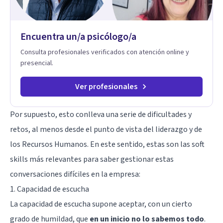
Encuentra un/a psicólogo/a
Consulta profesionales verificados con atención online y
presencial.
Ver profesionales
Por supuesto, esto conlleva una serie de dificultades y
retos, al menos desde el punto de vista del liderazgo y de
los Recursos Humanos. En este sentido, estas son las soft
skills más relevantes para saber gestionar estas
conversaciones difíciles en la empresa:
1. Capacidad de escucha
La capacidad de escucha supone aceptar, con un cierto
grado de humildad, que
en un inicio no lo sabemos todo
.