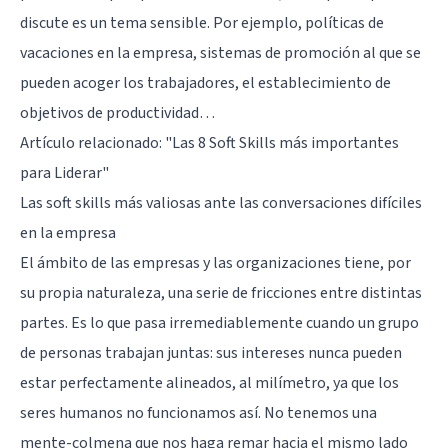
discute es un tema sensible. Por ejemplo, políticas de
vacaciones en la empresa, sistemas de promoción al que se
pueden acoger los trabajadores, el establecimiento de
objetivos de productividad…
Artículo relacionado:
"Las 8 Soft Skills más importantes
para Liderar"
Las soft skills más valiosas ante las conversaciones difíciles
en la empresa
El ámbito de las empresas y las organizaciones tiene, por
su propia naturaleza, una serie de fricciones entre distintas
partes. Es lo que pasa irremediablemente cuando un grupo
de personas trabajan juntas: sus intereses nunca pueden
estar perfectamente alineados, al milímetro, ya que los
seres humanos no funcionamos así. No tenemos una
mente-colmena que nos haga remar hacia el mismo lado