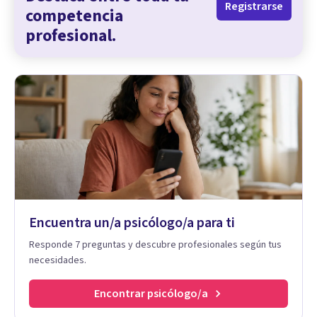
Registrarse
competencia
profesional.
Encuentra un/a psicólogo/a para ti
Responde 7 preguntas y descubre profesionales según tus
necesidades.
Encontrar psicólogo/a