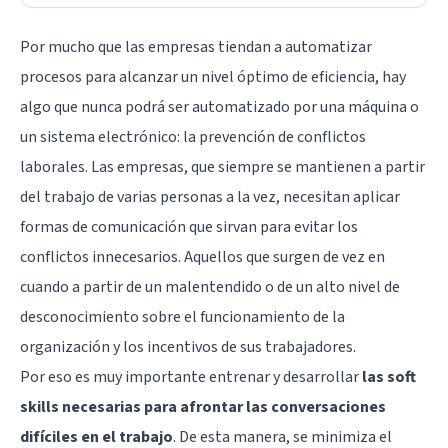
Por mucho que las empresas tiendan a automatizar
procesos para alcanzar un nivel óptimo de eficiencia, hay
algo que nunca podrá ser automatizado por una máquina o
un sistema electrónico: la prevención de conflictos
laborales. Las empresas, que siempre se mantienen a partir
del trabajo de varias personas a la vez, necesitan aplicar
formas de comunicación que sirvan para evitar los
conflictos innecesarios. Aquellos que surgen de vez en
cuando a partir de un malentendido o de un alto nivel de
desconocimiento sobre el funcionamiento de la
organización y los incentivos de sus trabajadores.
Por eso es muy importante entrenar y desarrollar
las soft
skills necesarias para afrontar las conversaciones
difíciles en el trabajo
. De esta manera, se minimiza el