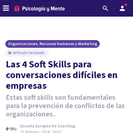
Organizaciones, Recursos humanos y Marketing
Artículo revisado
Las 4 Soft Skills para
conversaciones difíciles en
empresas
Estas soft skills son fundamentales
para la prevención de conflictos de las
organizaciones.
Escuela Europea De Coaching
21 febrero, 2024 - 16:57