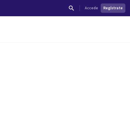
Accede
Regístrate