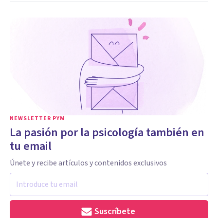
NEWSLETTER PYM
La pasión por la psicología también en
tu email
Únete y recibe artículos y contenidos exclusivos
Suscríbete