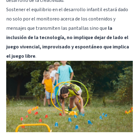
desarrollo de la creatividad.
Sostener el equilibrio en el desarrollo infantil estará dado
no solo por el monitoreo acerca de los contenidos y
mensajes que transmiten las pantallas sino que
la
inclusión de la tecnología, no implique dejar de lado el
juego vivencial, improvisado y espontáneo que implica
el juego libre
.