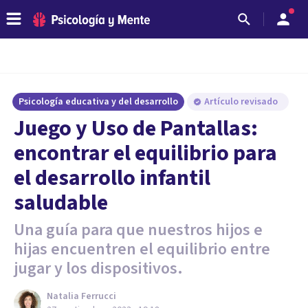
Psicología educativa y del desarrollo
Artículo revisado
Juego y Uso de Pantallas:
encontrar el equilibrio para
el desarrollo infantil
saludable
Una guía para que nuestros hijos e
hijas encuentren el equilibrio entre
jugar y los dispositivos.
Natalia Ferrucci