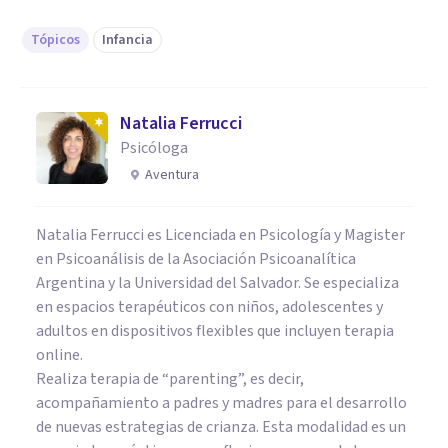
Tópicos
Infancia
Natalia Ferrucci
Psicóloga
Aventura
Natalia Ferrucci es Licenciada en Psicología y Magister
en Psicoanálisis de la Asociación Psicoanalítica
Argentina y la Universidad del Salvador. Se especializa
en espacios terapéuticos con niños, adolescentes y
adultos en dispositivos flexibles que incluyen terapia
online.
Realiza terapia de “parenting”, es decir,
acompañamiento a padres y madres para el desarrollo
de nuevas estrategias de crianza. Esta modalidad es un