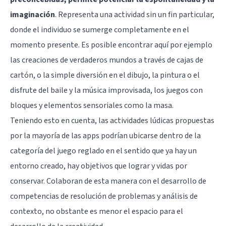
imaginación
. Representa una actividad sin un fin particular,
donde el individuo se sumerge completamente en el
momento presente. Es posible encontrar aquí por ejemplo
las creaciones de verdaderos mundos a través de cajas de
cartón, o la simple diversión en el dibujo, la pintura o el
disfrute del baile y la música improvisada, los juegos con
bloques y elementos sensoriales como la masa.
Teniendo esto en cuenta, las actividades lúdicas propuestas
por la mayoría de las apps podrían ubicarse dentro de la
categoría del juego reglado en el sentido que ya hay un
entorno creado, hay objetivos que lograr y vidas por
conservar. Colaboran de esta manera con el desarrollo de
competencias de resolución de problemas y análisis de
contexto, no obstante es menor el espacio para el