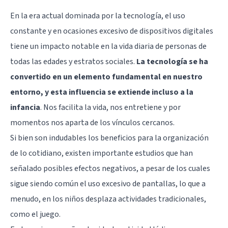
En la era actual dominada por la tecnología, el uso
constante y en ocasiones excesivo de dispositivos digitales
tiene un impacto notable en la vida diaria de personas de
todas las edades y estratos sociales.
La tecnología se ha
convertido en un elemento fundamental en nuestro
entorno, y esta influencia se extiende incluso a la
infancia
. Nos facilita la vida, nos entretiene y por
momentos nos aparta de los vínculos cercanos.
Si bien son indudables los beneficios para la organización
de lo cotidiano, existen importante estudios que han
señalado posibles efectos negativos, a pesar de los cuales
sigue siendo común el uso excesivo de pantallas, lo que a
menudo, en los niños desplaza actividades tradicionales,
como el juego.