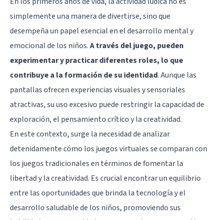
En los primeros años de vida, la actividad lúdica no es
simplemente una manera de divertirse, sino que
desempeña un papel esencial en el desarrollo mental y
emocional de los niños.
A través del juego, pueden
experimentar y practicar diferentes roles, lo que
contribuye a la formación de su identidad
. Aunque las
pantallas ofrecen experiencias visuales y sensoriales
atractivas, su uso excesivo puede restringir la capacidad de
exploración, el pensamiento crítico y la creatividad.
En este contexto, surge la necesidad de analizar
detenidamente cómo los juegos virtuales se comparan con
los juegos tradicionales en términos de fomentar la
libertad y la creatividad. Es crucial encontrar un equilibrio
entre las oportunidades que brinda la tecnología y el
desarrollo saludable de los niños, promoviendo sus