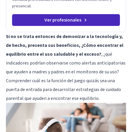
presencial.
Ver profesionales
Si no se trata entonces de demonizar a la tecnología y,
de hecho, presenta sus beneficios, ¿Cómo encontrar el
equilibrio entre el uso saludable y el exceso?
, ¿qué
indicadores podrían observarse como alertas anticipatorias
que ayuden a madres y padres en el monitoreo de su uso?
Comprender cuál es la función del juego quizás sea una
puerta de entrada para desarrollar estrategias de cuidado
parental que ayuden a encontrar ese equilibrio.