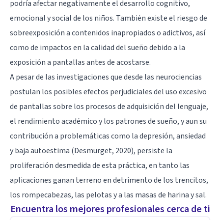
podría afectar negativamente el desarrollo cognitivo,
emocional y social de los niños. También existe el riesgo de
sobreexposición a contenidos inapropiados o adictivos, así
como de impactos en la calidad del sueño debido a la
exposición a pantallas antes de acostarse.
A pesar de las investigaciones que desde las neurociencias
postulan los posibles efectos perjudiciales del uso excesivo
de pantallas sobre los procesos de adquisición del lenguaje,
el rendimiento académico y los patrones de sueño, y aun su
contribución a problemáticas como la depresión, ansiedad
y baja autoestima (Desmurget, 2020), persiste la
proliferación desmedida de esta práctica, en tanto las
aplicaciones ganan terreno en detrimento de los trencitos,
los rompecabezas, las pelotas y a las masas de harina y sal.
Encuentra los mejores profesionales cerca de ti