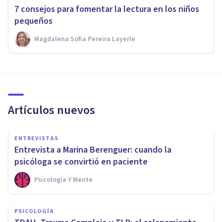
7 consejos para fomentar la lectura en los niños
pequeños
Magdalena Sofia Pereira Layerle
Artículos nuevos
ENTREVISTAS
Entrevista a Marina Berenguer: cuando la
psicóloga se convirtió en paciente
Psicología Y Mente
PSICOLOGÍA