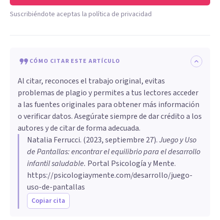
Suscribiéndote aceptas la política de privacidad
CÓMO CITAR ESTE ARTÍCULO
Al citar, reconoces el trabajo original, evitas
problemas de plagio y permites a tus lectores acceder
a las fuentes originales para obtener más información
o verificar datos. Asegúrate siempre de dar crédito a los
autores y de citar de forma adecuada.
Natalia Ferrucci
. (
2023, septiembre 27
).
Juego y Uso
de Pantallas: encontrar el equilibrio para el desarrollo
infantil saludable
.
Portal Psicología y Mente.
https://psicologiaymente.com/desarrollo/juego-
uso-de-pantallas
Copiar cita