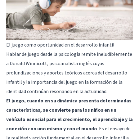
El juego como oportunidad en el desarrollo infantil
Hablar de juego desde la psicología remite ineludiblemente
a Donald Winnicott, psicoanalista inglés cuyas
profundizaciones y aportes teóricos acerca del desarrollo
infantil y la importancia del juego en la formación de la
identidad continúan resonando en la actualidad.
El juego, cuando en su dinámica presenta determinadas
características, se convierte para los niños en un
vehículo esencial para el crecimiento, el aprendizaje y la
conexión con uno mismo y con el mundo
. Es el ensayo de
la realidad y acción fundamental en el desarrollo infantil a