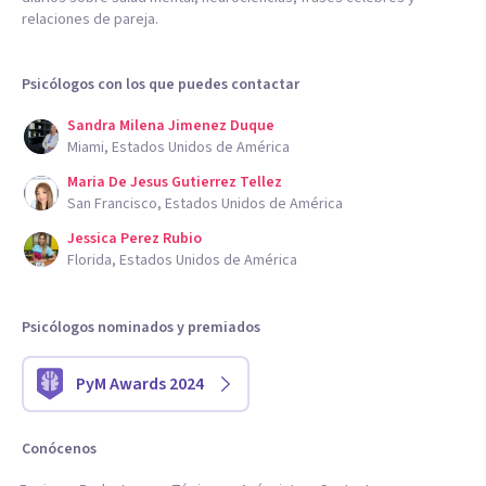
relaciones de pareja.
Psicólogos con los que puedes contactar
Sandra Milena Jimenez Duque
Miami, Estados Unidos de América
Maria De Jesus Gutierrez Tellez
San Francisco, Estados Unidos de América
Jessica Perez Rubio
Florida, Estados Unidos de América
Psicólogos nominados y premiados
PyM Awards 2024
Conócenos