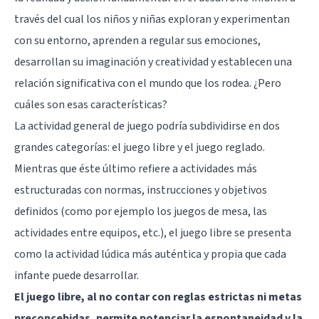
través del cual los niños y niñas exploran y experimentan
con su entorno, aprenden a regular sus emociones,
desarrollan su imaginación y creatividad y establecen una
relación significativa con el mundo que los rodea. ¿Pero
cuáles son esas características?
La actividad general de juego podría subdividirse en dos
grandes categorías: el juego libre y el juego reglado.
Mientras que éste último refiere a actividades más
estructuradas con normas, instrucciones y objetivos
definidos (como por ejemplo los juegos de mesa, las
actividades entre equipos, etc.), el juego libre se presenta
como la actividad lúdica más auténtica y propia que cada
infante puede desarrollar.
El juego libre, al no contar con reglas estrictas ni metas
preconcebidas, permite potenciar la espontaneidad y la