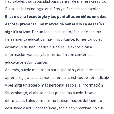
habilidades y su capacidad para pensar de manera creativa.
El uso de la tecnología en niños y niñas en edad escolar
El uso de la tecnología y las pantallas en niños en edad
escolar presenta una mezcla de beneficios y desafíos
significativos
. Por un lado, la tecnología puede ser una
herramienta educativa muy importante, fomentando el
desarrollo de habilidades digitales, la exposición a
información variada y la interacción con contenidos
educativos estimulantes.
Además, puede mejorar la participación y el interés en el
aprendizaje, al adaptarse a diferentes estilos de aprendizaje
y permitir un acceso más personalizado a la información.
Sin embargo, el abuso de las pantallas puede llevar a
dificultades tales como como la disminución del tiempo
destinado a actividades físicas, sociales y creativas, lo que