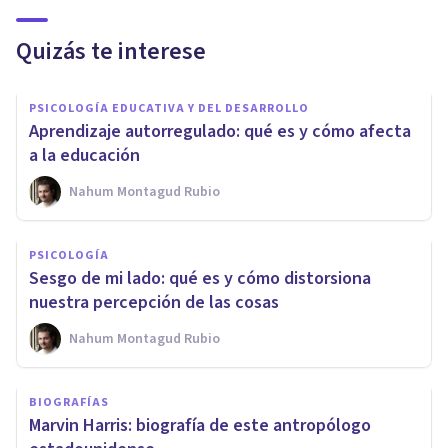
Quizás te interese
PSICOLOGÍA EDUCATIVA Y DEL DESARROLLO
Aprendizaje autorregulado: qué es y cómo afecta
a la educación
Nahum Montagud Rubio
PSICOLOGÍA
Sesgo de mi lado: qué es y cómo distorsiona
nuestra percepción de las cosas
Nahum Montagud Rubio
BIOGRAFÍAS
Marvin Harris: biografía de este antropólogo