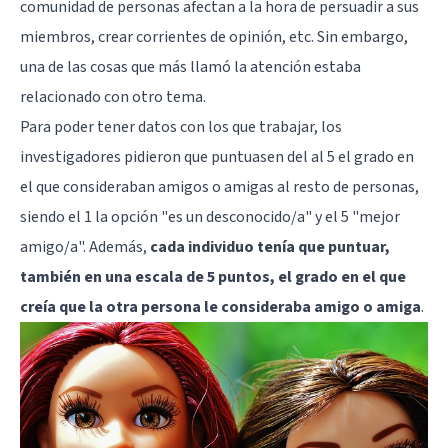
comunidad de personas afectan a la hora de persuadir a sus
miembros, crear corrientes de opinión, etc. Sin embargo,
una de las cosas que más llamó la atención estaba
relacionado con otro tema.
Para poder tener datos con los que trabajar, los
investigadores pidieron que puntuasen del al 5 el grado en
el que consideraban amigos o amigas al resto de personas,
siendo el 1 la opción "es un desconocido/a" y el 5 "mejor
amigo/a". Además,
cada individuo tenía que puntuar,
también en una escala de 5 puntos, el grado en el que
creía que la otra persona le consideraba amigo o amiga
.