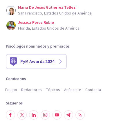
Maria De Jesus Gutierrez Tellez
San Francisco, Estados Unidos de América
Jessica Perez Rubio
Florida, Estados Unidos de América
Psicólogos nominados y premiados
PyM Awards 2024
Conócenos
Equipo
Redactores
Tópicos
Anúnciate
Contacta
Síguenos