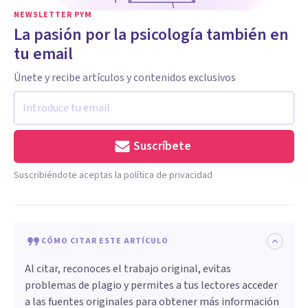
NEWSLETTER PYM
La pasión por la psicología también en
tu email
Únete y recibe artículos y contenidos exclusivos
Suscríbete
Suscribiéndote aceptas la política de privacidad
CÓMO CITAR ESTE ARTÍCULO
Al citar, reconoces el trabajo original, evitas
problemas de plagio y permites a tus lectores acceder
a las fuentes originales para obtener más información