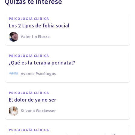
Quizás te interese
PSICOLOGÍA CLÍNICA
Los 2 tipos de fobia social
Valentín Elorza
PSICOLOGÍA CLÍNICA
¿Qué es la terapia perinatal?
Avance Psicólogos
PSICOLOGÍA CLÍNICA
El dolor de ya no ser
Silvana Weckesser
PSICOLOGÍA CLÍNICA