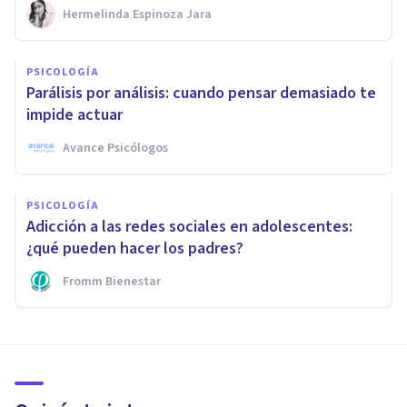
Hermelinda Espinoza Jara
PSICOLOGÍA
Parálisis por análisis: cuando pensar demasiado te
impide actuar
Avance Psicólogos
PSICOLOGÍA
Adicción a las redes sociales en adolescentes:
¿qué pueden hacer los padres?
Fromm Bienestar