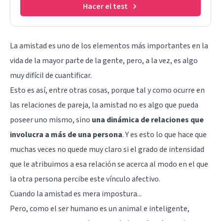
Hacer el test
La amistad es uno de los elementos más importantes
en la
vida de la mayor parte de la gente, pero, a la vez, es algo
muy difícil de cuantificar.
Esto es así, entre otras cosas, porque
tal y como ocurre en
las relaciones de pareja
, la amistad no es algo que pueda
poseer uno mismo, sino
una dinámica de relaciones que
involucra a más de una persona
. Y es esto lo que hace que
muchas veces no quede muy claro si el grado de intensidad
que le atribuimos a esa relación se acerca al modo en el que
la otra persona percibe este vínculo afectivo.
Cuando la amistad es mera impostura...
Pero, como el ser humano es un animal e inteligente,