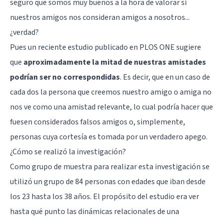
seguro que somos muy buenos a la hora de valorar si
nuestros amigos
nos consideran amigos a nosotros...
¿verdad?
Pues un reciente estudio
publicado en PLOS ONE
sugiere
que
aproximadamente la mitad de nuestras amistades
podrían ser no correspondidas
. Es decir, que en un caso de
cada dos la persona que creemos nuestro amigo o amiga no
nos ve como una amistad relevante, lo cual podría hacer que
fuesen considerados
falsos amigos
o, simplemente,
personas cuya cortesía es tomada por un verdadero apego.
¿Cómo se realizó la investigación?
Como grupo de muestra para realizar esta investigación se
utilizó un grupo de 84 personas con edades que iban desde
los 23 hasta los 38 años. El propósito del estudio era ver
hasta qué punto las dinámicas relacionales de una