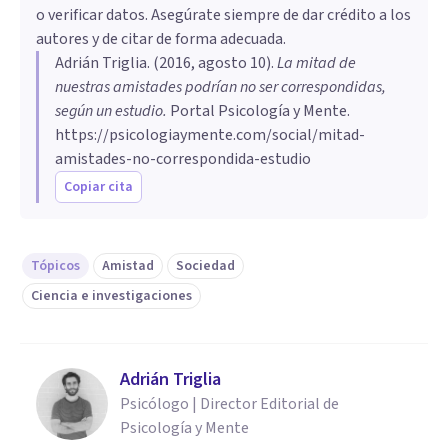
o verificar datos. Asegúrate siempre de dar crédito a los
autores y de citar de forma adecuada.
Adrián Triglia
. (
2016, agosto 10
).
​La mitad de
nuestras amistades podrían no ser correspondidas,
según un estudio
.
Portal Psicología y Mente.
https://psicologiaymente.com/social/mitad-
amistades-no-correspondida-estudio
Copiar cita
Tópicos
Amistad
Sociedad
Ciencia e investigaciones
Adrián Triglia
Psicólogo | Director Editorial de
Psicología y Mente