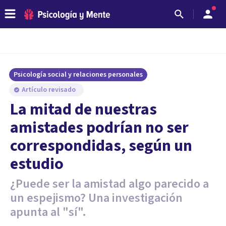
Psicología social y relaciones personales
Artículo revisado
​La mitad de nuestras
amistades podrían no ser
correspondidas, según un
estudio
¿Puede ser la amistad algo parecido a
un espejismo? Una investigación
apunta al "sí".