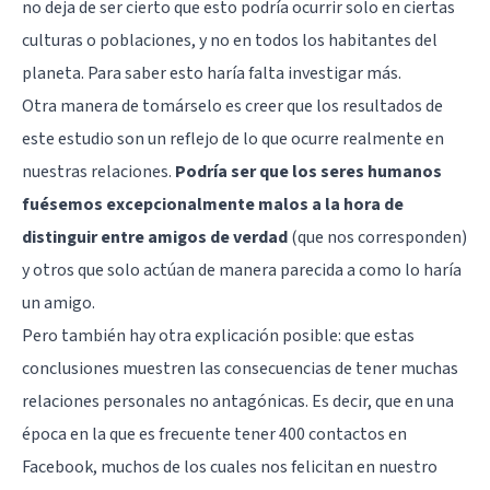
no deja de ser cierto que esto podría ocurrir solo en ciertas
culturas o poblaciones, y no en todos los habitantes del
planeta. Para saber esto haría falta investigar más.
Otra manera de tomárselo es creer que los resultados de
este estudio son un reflejo de lo que ocurre realmente en
nuestras relaciones.
Podría ser que los seres humanos
fuésemos excepcionalmente malos a la hora de
distinguir entre amigos de verdad
(que nos corresponden)
y otros que solo actúan de manera parecida a como lo haría
un amigo.
Pero también hay otra explicación posible: que estas
conclusiones muestren las consecuencias de tener muchas
relaciones personales no antagónicas. Es decir, que en una
época en la que
es frecuente tener 400 contactos en
Facebook
, muchos de los cuales nos felicitan en nuestro