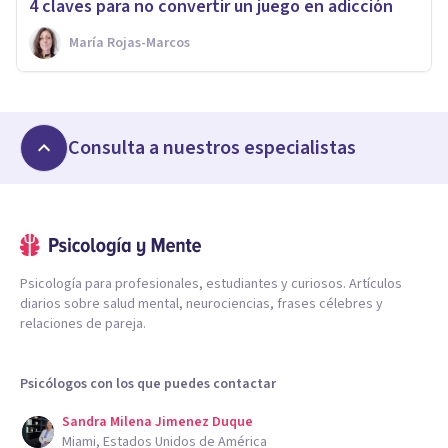
4 claves para no convertir un juego en adicción
María Rojas-Marcos
Consulta a nuestros especialistas
Psicología para profesionales, estudiantes y curiosos. Artículos
diarios sobre salud mental, neurociencias, frases célebres y
relaciones de pareja.
Psicólogos con los que puedes contactar
Sandra Milena Jimenez Duque
Miami, Estados Unidos de América