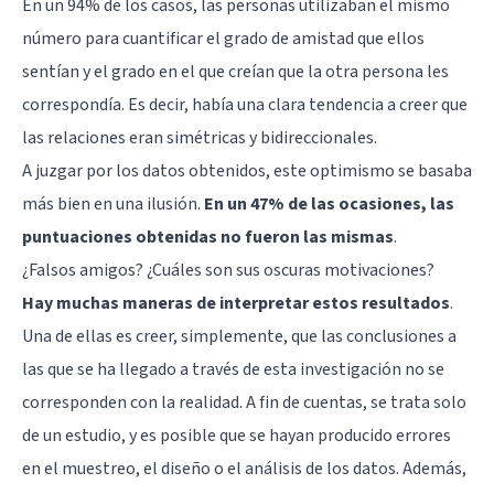
En un 94% de los casos, las personas utilizaban el mismo
número para cuantificar el grado de amistad que ellos
sentían y el grado en el que creían que la otra persona les
correspondía. Es decir, había una clara tendencia a creer que
las relaciones eran simétricas y bidireccionales.
A juzgar por los datos obtenidos, este optimismo se basaba
más bien en una ilusión.
En un 47% de las ocasiones, las
puntuaciones obtenidas no fueron las mismas
.
¿Falsos amigos? ¿Cuáles son sus oscuras motivaciones?
Hay muchas maneras de interpretar estos resultados
.
Una de ellas es creer, simplemente, que las conclusiones a
las que se ha llegado a través de esta investigación no se
corresponden con la realidad. A fin de cuentas, se trata solo
de un estudio, y es posible que se hayan producido errores
en el muestreo, el diseño o el análisis de los datos. Además,