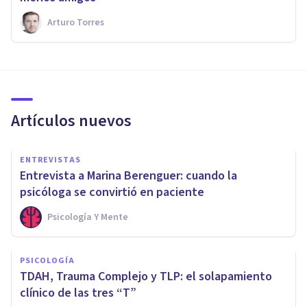
Arturo Torres
Artículos nuevos
ENTREVISTAS
Entrevista a Marina Berenguer: cuando la
psicóloga se convirtió en paciente
Psicología Y Mente
PSICOLOGÍA
TDAH, Trauma Complejo y TLP: el solapamiento
clínico de las tres “T”