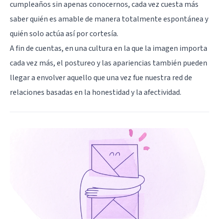
cumpleaños sin apenas conocernos, cada vez cuesta más
saber quién es amable de manera totalmente espontánea y
quién solo actúa así por cortesía.
A fin de cuentas, en una cultura en la que la imagen importa
cada vez más, el
postureo
y las apariencias también pueden
llegar a envolver aquello que una vez fue nuestra red de
relaciones basadas en la honestidad y la afectividad.