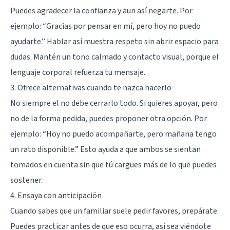
Puedes agradecer la confianza y aun así negarte. Por
ejemplo: “Gracias por pensar en mí, pero hoy no puedo
ayudarte.” Hablar así muestra respeto sin abrir espacio para
dudas. Mantén un tono calmado y contacto visual, porque el
lenguaje corporal refuerza tu mensaje.
3. Ofrece alternativas cuando te nazca hacerlo
No siempre el no debe cerrarlo todo. Si quieres apoyar, pero
no de la forma pedida, puedes proponer otra opción. Por
ejemplo: “Hoy no puedo acompañarte, pero mañana tengo
un rato disponible.” Esto ayuda a que ambos se sientan
tomados en cuenta sin que tú cargues más de lo que puedes
sostener.
4. Ensaya con anticipación
Cuando sabes que un familiar suele pedir favores, prepárate.
Puedes practicar antes de que eso ocurra, así sea viéndote