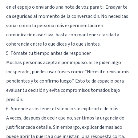
en el espejo o enviando una nota de voz para ti. Ensayar te
da seguridad al momento de la conversación. No necesitas
sonar como la persona más experimentada en
comunicación asertiva, basta con mantener claridad y
coherencia entre lo que dices y lo que sientes.
5. Tómate tu tiempo antes de responder
Muchas personas aceptan por impulso. Si te piden algo
inesperado, puedes usar frases como: “Necesito revisar mis
pendientes y te confirmo luego.” Esto te da espacio para
evaluar tu decisión y evita compromisos tomados bajo
presión.
6. Aprende a sostener el silencio sin explicarte de más
A veces, después de decir que no, sentimos la urgencia de
justificar cada detalle. Sin embargo, explicar demasiado
puede abrir la puerta a que insistan. Una respuesta corta,