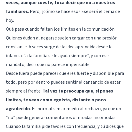
veces, aunque cueste, toca decir que no a nuestros
familiares
. Pero, ¿cómo se hace eso? Ese será el tema de
hoy.
Qué pasa cuando faltan los límites en la comunicación
Quienes dudan al negarse suelen cargar con una presión
constante. A veces surge de la idea aprendida desde la
infancia: “a la familia se le ayuda siempre”, y con ese
mandato, decir que no parece impensable.
Desde fuera puede parecer que eres fuerte y disponible para
todo, pero por dentro puedes sentir el cansancio de estar
siempre al frente.
Tal vez te preocupa que, si pones
límites, te vean como egoísta, distante o poco
agradecido
. Es normal sentir miedo al rechazo, ya que un
“no” puede generar comentarios o miradas incómodas.
Cuando la familia pide favores con frecuencia, y tú dices que