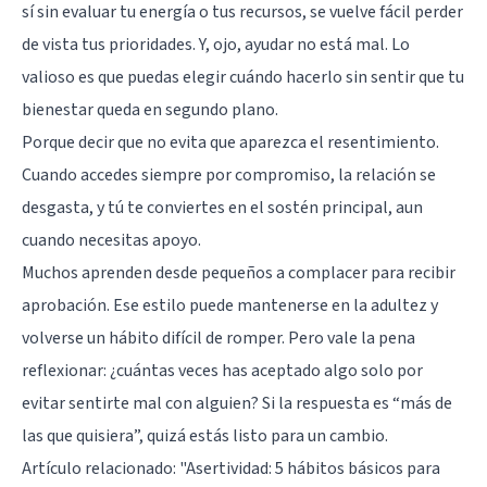
sí sin evaluar tu energía o tus recursos, se vuelve fácil perder
de vista tus prioridades. Y, ojo, ayudar no está mal. Lo
valioso es que puedas elegir cuándo hacerlo sin sentir que tu
bienestar queda en segundo plano.
Porque decir que no evita que aparezca el resentimiento.
Cuando accedes siempre por compromiso, la relación se
desgasta, y tú te conviertes en el sostén principal, aun
cuando necesitas apoyo.
Muchos aprenden desde pequeños a complacer para recibir
aprobación. Ese estilo puede mantenerse en la adultez y
volverse un hábito difícil de romper. Pero vale la pena
reflexionar: ¿cuántas veces has aceptado algo solo por
evitar sentirte mal con alguien? Si la respuesta es “más de
las que quisiera”, quizá estás listo para un cambio.
Artículo relacionado:
"Asertividad: 5 hábitos básicos para