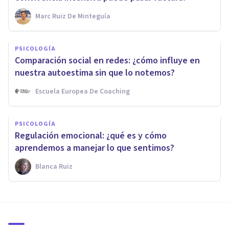
Marc Ruiz De Minteguía
PSICOLOGÍA
Comparación social en redes: ¿cómo influye en
nuestra autoestima sin que lo notemos?
Escuela Europea De Coaching
PSICOLOGÍA
Regulación emocional: ¿qué es y cómo
aprendemos a manejar lo que sentimos?
Blanca Ruiz