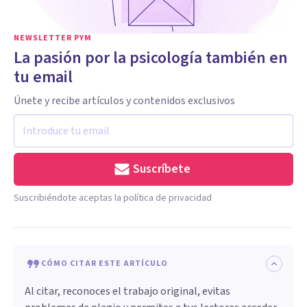
NEWSLETTER PYM
La pasión por la psicología también en
tu email
Únete y recibe artículos y contenidos exclusivos
Suscríbete
Suscribiéndote aceptas la política de privacidad
CÓMO CITAR ESTE ARTÍCULO
Al citar, reconoces el trabajo original, evitas