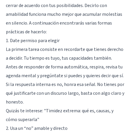
cerrar de acuerdo con tus posibilidades. Decirlo con
amabilidad funciona mucho mejor que acumular molestias
en silencio. A continuación encontrarás varias formas
prácticas de hacerlo:
1. Date permiso para elegir
La primera tarea consiste en recordarte que tienes derecho
a decidir. Tu tiempo es tuyo, tus capacidades también.
Antes de responder de forma automática, respira, revisa tu
agenda mental y pregúntate si puedes y quieres decir que sí.
Si la respuesta interna es no, honra esa señal. No tienes por
qué justificarte con un discurso largo, basta con algo claro y
honesto.
Quizás te interese:
"Timidez extrema: qué es, causas, y
cómo superarla"
2. Usa un “no” amable y directo