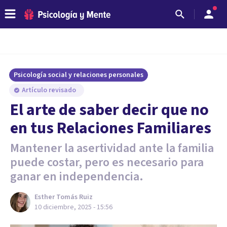
Psicología social y relaciones personales
Artículo revisado
El arte de saber decir que no
en tus Relaciones Familiares
Mantener la asertividad ante la familia
puede costar, pero es necesario para
ganar en independencia.
Esther Tomás Ruiz
10 diciembre, 2025 - 15:56