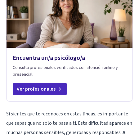
Encuentra un/a psicólogo/a
Consulta profesionales verificados con atención online y
presencial.
Ver profesionales
Si sientes que te reconoces en estas líneas, es importante
que sepas que no solo te pasa a ti. Esta dificultad aparece en
muchas personas sensibles, generosas y responsables.
A