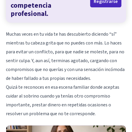
Registrarse
competencia
profesional.
Muchas veces en tu vida te has descubierto diciendo “sí”
mientras tu cabeza grita que no puedes con más. Lo haces
para evitar un conflicto, para que nadie se moleste, para no
sentir culpa. Y, aun así, terminas agotado, cargando con
compromisos que no querías y con una sensación incómoda
de haber fallado a tus propias necesidades.
Quizá te reconoces en esa escena familiar donde aceptas
cuidar al sobrino cuando ya tenías otro compromiso
importante, prestar dinero en repetidas ocasiones o
resolver un problema que no te corresponde.