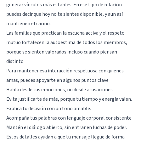
generar vínculos más estables. En ese tipo de relación
puedes decir que hoy no te sientes disponible, y aun así
mantienen el cariño.
Las familias que practican la escucha activa y el respeto
mutuo fortalecen la autoestima de todos los miembros,
porque se sienten valorados incluso cuando piensan
distinto.
Para mantener esa interacción respetuosa con quienes
amas, puedes apoyarte en algunos puntos clave:
Habla desde tus emociones, no desde acusaciones.
Evita justificarte de más, porque tu tiempo y energía valen.
Explica tu decisión con un tono amable.
Acompaña tus palabras con lenguaje corporal consistente.
Mantén el diálogo abierto, sin entrar en luchas de poder.
Estos detalles ayudan a que tu mensaje llegue de forma