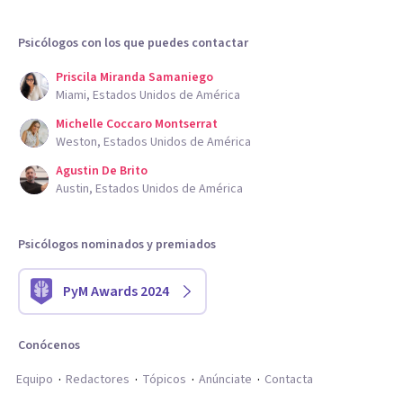
Psicólogos con los que puedes contactar
Priscila Miranda Samaniego
Miami, Estados Unidos de América
Michelle Coccaro Montserrat
Weston, Estados Unidos de América
Agustin De Brito
Austin, Estados Unidos de América
Psicólogos nominados y premiados
PyM Awards 2024
Conócenos
Equipo
Redactores
Tópicos
Anúnciate
Contacta