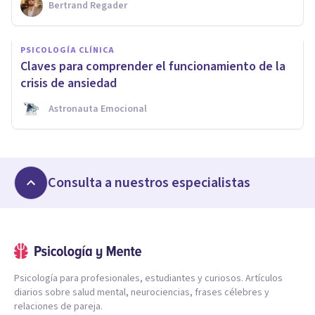
Bertrand Regader
PSICOLOGÍA CLÍNICA
Claves para comprender el funcionamiento de la
crisis de ansiedad
Astronauta Emocional
Consulta a nuestros especialistas
Psicología para profesionales, estudiantes y curiosos. Artículos
diarios sobre salud mental, neurociencias, frases célebres y
relaciones de pareja.