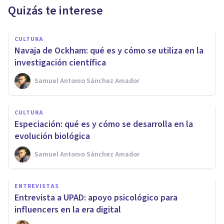
Quizás te interese
CULTURA
Navaja de Ockham: qué es y cómo se utiliza en la
investigación científica
Samuel Antonio Sánchez Amador
CULTURA
Especiación: qué es y cómo se desarrolla en la
evolución biológica
Samuel Antonio Sánchez Amador
ENTREVISTAS
Entrevista a UPAD: apoyo psicológico para
influencers en la era digital