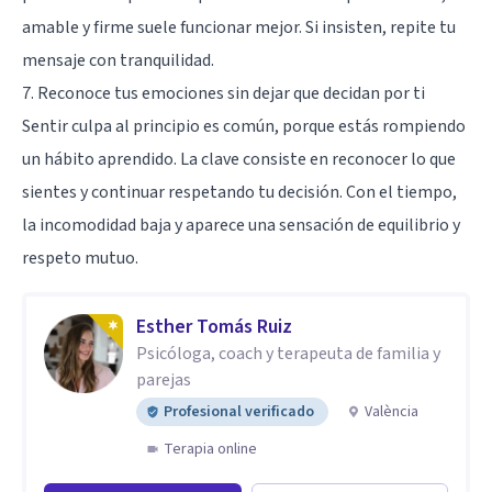
amable y firme suele funcionar mejor. Si insisten, repite tu
mensaje con tranquilidad.
7. Reconoce tus emociones sin dejar que decidan por ti
Sentir culpa al principio es común, porque estás rompiendo
un hábito aprendido. La clave consiste en reconocer lo que
sientes y continuar respetando tu decisión. Con el tiempo,
la incomodidad baja y aparece una sensación de equilibrio y
respeto mutuo.
Esther Tomás Ruiz
Psicóloga, coach y terapeuta de familia y
parejas
Profesional verificado
València
Terapia online