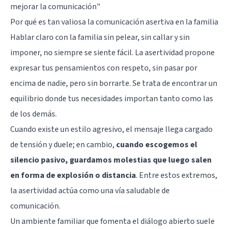
mejorar la comunicación"
Por qué es tan valiosa la comunicación asertiva en la familia
Hablar claro con la familia sin pelear, sin callar y sin
imponer, no siempre se siente fácil. La asertividad propone
expresar tus pensamientos con respeto, sin pasar por
encima de nadie, pero sin borrarte. Se trata de encontrar un
equilibrio donde tus necesidades importan tanto como las
de los demás.
Cuando existe un estilo agresivo, el mensaje llega cargado
de tensión y duele; en cambio,
cuando escogemos el
silencio pasivo, guardamos molestias que luego salen
en forma de explosión o distancia
. Entre estos extremos,
la asertividad actúa como una vía saludable de
comunicación.
Un ambiente familiar que fomenta el diálogo abierto suele