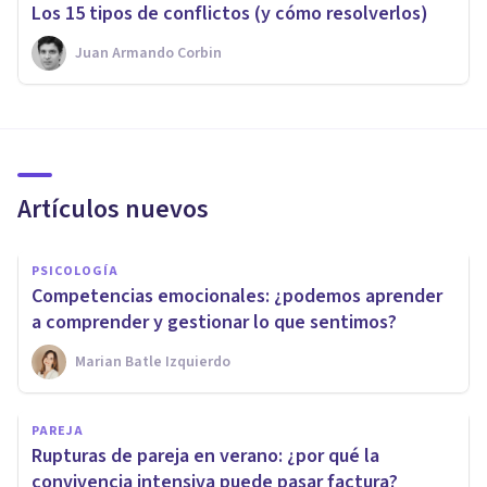
​Los 15 tipos de conflictos (y cómo resolverlos)
Juan Armando Corbin
Artículos nuevos
PSICOLOGÍA
Competencias emocionales: ¿podemos aprender
a comprender y gestionar lo que sentimos?
Marian Batle Izquierdo
PAREJA
Rupturas de pareja en verano: ¿por qué la
convivencia intensiva puede pasar factura?