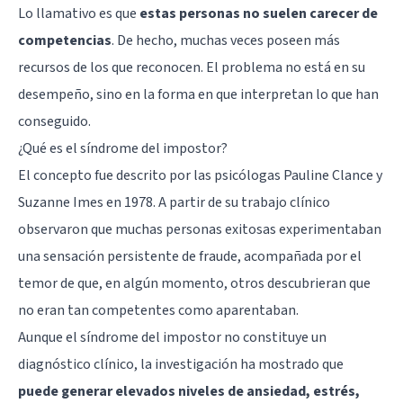
Lo llamativo es que
estas personas no suelen carecer de
competencias
. De hecho, muchas veces poseen más
recursos de los que reconocen. El problema no está en su
desempeño, sino en la forma en que interpretan lo que han
conseguido.
¿Qué es el síndrome del impostor?
El concepto fue descrito por las psicólogas Pauline Clance y
Suzanne Imes en 1978. A partir de su trabajo clínico
observaron que muchas personas exitosas experimentaban
una sensación persistente de fraude, acompañada por el
temor de que, en algún momento, otros descubrieran que
no eran tan competentes como aparentaban.
Aunque el síndrome del impostor no constituye un
diagnóstico clínico, la investigación ha mostrado que
puede generar elevados niveles de
ansiedad
, estrés,