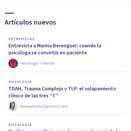
Artículos nuevos
ENTREVISTAS
Entrevista a Marina Berenguer: cuando la
psicóloga se convirtió en paciente
Psicología Y Mente
PSICOLOGÍA
TDAH, Trauma Complejo y TLP: el solapamiento
clínico de las tres “T”
Hermelinda Espinoza Jara
PSICOLOGÍA