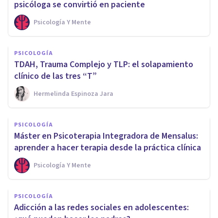
psicóloga se convirtió en paciente
Psicología Y Mente
PSICOLOGÍA
TDAH, Trauma Complejo y TLP: el solapamiento
clínico de las tres “T”
Hermelinda Espinoza Jara
PSICOLOGÍA
Máster en Psicoterapia Integradora de Mensalus:
aprender a hacer terapia desde la práctica clínica
Psicología Y Mente
PSICOLOGÍA
Adicción a las redes sociales en adolescentes: