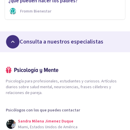
¿qué pueden hacer los padres?
Fromm Bienestar
Consulta a nuestros especialistas
Psicología para profesionales, estudiantes y curiosos. Artículos
diarios sobre salud mental, neurociencias, frases célebres y
relaciones de pareja.
Psicólogos con los que puedes contactar
Sandra Milena Jimenez Duque
Miami, Estados Unidos de América