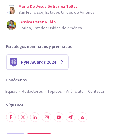
Maria De Jesus Gutierrez Tellez
San Francisco, Estados Unidos de América
Jessica Perez Rubio
Florida, Estados Unidos de América
Psicólogos nominados y premiados
PyM Awards 2024
Conócenos
Equipo
Redactores
Tópicos
Anúnciate
Contacta
Síguenos