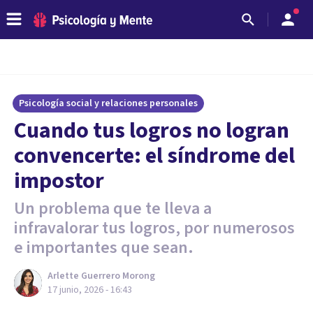
Psicología social y relaciones personales
Cuando tus logros no logran
convencerte: el síndrome del
impostor
Un problema que te lleva a
infravalorar tus logros, por numerosos
e importantes que sean.
Arlette Guerrero Morong
17 junio, 2026 - 16:43