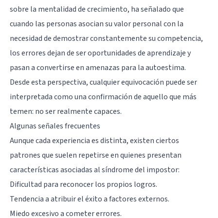
sobre la mentalidad de crecimiento, ha señalado que
cuando las personas asocian su valor personal con la
necesidad de demostrar constantemente su competencia,
los errores dejan de ser oportunidades de aprendizaje y
pasan a convertirse en amenazas para la
autoestima
.
Desde esta perspectiva, cualquier equivocación puede ser
interpretada como una confirmación de aquello que más
temen: no ser realmente capaces.
Algunas señales frecuentes
Aunque cada experiencia es distinta, existen ciertos
patrones que suelen repetirse en quienes presentan
características asociadas al síndrome del impostor:
Dificultad para reconocer los propios logros.
Tendencia a atribuir el éxito a factores externos.
Miedo excesivo a cometer errores.