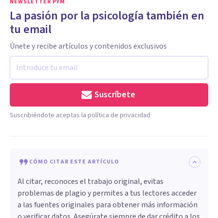
NEWSLETTER PYM
La pasión por la psicología también en
tu email
Únete y recibe artículos y contenidos exclusivos
Suscríbete
Suscribiéndote aceptas la política de privacidad
CÓMO CITAR ESTE ARTÍCULO
Al citar, reconoces el trabajo original, evitas
problemas de plagio y permites a tus lectores acceder
a las fuentes originales para obtener más información
o verificar datos. Asegúrate siempre de dar crédito a los