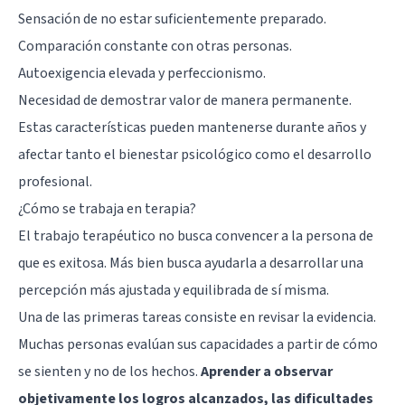
Sensación de no estar suficientemente preparado.
Comparación constante con otras personas.
Autoexigencia elevada y perfeccionismo.
Necesidad de demostrar valor de manera permanente.
Estas características pueden mantenerse durante años y
afectar tanto el bienestar psicológico como el desarrollo
profesional.
¿Cómo se trabaja en terapia?
El trabajo terapéutico no busca convencer a la persona de
que es exitosa. Más bien busca ayudarla a desarrollar una
percepción más ajustada y equilibrada de sí misma.
Una de las primeras tareas consiste en revisar la evidencia.
Muchas personas evalúan sus capacidades a partir de cómo
se sienten y no de los hechos.
Aprender a observar
objetivamente los logros alcanzados, las dificultades