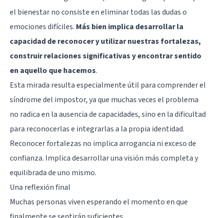
el bienestar no consiste en eliminar todas las dudas o
emociones difíciles.
Más bien implica desarrollar la
capacidad de reconocer y utilizar nuestras fortalezas,
construir relaciones significativas y encontrar sentido
en aquello que hacemos
.
Esta mirada resulta especialmente útil para comprender el
síndrome del impostor, ya que muchas veces el problema
no radica en la ausencia de capacidades, sino en la dificultad
para reconocerlas e integrarlas a la propia identidad.
Reconocer fortalezas no implica arrogancia ni exceso de
confianza. Implica desarrollar una visión más completa y
equilibrada de uno mismo.
Una reflexión final
Muchas personas viven esperando el momento en que
finalmente se sentirán suficientes.