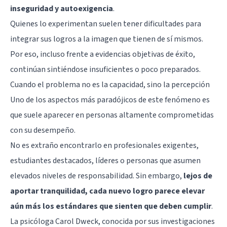
inseguridad y
autoexigencia
.
Quienes lo experimentan suelen tener dificultades para
integrar sus logros a la imagen que tienen de sí mismos.
Por eso, incluso frente a evidencias objetivas de éxito,
continúan sintiéndose insuficientes o poco preparados.
Cuando el problema no es la capacidad, sino la percepción
Uno de los aspectos más paradójicos de este fenómeno es
que suele aparecer en personas altamente comprometidas
con su desempeño.
No es extraño encontrarlo en profesionales exigentes,
estudiantes destacados, líderes o personas que asumen
elevados niveles de responsabilidad. Sin embargo,
lejos de
aportar tranquilidad, cada nuevo logro parece elevar
aún más los estándares que sienten que deben cumplir
.
La psicóloga Carol Dweck, conocida por sus investigaciones