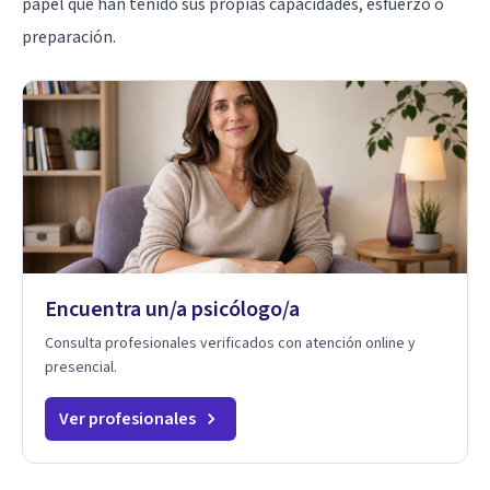
papel que han tenido sus propias capacidades, esfuerzo o
preparación.
Encuentra un/a psicólogo/a
Consulta profesionales verificados con atención online y
presencial.
Ver profesionales