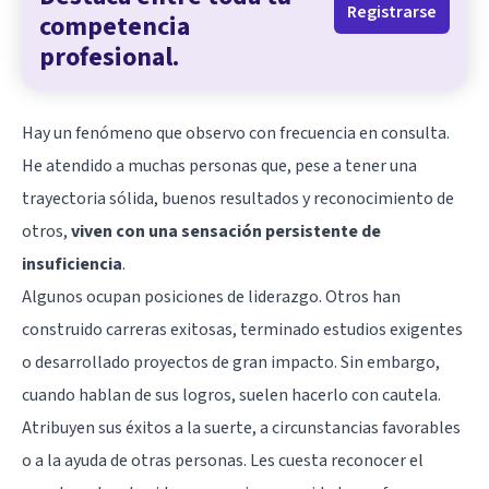
Registrarse
competencia
profesional.
Hay un fenómeno que observo con frecuencia en consulta.
He atendido a muchas personas que, pese a tener una
trayectoria sólida, buenos resultados y reconocimiento de
otros,
viven con una sensación persistente de
insuficiencia
.
Algunos ocupan posiciones de liderazgo. Otros han
construido carreras exitosas, terminado estudios exigentes
o desarrollado proyectos de gran impacto. Sin embargo,
cuando hablan de sus logros, suelen hacerlo con cautela.
Atribuyen sus éxitos a la suerte, a circunstancias favorables
o a la ayuda de otras personas. Les cuesta reconocer el