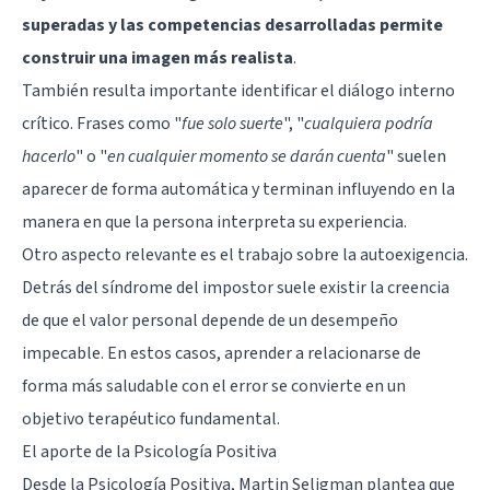
superadas y las competencias desarrolladas permite
construir una imagen más realista
.
También resulta importante identificar el diálogo interno
crítico. Frases como "
fue solo suerte
", "
cualquiera podría
hacerlo
" o "
en cualquier momento se darán cuenta
" suelen
aparecer de forma automática y terminan influyendo en la
manera en que la persona interpreta su experiencia.
Otro aspecto relevante es el trabajo sobre la autoexigencia.
Detrás del síndrome del impostor suele existir la creencia
de que el valor personal depende de un desempeño
impecable. En estos casos, aprender a relacionarse de
forma más saludable con el error se convierte en un
objetivo terapéutico fundamental.
El aporte de la Psicología Positiva
Desde la Psicología Positiva, Martin Seligman plantea que