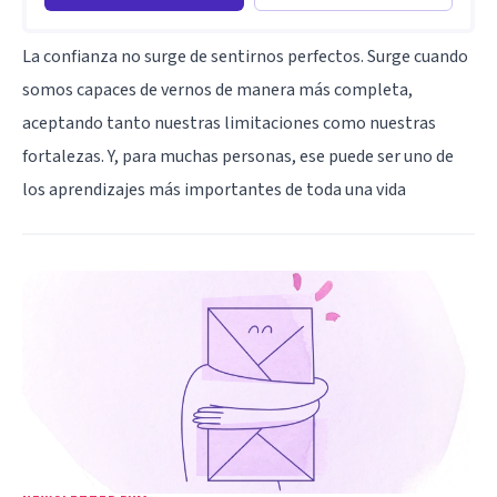
La confianza no surge de sentirnos perfectos. Surge cuando
somos capaces de vernos de manera más completa,
aceptando tanto nuestras limitaciones como nuestras
fortalezas. Y, para muchas personas, ese puede ser uno de
los aprendizajes más importantes de toda una vida