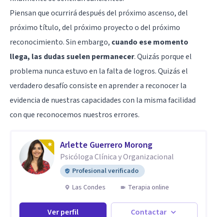
Piensan que ocurrirá después del próximo ascenso, del
próximo título, del próximo proyecto o del próximo
reconocimiento. Sin embargo,
cuando ese momento
llega, las dudas suelen permanecer
. Quizás porque el
problema nunca estuvo en la falta de logros. Quizás el
verdadero desafío consiste en aprender a reconocer la
evidencia de nuestras capacidades con la misma facilidad
con que reconocemos nuestros errores.
Arlette Guerrero Morong
Psicóloga Clínica y Organizacional
Profesional verificado
Las Condes
Terapia online
Ver perfil
Contactar