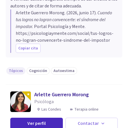
autores y de citar de forma adecuada.
Arlette Guerrero Morong
. (
2026, junio 17
).
Cuando
tus logros no logran convencerte: el síndrome del
impostor
.
Portal Psicología y Mente.
https://psicologiaymente.com/social/tus-logros-
no-logran-convencerte-sindrome-del-impostor
Copiar cita
Tópicos
Cognición
Autoestima
Arlette Guerrero Morong
Psicóloga
Las Condes
Terapia online
Ver perfil
Contactar