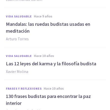
hace 9 años
VIDA SALUDABLE
​Mandalas: las ruedas budistas usadas en
meditación
Arturo Torres
hace 10 años
VIDA SALUDABLE
Las 12 leyes del karma y la filosofía budista
Xavier Molina
hace 10 años
FRASES Y REFLEXIONES
130 frases budistas para encontrar la paz
interior