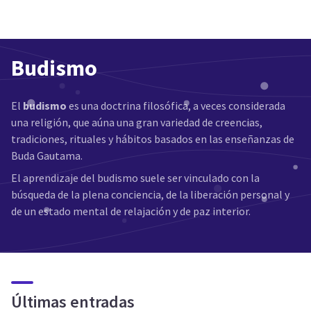
Budismo
El
budismo
es una doctrina filosófica, a veces considerada
una religión, que aúna una gran variedad de creencias,
tradiciones, rituales y hábitos basados en las enseñanzas de
Buda Gautama.
El aprendizaje del budismo suele ser vinculado con la
búsqueda de la plena conciencia, de la liberación personal y
de un estado mental de relajación y de paz interior.
Últimas entradas