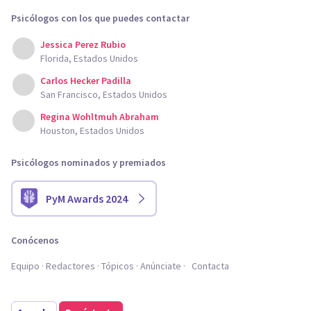
Psicólogos con los que puedes contactar
Jessica Perez Rubio
Florida, Estados Unidos
Carlos Hecker Padilla
San Francisco, Estados Unidos
Regina Wohltmuh Abraham
Houston, Estados Unidos
Psicólogos nominados y premiados
PyM Awards 2024
Conócenos
Equipo
Redactores
Tópicos
Anúnciate
Contacta