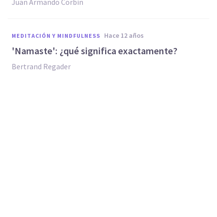
Juan Armando Corbin
hace 12 años
MEDITACIÓN Y MINDFULNESS
'Namaste': ¿qué significa exactamente?
Bertrand Regader