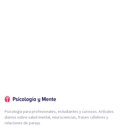
Psicología para profesionales, estudiantes y curiosos. Artículos
diarios sobre salud mental, neurociencias, frases célebres y
relaciones de pareja.