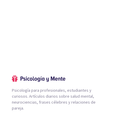
Psicología para profesionales, estudiantes y
curiosos. Artículos diarios sobre salud mental,
neurociencias, frases célebres y relaciones de
pareja.