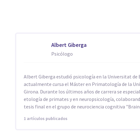
Albert Giberga
Psicólogo
Albert Giberga estudió psicología en la Universitat de
actualmente cursa el Máster en Primatología de la Uni
Girona. Durante los últimos años de carrera se especia
etología de primates y en neuropsicología, colaborand
tesis final en el grupo de neurociencia cognitiva "Brain
1 artículos publicados