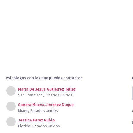
Psicólogos con los que puedes contactar
Maria De Jesus Gutierrez Tellez
San Francisco, Estados Unidos
Sandra Milena Jimenez Duque
Miami, Estados Unidos
Jessica Perez Rubio
Florida, Estados Unidos