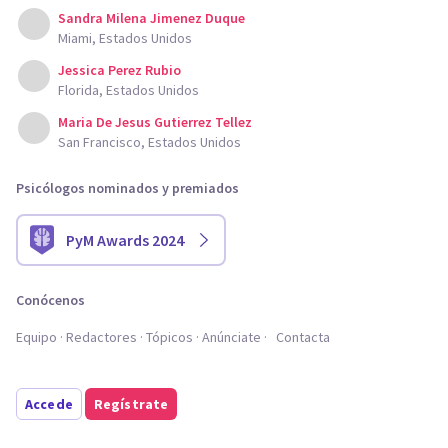
Sandra Milena Jimenez Duque
Miami, Estados Unidos
Jessica Perez Rubio
Florida, Estados Unidos
Maria De Jesus Gutierrez Tellez
San Francisco, Estados Unidos
Psicólogos nominados y premiados
PyM Awards 2024
Conócenos
Equipo
Redactores
Tópicos
Anúnciate
Contacta
Accede
Regístrate