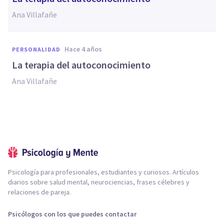
Ana Villafañe
hace 4 años
PERSONALIDAD
La terapia del autoconocimiento
Ana Villafañe
Psicología para profesionales, estudiantes y curiosos. Artículos
diarios sobre salud mental, neurociencias, frases célebres y
relaciones de pareja.
Psicólogos con los que puedes contactar