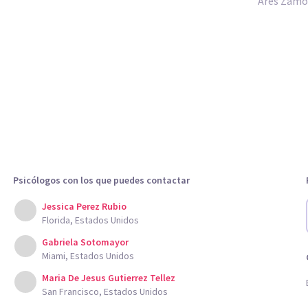
Ares Zamo
Psicólogos con los que puedes contactar
Jessica Perez Rubio
Florida, Estados Unidos
Gabriela Sotomayor
Miami, Estados Unidos
Maria De Jesus Gutierrez Tellez
San Francisco, Estados Unidos