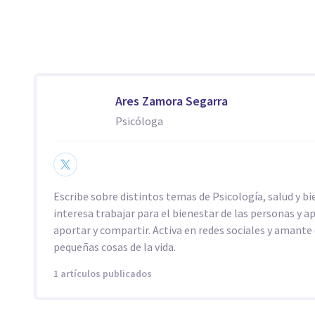
Ares Zamora Segarra
Psicóloga
Escribe sobre distintos temas de Psicología, salud y bi
interesa trabajar para el bienestar de las personas y a
aportar y compartir. Activa en redes sociales y amante 
pequeñas cosas de la vida.
1 artículos publicados