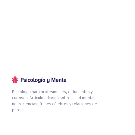
Psicología para profesionales, estudiantes y
curiosos. Artículos diarios sobre salud mental,
neurociencias, frases célebres y relaciones de
pareja.