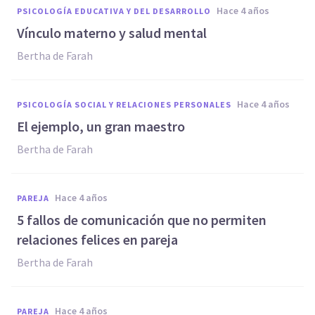
hace 4 años
PSICOLOGÍA EDUCATIVA Y DEL DESARROLLO
Vínculo materno y salud mental
Bertha de Farah
hace 4 años
PSICOLOGÍA SOCIAL Y RELACIONES PERSONALES
El ejemplo, un gran maestro
Bertha de Farah
hace 4 años
PAREJA
5 fallos de comunicación que no permiten
relaciones felices en pareja
Bertha de Farah
hace 4 años
PAREJA