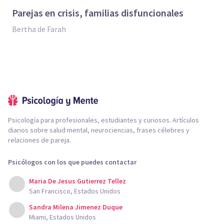
Parejas en crisis, familias disfuncionales
Bertha de Farah
Psicología para profesionales, estudiantes y curiosos. Artículos
diarios sobre salud mental, neurociencias, frases célebres y
relaciones de pareja.
Psicólogos con los que puedes contactar
Maria De Jesus Gutierrez Tellez
San Francisco, Estados Unidos
Sandra Milena Jimenez Duque
Miami, Estados Unidos