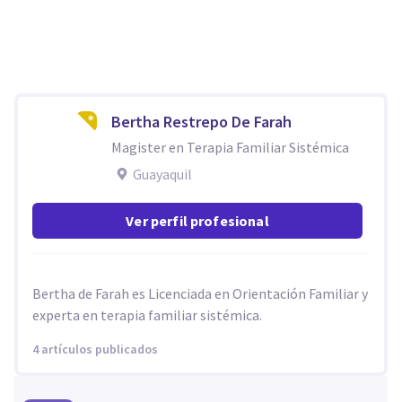
Bertha Restrepo De Farah
Magister en Terapia Familiar Sistémica
Guayaquil
Ver perfil profesional
Bertha de Farah es Licenciada en Orientación Familiar y
experta en terapia familiar sistémica.
4 artículos publicados