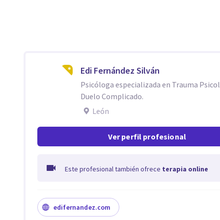
Edi Fernández Silván
Psicóloga especializada en Trauma Psicol
Duelo Complicado.
León
Ver perfil profesional
Este profesional también ofrece
terapia online
edifernandez.com