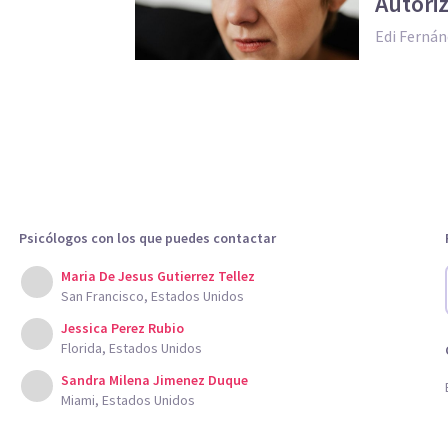
Autori
Edi Fernán
Psicólogos con los que puedes contactar
Maria De Jesus Gutierrez Tellez
San Francisco, Estados Unidos
Jessica Perez Rubio
Florida, Estados Unidos
Sandra Milena Jimenez Duque
Miami, Estados Unidos