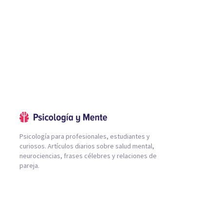
Psicología para profesionales, estudiantes y
curiosos. Artículos diarios sobre salud mental,
neurociencias, frases célebres y relaciones de
pareja.