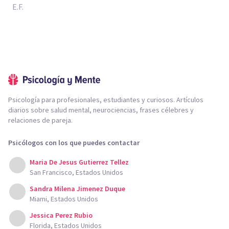
E.F.
Psicología para profesionales, estudiantes y curiosos. Artículos
diarios sobre salud mental, neurociencias, frases célebres y
relaciones de pareja.
Psicólogos con los que puedes contactar
Maria De Jesus Gutierrez Tellez
San Francisco, Estados Unidos
Sandra Milena Jimenez Duque
Miami, Estados Unidos
Jessica Perez Rubio
Florida, Estados Unidos