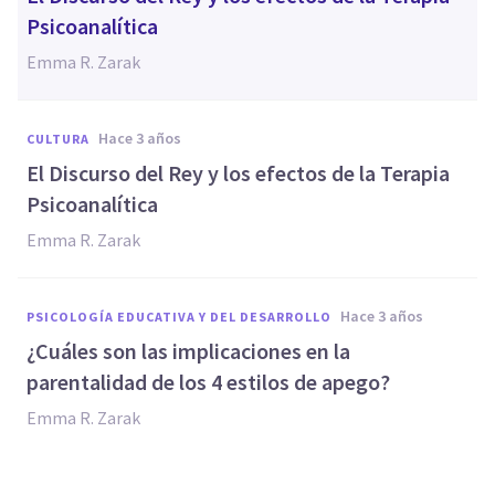
Psicoanalítica
Emma R. Zarak
hace 3 años
CULTURA
El Discurso del Rey y los efectos de la Terapia
Psicoanalítica
Emma R. Zarak
hace 3 años
PSICOLOGÍA EDUCATIVA Y DEL DESARROLLO
¿Cuáles son las implicaciones en la
parentalidad de los 4 estilos de apego?
Emma R. Zarak