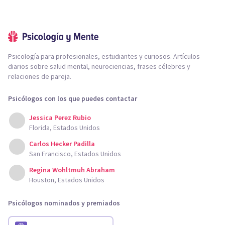
Psicología para profesionales, estudiantes y curiosos. Artículos
diarios sobre salud mental, neurociencias, frases célebres y
relaciones de pareja.
Psicólogos con los que puedes contactar
Jessica Perez Rubio
Florida, Estados Unidos
Carlos Hecker Padilla
San Francisco, Estados Unidos
Regina Wohltmuh Abraham
Houston, Estados Unidos
Psicólogos nominados y premiados