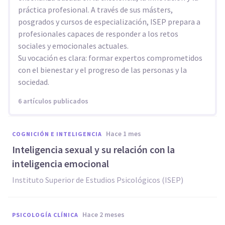
práctica profesional. A través de sus másters,
posgrados y cursos de especialización, ISEP prepara a
profesionales capaces de responder a los retos
sociales y emocionales actuales.
Su vocación es clara: formar expertos comprometidos
con el bienestar y el progreso de las personas y la
sociedad.
6 artículos publicados
hace 1 mes
COGNICIÓN E INTELIGENCIA
Inteligencia sexual y su relación con la
inteligencia emocional
Instituto Superior de Estudios Psicológicos (ISEP)
hace 2 meses
PSICOLOGÍA CLÍNICA