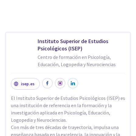
Instituto Superior de Estudios
Psicológicos (ISEP)
Centro de formación en Psicología,
Educación, Logopedia y Neurociencias
isep.es
El Instituto Superior de Estudios Psicológicos (ISEP) es
una institución de referencia en la formación y la
investigación aplicada en Psicología, Educación,
Logopedia y Neurociencias.
Con más de tres décadas de trayectoria, impulsa una
enseñanza basada en la excelencia, la innovación y la