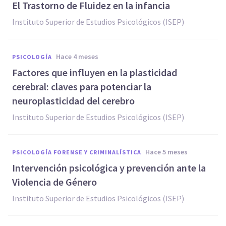
El Trastorno de Fluidez en la infancia
Instituto Superior de Estudios Psicológicos (ISEP)
hace 4 meses
PSICOLOGÍA
Factores que influyen en la plasticidad
cerebral: claves para potenciar la
neuroplasticidad del cerebro
Instituto Superior de Estudios Psicológicos (ISEP)
hace 5 meses
PSICOLOGÍA FORENSE Y CRIMINALÍSTICA
Intervención psicológica y prevención ante la
Violencia de Género
Instituto Superior de Estudios Psicológicos (ISEP)