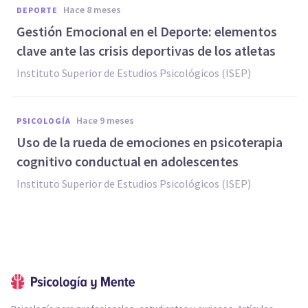
hace 8 meses
DEPORTE
Gestión Emocional en el Deporte: elementos
clave ante las crisis deportivas de los atletas
Instituto Superior de Estudios Psicológicos (ISEP)
hace 9 meses
PSICOLOGÍA
Uso de la rueda de emociones en psicoterapia
cognitivo conductual en adolescentes
Instituto Superior de Estudios Psicológicos (ISEP)