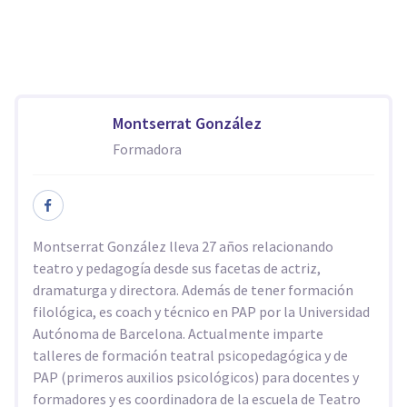
Montserrat González
Formadora
Montserrat González lleva 27 años relacionando
teatro y pedagogía desde sus facetas de actriz,
dramaturga y directora. Además de tener formación
filológica, es coach y técnico en PAP por la Universidad
Autónoma de Barcelona. Actualmente imparte
talleres de formación teatral psicopedagógica y de
PAP (primeros auxilios psicológicos) para docentes y
formadores y es coordinadora de la escuela de Teatro