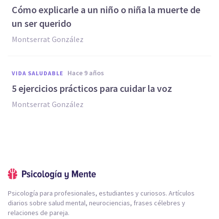
Cómo explicarle a un niño o niña la muerte de
un ser querido
Montserrat González
hace 9 años
VIDA SALUDABLE
5 ejercicios prácticos para cuidar la voz
Montserrat González
Psicología para profesionales, estudiantes y curiosos. Artículos
diarios sobre salud mental, neurociencias, frases célebres y
relaciones de pareja.