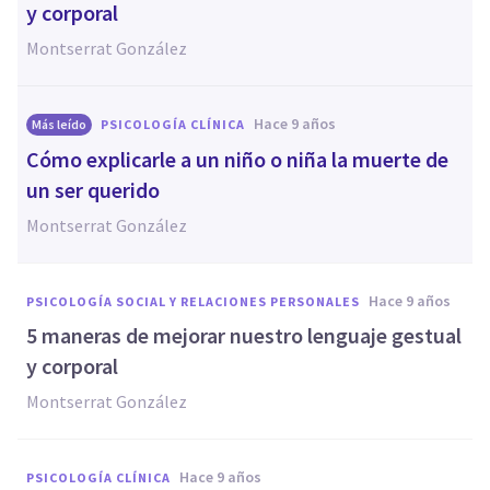
y corporal
Montserrat González
hace 9 años
Más leído
PSICOLOGÍA CLÍNICA
Cómo explicarle a un niño o niña la muerte de
un ser querido
Montserrat González
hace 9 años
PSICOLOGÍA SOCIAL Y RELACIONES PERSONALES
5 maneras de mejorar nuestro lenguaje gestual
y corporal
Montserrat González
hace 9 años
PSICOLOGÍA CLÍNICA