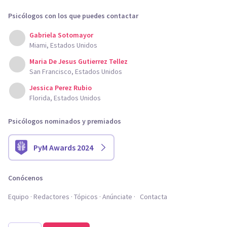
Psicólogos con los que puedes contactar
Gabriela Sotomayor
Miami, Estados Unidos
Maria De Jesus Gutierrez Tellez
San Francisco, Estados Unidos
Jessica Perez Rubio
Florida, Estados Unidos
Psicólogos nominados y premiados
PyM Awards 2024
Conócenos
Equipo
Redactores
Tópicos
Anúnciate
Contacta