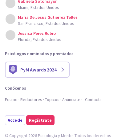
Gabriela Sotomayor
Miami, Estados Unidos
Maria De Jesus Gutierrez Tellez
San Francisco, Estados Unidos
Jessica Perez Rubio
Florida, Estados Unidos
Psicólogos nominados y premiados
PyM Awards 2024
Conócenos
Equipo
Redactores
Tópicos
Anúnciate
Contacta
Accede
Regístrate
© Copyright 2026 Psicología y Mente. Todos los derechos