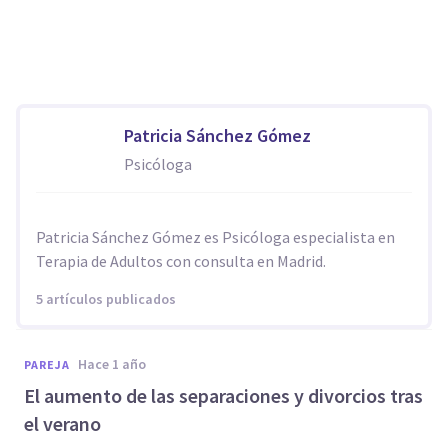
Patricia Sánchez Gómez
Psicóloga
Patricia Sánchez Gómez es Psicóloga especialista en
Terapia de Adultos con consulta en Madrid.
5 artículos publicados
hace 1 año
PAREJA
El aumento de las separaciones y divorcios tras
el verano