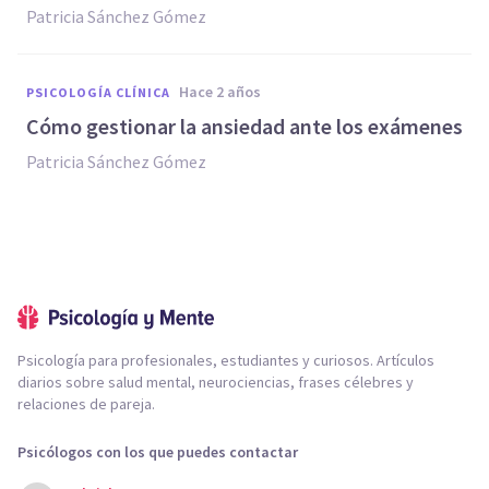
Patricia Sánchez Gómez
hace 2 años
PSICOLOGÍA CLÍNICA
Cómo gestionar la ansiedad ante los exámenes
Patricia Sánchez Gómez
Psicología para profesionales, estudiantes y curiosos. Artículos
diarios sobre salud mental, neurociencias, frases célebres y
relaciones de pareja.
Psicólogos con los que puedes contactar