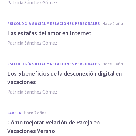
Patricia Sánchez Gómez
hace 1 año
PSICOLOGÍA SOCIAL Y RELACIONES PERSONALES
Las estafas del amor en Internet
Patricia Sánchez Gómez
hace 1 año
PSICOLOGÍA SOCIAL Y RELACIONES PERSONALES
Los 5 beneficios de la desconexión digital en
vacaciones
Patricia Sánchez Gómez
hace 2 años
PAREJA
Cómo mejorar Relación de Pareja en
Vacaciones Verano