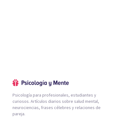
Psicología para profesionales, estudiantes y
curiosos. Artículos diarios sobre salud mental,
neurociencias, frases célebres y relaciones de
pareja.