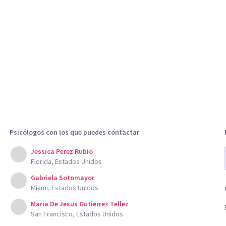
Psicólogos con los que puedes contactar
Jessica Perez Rubio
Florida, Estados Unidos
Gabriela Sotomayor
Miami, Estados Unidos
Maria De Jesus Gutierrez Tellez
San Francisco, Estados Unidos