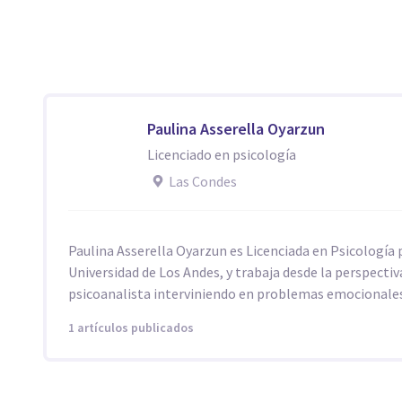
Paulina Asserella Oyarzun
Licenciado en psicología
Las Condes
Paulina Asserella Oyarzun es Licenciada en Psicología 
Universidad de Los Andes, y trabaja desde la perspectiv
psicoanalista interviniendo en problemas emocionales
1 artículos publicados