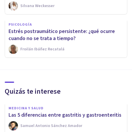
Silvana Weckesser
PSICOLOGÍA
Estrés postraumático persistente: ¿qué ocurre
cuando no se trata a tiempo?
Froilán Ibáñez Recatalá
Quizás te interese
MEDICINA Y SALUD
Las 5 diferencias entre gastritis y gastroenteritis
Samuel Antonio Sánchez Amador