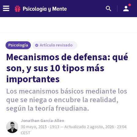
Psicología
Artículo revisado
Mecanismos de defensa: qué
son, y sus 10 tipos más
importantes
Los mecanismos básicos mediante los
que se niega o encubre la realidad,
según la teoría freudiana.
Jonathan García-Allen
30 mayo, 2015 - 19:13
— Actualizado
2 agosto, 2026 - 23:04
CEST