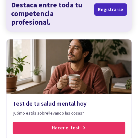
Destaca entre toda tu
Registrarse
competencia
profesional.
Test de tu salud mental hoy
¿Cómo estás sobrellevando las cosas?
Hacer el test