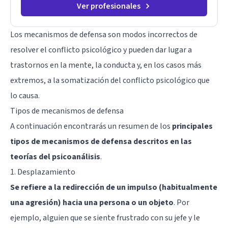
Ver profesionales
Los mecanismos de defensa son modos incorrectos de
resolver el conflicto psicológico y pueden dar lugar a
trastornos en la mente
, la conducta y, en los casos más
extremos, a la
somatización
del conflicto psicológico que
lo causa.
Tipos de mecanismos de defensa
A continuación encontrarás un resumen de los
principales
tipos de mecanismos de defensa descritos en las
teorías del psicoanálisis
.
1. Desplazamiento
Se refiere a la redirección de un impulso (habitualmente
una agresión) hacia una persona o un objeto
. Por
ejemplo, alguien que se siente frustrado con su jefe y le