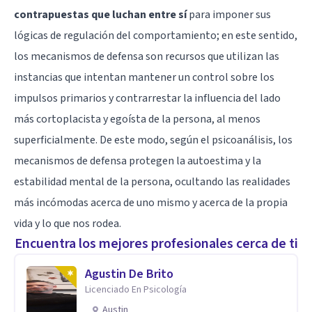
contrapuestas que luchan entre sí
para imponer sus
lógicas de regulación del comportamiento; en este sentido,
los mecanismos de defensa son recursos que utilizan las
instancias que intentan mantener un control sobre los
impulsos primarios y contrarrestar la influencia del lado
más cortoplacista y egoísta de la persona, al menos
superficialmente. De este modo, según el psicoanálisis, los
mecanismos de defensa protegen la autoestima y la
estabilidad mental de la persona, ocultando las realidades
más incómodas acerca de uno mismo y acerca de la propia
vida y lo que nos rodea.
Encuentra los mejores profesionales cerca de ti
Agustin De Brito
Licenciado En Psicología
Austin