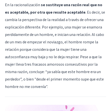
En la racionalización
se sustituye una razón real que no
es aceptable, por otra que resulte aceptable
. Es decir, se
cambia la perspectiva de la realidad a través de ofrecer una
explicación diferente. Por ejemplo, una mujer se enamora
perdidamente de un hombre, e inician una relación. Al cabo
de un mes de empezar el noviazgo, el hombre rompe la
relación porque considera que la mujer tiene una
autoconfianza muy baja y no le deja respirar. Pese a que la
mujer lleva tres fracasos amorosos consecutivos por la
misma razón, concluye: “ya sabía que este hombre era un
perdedor”, o bien "desde el primer momento supe que este
hombre no me convenía".