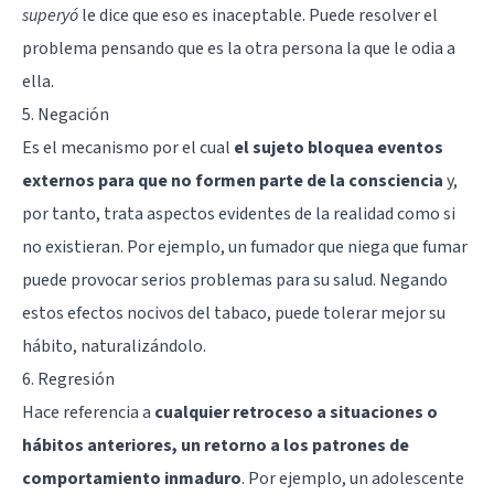
superyó
le dice que eso es inaceptable. Puede resolver el
problema pensando que es la otra persona la que le odia a
ella.
5. Negación
Es el mecanismo por el cual
el sujeto bloquea eventos
externos para que no formen parte de la consciencia
y,
por tanto, trata aspectos evidentes de la realidad como si
no existieran. Por ejemplo, un fumador que niega que fumar
puede provocar serios problemas para su salud. Negando
estos efectos nocivos del tabaco, puede tolerar mejor su
hábito, naturalizándolo.
6. Regresión
Hace referencia a
cualquier retroceso a situaciones o
hábitos anteriores, un retorno a los patrones de
comportamiento inmaduro
. Por ejemplo, un adolescente