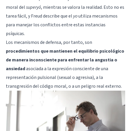
moral del
superyó
, mientras se valora la realidad. Esto no es
tarea fácil, y Freud describe que el
yo
utiliza mecanismos
para manejar los conflictos entre estas instancias
psíquicas.
Los mecanismos de defensa, por tanto, son
procedimientos que mantienen el equilibrio psicológico
de manera inconsciente para enfrentar la angustia o
ansiedad
asociada a la expresión consciente de una
representación pulsional (sexual o agresiva), a la
transgresión del
código moral
, o a un peligro real externo.