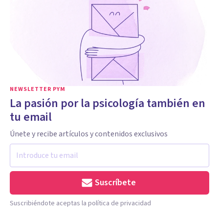
NEWSLETTER PYM
La pasión por la psicología también en
tu email
Únete y recibe artículos y contenidos exclusivos
Suscríbete
Suscribiéndote aceptas la política de privacidad