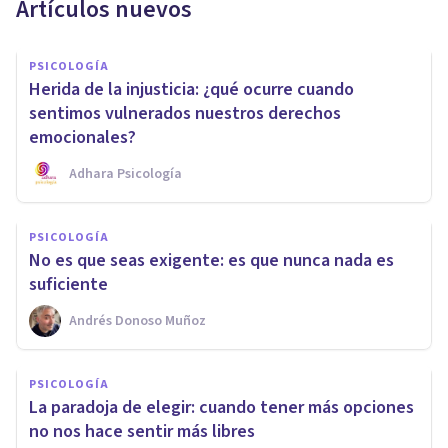
Artículos nuevos
PSICOLOGÍA
Herida de la injusticia: ¿qué ocurre cuando
sentimos vulnerados nuestros derechos
emocionales?
Adhara Psicología
PSICOLOGÍA
No es que seas exigente: es que nunca nada es
suficiente
Andrés Donoso Muñoz
PSICOLOGÍA
La paradoja de elegir: cuando tener más opciones
no nos hace sentir más libres