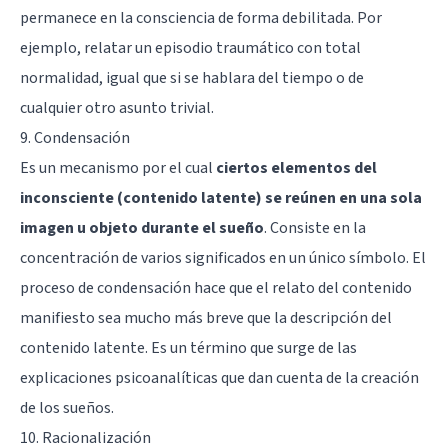
permanece en la consciencia de forma debilitada. Por
ejemplo, relatar un episodio traumático con total
normalidad, igual que si se hablara del tiempo o de
cualquier otro asunto trivial.
9. Condensación
Es un mecanismo por el cual
ciertos elementos del
inconsciente (contenido latente) se reúnen en una sola
imagen u objeto durante el sueño
. Consiste en la
concentración de varios significados en un único símbolo. El
proceso de condensación hace que el relato del contenido
manifiesto sea mucho más breve que la descripción del
contenido latente. Es un término que surge de las
explicaciones psicoanalíticas que dan cuenta de la creación
de los sueños.
10. Racionalización