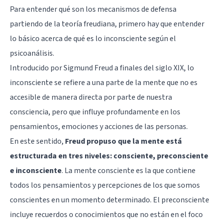
Para entender qué son los mecanismos de defensa
partiendo de la teoría freudiana, primero hay que entender
lo básico acerca de qué es lo inconsciente según el
psicoanálisis.
Introducido por Sigmund Freud a finales del siglo XIX, lo
inconsciente se refiere a una parte de la mente que no es
accesible de manera directa por parte de nuestra
consciencia, pero que influye profundamente en los
pensamientos, emociones y acciones de las personas.
En este sentido,
Freud propuso que la mente está
estructurada en tres niveles: consciente, preconsciente
e inconsciente
. La mente consciente es la que contiene
todos los pensamientos y percepciones de los que somos
conscientes en un momento determinado. El preconsciente
incluye recuerdos o conocimientos que no están en el foco