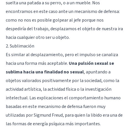
suelta una patada a su perro, o a un mueble. Nos
encontramos en este caso ante un mecanismo de defensa:
como no nos es posible golpear al jefe porque nos
despediría del trabajo, desplazamos el objeto de nuestra ira
hacia cualquier otro ser u objeto.
2. Sublimación
Es similar al desplazamiento, pero el impulso se canaliza
hacia una forma más aceptable.
Una pulsión sexual se
sublima hacia una finalidad no sexual
, apuntando a
objetos valorados positivamente por la sociedad, como la
actividad artística, la actividad física o la investigación
intelectual. Las explicaciones el comportamiento humano
basadas en este mecanismo de defensa fueron muy
utilizadas por Sigmund Freud, para quien la libido era una de
las formas de energía psíquica más importantes.