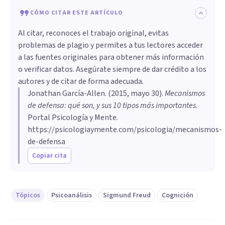
CÓMO CITAR ESTE ARTÍCULO
Al citar, reconoces el trabajo original, evitas
problemas de plagio y permites a tus lectores acceder
a las fuentes originales para obtener más información
o verificar datos. Asegúrate siempre de dar crédito a los
autores y de citar de forma adecuada.
Jonathan García-Allen
. (
2015, mayo 30
).
Mecanismos
de defensa: qué son, y sus 10 tipos más importantes
.
Portal Psicología y Mente.
https://psicologiaymente.com/psicologia/mecanismos-
de-defensa
Copiar cita
Tópicos
Psicoanálisis
Sigmund Freud
Cognición