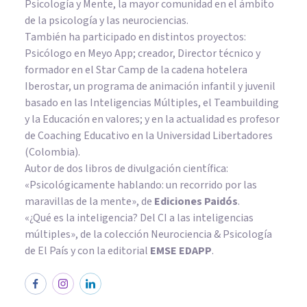
Psicología y Mente, la mayor comunidad en el ámbito
de la psicología y las neurociencias.
También ha participado en distintos proyectos:
Psicólogo en Meyo App; creador, Director técnico y
formador en el Star Camp de la cadena hotelera
Iberostar, un programa de animación infantil y juvenil
basado en las Inteligencias Múltiples, el Teambuilding
y la Educación en valores; y en la actualidad es profesor
de Coaching Educativo en la Universidad Libertadores
(Colombia).
Autor de dos libros de divulgación científica:
«Psicológicamente hablando: un recorrido por las
maravillas de la mente»
, de
Ediciones Paidós
.
«¿Qué es la inteligencia? Del CI a las inteligencias
múltiples», de la colección Neurociencia & Psicología
de El País y con la editorial
EMSE EDAPP
.