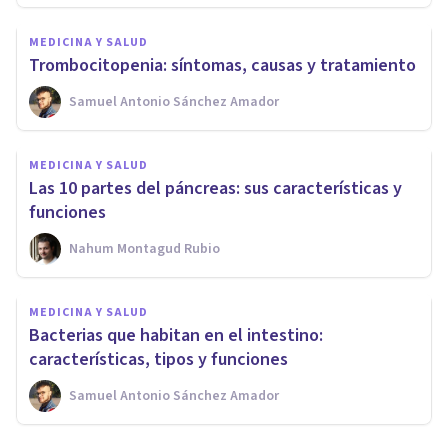
MEDICINA Y SALUD
Trombocitopenia: síntomas, causas y tratamiento
Samuel Antonio Sánchez Amador
MEDICINA Y SALUD
Las 10 partes del páncreas: sus características y
funciones
Nahum Montagud Rubio
MEDICINA Y SALUD
Bacterias que habitan en el intestino:
características, tipos y funciones
Samuel Antonio Sánchez Amador