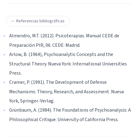
Referencias bibliográficas
Almendro, M.T. (2012). Psicoterapias. Manual CEDE de
Preparación PIR, 06. CEDE: Madrid.
Arlow, B. (1964), Psychoanalytic Concepts and the
Structural Theory. Nueva York: International Universities
Press.
Cramer, P. (1991). The Development of Defense
Mechanisms: Theory, Research, and Assessment. Nueva
York, Springer-Verlag.
Grünbaum, A. (1984). The Foundations of Psychoanalysis: A
Philosophical Critique. University of California Press.