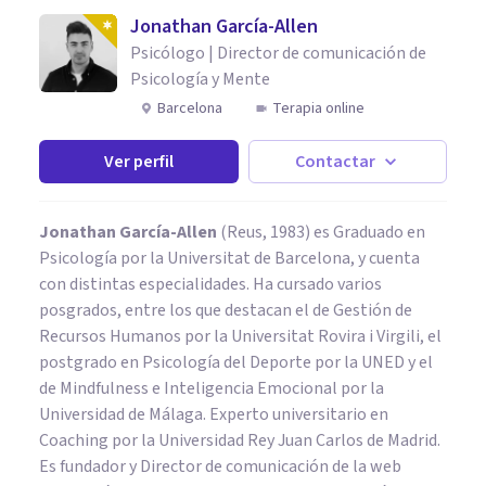
Jonathan García-Allen
Psicólogo | Director de comunicación de
Psicología y Mente
Barcelona
Terapia online
Ver perfil
Contactar
Jonathan García-Allen
(Reus, 1983) es Graduado en
Psicología por la Universitat de Barcelona, y cuenta
con distintas especialidades. Ha cursado varios
posgrados, entre los que destacan el de Gestión de
Recursos Humanos por la Universitat Rovira i Virgili, el
postgrado en Psicología del Deporte por la UNED y el
de Mindfulness e Inteligencia Emocional por la
Universidad de Málaga. Experto universitario en
Coaching por la Universidad Rey Juan Carlos de Madrid.
Es fundador y Director de comunicación de la web