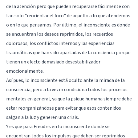
de la atención pero que pueden recuperarse fácilmente con
tan solo "reorientar el foco" de aquello a lo que atendemos
o en lo que pensamos. Por último, el inconsciente es donde
se encuentran los deseos reprimidos, los recuerdos
dolorosos, los conflictos internos y las experiencias
traumáticas que han sido apartadas de la conciencia porque
tienen un efecto demasiado desestabilizador
emocionalmente.
Así pues, lo inconsciente está oculto ante la mirada de la
consciencia, pero a la vezm condiciona todos los procesos
mentales en general, ya que la psique humana siempre debe
estar reorganizándose para evitar que esos contenidos
salgan a la luz y generen una crisis.
Y es que para Freud es en lo inconsciente donde se
encuentran todos los impulsos que deben ser reprimidos