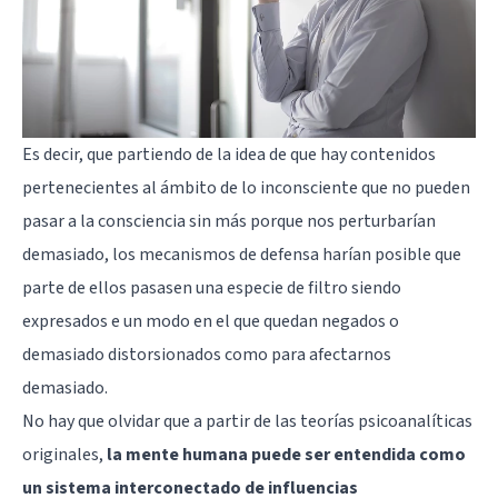
Es decir, que partiendo de la idea de que hay contenidos
pertenecientes al ámbito de lo inconsciente que no pueden
pasar a la consciencia sin más porque nos perturbarían
demasiado, los mecanismos de defensa harían posible que
parte de ellos pasasen una especie de filtro siendo
expresados e un modo en el que quedan negados o
demasiado distorsionados como para afectarnos
demasiado.
No hay que olvidar que a partir de las teorías psicoanalíticas
originales,
la mente humana puede ser entendida como
un sistema interconectado de influencias