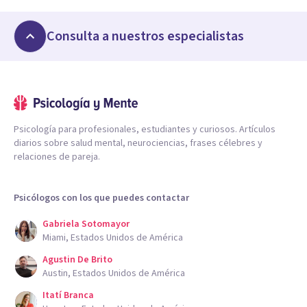
Consulta a nuestros especialistas
Psicología para profesionales, estudiantes y curiosos. Artículos
diarios sobre salud mental, neurociencias, frases célebres y
relaciones de pareja.
Psicólogos con los que puedes contactar
Gabriela Sotomayor
Miami, Estados Unidos de América
Agustin De Brito
Austin, Estados Unidos de América
Itatí Branca