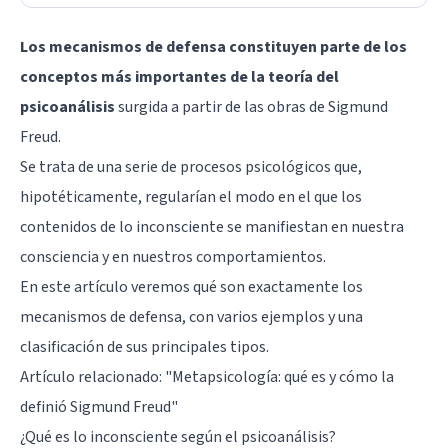
Los mecanismos de defensa constituyen parte de los
conceptos más importantes de la teoría del
psicoanálisis
surgida a partir de las obras de Sigmund
Freud.
Se trata de una serie de procesos psicológicos que,
hipotéticamente, regularían el modo en el que los
contenidos de lo inconsciente se manifiestan en nuestra
consciencia y en nuestros comportamientos.
En este artículo veremos qué son exactamente los
mecanismos de defensa, con varios ejemplos y una
clasificación de sus principales tipos.
Artículo relacionado:
"Metapsicología: qué es y cómo la
definió Sigmund Freud"
¿Qué es lo inconsciente según el psicoanálisis?