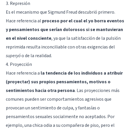
3. Represión
Es el mecanismo que Sigmund Freud descubrió primero.
Hace referencia al
proceso por el cual el yo borra eventos
y pensamientos que serían dolorosos si se mantuvieran
en el nivel consciente
, ya que la satisfacción de la pulsión
reprimida resulta inconciliable con otras exigencias del
superyó
o de la realidad.
4. Proyección
Hace referencia a
la tendencia de los individuos a atribuir
(proyectar) sus propios pensamientos, motivos o
sentimientos hacia otra persona
. Las proyecciones más
comunes pueden ser comportamientos agresivos que
provocan un sentimiento de culpa, y fantasías o
pensamientos sexuales socialmente no aceptados. Por
ejemplo, una chica odia a su compañera de piso, pero el