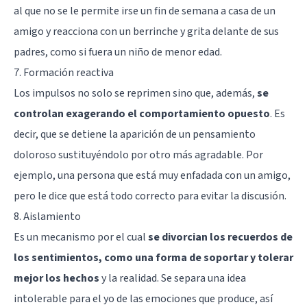
al que no se le permite irse un fin de semana a casa de un
amigo y reacciona con un berrinche y grita delante de sus
padres, como si fuera un niño de menor edad.
7. Formación reactiva
Los impulsos no solo se reprimen sino que, además,
se
controlan exagerando el comportamiento opuesto
. Es
decir, que se detiene la aparición de un pensamiento
doloroso sustituyéndolo por otro más agradable. Por
ejemplo, una persona que está muy enfadada con un amigo,
pero le dice que está todo correcto para evitar la discusión.
8. Aislamiento
Es un mecanismo por el cual
se divorcian los recuerdos de
los sentimientos, como una forma de soportar y tolerar
mejor los hechos
y la realidad. Se separa una idea
intolerable para el yo de las emociones que produce, así