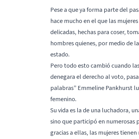
Pese a que ya forma parte del pas
hace mucho en el que las mujeres
delicadas, hechas para coser, tomar
hombres quienes, por medio de la 
estado.
Pero todo esto cambió cuando las 
denegara el derecho al voto, pasar
palabras” Emmeline Pankhurst luc
femenino.
Su vida es la de una luchadora, un
sino que participó en numerosas p
gracias a ellas, las mujeres tien