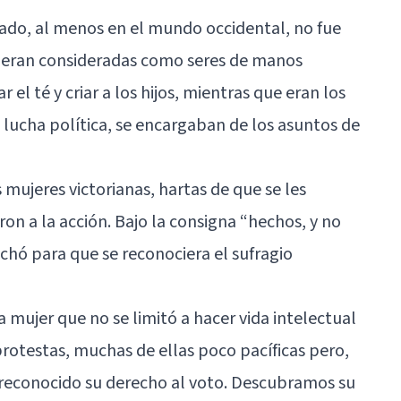
ado, al menos en el mundo occidental, no fue
 eran consideradas como seres de manos
 el té y criar a los hijos, mientras que eran los
lucha política, se encargaban de los asuntos de
mujeres victorianas, hartas de que se les
on a la acción. Bajo la consigna “hechos, y no
hó para que se reconociera el sufragio
a mujer que no se limitó a hacer vida intelectual
rotestas, muchas de ellas poco pacíficas pero,
en reconocido su derecho al voto. Descubramos su