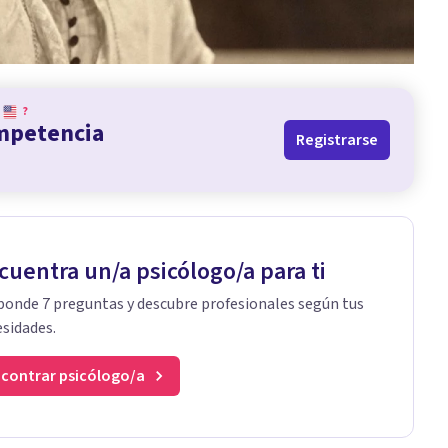
?
ompetencia
Registrarse
cuentra un/a psicólogo/a para ti
onde 7 preguntas y descubre profesionales según tus
sidades.
contrar psicólogo/a