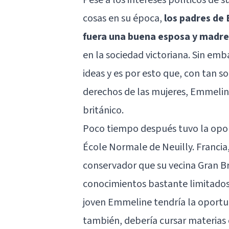
cosas en su época,
los padres de 
fuera una buena esposa y madre
en la sociedad victoriana. Sin e
ideas y es por esto que, con tan sol
derechos de las mujeres, Emmeline
británico.
Poco tiempo después tuvo la oportu
École Normale de Neuilly. Francia
conservador que su vecina Gran Br
conocimientos bastante limitados 
joven Emmeline tendría la oportun
también, debería cursar materias