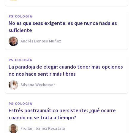
PSICOLOGÍA
No es que seas exigente: es que nunca nada es
suficiente
Andrés Donoso Muñoz
PSICOLOGÍA
La paradoja de elegir: cuando tener más opciones
no nos hace sentir más libres
Silvana Weckesser
PSICOLOGÍA
Estrés postraumático persistente: ¿qué ocurre
cuando no se trata a tiempo?
Froilán Ibáñez Recatalá