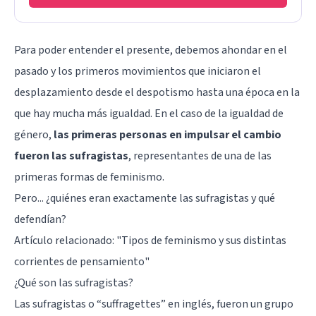
Para poder entender el presente, debemos ahondar en el
pasado y los primeros movimientos que iniciaron el
desplazamiento desde el despotismo hasta una época en la
que hay mucha más igualdad. En el caso de la igualdad de
género,
las primeras personas en impulsar el cambio
fueron las sufragistas
, representantes de una de las
primeras formas de feminismo.
Pero... ¿quiénes eran exactamente las sufragistas y qué
defendían?
Artículo relacionado: "
Tipos de feminismo y sus distintas
corrientes de pensamiento
"
¿Qué son las sufragistas?
Las sufragistas o “suffragettes” en inglés, fueron un grupo