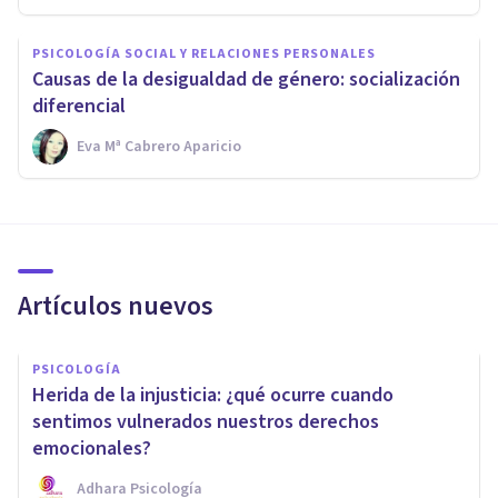
PSICOLOGÍA SOCIAL Y RELACIONES PERSONALES
Causas de la desigualdad de género: socialización
diferencial
Eva Mª Cabrero Aparicio
Artículos nuevos
PSICOLOGÍA
Herida de la injusticia: ¿qué ocurre cuando
sentimos vulnerados nuestros derechos
emocionales?
Adhara Psicología