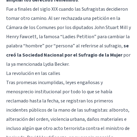
Fue a finales del siglo XIX cuando las Sufragistas decidieron
tomar otro camino. Al ser rechazada una petición en la
Cámara de los Comunes por los diputados John Stuart Mill y
Henry Fawcett, la famosa “Ladies Petition” para cambiar la
palabra “hombre” por “persona” al referirse al sufragio,
se
creó la Sociedad Nacional por el Sufragio de la Mujer
por
la ya mencionada Lydia Becker.
La revolución en las calles
Tras promesas incumplidas, leyes engañosas y
menosprecio institucional por todo lo que se había
reclamado hasta la fecha, se registran los primeros
incidentes públicos de la mano de las sufragistas: alboroto,
alteración del orden, violencia urbana, daños materiales e
incluso algún que otro acto terrorista contra el ministro de