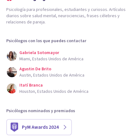
Psicología para profesionales, estudiantes y curiosos. Artículos
diarios sobre salud mental, neurociencias, frases célebres y
relaciones de pareja.
Psicólogos con los que puedes contactar
Gabriela Sotomayor
Miami, Estados Unidos de América
Agustin De Brito
Austin, Estados Unidos de América
Itatí Branca
Houston, Estados Unidos de América
Psicólogos nominados y premiados
PyM Awards 2024