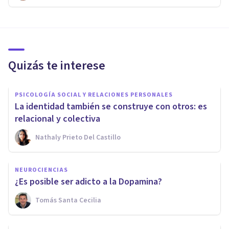
Quizás te interese
PSICOLOGÍA SOCIAL Y RELACIONES PERSONALES
La identidad también se construye con otros: es
relacional y colectiva
Nathaly Prieto Del Castillo
NEUROCIENCIAS
¿Es posible ser adicto a la Dopamina?
Tomás Santa Cecilia