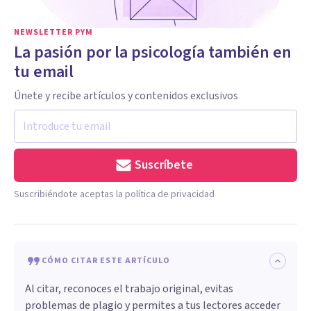
NEWSLETTER PYM
La pasión por la psicología también en
tu email
Únete y recibe artículos y contenidos exclusivos
Suscríbete
Suscribiéndote aceptas la política de privacidad
CÓMO CITAR ESTE ARTÍCULO
Al citar, reconoces el trabajo original, evitas
problemas de plagio y permites a tus lectores acceder