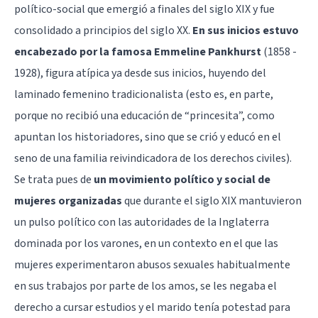
político-social que emergió a finales del siglo XIX y fue
consolidado a principios del siglo XX.
En sus inicios estuvo
encabezado por la famosa Emmeline Pankhurst
(1858 -
1928), figura atípica ya desde sus inicios, huyendo del
laminado femenino tradicionalista (esto es, en parte,
porque no recibió una educación de “princesita”, como
apuntan los historiadores, sino que se crió y educó en el
seno de una familia reivindicadora de los derechos civiles).
Se trata pues de
un movimiento político y social de
mujeres organizadas
que durante el siglo XIX mantuvieron
un pulso político con las autoridades de la Inglaterra
dominada por los varones, en un contexto en el que las
mujeres experimentaron abusos sexuales habitualmente
en sus trabajos por parte de los amos, se les negaba el
derecho a cursar estudios y el marido tenía potestad para