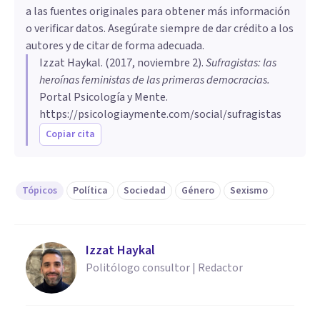
a las fuentes originales para obtener más información
o verificar datos. Asegúrate siempre de dar crédito a los
autores y de citar de forma adecuada.
Izzat Haykal
. (
2017, noviembre 2
).
Sufragistas: las
heroínas feministas de las primeras democracias
.
Portal Psicología y Mente.
https://psicologiaymente.com/social/sufragistas
Copiar cita
Tópicos
Política
Sociedad
Género
Sexismo
Izzat Haykal
Politólogo consultor | Redactor