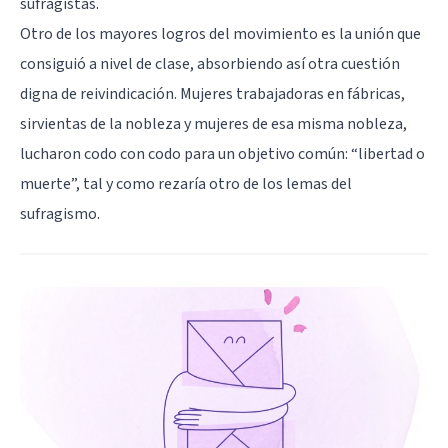
sufragistas.
Otro de los mayores logros del movimiento es la unión que
consiguió a nivel de clase, absorbiendo así otra cuestión
digna de reivindicación. Mujeres trabajadoras en fábricas,
sirvientas de la nobleza y mujeres de esa misma nobleza,
lucharon codo con codo para un objetivo común: “libertad o
muerte”, tal y como rezaría otro de los lemas del
sufragismo.