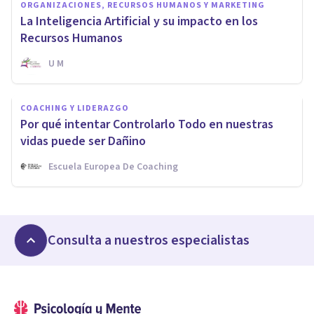
ORGANIZACIONES, RECURSOS HUMANOS Y MARKETING
La Inteligencia Artificial y su impacto en los
Recursos Humanos
U M
COACHING Y LIDERAZGO
Por qué intentar Controlarlo Todo en nuestras
vidas puede ser Dañino
Escuela Europea De Coaching
Consulta a nuestros especialistas