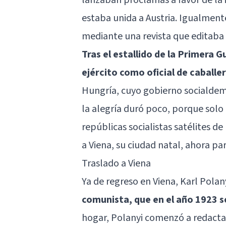
estaba unida a Austria. Igualmente
mediante una revista que editaba 
Tras el estallido de la Primera G
ejército como oficial de caballer
Hungría, cuyo gobierno socialdem
la alegría duró poco, porque solo 
repúblicas socialistas satélites de
a Viena, su ciudad natal, ahora pa
Traslado a Viena
Ya de regreso en Viena, Karl Polan
comunista, que en el año 1923 s
hogar, Polanyi comenzó a redactar