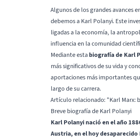
Algunos de los grandes avances en
debemos a Karl Polanyi. Este inve
ligadas a la economía, la antropolo
influencia en la comunidad científ
Mediante esta
biografía de Karl 
más significativos de su vida y co
aportaciones más importantes que h
largo de su carrera.
Artículo relacionado:
"Karl Marx: b
Breve biografía de Karl Polanyi
Karl Polanyi nació en el año 1886
Austria, en el hoy desaparecid