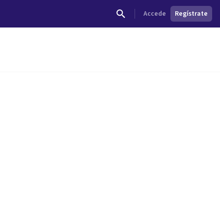
Accede
Regístrate