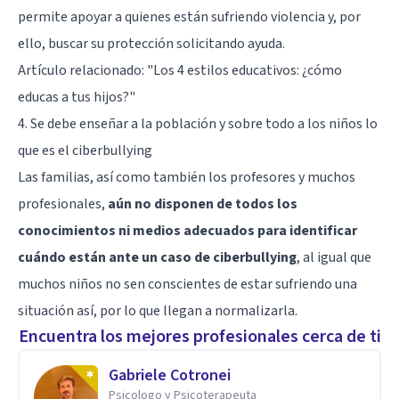
permite apoyar a quienes están sufriendo violencia y, por
ello, buscar su protección solicitando ayuda.
Artículo relacionado:
"Los 4 estilos educativos: ¿cómo
educas a tus hijos?"
4. Se debe enseñar a la población y sobre todo a los niños lo
que es el ciberbullying
Las familias, así como también los profesores y muchos
profesionales,
aún no disponen de todos los
conocimientos ni medios adecuados para identificar
cuándo están ante un caso de ciberbullying
, al igual que
muchos niños no sen conscientes de estar sufriendo una
situación así, por lo que llegan a normalizarla.
Encuentra los mejores profesionales cerca de ti
Gabriele Cotronei
Psicologo y Psicoterapeuta