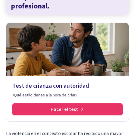
profesional.
Test de crianza con autoridad
¿Qué estilo tienes a la hora de criar?
Hacer el test
La violencia en el contexto escolar ha recibido una mayor