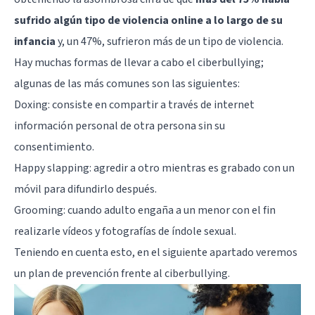
sufrido algún tipo de violencia online a lo largo de su
infancia
y, un 47%, sufrieron más de un tipo de violencia.
Hay muchas formas de llevar a cabo el ciberbullying;
algunas de las más comunes son las siguientes:
Doxing: consiste en compartir a través de internet
información personal de otra persona sin su
consentimiento.
Happy slapping: agredir a otro mientras es grabado con un
móvil para difundirlo después.
Grooming: cuando adulto engaña a un menor con el fin
realizarle vídeos y fotografías de índole sexual.
Teniendo en cuenta esto, en el siguiente apartado veremos
un plan de prevención frente al ciberbullying.