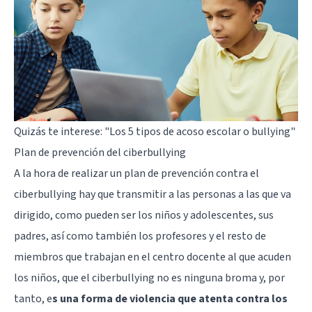
Quizás te interese:
"Los 5 tipos de acoso escolar o bullying"
Plan de prevención del ciberbullying
A la hora de realizar un plan de prevención contra el
ciberbullying hay que transmitir a las personas a las que va
dirigido, como pueden ser los niños y adolescentes, sus
padres, así como también los profesores y el resto de
miembros que trabajan en el centro docente al que acuden
los niños, que el ciberbullying no es ninguna broma y, por
tanto, e
s una forma de violencia que atenta contra los