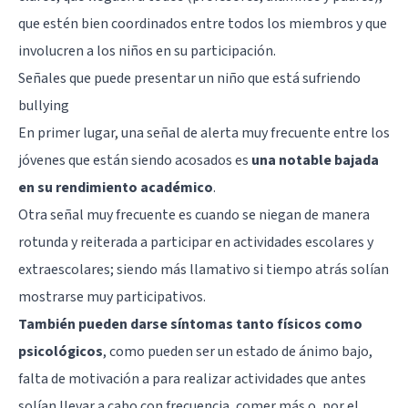
que estén bien coordinados entre todos los miembros y que
involucren a los niños en su participación.
Señales que puede presentar un niño que está sufriendo
bullying
En primer lugar, una señal de alerta muy frecuente entre los
jóvenes que están siendo acosados es
una notable bajada
en su rendimiento académico
.
Otra señal muy frecuente es cuando se niegan de manera
rotunda y reiterada a participar en actividades escolares y
extraescolares; siendo más llamativo si tiempo atrás solían
mostrarse muy participativos.
También pueden darse síntomas tanto físicos como
psicológicos
, como pueden ser un estado de ánimo bajo,
falta de motivación a para realizar actividades que antes
solían llevar a cabo con frecuencia, comer más o, por el