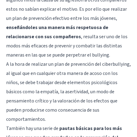
estos no sabían explicar el motivo. Es por ello que realizar
un plan de prevención efectivo entre los más jóvenes,
enseñándoles una manera más respetuosa de
relacionarse con sus compañeros
, resulta ser uno de los
modos más eficaces de prevenir y combatir las distintas
maneras en las que se puede perpetrar el bullying.
A la hora de realizar un plan de prevención del ciberbullying,
al igual que en cualquier otra manera de acoso con los
niños, se debe trabajar desde elementos psicológicos
básicos como la
empatía
, la
asertividad
, un modo de
pensamiento crítico y la valoración de los efectos que
pueden producirse como consecuencia de sus
comportamientos.
También hay una serie de
pautas básicas para los más