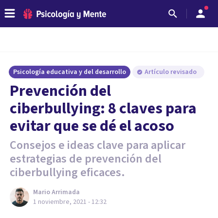
Psicología educativa y del desarrollo
Artículo revisado
Prevención del
ciberbullying: 8 claves para
evitar que se dé el acoso
Consejos e ideas clave para aplicar
estrategias de prevención del
ciberbullying eficaces.
Mario Arrimada
1 noviembre, 2021 - 12:32