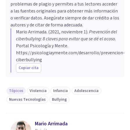
problemas de plagio y permites a tus lectores acceder
a las fuentes originales para obtener más información
o verificar datos. Asegúrate siempre de dar crédito a los
autores y de citar de forma adecuada.
Mario Arrimada
. (
2021, noviembre 1
).
Prevención del
ciberbullying: 8 claves para evitar que se dé el acoso
.
Portal Psicología y Mente.
https://psicologiaymente.com/desarrollo/prevencion-
ciberbullying
Copiar cita
Tópicos
Violencia
Infancia
Adolescencia
Nuevas Tecnologías
Bullying
Mario Arrimada