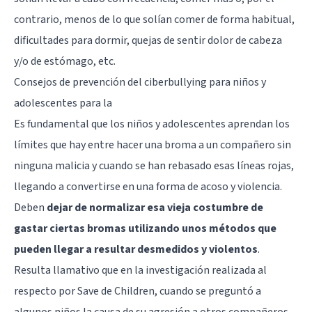
contrario, menos de lo que solían comer de forma habitual,
dificultades para dormir, quejas de sentir dolor de cabeza
y/o de estómago, etc.
Consejos de prevención del ciberbullying para niños y
adolescentes para la
Es fundamental que los niños y adolescentes aprendan los
límites que hay entre hacer una broma a un compañero sin
ninguna malicia y cuando se han rebasado esas líneas rojas,
llegando a convertirse en una forma de acoso y violencia.
Deben
dejar de normalizar esa vieja costumbre de
gastar ciertas bromas utilizando unos métodos que
pueden llegar a resultar desmedidos y violentos
.
Resulta llamativo que en la investigación realizada al
respecto por Save de Children, cuando se preguntó a
algunos niños la causa de su agresión a otros compañeros