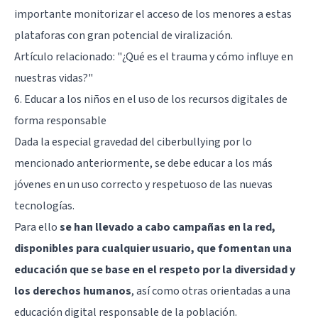
importante monitorizar el acceso de los menores a estas
plataforas con gran potencial de viralización.
Artículo relacionado:
"¿Qué es el trauma y cómo influye en
nuestras vidas?"
6. Educar a los niños en el uso de los recursos digitales de
forma responsable
Dada la especial gravedad del ciberbullying por lo
mencionado anteriormente, se debe educar a los más
jóvenes en un uso correcto y respetuoso de las nuevas
tecnologías.
Para ello
se han llevado a cabo campañas en la red,
disponibles para cualquier usuario, que fomentan una
educación que se base en el respeto por la diversidad y
los derechos humanos
, así como otras orientadas a una
educación digital responsable de la población.