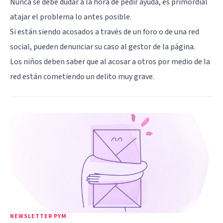
Nunca se debe dudar a la hora de pedir ayuda, es primordial
atajar el problema lo antes posible.
Si están siendo acosados a través de un foro o de una red
social, pueden denunciar su caso al gestor de la página.
Los niños deben saber que al acosar a otros por medio de la
red están cometiendo un delito muy grave.
NEWSLETTER PYM