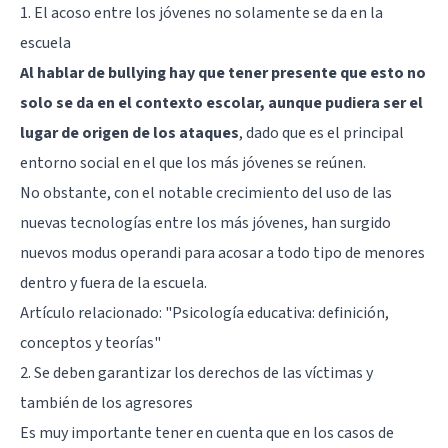
1. El acoso entre los jóvenes no solamente se da en la
escuela
Al hablar de bullying hay que tener presente que esto no
solo se da en el contexto escolar, aunque pudiera ser el
lugar de origen de los ataques
, dado que es el principal
entorno social en el que los más jóvenes se reúnen.
No obstante, con el notable crecimiento del uso de las
nuevas tecnologías entre los más jóvenes, han surgido
nuevos modus operandi para acosar a todo tipo de menores
dentro y fuera de la escuela.
Artículo relacionado:
"Psicología educativa: definición,
conceptos y teorías"
2. Se deben garantizar los derechos de las víctimas y
también de los agresores
Es muy importante tener en cuenta que en los casos de