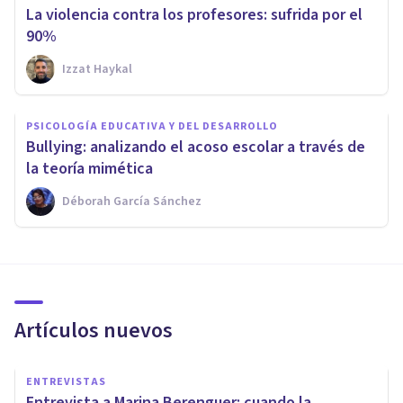
La violencia contra los profesores: sufrida por el
90%
Izzat Haykal
PSICOLOGÍA EDUCATIVA Y DEL DESARROLLO
Bullying: analizando el acoso escolar a través de
la teoría mimética
Déborah García Sánchez
Artículos nuevos
ENTREVISTAS
Entrevista a Marina Berenguer: cuando la