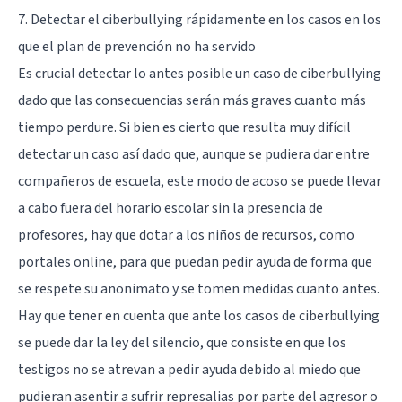
7. Detectar el ciberbullying rápidamente en los casos en los
que el plan de prevención no ha servido
Es crucial detectar lo antes posible un caso de ciberbullying
dado que las consecuencias serán más graves cuanto más
tiempo perdure. Si bien es cierto que resulta muy difícil
detectar un caso así dado que, aunque se pudiera dar entre
compañeros de escuela, este modo de acoso se puede llevar
a cabo fuera del horario escolar sin la presencia de
profesores, hay que dotar a los niños de recursos, como
portales online, para que puedan pedir ayuda de forma que
se respete su anonimato y se tomen medidas cuanto antes.
Hay que tener en cuenta que ante los casos de ciberbullying
se puede dar la ley del silencio, que consiste en que los
testigos no se atrevan a pedir ayuda debido al miedo que
pudieran asentir a sufrir represalias por parte del agresor o