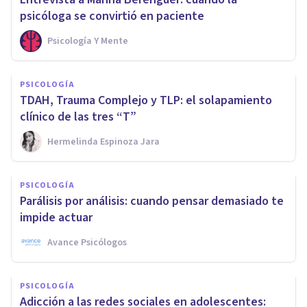
psicóloga se convirtió en paciente
Psicología Y Mente
PSICOLOGÍA
TDAH, Trauma Complejo y TLP: el solapamiento
clínico de las tres “T”
Hermelinda Espinoza Jara
PSICOLOGÍA
Parálisis por análisis: cuando pensar demasiado te
impide actuar
Avance Psicólogos
PSICOLOGÍA
Adicción a las redes sociales en adolescentes: