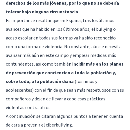
derechos de los más jóvenes, por lo que no se debería
tolerar bajo ninguna circunstancia
.
Es importante resaltar que en España, tras los últimos
avances que ha habido en los últimos años, el bullying o
acaso escolar en todas sus formas ya ha sido reconocido
como una forma de violencia. No obstante, aún se necesita
avanzar más aún en este campo y emplear medidas más
contundentes, así como también
incidir más en los planes
de prevención que conciencien a toda la población y,
sobre todo, a la población diana
(los niños y
adolescentes) con el fin de que sean más respetuosos con su
compañeros y dejen de llevar a cabo esas prácticas
violentas contra otros.
A continuación se citaran algunos puntos a tener en cuenta
de cara a prevenir el ciberbullying.