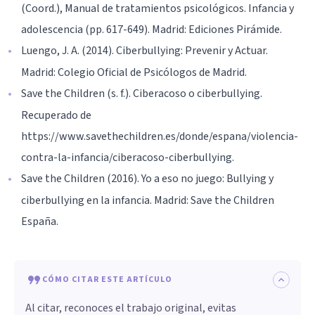
(Coord.), Manual de tratamientos psicológicos. Infancia y
adolescencia (pp. 617-649). Madrid: Ediciones Pirámide.
Luengo, J. A. (2014). Ciberbullying: Prevenir y Actuar.
Madrid: Colegio Oficial de Psicólogos de Madrid.
Save the Children (s. f.). Ciberacoso o ciberbullying.
Recuperado de
https://www.savethechildren.es/donde/espana/violencia-
contra-la-infancia/ciberacoso-ciberbullying.
Save the Children (2016). Yo a eso no juego: Bullying y
ciberbullying en la infancia. Madrid: Save the Children
España.
CÓMO CITAR ESTE ARTÍCULO
Al citar, reconoces el trabajo original, evitas