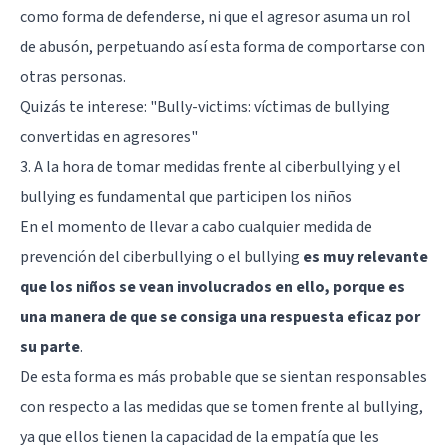
como forma de defenderse, ni que el agresor asuma un rol
de abusón, perpetuando así esta forma de comportarse con
otras personas.
Quizás te interese:
"Bully-victims: víctimas de bullying
convertidas en agresores"
3. A la hora de tomar medidas frente al ciberbullying y el
bullying es fundamental que participen los niños
En el momento de llevar a cabo cualquier medida de
prevención del ciberbullying o el bullying
es muy relevante
que los niños se vean involucrados en ello, porque es
una manera de que se consiga una respuesta eficaz por
su parte
.
De esta forma es más probable que se sientan responsables
con respecto a las medidas que se tomen frente al bullying,
ya que ellos tienen la capacidad de la empatía que les