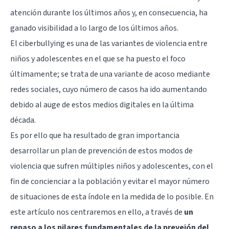
atención durante los últimos años y, en consecuencia, ha
ganado visibilidad a lo largo de los últimos años.
El ciberbullying es una de las variantes de violencia entre
niños y adolescentes en el que se ha puesto el foco
últimamente; se trata de una variante de acoso mediante
redes sociales, cuyo número de casos ha ido aumentando
debido al auge de estos medios digitales en la última
década.
Es por ello que ha resultado de gran importancia
desarrollar un plan de prevención de estos modos de
violencia que sufren múltiples niños y adolescentes, con el
fin de concienciar a la población y evitar el mayor número
de situaciones de esta índole en la medida de lo posible. En
este artículo nos centraremos en ello, a través de
un
repaso a los pilares fundamentales de la preveión del