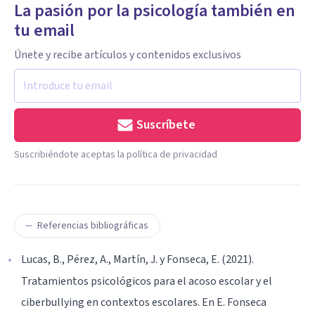
La pasión por la psicología también en
tu email
Únete y recibe artículos y contenidos exclusivos
Suscríbete
Suscribiéndote aceptas la política de privacidad
Referencias bibliográficas
Lucas, B., Pérez, A., Martín, J. y Fonseca, E. (2021).
Tratamientos psicológicos para el acoso escolar y el
ciberbullying en contextos escolares. En E. Fonseca