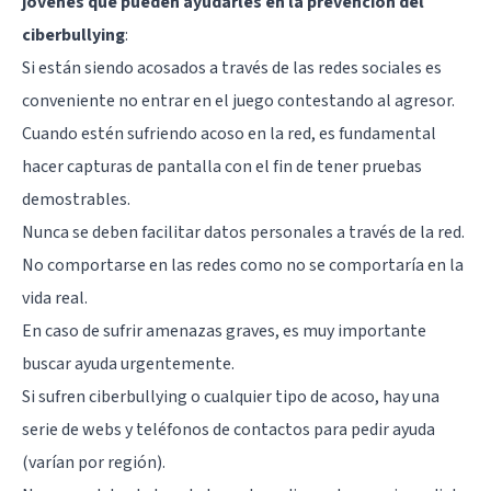
jóvenes que pueden ayudarles en la prevención del
ciberbullying
:
Si están siendo acosados a través de las redes sociales es
conveniente no entrar en el juego contestando al agresor.
Cuando estén sufriendo acoso en la red, es fundamental
hacer capturas de pantalla con el fin de tener pruebas
demostrables.
Nunca se deben facilitar datos personales a través de la red.
No comportarse en las redes como no se comportaría en la
vida real.
En caso de sufrir amenazas graves, es muy importante
buscar ayuda urgentemente.
Si sufren ciberbullying o cualquier tipo de acoso, hay una
serie de webs y teléfonos de contactos para pedir ayuda
(varían por región).