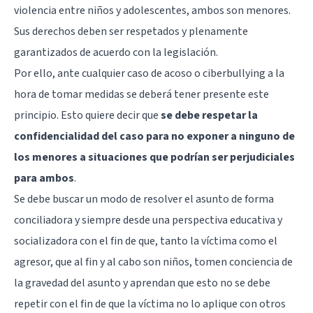
violencia entre niños y adolescentes, ambos son menores.
Sus derechos deben ser respetados y plenamente
garantizados de acuerdo con la legislación.
Por ello, ante cualquier caso de acoso o ciberbullying a la
hora de tomar medidas se deberá tener presente este
principio. Esto quiere decir que
se debe respetar la
confidencialidad del caso para no exponer a ninguno de
los menores a situaciones que podrían ser perjudiciales
para ambos
.
Se debe buscar un modo de resolver el asunto de forma
conciliadora y siempre desde una perspectiva educativa y
socializadora con el fin de que, tanto la víctima como el
agresor, que al fin y al cabo son niños, tomen conciencia de
la gravedad del asunto y aprendan que esto no se debe
repetir con el fin de que la víctima no lo aplique con otros