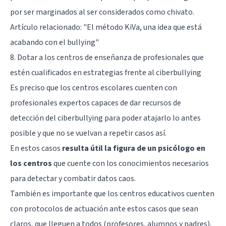
por ser marginados al ser considerados como chivato.
Artículo relacionado:
"El método KiVa, una idea que está
acabando con el bullying"
8. Dotar a los centros de enseñanza de profesionales que
estén cualificados en estrategias frente al ciberbullying
Es preciso que los centros escolares cuenten con
profesionales expertos capaces de dar recursos de
detección del ciberbullying para poder atajarlo lo antes
posible y que no se vuelvan a repetir casos así.
En estos casos
resulta útil la figura de un psicólogo en
los centros
que cuente con los conocimientos necesarios
para detectar y combatir datos caos.
También es importante que los centros educativos cuenten
con protocolos de actuación ante estos casos que sean
claros, que lleguen a todos (profesores, alumnos y padres),