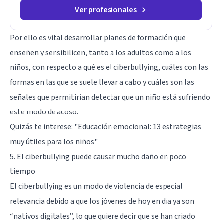
Ver profesionales
Por ello es vital desarrollar planes de formación que
enseñen y sensibilicen, tanto a los adultos como a los
niños, con respecto a qué es el ciberbullying, cuáles con las
formas en las que se suele llevar a cabo y cuáles son las
señales que permitirían detectar que un niño está sufriendo
este modo de acoso.
Quizás te interese:
"Educación emocional: 13 estrategias
muy útiles para los niños"
5. El ciberbullying puede causar mucho daño en poco
tiempo
El ciberbullying es un modo de violencia de especial
relevancia debido a que los jóvenes de hoy en día ya son
“nativos digitales”, lo que quiere decir que se han criado