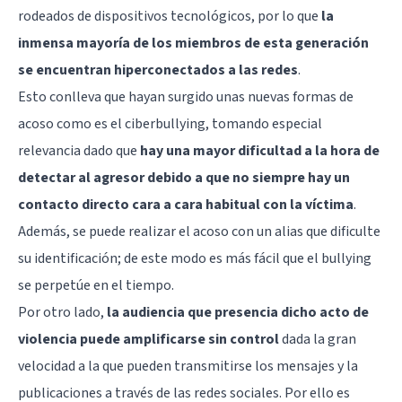
rodeados de dispositivos tecnológicos, por lo que
la
inmensa mayoría de los miembros de esta generación
se encuentran hiperconectados a las redes
.
Esto conlleva que hayan surgido unas nuevas formas de
acoso como es el ciberbullying, tomando especial
relevancia dado que
hay una mayor dificultad a la hora de
detectar al agresor debido a que no siempre hay un
contacto directo cara a cara habitual con la víctima
.
Además, se puede realizar el acoso con un alias que dificulte
su identificación; de este modo es más fácil que el bullying
se perpetúe en el tiempo.
Por otro lado,
la audiencia que presencia dicho acto de
violencia puede amplificarse sin control
dada la gran
velocidad a la que pueden transmitirse los mensajes y la
publicaciones a través de las redes sociales. Por ello es