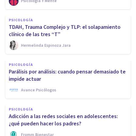
Psicología Y Mente
PSICOLOGÍA
TDAH, Trauma Complejo y TLP: el solapamiento
clínico de las tres “T”
Hermelinda Espinoza Jara
PSICOLOGÍA
Parálisis por análisis: cuando pensar demasiado te
impide actuar
Avance Psicólogos
PSICOLOGÍA
Adicción a las redes sociales en adolescentes:
¿qué pueden hacer los padres?
Fromm Bienestar