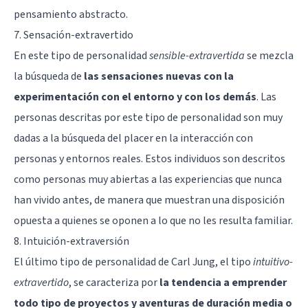
pensamiento abstracto.
7. Sensación-extravertido
En este tipo de personalidad
sensible-extravertida
se mezcla
la búsqueda de
las sensaciones nuevas con la
experimentación con el entorno y con los demás
. Las
personas descritas por este tipo de personalidad son muy
dadas a la búsqueda del placer en la interacción con
personas y entornos reales. Estos individuos son descritos
como personas muy abiertas a las experiencias que nunca
han vivido antes, de manera que muestran una disposición
opuesta a quienes se oponen a lo que no les resulta familiar.
8. Intuición-extraversión
El último tipo de personalidad de Carl Jung, el tipo
intuitivo-
extravertido
, se caracteriza por
la tendencia a emprender
todo tipo de proyectos y aventuras de duración media o