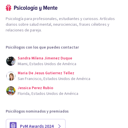
Psicología para profesionales, estudiantes y curiosos. Artículos
diarios sobre salud mental, neurociencias, frases célebres y
relaciones de pareja.
Psicólogos con los que puedes contactar
Sandra Milena Jimenez Duque
Miami, Estados Unidos de América
Maria De Jesus Gutierrez Tellez
San Francisco, Estados Unidos de América
Jessica Perez Rubio
Florida, Estados Unidos de América
Psicólogos nominados y premiados
PyM Awards 2024