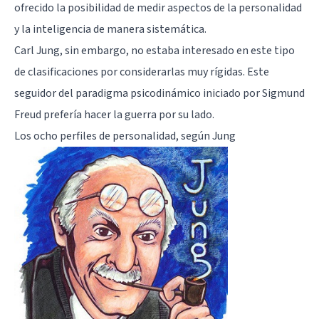
ofrecido la posibilidad de medir aspectos de la personalidad
y la inteligencia de manera sistemática.
Carl Jung, sin embargo, no estaba interesado en este tipo
de clasificaciones por considerarlas muy rígidas. Este
seguidor del paradigma psicodinámico iniciado por
Sigmund
Freud
prefería hacer la guerra por su lado.
Los ocho perfiles de personalidad, según Jung