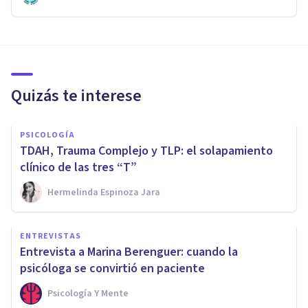
Quizás te interese
PSICOLOGÍA
TDAH, Trauma Complejo y TLP: el solapamiento
clínico de las tres “T”
Hermelinda Espinoza Jara
ENTREVISTAS
Entrevista a Marina Berenguer: cuando la
psicóloga se convirtió en paciente
Psicología Y Mente