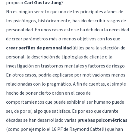
propuso
Carl Gustav Jung
?
No es ningún secreto que uno de los principales afanes de
los psicólogos, históricamente, ha sido describir
rasgos de
personalidad
. En unos casos esto se ha debido a la necesidad
de crear parámetros más o menos objetivos con los que
crear perfiles de personalidad
útiles para la selección de
personal, la descripción de tipologías de cliente o la
investigación en
trastornos mentales
y factores de riesgo.
En otros casos, podría explicarse por motivaciones menos
relacionadas con lo pragmático. A fin de cuentas, el simple
hecho de poner cierto orden en el caos de
comportamientos que puede exhibir el ser humano puede
ser, de por sí, algo que satisface. Es por eso que durante
décadas se han desarrollado varias
pruebas psicométricas
(como por ejemplo el
16 PF de Raymond Cattell
) que han