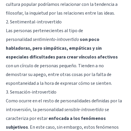
cultura popular podríamos relacionar con la tendencia a
filosofar, la inquietud por las relaciones entre las ideas.
2. Sentimental-introvertido
Las personas pertenecientes al tipo de
personalidad
sentimiento-introvertido
son poco
habladoras, pero simpáticas, empáticas y sin
especiales dificultades para crear vínculos afectivos
con un círculo de personas pequeño. Tienden a no
demostrar su apego, entre otras cosas por la falta de
espontaneidad a la hora de expresar cómo se sienten.
3. Sensación-introvertido
Como ocurre en el resto de personalidades definidas por la
introversión, la personalidad
sensible-introvertida
se
caracteriza por estar
enfocada a los fenómenos
subjetivos
. En este caso, sin embargo, estos fenómenos