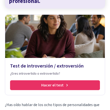
profesional.
Test de introversión / extroversión
¿Eres introvertido o extrovertido?
Hacer el test
¿Has oído hablar de los ocho tipos de personalidades que