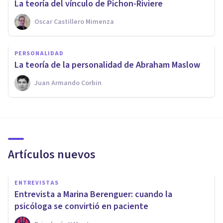
La teoría del vínculo de Pichon-Riviere
Oscar Castillero Mimenza
PERSONALIDAD
La teoría de la personalidad de Abraham Maslow
Juan Armando Corbin
Artículos nuevos
ENTREVISTAS
Entrevista a Marina Berenguer: cuando la
psicóloga se convirtió en paciente