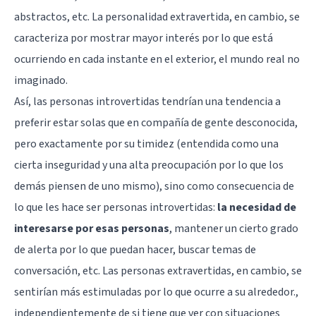
abstractos, etc. La personalidad extravertida, en cambio, se
caracteriza por mostrar mayor interés por lo que está
ocurriendo en cada instante en el exterior, el mundo real no
imaginado.
Así, las personas introvertidas tendrían una tendencia a
preferir estar solas que en compañía de gente desconocida,
pero exactamente por su timidez (entendida como una
cierta inseguridad y una alta preocupación por lo que los
demás piensen de uno mismo), sino como consecuencia de
lo que les hace ser personas introvertidas:
la necesidad de
interesarse por esas personas
, mantener un cierto grado
de alerta por lo que puedan hacer, buscar temas de
conversación, etc. Las personas extravertidas, en cambio, se
sentirían más estimuladas por lo que ocurre a su alrededor.,
independientemente de si tiene que ver con situaciones