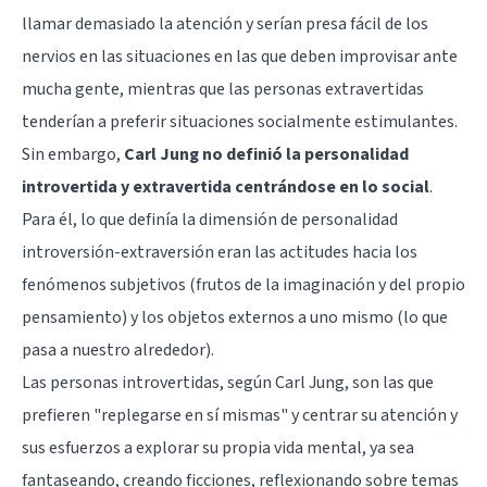
llamar demasiado la atención y serían presa fácil de los
nervios en las situaciones en las que deben improvisar ante
mucha gente, mientras que las personas extravertidas
tenderían a preferir situaciones socialmente estimulantes.
Sin embargo,
Carl Jung no definió la personalidad
introvertida y extravertida centrándose en lo social
.
Para él, lo que definía la dimensión de personalidad
introversión-extraversión eran las actitudes hacia los
fenómenos subjetivos (frutos de la imaginación y del propio
pensamiento) y los objetos externos a uno mismo (lo que
pasa a nuestro alrededor).
Las personas introvertidas, según Carl Jung, son las que
prefieren "replegarse en sí mismas" y centrar su atención y
sus esfuerzos a explorar su propia vida mental, ya sea
fantaseando, creando ficciones, reflexionando sobre temas