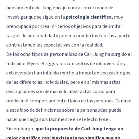
pensamiento de Jung encajó nunca con el modo de
investigar que se sigue en la
psicología científica
, muy
preocupada por crear criterios objetivos para delimitar
rasgos de personalidad y poner a prueba las teorías a partir
contrastando las expectativas con la realidad.
De los ocho tipos de personalidad de Carl Jung ha surgido el
Indicador Myers-Briggs y los conceptos de introversión y
extraversión han influido mucho a importantes psicólogos
de las diferencias individuales, pero en sí mismas estas
descripciones son demasiado abstractas como para
predecir el comportamiento típico de las personas. Ceñirse
a este tipo de definiciones sobre la personalidad puede
hacer que caigamos fácilmente en el
efecto Forer
.
Sin embargo,
que la propuesta de Carl Jung tenga un
valor científico casi inexistente no significa que no