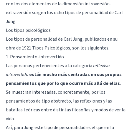
con los dos elementos de la dimensión introversión-
extraversión surgen los ocho tipos de personalidad de Carl
Jung.
Los tipos psicológicos
Los tipos de personalidad de Carl Jung, publicados en su
obra de 1921
Tipos Psicológicos
, son los siguientes.
1. Pensamiento-introvertido
Las personas pertenecientes a la categoría
reflexivo-
introvertido
están mucho más centradas en sus propios
pensamientos que por lo que ocurre más allá de ellas
.
Se muestran interesadas, concretamente, por los
pensamientos de tipo abstracto, las reflexiones y las
batallas teóricas entre distintas filosofías y modos de ver la
vida.
Así, para Jung este tipo de personalidad es el que en la