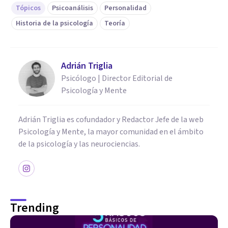
Tópicos
Psicoanálisis
Personalidad
Historia de la psicología
Teoría
Adrián Triglia
Psicólogo | Director Editorial de
Psicología y Mente
Adrián Triglia es cofundador y Redactor Jefe de la web
Psicología y Mente, la mayor comunidad en el ámbito
de la psicología y las neurociencias.
Trending