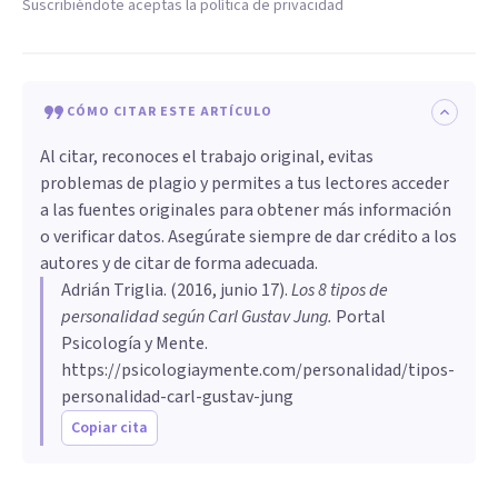
Suscribiéndote aceptas la política de privacidad
CÓMO CITAR ESTE ARTÍCULO
Al citar, reconoces el trabajo original, evitas
problemas de plagio y permites a tus lectores acceder
a las fuentes originales para obtener más información
o verificar datos. Asegúrate siempre de dar crédito a los
autores y de citar de forma adecuada.
Adrián Triglia
. (
2016, junio 17
).
​Los 8 tipos de
personalidad según Carl Gustav Jung
.
Portal
Psicología y Mente.
https://psicologiaymente.com/personalidad/tipos-
personalidad-carl-gustav-jung
Copiar cita