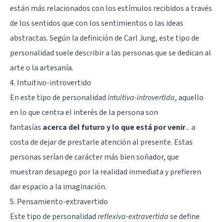
están más relacionados con los estímulos recibidos a través
de los sentidos que con los sentimientos o las ideas
abstractas. Según la definición de Carl Jung, este tipo de
personalidad suele describir a las personas que se dedican al
arte o la artesanía.
4. Intuitivo-introvertido
En este tipo de personalidad
intuitiva-introvertida
, aquello
en lo que centra el interés de la persona son
fantasías
acerca del futuro y lo que está por venir
... a
costa de dejar de prestarle atención al presente. Estas
personas serían de carácter más bien soñador, que
muestran desapego por la realidad inmediata y prefieren
dar espacio a la imaginación.
5. Pensamiento-extravertido
Este tipo de personalidad
reflexiva-extravertida
se define