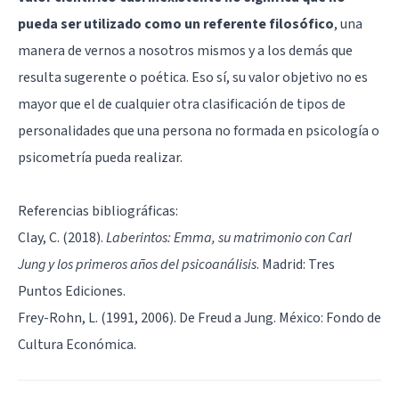
pueda ser utilizado como un referente filosófico
, una
manera de vernos a nosotros mismos y a los demás que
resulta sugerente o poética. Eso sí, su valor objetivo no es
mayor que el de cualquier otra clasificación de tipos de
personalidades que una persona no formada en psicología o
psicometría pueda realizar.
Referencias bibliográficas:
Clay, C. (2018).
Laberintos: Emma, su matrimonio con Carl
Jung y los primeros años del psicoanálisis
. Madrid: Tres
Puntos Ediciones.
Frey-Rohn, L. (1991, 2006). De Freud a Jung. México: Fondo de
Cultura Económica.