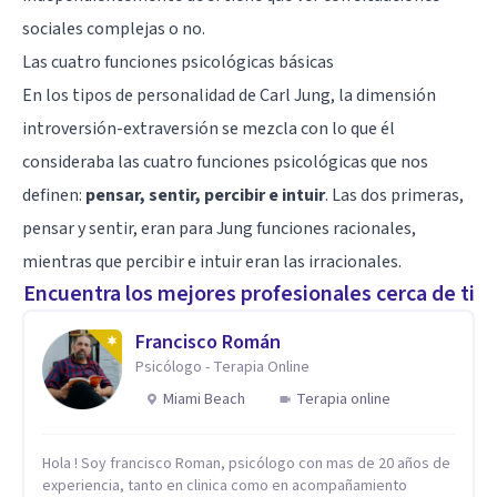
sociales complejas o no.
Las cuatro funciones psicológicas básicas
En los tipos de personalidad de Carl Jung, la dimensión
introversión-extraversión se mezcla con lo que él
consideraba las cuatro funciones psicológicas que nos
definen:
pensar, sentir, percibir e intuir
. Las dos primeras,
pensar y sentir, eran para Jung funciones racionales,
mientras que percibir e intuir eran las irracionales.
Encuentra los mejores profesionales cerca de ti
Francisco Román
Psicólogo - Terapia Online
Miami Beach
Terapia online
Hola ! Soy francisco Roman, psicólogo con mas de 20 años de
experiencia, tanto en clinica como en acompañamiento