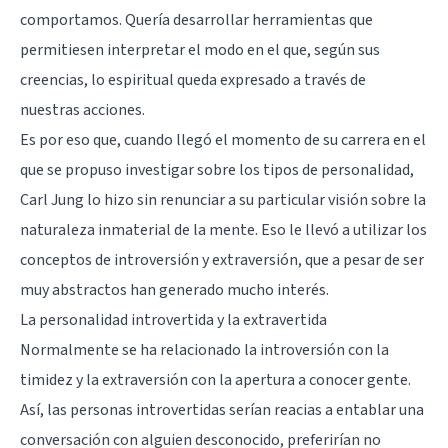
comportamos. Quería desarrollar herramientas que
permitiesen interpretar el modo en el que, según sus
creencias, lo espiritual queda expresado a través de
nuestras acciones.
Es por eso que, cuando llegó el momento de su carrera en el
que se propuso investigar sobre los tipos de personalidad,
Carl Jung lo hizo sin renunciar a su particular visión sobre la
naturaleza inmaterial de la mente. Eso le llevó a utilizar
los
conceptos de introversión y extraversión
, que a pesar de ser
muy abstractos han generado mucho interés.
La personalidad introvertida y la extravertida
Normalmente
se ha relacionado la introversión con la
timidez y la extraversión con la apertura a conocer gente
.
Así, las personas introvertidas serían reacias a entablar una
conversación con alguien desconocido, preferirían no