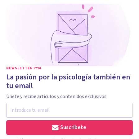
NEWSLETTER PYM
La pasión por la psicología también en
tu email
Únete y recibe artículos y contenidos exclusivos
Suscríbete