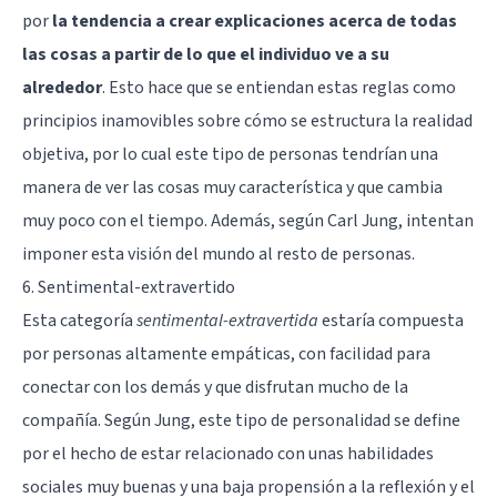
por
la tendencia a crear explicaciones acerca de todas
las cosas a partir de lo que el individuo ve a su
alrededor
. Esto hace que se entiendan estas reglas como
principios inamovibles sobre cómo se estructura la realidad
objetiva, por lo cual este tipo de personas tendrían una
manera de ver las cosas muy característica y que cambia
muy poco con el tiempo. Además, según Carl Jung, intentan
imponer esta visión del mundo al resto de personas.
6. Sentimental-extravertido
Esta categoría
sentimental-extravertida
estaría compuesta
por
personas altamente empáticas
, con facilidad para
conectar con los demás y que disfrutan mucho de la
compañía. Según Jung, este tipo de personalidad se define
por el hecho de estar relacionado con unas habilidades
sociales muy buenas y una baja propensión a la reflexión y el