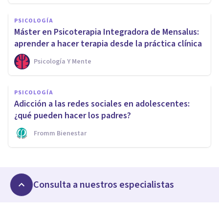
PSICOLOGÍA
Máster en Psicoterapia Integradora de Mensalus:
aprender a hacer terapia desde la práctica clínica
Psicología Y Mente
PSICOLOGÍA
Adicción a las redes sociales en adolescentes:
¿qué pueden hacer los padres?
Fromm Bienestar
Consulta a nuestros especialistas