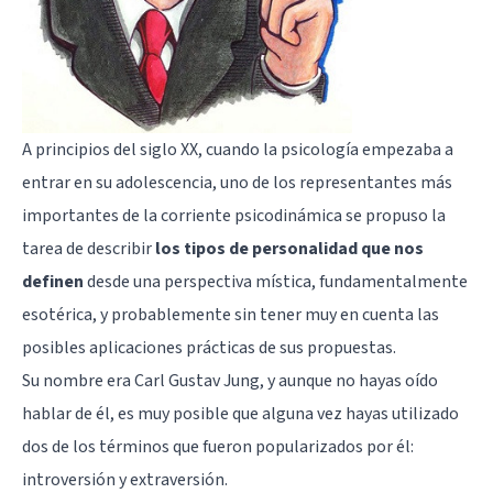
A principios del siglo XX, cuando la psicología empezaba a
entrar en su adolescencia, uno de los representantes más
importantes de la
corriente psicodinámica
se propuso la
tarea de describir
los tipos de personalidad que nos
definen
desde una perspectiva mística, fundamentalmente
esotérica, y probablemente sin tener muy en cuenta las
posibles aplicaciones prácticas de sus propuestas.
Su nombre era
Carl Gustav Jung
, y aunque no hayas oído
hablar de él, es muy posible que alguna vez hayas utilizado
dos de los términos que fueron popularizados por él:
introversión y extraversión.