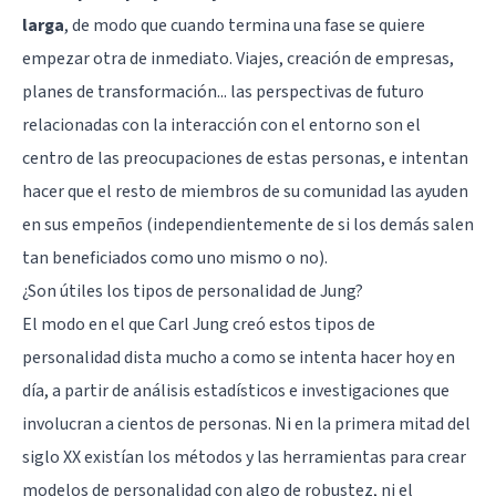
larga
, de modo que cuando termina una fase se quiere
empezar otra de inmediato. Viajes, creación de empresas,
planes de transformación... las perspectivas de futuro
relacionadas con la interacción con el entorno son el
centro de las preocupaciones de estas personas, e intentan
hacer que el resto de miembros de su comunidad las ayuden
en sus empeños (independientemente de si los demás salen
tan beneficiados como uno mismo o no).
¿Son útiles los tipos de personalidad de Jung?
El modo en el que Carl Jung creó estos tipos de
personalidad dista mucho a como se intenta hacer hoy en
día, a partir de análisis estadísticos e investigaciones que
involucran a cientos de personas. Ni en la primera mitad del
siglo XX existían los métodos y las herramientas para crear
modelos de personalidad con algo de robustez, ni el