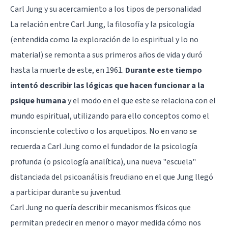
Carl Jung y su acercamiento a los tipos de personalidad
La relación entre Carl Jung, la filosofía y la psicología
(entendida como la exploración de lo espiritual y lo no
material) se remonta a sus primeros años de vida y duró
hasta la muerte de este, en 1961.
Durante este tiempo
intentó describir las lógicas que hacen funcionar a la
psique humana
y el modo en el que este se relaciona con el
mundo espiritual, utilizando para ello conceptos como el
inconsciente colectivo o
los arquetipos
. No en vano se
recuerda a Carl Jung como el fundador de la psicología
profunda (o psicología analítica), una nueva "escuela"
distanciada del
psicoanálisis freudiano
en el que Jung llegó
a participar durante su juventud.
Carl Jung no quería describir mecanismos físicos que
permitan predecir en menor o mayor medida cómo nos