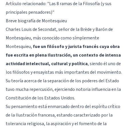
Artículo relacionado:
"Las 8 ramas de la Filosofía (y sus
principales pensadores)"
Breve biografía de Montesquieu
Charles Louis de Secondat, señor de la Brède y Barón de
Montesquieu, más conocido como símplemente
Montesquieu,
fue un filósofo y jurista francés cuya obra
fue escrita en plena Ilustración, un contexto de intensa
actividad intelectual, cultural y política
, siendo él uno de
los filósofos y ensayistas más importantes del movimiento.
Su teoría acerca de la separación de los poderes del Estado
tuvo mucha repercusión, ejerciendo notoria influencia en la
Constitución de los Estados Unidos.
Su pensamiento está enmarcado dentro del espíritu crítico
de la Ilustración francesa, estando caracterizado por la
tolerancia religiosa, la aspiración y el fomento de la