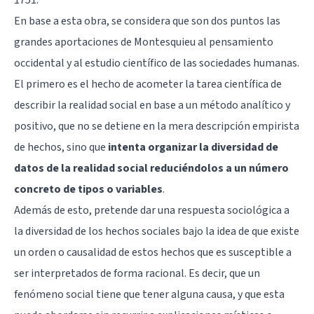
En base a esta obra, se considera que son dos puntos las
grandes aportaciones de Montesquieu al pensamiento
occidental y al estudio científico de las sociedades humanas.
El primero es el hecho de acometer la tarea científica de
describir la realidad social en base a un método analítico y
positivo, que no se detiene en la mera descripción empirista
de hechos, sino que
intenta organizar la diversidad de
datos de la realidad social reduciéndolos a un número
concreto de tipos o variables
.
Además de esto, pretende dar una respuesta sociológica a
la diversidad de los hechos sociales bajo la idea de que existe
un orden o causalidad de estos hechos que es susceptible a
ser interpretados de forma racional. Es decir, que un
fenómeno social tiene que tener alguna causa, y que esta