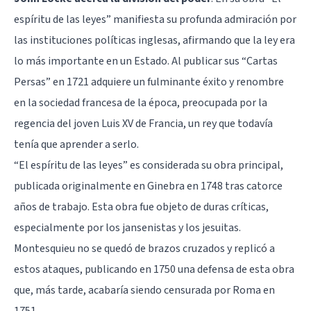
espíritu de las leyes” manifiesta su profunda admiración por
las instituciones políticas inglesas, afirmando que la ley era
lo más importante en un Estado. Al publicar sus “Cartas
Persas” en 1721 adquiere un fulminante éxito y renombre
en la sociedad francesa de la época, preocupada por la
regencia del joven Luis XV de Francia, un rey que todavía
tenía que aprender a serlo.
“El espíritu de las leyes” es considerada su obra principal,
publicada originalmente en Ginebra en 1748 tras catorce
años de trabajo. Esta obra fue objeto de duras críticas,
especialmente por los jansenistas y los jesuitas.
Montesquieu no se quedó de brazos cruzados y replicó a
estos ataques, publicando en 1750 una defensa de esta obra
que, más tarde, acabaría siendo censurada por Roma en
1751.