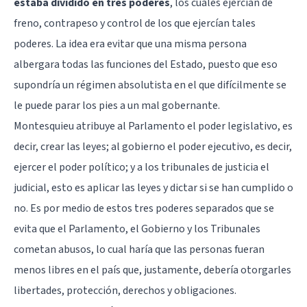
estaba dividido en tres poderes
, los cuales ejercían de
freno, contrapeso y control de los que ejercían tales
poderes. La idea era evitar que una misma persona
albergara todas las funciones del Estado, puesto que eso
supondría un régimen absolutista en el que difícilmente se
le puede parar los pies a un mal gobernante.
Montesquieu atribuye al Parlamento el poder legislativo, es
decir, crear las leyes; al gobierno el poder ejecutivo, es decir,
ejercer el poder político; y a los tribunales de justicia el
judicial, esto es aplicar las leyes y dictar si se han cumplido o
no. Es por medio de estos tres poderes separados que se
evita que el Parlamento, el Gobierno y los Tribunales
cometan abusos, lo cual haría que las personas fueran
menos libres en el país que, justamente, debería otorgarles
libertades, protección, derechos y obligaciones.