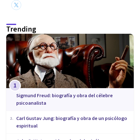
Trending
1
Sigmund Freud: biografía y obra del célebre
psicoanalista
​Carl Gustav Jung: biografía y obra de un psicólogo
2
.
espiritual