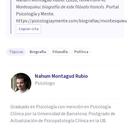
Montesquieu: biografía de este filósofo francés
.
Portal
Psicología y Mente.
https://psicologiaymente.com/biografias/montesquieu
Copiar cita
Tópicos
Biografía
Filosofía
Política
Nahum Montagud Rubio
Psicólogo
Graduado en Psicología con mención en Psicología
Clínica por la Universidad de Barcelona. Postgrado de
Actualización de Psicopatología Clínica en la UB.