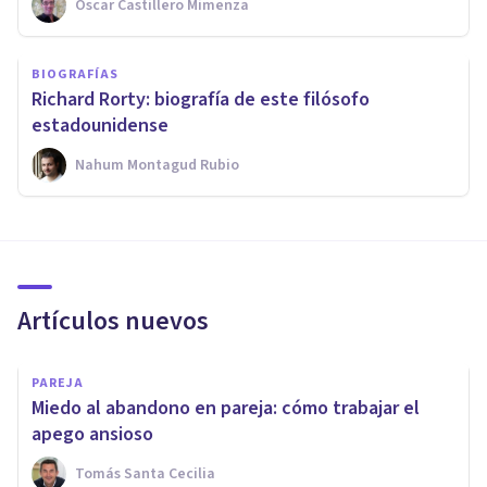
Oscar Castillero Mimenza
BIOGRAFÍAS
Richard Rorty: biografía de este filósofo
estadounidense
Nahum Montagud Rubio
Artículos nuevos
PAREJA
Miedo al abandono en pareja: cómo trabajar el
apego ansioso
Tomás Santa Cecilia