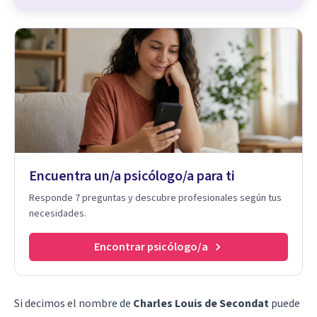
Encuentra un/a psicólogo/a para ti
Responde 7 preguntas y descubre profesionales según tus
necesidades.
Encontrar psicólogo/a
Si decimos el nombre de
Charles Louis de Secondat
puede