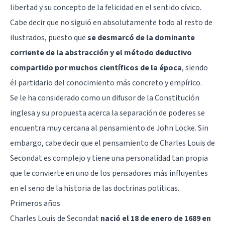
libertad y su concepto de la felicidad en el sentido cívico.
Cabe decir que no siguió en absolutamente todo al resto de
ilustrados, puesto que
se desmarcó de la dominante
corriente de la abstracción y el método deductivo
compartido por muchos científicos de la época
, siendo
él partidario del conocimiento más concreto y empírico.
Se le ha considerado como un difusor de la Constitución
inglesa y su propuesta acerca la separación de poderes se
encuentra muy cercana al pensamiento de John Locke. Sin
embargo, cabe decir que el pensamiento de Charles Louis de
Secondat es complejo y tiene una personalidad tan propia
que le convierte en uno de los pensadores más influyentes
en el seno de la historia de las doctrinas políticas.
Primeros años
Charles Louis de Secondat
nació el 18 de enero de 1689 en