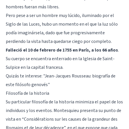
hombres fueran más libres.
Pero pese a ser un hombre muy lúcido, iluminado por el
Siglo de las Luces, hubo un momento en el que la luz sólo
podía imaginársela, dado que fue progresivamente
perdiendo la vista hasta quedarse ciego por completo.
Falleció el 10 de febrero de 1755 en París, a los 66 años
.
Su cuerpo se encuentra enterrado en la Iglesia de Saint-
Sulpice en la capital francesa.
Quizás te interese:
"Jean-Jacques Rousseau: biografía de
este filósofo genovés"
Filosofía de la historia
Su particular filosofía de la historia minimiza el papel de los
individuos y los eventos. Montesquieu presenta su punto de
vista en “Considérations sur les causes de la grandeur des
Romains et de leur décadence”, en el que expone que cada