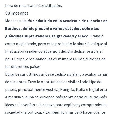
hora de redactar la Constitución.
Últimos años
Montesquieu
fue admitido en la Academia de Ciencias de
Burdeos, donde presentó varios estudios sobre las
glándulas suprarrenales, la gravedad y el eco
. Trabajó
como magistrado, pero esta profesión le aburrió, así que al
final acabó vendiendo el cargo y decidió dedicarse a viajar
por Europa, observando las costumbres e instituciones de
los diferentes países.
Durante sus últimos años se dedicó a viajar y a acabar varias
de sus obras. Tuvo la oportunidad de visitar todo tipo de
países, principalmente Austria, Hungría, Italia e Inglaterra.
A medida que iba conociendo más sobre otras culturas más
ideas se le venían a la cabeza para explicar y comprender la
sociedad y la política, y también formas para hacer que los