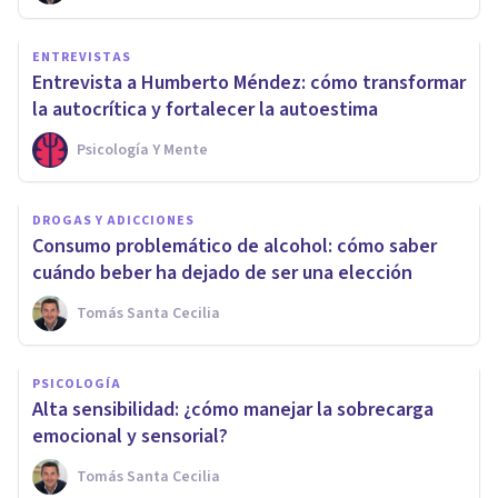
ENTREVISTAS
Entrevista a Humberto Méndez: cómo transformar
la autocrítica y fortalecer la autoestima
Psicología Y Mente
DROGAS Y ADICCIONES
Consumo problemático de alcohol: cómo saber
cuándo beber ha dejado de ser una elección
Tomás Santa Cecilia
PSICOLOGÍA
Alta sensibilidad: ¿cómo manejar la sobrecarga
emocional y sensorial?
Tomás Santa Cecilia