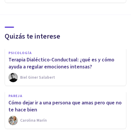
Quizás te interese
PSICOLOGÍA
Terapia Dialéctico-Conductual: ¿qué es y cómo
ayuda a regular emociones intensas?
Biel Giner Salabert
PAREJA
Cómo dejar ir a una persona que amas pero que no
te hace bien
Carolina Marín