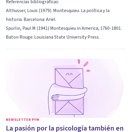
Referencias bibliográficas:
Althusser, Louis (1979). Montesquieu. La política y la
historia. Barcelona: Ariel.
Spurlin, Paul M (1941) Montesquieu in America, 1760-1801.
Baton Rouge: Louisiana State University Press.
NEWSLETTER PYM
La pasión por la psicología también en