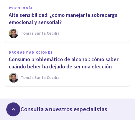
PSICOLOGÍA
Alta sensibilidad: ¿cómo manejar la sobrecarga
emocional y sensorial?
Tomás Santa Cecilia
DROGAS Y ADICCIONES
Consumo problemático de alcohol: cómo saber
cuándo beber ha dejado de ser una elección
Tomás Santa Cecilia
Consulta a nuestros especialistas