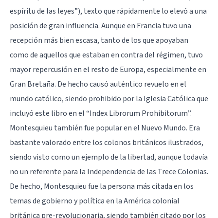
espíritu de las leyes”), texto que rápidamente lo elevó a una
posición de gran influencia. Aunque en Francia tuvo una
recepción más bien escasa, tanto de los que apoyaban
como de aquellos que estaban en contra del régimen, tuvo
mayor repercusión en el resto de Europa, especialmente en
Gran Bretaña. De hecho causó auténtico revuelo en el
mundo católico, siendo prohibido por la Iglesia Católica que
incluyó este libro en el “Index Librorum Prohibitorum”.
Montesquieu también fue popular en el Nuevo Mundo. Era
bastante valorado entre los colonos británicos ilustrados,
siendo visto como un ejemplo de la libertad, aunque todavía
no un referente para la Independencia de las Trece Colonias.
De hecho, Montesquieu fue la persona más citada en los
temas de gobierno y política en la América colonial
británica pre-revolucionaria, siendo también citado por los