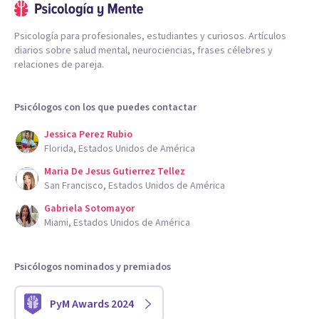
Psicología para profesionales, estudiantes y curiosos. Artículos
diarios sobre salud mental, neurociencias, frases célebres y
relaciones de pareja.
Psicólogos con los que puedes contactar
Jessica Perez Rubio
Florida, Estados Unidos de América
Maria De Jesus Gutierrez Tellez
San Francisco, Estados Unidos de América
Gabriela Sotomayor
Miami, Estados Unidos de América
Psicólogos nominados y premiados
PyM Awards 2024