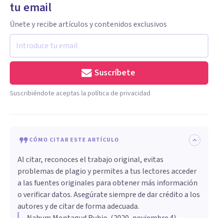
tu email
Únete y recibe artículos y contenidos exclusivos
Suscríbete
Suscribiéndote aceptas la política de privacidad
CÓMO CITAR ESTE ARTÍCULO
Al citar, reconoces el trabajo original, evitas
problemas de plagio y permites a tus lectores acceder
a las fuentes originales para obtener más información
o verificar datos. Asegúrate siempre de dar crédito a los
autores y de citar de forma adecuada.
Nahum Montagud Rubio
. (
2020, noviembre 4
).