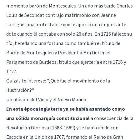
momento barón de Montesquieu. Un año más tarde Charles
Louis de Secondat contrajo matrimonio con Jeanne
Lartigue, una protestante que le aportó una importante
dote cuando él contaba con solo 26 años. En 1716 fallece su
tío, heredando una fortuna como también el título de
Barón de Montesquieu y Président à Mortier en el
Parlamento de Burdeos, título que ejercería entre 1716 y
1727.
Quizás te interese:
"¿Qué fue el movimiento de la
Ilustración?"
Un filósofo del Viejo y el Nuevo Mundo
En esta época Inglaterra ya se había asentado como
una sólida monarquía constitucional
a consecuencia de la
Revolución Gloriosa (1688-1689) y se había unido con
Escocia en la Unión de 1707, formando el Reino de Gran