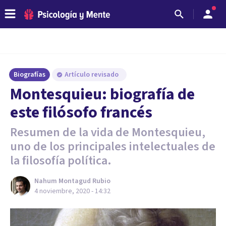
Biografías
Artículo revisado
Montesquieu: biografía de
este filósofo francés
Resumen de la vida de Montesquieu,
uno de los principales intelectuales de
la filosofía política.
Nahum Montagud Rubio
4 noviembre, 2020 - 14:32