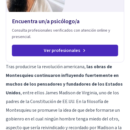
Encuentra un/a psicólogo/a
Consulta profesionales verificados con atención online y
presencial.
Ver profesionales
Tras producirse la revolución americana,
las obras de
Montesquieu continuaron influyendo fuertemente en
muchos de los pensadores y fundadores de los Estados
Unidos
, entre ellos James Madison de Virginia, uno de los
padres de la Constitución de EE.UU. En la filosofía de
Montesquieu se promueve la idea de que debe formarse un
gobienro en el cual ningún hombre tenga miedo del otro,
aspecto que sería reivindicado y recordado por Madison a la