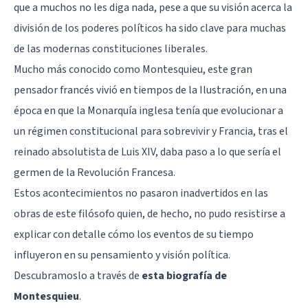
que a muchos no les diga nada, pese a que su visión acerca la
división de los poderes políticos ha sido clave para muchas
de las modernas constituciones liberales.
Mucho más conocido como Montesquieu, este gran
pensador francés vivió en tiempos de la Ilustración, en una
época en que la Monarquía inglesa tenía que evolucionar a
un régimen constitucional para sobrevivir y Francia, tras el
reinado absolutista de Luis XIV, daba paso a lo que sería el
germen de la Revolución Francesa.
Estos acontecimientos no pasaron inadvertidos en las
obras de este filósofo quien, de hecho, no pudo resistirse a
explicar con detalle cómo los eventos de su tiempo
influyeron en su pensamiento y visión política.
Descubramoslo a través de
esta biografía de
Montesquieu
.