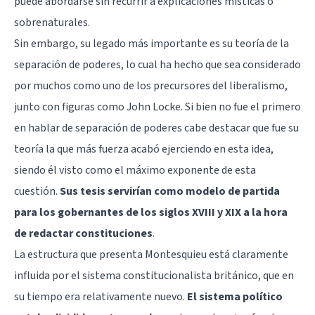
puede abordarse sin recurrir a explicaciones místicas o
sobrenaturales.
Sin embargo, su legado más importante es su teoría de la
separación de poderes, lo cual ha hecho que sea considerado
por muchos como uno de los precursores del liberalismo,
junto con figuras como John Locke. Si bien no fue el primero
en hablar de separación de poderes cabe destacar que fue su
teoría la que más fuerza acabó ejerciendo en esta idea,
siendo él visto como el máximo exponente de esta
cuestión.
Sus tesis servirían como modelo de partida
para los gobernantes de los siglos XVIII y XIX a la hora
de redactar constituciones
.
La estructura que presenta Montesquieu está claramente
influida por el sistema constitucionalista británico, que en
su tiempo era relativamente nuevo.
El sistema político