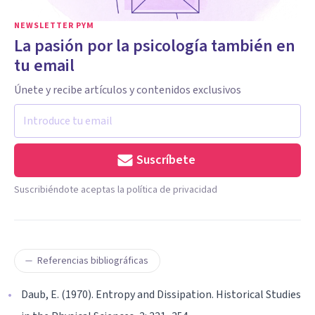
NEWSLETTER PYM
La pasión por la psicología también en
tu email
Únete y recibe artículos y contenidos exclusivos
Suscríbete
Suscribiéndote aceptas la política de privacidad
Referencias bibliográficas
Daub, E. (1970). Entropy and Dissipation. Historical Studies