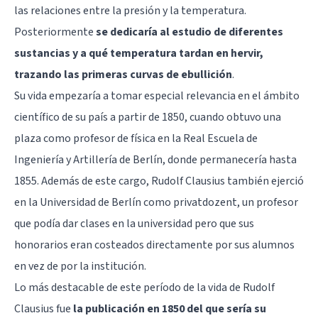
las relaciones entre la presión y la temperatura.
Posteriormente
se dedicaría al estudio de diferentes
sustancias y a qué temperatura tardan en hervir,
trazando las primeras curvas de ebullición
.
Su vida empezaría a tomar especial relevancia en el ámbito
científico de su país a partir de 1850, cuando obtuvo una
plaza como profesor de física en la Real Escuela de
Ingeniería y Artillería de Berlín, donde permanecería hasta
1855. Además de este cargo, Rudolf Clausius también ejerció
en la Universidad de Berlín como privatdozent, un profesor
que podía dar clases en la universidad pero que sus
honorarios eran costeados directamente por sus alumnos
en vez de por la institución.
Lo más destacable de este período de la vida de Rudolf
Clausius fue
la publicación en 1850 del que sería su