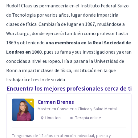
Rudolf Clausius permanecería en el Instituto Federal Suizo
de Tecnología por varios años, lugar donde impartiría
clases de física. Cambiaría de lugar en 1867, mudándose a
Wurzburgo, donde ejercería también como profesor hasta
1869 y obteniendo
una membresía en la Real Sociedad de
Londres en 1868
, pues su fama y sus investigaciones ya eran
conocidas a nivel europeo. Iría a parar a la Universidad de
Bonn a impartir clases de física, institución en la que
trabajaría el resto de su vida.
Encuentra los mejores profesionales cerca de ti
Carmen Brenes
Master en Consejeria Clinica y Salud Mental
Houston
Terapia online
Tengo mas de 12 años en atención individual, pareja y