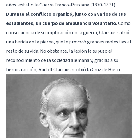
años, estalló la Guerra Franco-Prusiana (1870-1871).
Durante el conflicto organizó, junto con varios de sus
estudiantes, un cuerpo de ambulancia voluntario
. Como
consecuencia de su implicación en la guerra, Clausius sufrió
una herida en la pierna, que le provocó grandes molestias el
resto de su vida. No obstante, la lesión le supuso el
reconocimiento de la sociedad alemana y, gracias a su
heroica acción, Rudolf Clausius recibió la Cruz de Hierro.