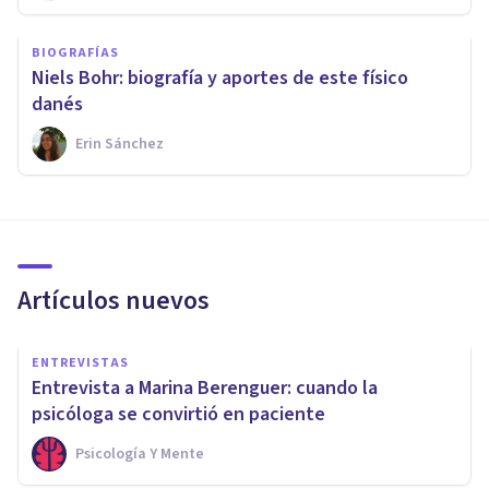
BIOGRAFÍAS
Niels Bohr: biografía y aportes de este físico
danés
Erin Sánchez
Artículos nuevos
ENTREVISTAS
Entrevista a Marina Berenguer: cuando la
psicóloga se convirtió en paciente
Psicología Y Mente