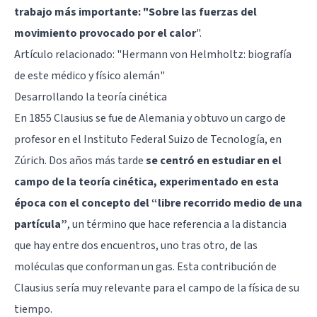
trabajo más importante: "Sobre las fuerzas del
movimiento provocado por el calor
".
Artículo relacionado:
"Hermann von Helmholtz: biografía
de este médico y físico alemán"
Desarrollando la teoría cinética
En 1855 Clausius se fue de Alemania y obtuvo un cargo de
profesor en el Instituto Federal Suizo de Tecnología, en
Zúrich. Dos años más tarde
se centró en estudiar en el
campo de la teoría cinética, experimentado en esta
época con el concepto del “libre recorrido medio de una
partícula”
, un término que hace referencia a la distancia
que hay entre dos encuentros, uno tras otro, de las
moléculas que conforman un gas. Esta contribución de
Clausius sería muy relevante para el campo de la física de su
tiempo.