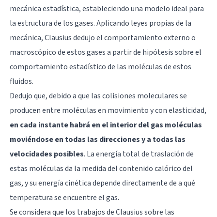
mecánica estadística, estableciendo una modelo ideal para
la estructura de los gases. Aplicando leyes propias de la
mecánica, Clausius dedujo el comportamiento externo o
macroscópico de estos gases a partir de hipótesis sobre el
comportamiento estadístico de las moléculas de estos
fluidos.
Dedujo que, debido a que las colisiones moleculares se
producen entre moléculas en movimiento y con elasticidad,
en cada instante habrá en el interior del gas moléculas
moviéndose en todas las direcciones y a todas las
velocidades posibles
. La energía total de traslación de
estas moléculas da la medida del contenido calórico del
gas, y su energía cinética depende directamente de a qué
temperatura se encuentre el gas.
Se considera que los trabajos de Clausius sobre las