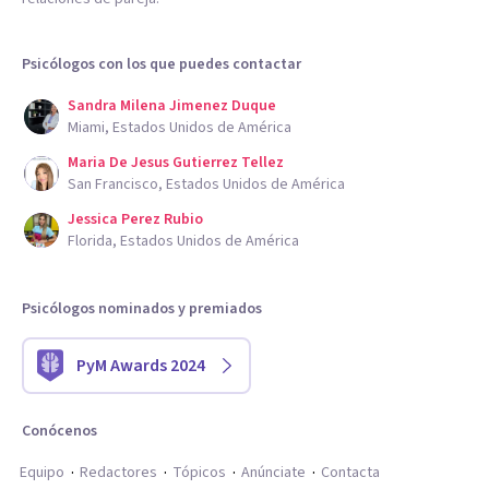
Psicólogos con los que puedes contactar
Sandra Milena Jimenez Duque
Miami, Estados Unidos de América
Maria De Jesus Gutierrez Tellez
San Francisco, Estados Unidos de América
Jessica Perez Rubio
Florida, Estados Unidos de América
Psicólogos nominados y premiados
PyM Awards 2024
Conócenos
Equipo
Redactores
Tópicos
Anúnciate
Contacta