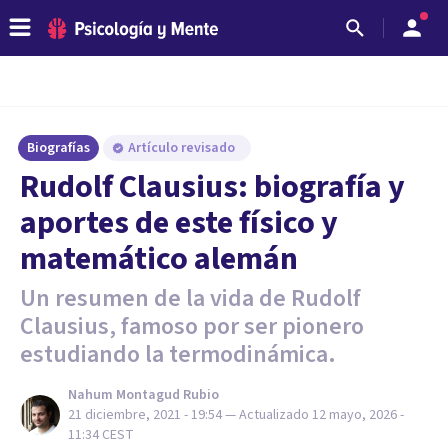
Biografías
Artículo revisado
Rudolf Clausius: biografía y
aportes de este físico y
matemático alemán
Un resumen de la vida de Rudolf
Clausius, famoso por ser pionero
estudiando la termodinámica.
Nahum Montagud Rubio
21 diciembre, 2021 - 19:54
— Actualizado
12 mayo, 2026 -
11:34
CEST