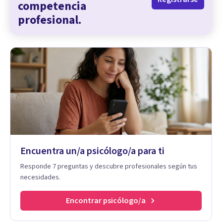
competencia
profesional.
Encuentra un/a psicólogo/a para ti
Responde 7 preguntas y descubre profesionales según tus
necesidades.
Encontrar psicólogo/a