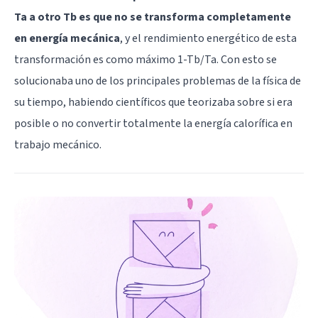
Ta a otro Tb es que no se transforma completamente
en energía mecánica
, y el rendimiento energético de esta
transformación es como máximo 1-Tb/Ta. Con esto se
solucionaba uno de los principales problemas de la física de
su tiempo, habiendo científicos que teorizaba sobre si era
posible o no convertir totalmente la energía calorífica en
trabajo mecánico.