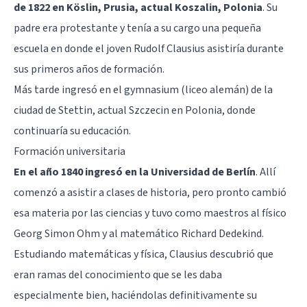
de 1822 en Köslin, Prusia, actual Koszalin, Polonia
. Su
padre era protestante y tenía a su cargo una pequeña
escuela en donde el joven Rudolf Clausius asistiría durante
sus primeros años de formación.
Más tarde ingresó en el gymnasium (liceo alemán) de la
ciudad de Stettin, actual Szczecin en Polonia, donde
continuaría su educación.
Formación universitaria
En el año 1840 ingresó en la Universidad de Berlín
. Allí
comenzó a asistir a clases de historia, pero pronto cambió
esa materia por las ciencias y tuvo como maestros al físico
Georg Simon Ohm y al matemático Richard Dedekind.
Estudiando matemáticas y física, Clausius descubrió que
eran ramas del conocimiento que se les daba
especialmente bien, haciéndolas definitivamente su