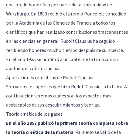
doctorado honorífico por parte de la Universidad de
Wurzburgo. En 1883 recibió el premio Poncelet, concedido
por la Academia de las Ciencias de Francia a todos los
científicos que han realizado contribuciones trascendentes
en las ciencias en general. Rudolf Clausius ha seguido
recibiendo honores mucho tiempo después de su muerte.
En el año 1935 se nombró a un cráter de la Luna con su
apellido: el cráter Clausius.
Aportaciones científicas de Rudolf Clausius
Son varios los aportes que hizo Rudolf Clausius a la física. A
continuación veremos cuáles son los aspectos más
destacables de sus descubrimientos y teorías.
Teoría cinética de los gases
En el año 1857 publicó la primera teoría completa sobre
la teoría cinética de la materia
. Para ello se valió de la