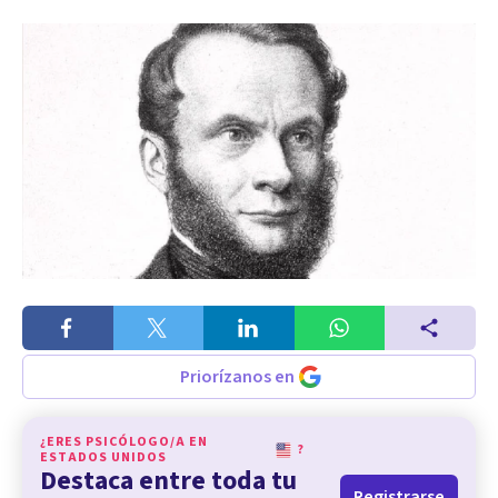
Priorízanos en
¿ERES PSICÓLOGO/A EN
?
ESTADOS UNIDOS
Destaca entre toda tu
Registrarse