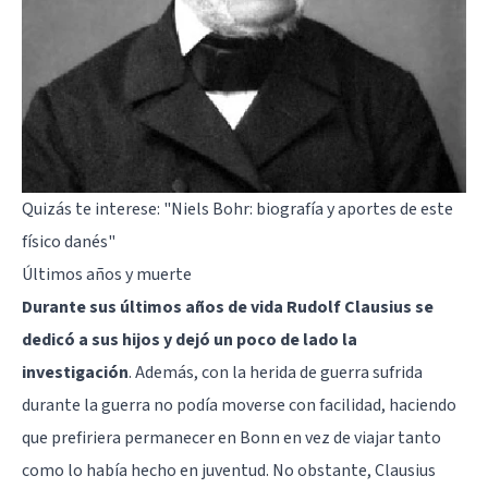
Quizás te interese:
"Niels Bohr: biografía y aportes de este
físico danés"
Últimos años y muerte
Durante sus últimos años de vida Rudolf Clausius se
dedicó a sus hijos y dejó un poco de lado la
investigación
. Además, con la herida de guerra sufrida
durante la guerra no podía moverse con facilidad, haciendo
que prefiriera permanecer en Bonn en vez de viajar tanto
como lo había hecho en juventud. No obstante, Clausius