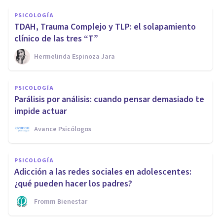
PSICOLOGÍA
TDAH, Trauma Complejo y TLP: el solapamiento
clínico de las tres “T”
Hermelinda Espinoza Jara
PSICOLOGÍA
Parálisis por análisis: cuando pensar demasiado te
impide actuar
Avance Psicólogos
PSICOLOGÍA
Adicción a las redes sociales en adolescentes:
¿qué pueden hacer los padres?
Fromm Bienestar