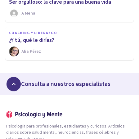
Ser orgulloso: la clave para una buena vida
A Mena
COACHING Y LIDERAZGO
¿Y tú, qué le dirías?
Alia Pérez
Consulta a nuestros especialistas
Psicología para profesionales, estudiantes y curiosos. Artículos
diarios sobre salud mental, neurociencias, frases célebres y
relaciones de pareja.