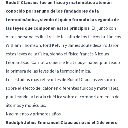
Rudolf Clausius fue un físico y matemático alemán
conocido por ser uno de los fundadores de la
termodinámica, siendo él quien formuló la segunda de
las leyes que componen estos principios
. Él, junto con
otros personajes ilustres de la talla de los físicos británicos
William Thomson, lord Kelvin y James Joule desarrollaron
estas leyes de la física, siendo el físico francés Nicolas
Léonard Sadi Carnot a quien se le atribuye haber planteado
la primera de las leyes de la termodinámica.
Los estudios más relevantes de Rudolf Clausius versaron
sobre el efecto del calor en diferentes fluidos y materiales,
planteando la teoría cinética sobre el comportamiento de
átomos y moléculas.
Nacimiento y primeros años
Rudolph Julius Emmanuel Clausius nació el 2 de enero