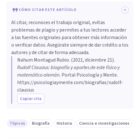
CÓMO CITAR ESTE ARTÍCULO
Al citar, reconoces el trabajo original, evitas
problemas de plagio y permites a tus lectores acceder
a las fuentes originales para obtener más información
o verificar datos. Asegúrate siempre de dar crédito a los
autores y de citar de forma adecuada.
Nahum Montagud Rubio
. (
2021, diciembre 21
).
Rudolf Clausius: biografía y aportes de este físico y
matemático alemán
.
Portal Psicología y Mente.
https://psicologiaymente.com/biografias/rudolf-
clausius
Copiar cita
Tópicos
Biografía
Historia
Ciencia e investigaciones