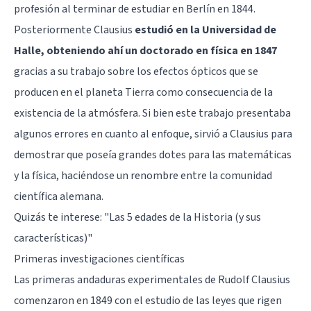
profesión al terminar de estudiar en Berlín en 1844.
Posteriormente Clausius
estudió en la Universidad de
Halle, obteniendo ahí un doctorado en física en 1847
gracias a su trabajo sobre los efectos ópticos que se
producen en el planeta Tierra como consecuencia de la
existencia de la atmósfera. Si bien este trabajo presentaba
algunos errores en cuanto al enfoque, sirvió a Clausius para
demostrar que poseía grandes dotes para las matemáticas
y la física, haciéndose un renombre entre la comunidad
científica alemana.
Quizás te interese:
"Las 5 edades de la Historia (y sus
características)"
Primeras investigaciones científicas
Las primeras andaduras experimentales de Rudolf Clausius
comenzaron en 1849 con el estudio de las leyes que rigen