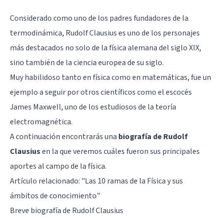
Considerado como uno de los padres fundadores de la
termodinámica, Rudolf Clausius es uno de los personajes
más destacados no solo de la física alemana del siglo XIX,
sino también de la ciencia europea de su siglo.
Muy habilidoso tanto en física como en matemáticas, fue un
ejemplo a seguir por otros científicos como el escocés
James Maxwell, uno de los estudiosos de la teoría
electromagnética.
A continuación encontrarás una
biografía de Rudolf
Clausius
en la que veremos cuáles fueron sus principales
aportes al campo de la física.
Artículo relacionado:
"Las 10 ramas de la Física y sus
ámbitos de conocimiento"
Breve biografía de Rudolf Clausius