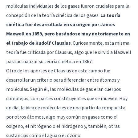
moléculas individuales de los gases fueron cruciales para la
concepción de la teoría cinética de los gases.
La teoría
cinética fue desarrollada en su origen por James
Maxwell en 1859, pero basándose muy notoriamente en
el trabajo de Rudolf Clausius
. Curiosamente, esta misma
teoría fue criticada por Clausius, algo que le sirvió a Maxwell
para actualizar su teoría cinética en 1867.
Otro de los aportes de Clausius en este campo fue
desarrollar un criterio para diferenciar entre átomos y
moléculas. Según él, las moléculas de gas eran cuerpos
complejos, con partes constituyentes que se mueven. Hoy
en día, la idea de molécula es de una partícula compuesta
por otros átomos, algo muy común en gases como el
oxígeno, el nitrógeno o el hidrógeno y, también, otras
sustancias como el agua o el ozono.