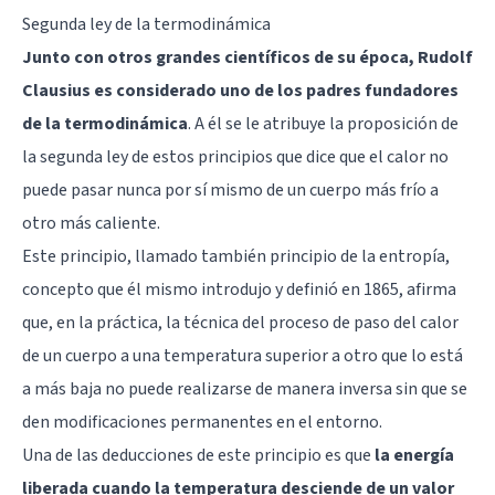
Segunda ley de la termodinámica
Junto con otros grandes científicos de su época, Rudolf
Clausius es considerado uno de los padres fundadores
de la termodinámica
. A él se le atribuye la proposición de
la segunda ley de estos principios que dice que el calor no
puede pasar nunca por sí mismo de un cuerpo más frío a
otro más caliente.
Este principio, llamado también principio de la entropía,
concepto que él mismo introdujo y definió en 1865, afirma
que, en la práctica, la técnica del proceso de paso del calor
de un cuerpo a una temperatura superior a otro que lo está
a más baja no puede realizarse de manera inversa sin que se
den modificaciones permanentes en el entorno.
Una de las deducciones de este principio es que
la energía
liberada cuando la temperatura desciende de un valor