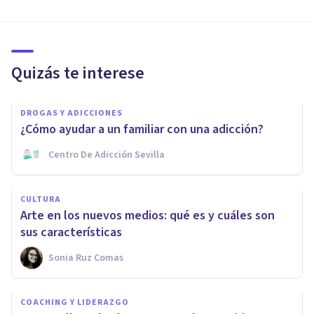
Quizás te interese
DROGAS Y ADICCIONES
¿Cómo ayudar a un familiar con una adicción?
Centro De Adicción Sevilla
CULTURA
Arte en los nuevos medios: qué es y cuáles son
sus características
Sonia Ruz Comas
COACHING Y LIDERAZGO